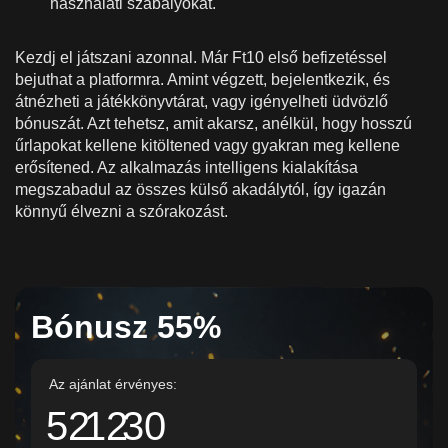
használati szabályokat.
Kezdj el játszani azonnal. Már Ft10 első befizetéssel
bejuthat a platformra. Amint végzett, bejelentkezik, és
átnézheti a játékkönyvtárat, vagy igényelheti üdvözlő
bónuszát. Azt tehetsz, amit akarsz, anélkül, hogy hosszú
űrlapokat kellene kitöltened vagy gyakran meg kellene
erősítened. Az alkalmazás intelligens kialakítása
megszabadul az összes külső akadálytól, így igazán
könnyű élvezni a szórakozást.
Bónusz 55%
Az ajánlat érvényes:
52
12
29