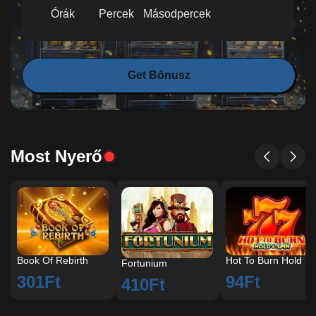
Órák
Percek
Másodpercek
Get Bónusz
Most Nyerő
Book Of Rebirth
Hot To Burn Hold And Spin
Fortunium
301Ft
94Ft
410Ft