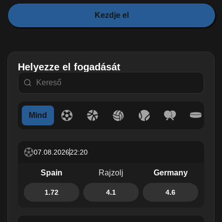
Kezdje el
Helyezze el fogadását
Mind
07.08.2026
22:20
Spain
Rajzolj
Germany
1.72
4.1
4.6