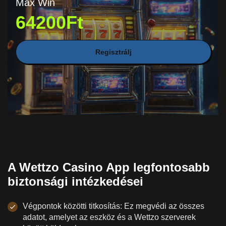
Max Win
64200Ft
Regisztrálj
A Wettzo Casino App legfontosabb
biztonsági intézkedései
Végpontok közötti titkosítás: Ez megvédi az összes
adatot, amelyet az eszköz és a Wettzo szerverek