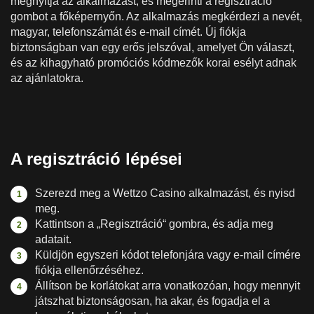
megnyitja az alkalmazást, és megérinti a regisztráció
gombot a főképernyőn. Az alkalmazás megkérdezi a nevét,
magyar, telefonszámát és e-mail címét. Új fiókja
biztonságban van egy erős jelszóval, amelyet Ön választ,
és az kihagyható promóciós kódmezők korai esélyt adnak
az ajánlatokra.
A regisztráció lépései
Szerezd meg a Wettzo Casino alkalmazást, és nyisd
meg.
Kattintson a „Regisztráció“ gombra, és adja meg
adatait.
Küldjön egyszeri kódot telefonjára vagy e-mail címére
fiókja ellenőrzéséhez.
Állítson be korlátokat arra vonatkozóan, hogy mennyit
játszhat biztonságosan, ha akar, és fogadja el a