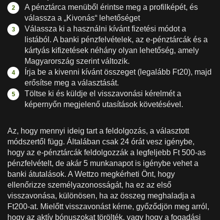
A pénztárca menüből érintse meg a profilképét, és
válassza a „Kivonás“ lehetőséget
Válassza ki a használni kívánt fizetési módot a
listából. A banki pénzfelvételek, az e-pénztárcák és a
kártyás kifizetések néhány olyan lehetőség, amely
Magyarország szerint változik.
Írja be a kivenni kívánt összeget (legalább Ft20), majd
erősítse meg a választását.
Töltse ki és küldje el visszavonási kérelmét a
képernyőn megjelenő utasítások követésével.
Az, hogy mennyi ideig tart a feldolgozás, a választott
módszertől függ. Általában csak 24 órát vesz igénybe,
hogy az e-pénztárcák feldolgozzák a legfeljebb Ft 500-as
pénzfelvételt, de akár 5 munkanapot is igénybe vehet a
banki átutalások. A Wettzo megkérheti Önt, hogy
ellenőrizze személyazonosságát, ha ez az első
visszavonása, különösen, ha az összeg meghaladja a
Ft200-at. Mielőtt visszavonást kérne, győződjön meg arról,
hogy az aktív bónuszokat törölték, vagy hogy a fogadási