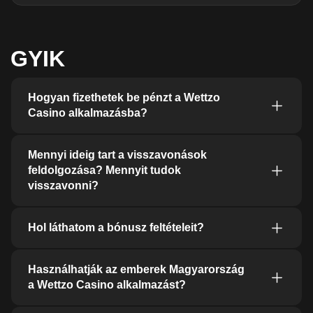
GYIK
Hogyan fizethetek be pénzt a Wettzo
Casino alkalmazásba?
Mennyi ideig tart a visszavonások
feldolgozása? Mennyit tudok
visszavonni?
Hol láthatom a bónusz feltételeit?
Használhatják az emberek Magyarország
a Wettzo Casino alkalmazást?