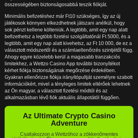
összességében biztonságosabbá teszik fiókját.
Minimális befizetéshez már Ft10 szükséges, így az új
játékosok könnyen elkezdhetnek játszani anélkül, hogy
sok pénzt kellene költeniük. A legtöbb, amit egy nap alatt
befizethetsz a legtöbb fizetési szolgáltatónál Ft 5000, és a
legtöbb, amit egy nap alatt kivehetsz, az Ft 10 000, de ez a
választott módszertől és a számlaellenőrzés szintjétől függ.
Ahogy egyre közelebb kerül a magasabb tranzakciós
limitekhez, a Wettzo Casino App további bizonyítékot
kérhet fiókja biztonságának megőrzése érdekében.
Gyakran ellenőrizze fiókja irányítópultját személyre szabott
információkért, mivel a tényleges limitek eltérőek lehetnek
az Ön magyar, a választott fizetési módtól és az
alkalmazásban lévő fiók aktuális állapotától függően.
Az Ultimate Crypto Casino
Adventure
Csatlakozzon a Wettzóhoz a zökkenőmentes