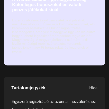
Különleges bónuszokat és valódi
pénzes játékokat kínál
Ezzel az alkalmazással csúcsjátékokat játszhat,
miközben úton van. Élvezze a különféle résidőket, élő
kereskedői asztalokat és biztonságos fizetési
lehetőségeket, amelyek mindegyike úgy van kialakítva,
hogy a lehető legzökkenőmentesebbé tegye az időt
Magyarország. A magyar játékosok számára, akik
kiváló minőségű mobil szórakozást keresnek,
igényeljenek nagy Ft bónuszokat, és kezdjenek el
nyerni.
Tartalomjegyzék
Hide
Egyszerű regisztráció az azonnali hozzáféréshez