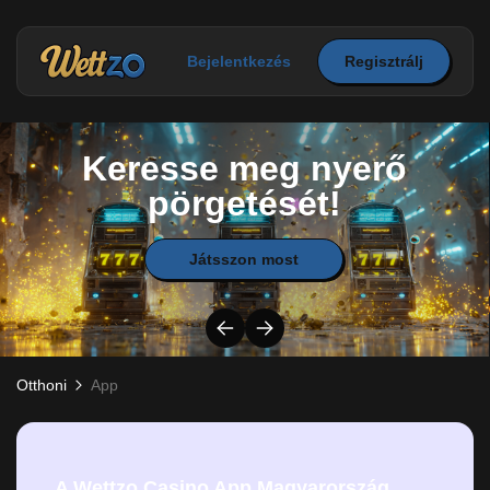
Bejelentkezés
Regisztrálj
Keresse meg nyerő
pörgetését!
Játsszon most
Otthoni
App
A Wettzo Casino App Magyarország