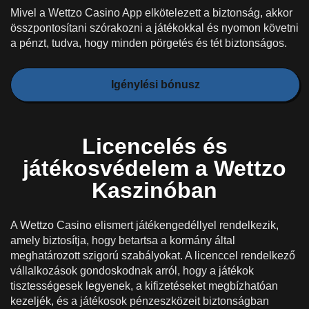
Mivel a Wettzo Casino App elkötelezett a biztonság, akkor
összpontosítani szórakozni a játékokkal és nyomon követni
a pénzt, tudva, hogy minden pörgetés és tét biztonságos.
Igénylési bónusz
Licencelés és
játékosvédelem a Wettzo
Kaszinóban
A Wettzo Casino elismert játékengedéllyel rendelkezik,
amely biztosítja, hogy betartsa a kormány által
meghatározott szigorú szabályokat. A licenccel rendelkező
vállalkozások gondoskodnak arról, hogy a játékok
tisztességesek legyenek, a kifizetéseket megbízhatóan
kezeljék, és a játékosok pénzeszközeit biztonságban