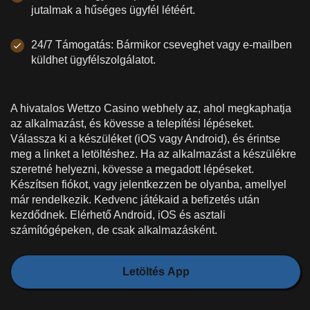
jutalmak a hűséges ügyfél létéért.
24/7 Támogatás: Bármikor cseveghet vagy e-mailben
küldhet ügyfélszolgálatot.
A hivatalos Wettzo Casino webhely az, ahol megkaphatja
az alkalmazást, és kövesse a telepítési lépéseket.
Válassza ki a készüléket (iOS vagy Android), és érintse
meg a linket a letöltéshez. Ha az alkalmazást a készülékre
szeretné helyezni, kövesse a megadott lépéseket.
Készítsen fiókot, vagy jelentkezzen be olyanba, amellyel
már rendelkezik. Kedvenc játékaid a befizetés után
kezdődnek. Elérhető Android, iOS és asztali
számítógépeken, de csak alkalmazásként.
Letöltés App