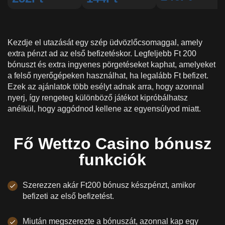
Kezdje el utazását egy szép üdvözlőcsomaggal, amely
extra pénzt ad az első befizetéskor. Legfeljebb Ft 200
bónuszt és extra ingyenes pörgetéseket kaphat, amelyeket
a felső nyerőgépeken használhat, ha legalább Ft befizet.
Ezek az ajánlatok több esélyt adnak arra, hogy azonnal
nyerj, így rengeteg különböző játékot kipróbálhatsz
anélkül, hogy aggódnod kellene az egyensúlyod miatt.
Fő Wettzo Casino bónusz
funkciók
Szerezzen akár Ft200 bónusz készpénzt, amikor
befizeti az első befizetést.
Miután megszerezte a bónuszát, azonnal kap egy