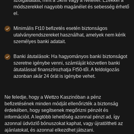
szolgáltatást, mint a Skrill vagy a Neteller. Ezekkel a
módszerekkel nagyobb magánélet és sebesség érhető
el.
Minimális Ft10 befizetés esetén biztonságos
utalványrendszereket használhat, amelyek nem kérik
személyes banki adatait.
Banki átutalások: Ha hagyományos banki biztonságot
szeretne igénybe venni, számláját közvetlen banki
átutalással finanszírozhatja Ft50-től. A feldolgozás
azonban akár 24 órát is igénybe vehet.
Ne feledje, hogy a Wettzo Kaszinóban a pénz
befizetésének minden módját ellenőrizték a biztonság
érdekében, hogy segítsenek megőrizni pénzét és
információit. A legtöbb lehetőség azonnal pénzt ad, így
azonnal üdvözlő bónuszokat kaphat, vagy újratöltheti az
ajánlatokat, és azonnal elkezdhet játszani.