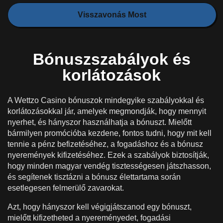
Visszavonás Most
Bónuszszabályok és
korlátozások
A Wettzo Casino bónuszok mindegyike szabályokkal és
korlátozásokkal jár, amelyek megmondják, hogy mennyit
nyerhet, és hányszor használhatja a bónuszt. Mielőtt
bármilyen promócióba kezdene, fontos tudni, hogy mit kell
tennie a pénz befizetéséhez, a fogadáshoz és a bónusz
nyeremények kifizetéséhez. Ezek a szabályok biztosítják,
hogy minden magyar vendég tisztességesen játszhasson,
és segítenek tisztázni a bónusz élettartama során
esetlegesen felmerülő zavarokat.
Azt, hogy hányszor kell végigjátszanod egy bónuszt,
mielőtt kifizetheted a nyereményedet, fogadási