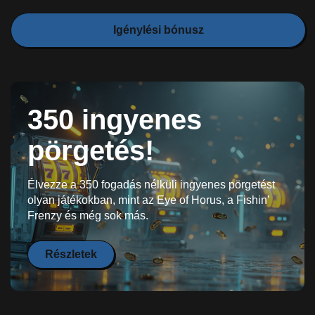
Igénylési bónusz
350 ingyenes
pörgetés!
Élvezze a 350 fogadás nélküli ingyenes pörgetést
olyan játékokban, mint az Eye of Horus, a Fishin’
Frenzy és még sok más.
Részletek