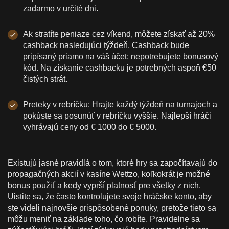
zadarmo v určité dni.
Ak stratíte peniaze cez víkend, môžete získať až 20%
cashback nasledujúci týždeň. Cashback bude
pripísaný priamo na váš účet; nepotrebujete bonusový
kód. Na získanie cashbacku je potrebných aspoň €50
čistých strát.
Preteky v rebríčku: Hrajte každý týždeň na turnajoch a
pokúste sa posunúť v rebríčku vyššie. Najlepší hráči
vyhrávajú ceny od € 1000 do € 5000.
Existujú jasné pravidlá o tom, ktoré hry sa započítavajú do
propagačných akcií v kasíne Wettzo, koľkokrát je možné
bonus použiť a kedy vyprší platnosť pre všetky z nich.
Uistite sa, že často kontrolujete svoje hráčske konto, aby
ste videli najnovšie prispôsobené ponuky, pretože tieto sa
môžu meniť na základe toho, čo robíte. Pravidelne sa