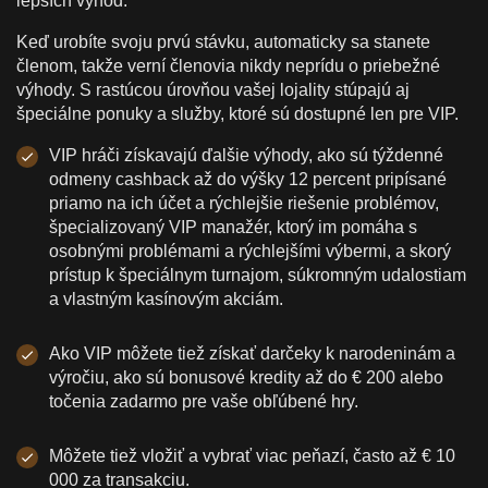
lepších výhod.
Keď urobíte svoju prvú stávku, automaticky sa stanete
členom, takže verní členovia nikdy neprídu o priebežné
výhody. S rastúcou úrovňou vašej lojality stúpajú aj
špeciálne ponuky a služby, ktoré sú dostupné len pre VIP.
VIP hráči získavajú ďalšie výhody, ako sú týždenné
odmeny cashback až do výšky 12 percent pripísané
priamo na ich účet a rýchlejšie riešenie problémov,
špecializovaný VIP manažér, ktorý im pomáha s
osobnými problémami a rýchlejšími výbermi, a skorý
prístup k špeciálnym turnajom, súkromným udalostiam
a vlastným kasínovým akciám.
Ako VIP môžete tiež získať darčeky k narodeninám a
výročiu, ako sú bonusové kredity až do € 200 alebo
točenia zadarmo pre vaše obľúbené hry.
Môžete tiež vložiť a vybrať viac peňazí, často až € 10
000 za transakciu.