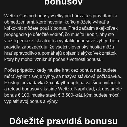
bonusov
Wettzo Casino bonusy všetky prichádzajú s pravidlami a
obmedzeniami, ktoré hovoria, koľko môžete vyhrať a
koľkokrát môžete použiť bonus. Pred začatím akejkoľvek
propagácie je dôležité vedieť, čo musíte urobiť, aby ste
vložili peniaze, stavili ich a vyplatili bonusové výhry. Tieto
pravidlá zabezpečujú, že všetci slovenský hostia môžu
hrať spravodlivo a pomáhajú objasniť akýkoľvek zmätok,
ktorý by mohol vzniknúť počas životnosti bonusu.
Počet prípadov, kedy musíte hrať cez bonus, než budete
môcť vyplatiť svoje výhry, sa nazýva stávková požiadavka.
Existuje požiadavka 35x playthrough na väčšinu uvítacích
a reload bonusov v kasíne Wettzo. Napríklad, ak dostanete
bonus € 100, musíte staviť € 3 500-krát, kým budete môcť
vyplatiť svoj bonus a výhry.
Dôležité pravidlá bonusu