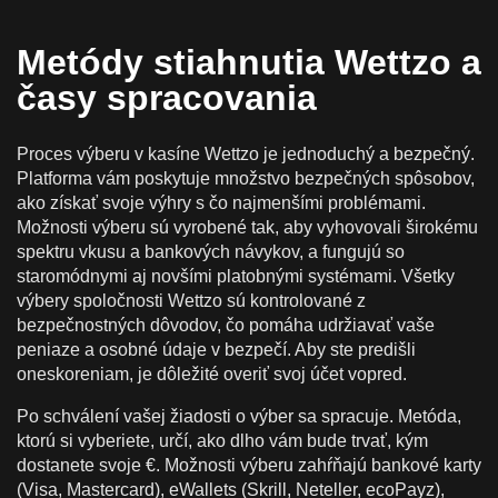
Metódy stiahnutia Wettzo a
časy spracovania
Proces výberu v kasíne Wettzo je jednoduchý a bezpečný.
Platforma vám poskytuje množstvo bezpečných spôsobov,
ako získať svoje výhry s čo najmenšími problémami.
Možnosti výberu sú vyrobené tak, aby vyhovovali širokému
spektru vkusu a bankových návykov, a fungujú so
staromódnymi aj novšími platobnými systémami. Všetky
výbery spoločnosti Wettzo sú kontrolované z
bezpečnostných dôvodov, čo pomáha udržiavať vaše
peniaze a osobné údaje v bezpečí. Aby ste predišli
oneskoreniam, je dôležité overiť svoj účet vopred.
Po schválení vašej žiadosti o výber sa spracuje. Metóda,
ktorú si vyberiete, určí, ako dlho vám bude trvať, kým
dostanete svoje €. Možnosti výberu zahŕňajú bankové karty
(Visa, Mastercard), eWallets (Skrill, Neteller, ecoPayz),