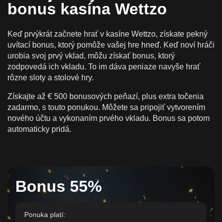
bonus kasína Wettzo
Keď prvýkrát začnete hrať v kasíne Wettzo, získate pekný
uvítací bonus, ktorý pomôže vašej hre hneď. Keď noví hráči
urobia svoj prvý vklad, môžu získať bonus, ktorý
zodpovedá ich vkladu. To im dáva peniaze navyše hrať
rôzne sloty a stolové hry.
Získajte až € 500 bonusových peňazí, plus extra točenia
zadarmo, s touto ponukou. Môžete sa pripojiť vytvorením
nového účtu a vykonaním prvého vkladu. Bonus sa potom
automaticky pridá.
Bonus 55%
Ponuka platí: