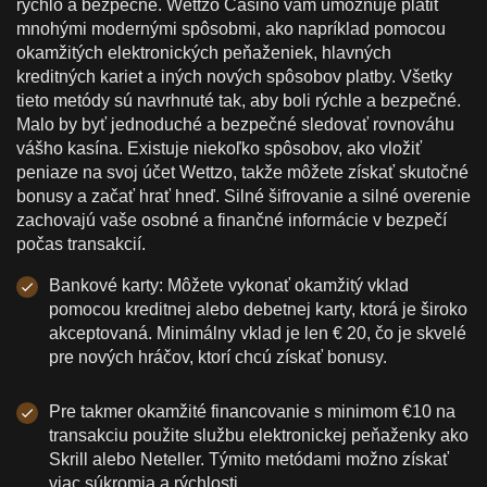
rýchlo a bezpečne. Wettzo Casino vám umožňuje platiť
mnohými modernými spôsobmi, ako napríklad pomocou
okamžitých elektronických peňaženiek, hlavných
kreditných kariet a iných nových spôsobov platby. Všetky
tieto metódy sú navrhnuté tak, aby boli rýchle a bezpečné.
Malo by byť jednoduché a bezpečné sledovať rovnováhu
vášho kasína. Existuje niekoľko spôsobov, ako vložiť
peniaze na svoj účet Wettzo, takže môžete získať skutočné
bonusy a začať hrať hneď. Silné šifrovanie a silné overenie
zachovajú vaše osobné a finančné informácie v bezpečí
počas transakcií.
Bankové karty: Môžete vykonať okamžitý vklad
pomocou kreditnej alebo debetnej karty, ktorá je široko
akceptovaná. Minimálny vklad je len € 20, čo je skvelé
pre nových hráčov, ktorí chcú získať bonusy.
Pre takmer okamžité financovanie s minimom €10 na
transakciu použite službu elektronickej peňaženky ako
Skrill alebo Neteller. Týmito metódami možno získať
viac súkromia a rýchlosti.