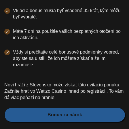
Vklad a bonus musia byť vsadené 35-krát, kým môžu
byť vybraté.
Máte 7 dní na použitie vašich bezplatných otočení po
ich aktivácii.
Vždy si prečítajte celé bonusové podmienky vopred,
aby ste sa uistili, že ich môžete získať a že im
rozumiete.
Noví hráči z Slovensko môžu získať túto uvítaciu ponuku.
Začnite hrať vo Wettzo Casino ihneď po registrácii. To vám
dá viac peňazí na hranie.
Bonus za nárok