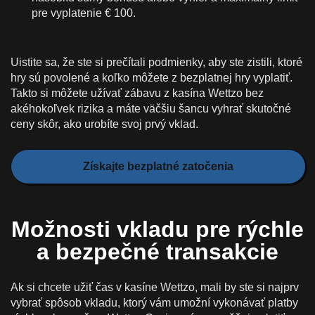
pre vyplatenie € 100.
Uistite sa, že ste si prečítali podmienky, aby ste zistili, ktoré
hry sú povolené a koľko môžete z bezplatnej hry vyplatiť.
Takto si môžete užívať zábavu z kasína Wettzo bez
akéhokoľvek rizika a máte väčšiu šancu vyhrať skutočné
ceny skôr, ako urobíte svoj prvý vklad.
Získajte bezplatné zatočenia
Možnosti vkladu pre rýchle
a bezpečné transakcie
Ak si chcete užiť čas v kasíne Wettzo, mali by ste si najprv
vybrať spôsob vkladu, ktorý vám umožní vykonávať platby