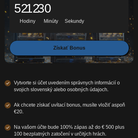
52
12
28
Hodiny
Minúty
Sekundy
Získať Bonus
Vytvorte si účet uvedením správnych informácií o
svojich slovenský alebo osobných údajoch.
Ak chcete získať uvítací bonus, musíte vložiť aspoň
€20.
Na vašom účte bude 100% zápas až do € 500 plus
100 bezplatných zatočení v určitých hrách.