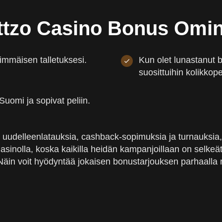
ttzo Casino Bonus Omin
mmäisen talletuksesi.
Kun olet lunastanut b
suosittuihin kolikkope
 Suomi ja sopivat peliin.
a uudelleenlatauksia, cashback-sopimuksia ja turnauksia,
nolla, koska kaikilla heidän kampanjoillaan on selkeät ehd
äin voit hyödyntää jokaisen bonustarjouksen parhaalla m