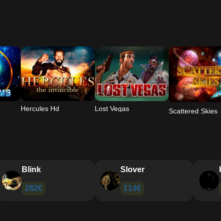
Hercules Hd
Lost Vegas
Scattered Skies
Head-Knocker
Blink
234€
282€