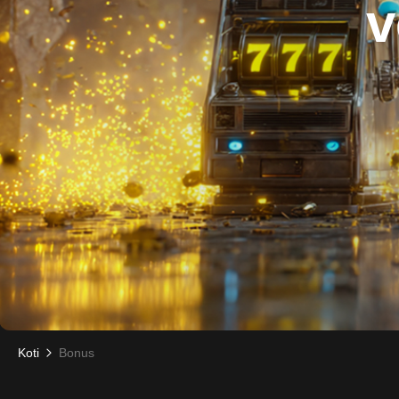
v
Koti
Bonus