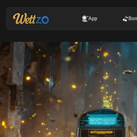
App
Bon