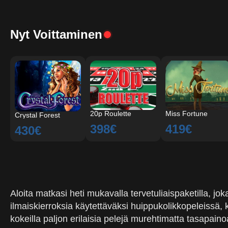
Nyt Voittaminen
Dancing in Rio
94€
20p Roulette
Miss Fortune
398€
419€
Aloita matkasi heti mukavalla tervetuliaispaketilla, j
ilmaiskierroksia käytettäväksi huippukolikkopeleissä, 
kokeilla paljon erilaisia pelejä murehtimatta tasapaino