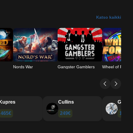
Katso kaikki
Nords War
Gangster Gamblers
Wheel of Fortun
Slover
Kupres
Cullin
114€
465€
249€