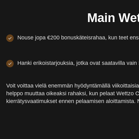
Main We
Nouse jopa €200 bonuskäteisrahaa, kun teet ensi
Hanki erikoistarjouksia, jotka ovat saatavilla vain
Voit voittaa vielä enemmän hyödyntämällä viikoittaisi
helppo muuttaa oikeaksi rahaksi, kun pelaat Wettzo Casi
kierrätysvaatimukset ennen pelaamisen aloittamista. N