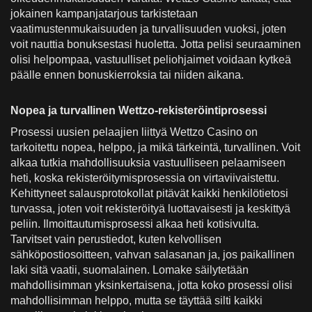
jokainen kampanjatarjous tarkistetaan
vaatimustenmukaisuuden ja turvallisuuden vuoksi, joten
voit nauttia bonuksestasi huoletta. Jotta pelisi seuraaminen
olisi helpompaa, vastuulliset peliohjaimet voidaan kytkeä
päälle ennen bonuskierroksia tai niiden aikana.
Nopea ja turvallinen Wettzo-rekisteröintiprosessi
Prosessi uusien pelaajien liittyä Wettzo Casino on
tarkoitettu nopea, helppo, ja mikä tärkeintä, turvallinen. Voit
alkaa tutkia mahdollisuuksia vastuulliseen pelaamiseen
heti, koska rekisteröitymisprosessia on virtaviivaistettu.
Kehittyneet salausprotokollat pitävät kaikki henkilötietosi
turvassa, joten voit rekisteröityä luottavaisesti ja keskittyä
peliin. Ilmoittautumisprosessi alkaa heti kotisivulta.
Tarvitset vain perustiedot, kuten kelvollisen
sähköpostiosoitteen, vahvan salasanan ja, jos paikallinen
laki sitä vaatii, suomalainen. Lomake säilytetään
mahdollisimman yksinkertaisena, jotta koko prosessi olisi
mahdollisimman helppo, mutta se täyttää silti kaikki