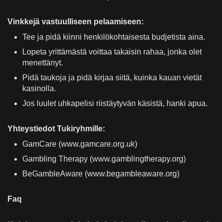
Vinkkejä vastuulliseen pelaamiseen:
Tee ja pidä kiinni henkilökohtaisesta budjetista aina.
Lopeta yrittämästä voittaa takaisin rahaa, jonka olet
menettänyt.
Pidä taukoja ja pidä kirjaa siitä, kuinka kauan vietät
kasinolla.
Jos luulet uhkapelisi riistäytyvän käsistä, hanki apua.
Yhteystiedot Tukiryhmille:
GamCare (www.gamcare.org.uk)
Gambling Therapy (www.gamblingtherapy.org)
BeGambleAware (www.begambleaware.org)
Faq