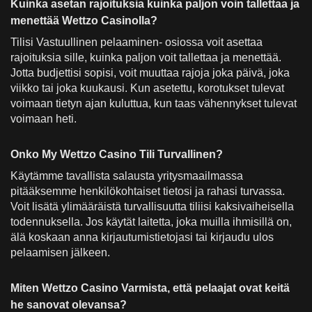
Kuinka asetan rajoituksia kuinka paljon voin tallettaa ja
menettää Wettzo Casinolla?
Tilisi Vastuullinen pelaaminen- osiossa voit asettaa
rajoituksia sille, kuinka paljon voit tallettaa ja menettää.
Jotta budjettisi sopisi, voit muuttaa rajoja joka päivä, joka
viikko tai joka kuukausi. Kun asetettu, korotukset tulevat
voimaan tietyn ajan kuluttua, kun taas vähennykset tulevat
voimaan heti.
Onko My Wettzo Casino Tili Turvallinen?
Käytämme tavallista salausta yritysmaailmassa
pitääksemme henkilökohtaiset tietosi ja rahasi turvassa.
Voit lisätä ylimääräistä turvallisuutta tiliisi kaksivaiheisella
todennuksella. Jos käytät laitetta, joka muilla ihmisillä on,
älä koskaan anna kirjautumistietojasi tai kirjaudu ulos
pelaamisen jälkeen.
Miten Wettzo Casino Varmista, että pelaajat ovat keitä
he sanovat olevansa?