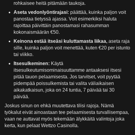
rohkaisee heitä pitämään taukoja.
Aseta vedonlyöntirajasi:
päättää, kuinka paljon voit
panostaa tietyssä ajassa. Voit esimerkiksi haluta
rajoittaa päivittäin panostamasi rahasumman
kokonaismäärän €50.
Keinona estää itseäsi kuluttamasta liikaa,
aseta raja
sille, kuinka paljon voit menettää, kuten €20 per istunto
tai viikko.
Itsesulkeminen:
Käytä
itsesulkeutumisominaisuuttamme antaaksesi itsesi
pitää tauon pelaamisesta. Jos tarvitset, voit pyytää
pidempää poissulkemista tai valita väliaikaisen
aikakatkaisun, joka on 24 tuntia, 7 päivää tai 30
päivää.
Joskus sinun on ehkä muutettava tilisi rajoja. Nämä
työkalut eivät ainoastaan tee pelaamisesta turvallisempaa,
vaan ne auttavat myös tekemään älykkäitä valintoja joka
kerta, kun pelaat Wettzo Casinolla.