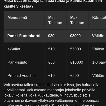
Mitkä ovat eri tapoja tallettaa rahaa ja kuinka kauan sen
käsittely kestää?
Menetelmä
Min
Max
Käsitte
Talletus
Talletus
Pankki/luottokortti
€20
€2000
Välitön
eWallet
€10
€5000
Välitön
Pankkisiirto
€50
€10000
1-3 päi
Prepaid Voucher
€10
€500
Välitön
Voit asettaa talletusrajoja tilisi asetuksissa, jos haluat olla
turvallisempi. Voit asettaa menorajat jokaiselle päivälle,
joka viikolle tai joka kuukaudelle. Viihdytysbudjettiisi
pitäminen ja ikävien yllätysten välttäminen on helpompaa
tämän ominaisuuden avulla. Kaikki taloustapahtumasi