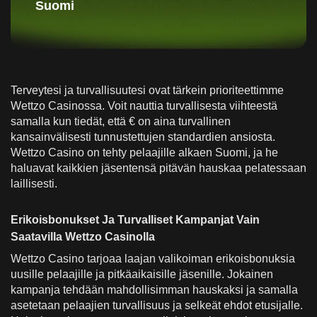
Suomi
Terveytesi ja turvallisuutesi ovat tärkein prioriteettimme
Wettzo Casinossa. Voit nauttia turvallisesta viihteestä
samalla kun tiedät, että € on aina turvallinen
kansainvälisesti tunnustettujen standardien ansiosta.
Wettzo Casino on tehty pelaajille alkaen Suomi, ja he
haluavat kaikkien jäsentensä pitävän hauskaa pelatessaan
laillisesti.
Erikoisbonukset Ja Turvalliset Kampanjat Vain
Saatavilla Wettzo Casinolla
Wettzo Casino tarjoaa laajan valikoiman erikoisbonuksia
uusille pelaajille ja pitkäaikaisille jäsenille. Jokainen
kampanja tehdään mahdollisimman hauskaksi ja samalla
asetetaan pelaajien turvallisuus ja selkeät ehdot etusijalle.