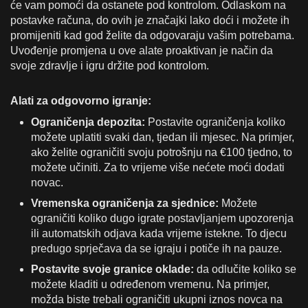
će vam pomoći da ostanete pod kontrolom. Odlaskom na
postavke računa, do ovih je značajki lako doći i možete ih
promijeniti kad god želite da odgovaraju vašim potrebama.
Uvođenje promjena u ove alate proaktivan je način da
svoje zdravlje i igru držite pod kontrolom.
Alati za odgovorno igranje:
Ograničenja depozita:
Postavite ograničenja koliko
možete uplatiti svaki dan, tjedan ili mjesec. Na primjer,
ako želite ograničiti svoju potrošnju na €100 tjedno, to
možete učiniti. Za to vrijeme više nećete moći dodati
novac.
Vremenska ograničenja za sjednice:
Možete
ograničiti koliko dugo igrate postavljanjem upozorenja
ili automatskih odjava kada vrijeme istekne. To djecu
predugo sprječava da se igraju i potiče ih na pauze.
Postavite svoje granice oklade:
da odlučite koliko se
možete kladiti u određenom vremenu. Na primjer,
možda biste trebali ograničiti ukupni iznos novca na