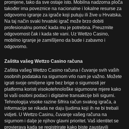
promjene, tako da sve ostaje isto. Mobilna nadzorna ploča
također ima poveznice na nacionalne i lokalne resurse za
odgovorno igranje za igrače koji putuju ili žive u Hrvatska.
Na taj način svaki hrvatski igrač može brzo dobiti
profesionalnu pomoć kada mu je potrebna. Preuzmite
odgovornost čak i kada ste vani. Uz Wettzo Casino,
mobilno igranje je zamišljeno da bude i zabavno i
odgovorno.
Zaštita vašeg Wettzo Casino računa
Zaštita vašeg Wettzo Casino računa i čuvanje svih vaših
osobnih podataka na sigurnom vrlo nam je važno. Možete
igrati svoje omiljene igre bez brige o sigurnosti jer
platforma koristi visokotehnološke sigurnosne mjere kako
bi vaši osobni podaci i digitalne transakcije bili sigurni.
Tehnologija visoke razine šifrira račun svakog igrača, a
informacije se nikada ne daju ljudima koji ih ne bi trebali
vidjeti. U Wettzo Casinu, čuvanje vašeg računa na
sigurnom i dalje je njihov glavni prioritet. Vaš identitet se
provjerava kada se registrirate kako biste zaustavili