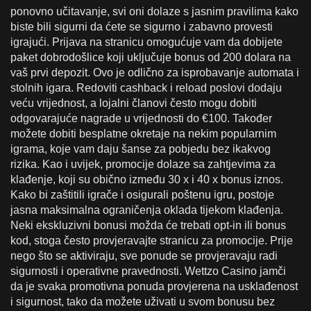
ponovno učitavanje, svi oni dolaze s jasnim pravilima kako
biste bili sigurni da ćete se sigurno i zabavno provesti
igrajući. Prijava na stranicu omogućuje vam da dobijete
paket dobrodošlice koji uključuje bonus od 200 dolara na
vaš prvi depozit. Ovo je odlično za isprobavanje automata i
stolnih igara. Redoviti cashback i reload poslovi dodaju
veću vrijednost, a lojalni članovi često mogu dobiti
odgovarajuće nagrade u vrijednosti do €100. Također
možete dobiti besplatne okretaje na nekim popularnim
igrama, koje vam daju šanse za pobjedu bez ikakvog
rizika. Kao i uvijek, promocije dolaze sa zahtjevima za
klađenje, koji su obično između 30 x i 40 x bonus iznos.
Kako bi zaštitili igrače i osigurali poštenu igru, postoje
jasna maksimalna ograničenja oklada tijekom klađenja.
Neki ekskluzivni bonusi možda će trebati opt-in ili bonus
kod, stoga često provjeravajte stranicu za promocije. Prije
nego što se aktiviraju, sve ponude se provjeravaju radi
sigurnosti i operativne pravednosti. Wettzo Casino jamči
da je svaka promotivna ponuda provjerena na usklađenost
i sigurnost, tako da možete uživati u svom bonusu bez