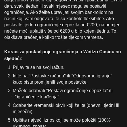
dan, svaki tjedan ili svaki mjesec mogu se postaviti
ograničenja. Ako želite upravljati svojim bankrollom na
način koji vam odgovara, te su kontrole fleksibilne. Ako
postavite tjedno ograničenje depozita od €200, na primjer,
nećete moći uplatiti više od €200 u bilo kojem tjednu. To
olakšava praćenje koliko trošite tijekom vremena.
Koraci za postavljanje ograničenja u Wettzo Casinu su
sljedeći:
Prijavite se na svoj račun.
Idite na "Postavke računa" ili "Odgovorno igranje"
kako biste promijenili svoje postavke.
Možete odabrati "Postavi ograničenje depozita" ili
"Ograničenje klađenja".
Odaberite vremenski okvir koji želite (dnevni, tjedni ili
mjesečni).
Upišite najveći iznos koji se može položiti (100%
ukupnog iznosa).