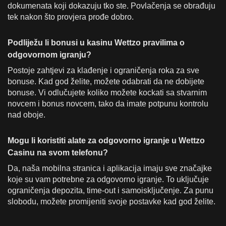
dokumenata koji dokazuju tko ste. Povlačenja se obrađuju
tek nakon što provjera prođe dobro.
Podliježu li bonusi u kasinu Wettzo pravilima o
odgovornom igranju?
Postoje zahtjevi za klađenje i ograničenja roka za sve
bonuse. Kad god želite, možete odabrati da ne dobijete
bonuse. Vi odlučujete koliko možete kockati sa stvarnim
novcem i bonus novcem, tako da imate potpunu kontrolu
nad oboje.
Mogu li koristiti alate za odgovorno igranje u Wettzo
Casinu na svom telefonu?
Da, naša mobilna stranica i aplikacija imaju sve značajke
koje su vam potrebne za odgovorno igranje. To uključuje
ograničenja depozita, time-out i samoisključenje. Za punu
slobodu, možete promijeniti svoje postavke kad god želite.