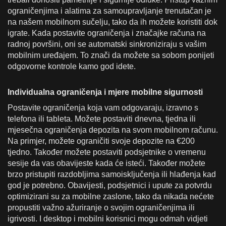
ograničenjima i alatima za samoupravljanje trenutačan je
na našem mobilnom sučelju, tako da ih možete koristiti dok
igrate. Kada postavite ograničenja i značajke računa na
radnoj površini, oni se automatski sinkroniziraju s vašim
mobilnim uređajem. To znači da možete sa sobom ponijeti
odgovorne kontrole kamo god idete.
Individualna ograničenja i mjere mobilne sigurnosti
Postavite ograničenja koja vam odgovaraju, izravno s
telefona ili tableta. Možete postaviti dnevna, tjedna ili
mjesečna ograničenja depozita na svom mobilnom računu.
Na primjer, možete ograničiti svoje depozite na €200
tjedno. Također možete postaviti podsjetnike o vremenu
sesije da vas obavijeste kada će isteći. Također možete
brzo pristupiti razdobljima samoisključenja ili hlađenja kad
god je potrebno. Obavijesti, podsjetnici i upute za potvrdu
optimizirani su za mobilne zaslone, tako da nikada nećete
propustiti važno ažuriranje o svojim ograničenjima ili
igrivosti. I desktop i mobilni korisnici mogu odmah vidjeti