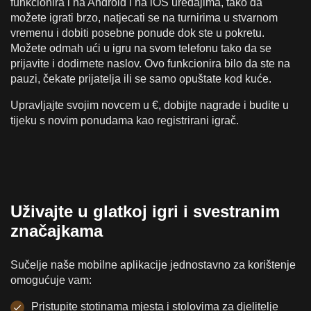
funkcionira i na Android i na iOS uređajima, tako da
možete igrati brzo, natjecati se na turnirima u stvarnom
vremenu i dobiti posebne ponude dok ste u pokretu.
Možete odmah ući u igru na svom telefonu tako da se
prijavite i dodirnete naslov. Ovo funkcionira bilo da ste na
pauzi, čekate prijatelja ili se samo opuštate kod kuće.
Upravljajte svojim novcem u €, dobijte nagrade i budite u
tijeku s novim ponudama kao registrirani igrač.
Uživajte u glatkoj igri i svestranim
značajkama
Sučelje naše mobilne aplikacije jednostavno za korištenje
omogućuje vam:
Pristupite stotinama mjesta i stolovima za djelitelje