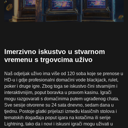
Imerzivno iskustvo u stvarnom
vremenu s trgovcima uživo
Naš odjeljak uživo ima više od 120 soba koje se prenose u
HD-u i gdje profesionalni domaćini vode blackjack, rulet,
poker i druge igre. Zbog toga se iskustvo čini stvarnijim i
interaktivnijim, poput boravka u pravom kasinu. Igrači
mogu razgovarati s domaćinima putem ugrađenog chata.
Sve sesije otvorene su 24 sata dnevno, sedam dana u
tjednu. Postoje glatki prijelazi između klasičnih stolova i
tematskih događaja poput igara na kotačima ili serije
Lightning, tako da i novi i iskusni igrači mogu uživati u