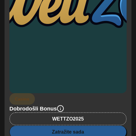
Casino
Dobrodošli Bonus
WETTZO2025
Zatražite sada