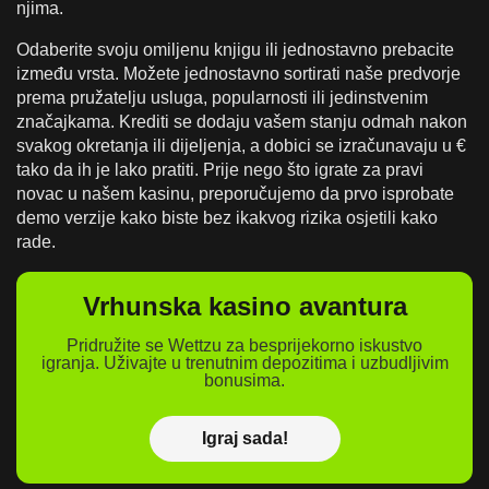
njima.
Odaberite svoju omiljenu knjigu ili jednostavno prebacite
između vrsta. Možete jednostavno sortirati naše predvorje
prema pružatelju usluga, popularnosti ili jedinstvenim
značajkama. Krediti se dodaju vašem stanju odmah nakon
svakog okretanja ili dijeljenja, a dobici se izračunavaju u €
tako da ih je lako pratiti. Prije nego što igrate za pravi
novac u našem kasinu, preporučujemo da prvo isprobate
demo verzije kako biste bez ikakvog rizika osjetili kako
rade.
Vrhunska kasino avantura
Pridružite se Wettzu za besprijekorno iskustvo
igranja. Uživajte u trenutnim depozitima i uzbudljivim
bonusima.
Igraj sada!