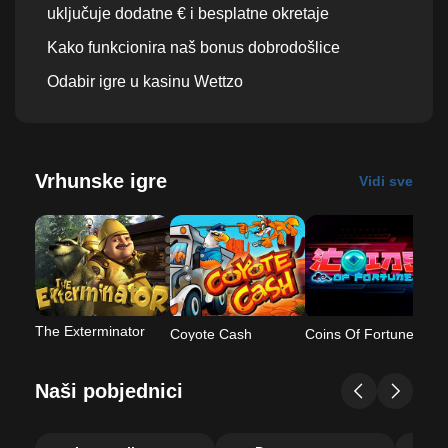
uključuje dodatne € i besplatne okretaje
Kako funkcionira naš bonus dobrodošlice
Odabir igre u kasinu Wettzo
Imerzivno iskustvo u stvarnom vremenu s
trgovcima uživo
Besplatne vrtnje, povrat novca i turniri svaki
Vrhunske igre
Vidi sve
tjedan u Wettzu!
Besplatne vrtnje
Ponude povrata novca
Turniri
Vip program u kasinu Wettzo
The Exterminator
H
Coyote Cash
Coins Of Fortune
Kako postati Vip
Naši pobjednici
Licencirano i sigurno igranje Hrvatska
Trebate razlog da nam vjerujete?