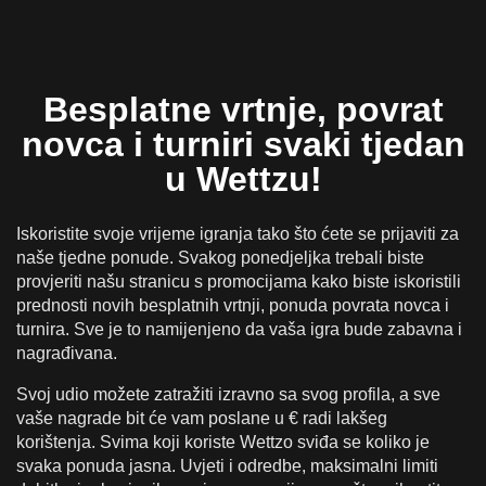
Besplatne vrtnje, povrat
novca i turniri svaki tjedan
u Wettzu!
Iskoristite svoje vrijeme igranja tako što ćete se prijaviti za
naše tjedne ponude. Svakog ponedjeljka trebali biste
provjeriti našu stranicu s promocijama kako biste iskoristili
prednosti novih besplatnih vrtnji, ponuda povrata novca i
turnira. Sve je to namijenjeno da vaša igra bude zabavna i
nagrađivana.
Svoj udio možete zatražiti izravno sa svog profila, a sve
vaše nagrade bit će vam poslane u € radi lakšeg
korištenja. Svima koji koriste Wettzo sviđa se koliko je
svaka ponuda jasna. Uvjeti i odredbe, maksimalni limiti