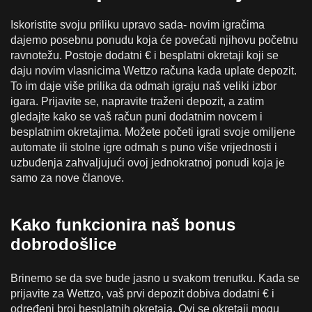
Iskoristite svoju priliku upravo sada- novim igračima
dajemo posebnu ponudu koja će povećati njihovu početnu
ravnotežu. Postoje dodatni € i besplatni okretaji koji se
daju novim vlasnicima Wettzo računa kada uplate depozit.
To im daje više prilika da odmah igraju naš veliki izbor
igara. Prijavite se, napravite traženi depozit, a zatim
gledajte kako se vaš račun puni dodatnim novcem i
besplatnim okretajima. Možete početi igrati svoje omiljene
automate ili stolne igre odmah s puno više vrijednosti i
uzbuđenja zahvaljujući ovoj jednokratnoj ponudi koja je
samo za nove članove.
Kako funkcionira naš bonus
dobrodošlice
Brinemo se da sve bude jasno u svakom trenutku. Kada se
prijavite za Wettzo, vaš prvi depozit dobiva dodatni € i
određeni broj besplatnih okretaja. Ovi se okretaji mogu