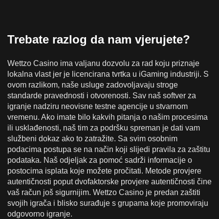
Trebate razlog da nam vjerujete?
Wettzo Casino ima valjanu dozvolu za rad koju priznaje
lokalna vlast jer je licencirana tvrtka u iGaming industriji. S
ovom razlikom, naše usluge zadovoljavaju stroge
standarde pravednosti i otvorenosti. Sav naš softver za
igranje nadziru neovisne testne agencije u stvarnom
vremenu. Ako imate bilo kakvih pitanja o našim procesima
ili usklađenosti, naš tim za podršku spreman je dati vam
službeni dokaz ako to zatražite. Sa svim osobnim
podacima postupa se na način koji slijedi pravila za zaštitu
podataka. Naš odjeljak za pomoć sadrži informacije o
postocima isplata koje možete pročitati. Metode provjere
autentičnosti poput dvofaktorske provjere autentičnosti čine
vaš račun još sigurnijim. Wettzo Casino je predan zaštiti
svojih igrača i blisko surađuje s grupama koje promoviraju
odgovorno igranje.