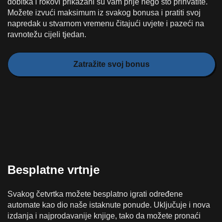
dobitka i rokovi prikazani su vam prije nego što prihvatite.
Možete izvući maksimum iz svakog bonusa i pratiti svoj
napredak u stvarnom vremenu čitajući uvjete i pazeći na
ravnotežu cijeli tjedan.
Zatražite svoj bonus
Besplatne vrtnje
Svakog četvrtka možete besplatno igrati određene
automate kao dio naše istaknute ponude. Uključuje i nova
izdanja i najprodavanije knjige, tako da možete pronaći