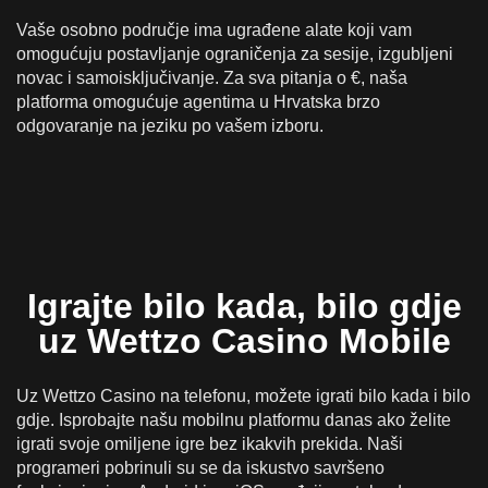
Vaše osobno područje ima ugrađene alate koji vam
omogućuju postavljanje ograničenja za sesije, izgubljeni
novac i samoisključivanje. Za sva pitanja o €, naša
platforma omogućuje agentima u Hrvatska brzo
odgovaranje na jeziku po vašem izboru.
Igrajte bilo kada, bilo gdje
uz Wettzo Casino Mobile
Uz Wettzo Casino na telefonu, možete igrati bilo kada i bilo
gdje. Isprobajte našu mobilnu platformu danas ako želite
igrati svoje omiljene igre bez ikakvih prekida. Naši
programeri pobrinuli su se da iskustvo savršeno