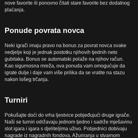
nove favorite ili ponovno čitati stare favorite bez dodatnog
plaćanja.
Ponude povrata novca
Neki igrači imaju pravo na bonus za povrat novca svake
nedjelje koji je jednak postotku njihovih tjednih neto
gubitaka. Bonus se automatski polaže na njihov račun.
Kao sigurnosna mreža, ova ponuda vam omogućuje da
igrate dulje i daje vam više prilika da se vratite na stazu
nakon lošeg trčanja.
Turniri
Pokušajte doći do vrha ljestvice pobjeđujući druge igrače.
Naši se turniri održavaju jednom tjedno i sadrže mješavinu
slot igara i igara s djeliteljima uživo. Pobjednici dobivaju
nagrade iz nagradnih fondova. Ažuriranja u stvarnom