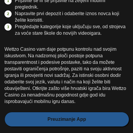
Prijavite se ili se prijavite na željeni mobilni
preglednik.
Napravite prvi depozit i odaberite iznos novca koji
želite koristiti.
Pregledajte kategorije koje uključuju sve, od strojeva
za voće stare škole do novijih videoigara.
Wettzo Casino vam daje potpunu kontrolu nad svojim
iskustvom. Na nadzornoj ploči postoje potpuna
transparentnost i podesive postavke, tako da možete
postaviti ograničenja potrošnje, paziti na svoju aktivnost
igranja ili provjeriti novi sadržaj. Za istinski osobni dodir
odaberite svoj jezik, valutu i način na koji želite biti
obaviješteni. Otkrijte zašto više hrvatski igrača bira Wettzo
Casino za nenadmašnu pogodnost gdje god idu
isprobavajući mobilnu igru danas.
Preuzimanje App