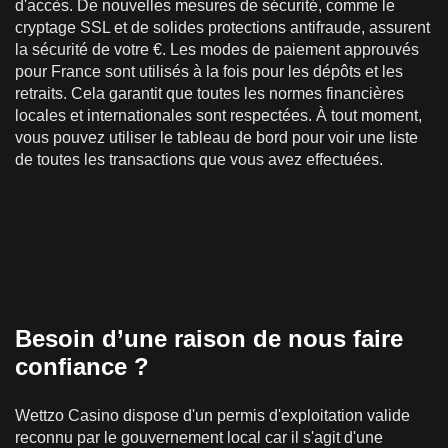
d'accès. De nouvelles mesures de sécurité, comme le
cryptage SSL et de solides protections antifraude, assurent
la sécurité de votre €. Les modes de paiement approuvés
pour France sont utilisés à la fois pour les dépôts et les
retraits. Cela garantit que toutes les normes financières
locales et internationales sont respectées. À tout moment,
vous pouvez utiliser le tableau de bord pour voir une liste
de toutes les transactions que vous avez effectuées.
Besoin d’une raison de nous faire
confiance ?
Wettzo Casino dispose d'un permis d'exploitation valide
reconnu par le gouvernement local car il s'agit d'une