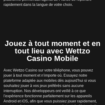
rapidement dans la langue de votre choix.
Jouez à tout moment et en
tout lieu avec Wettzo
Casino Mobile
Avec Wettzo Casino sur votre téléphone, vous pouvez
jouer à tout moment et n'importe où. Essayez notre
plateforme adaptée aux mobiles dès aujourd'hui si vous
souhaitez jouer à vos jeux préférés sans aucune
interruption. Nos développeurs ont veillé à ce que
l'expérience fonctionne parfaitement sur les appareils
Android et iOS, afin que vous puissiez jouer rapidement,