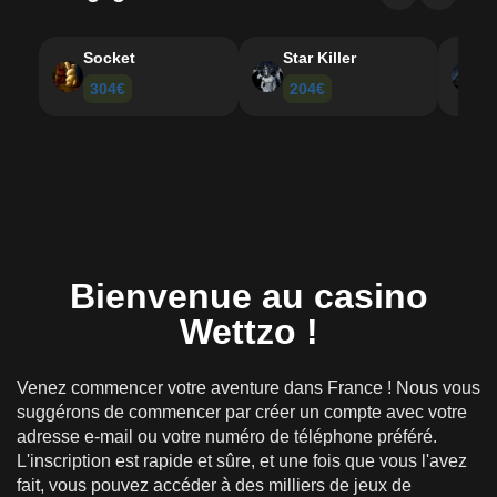
Jeux sous licence et sécurisés dans France
Socket
Star Killer
G
Besoin d’une raison de nous faire confiance ?
304€
204€
Jouez à tout moment et en tout lieu avec Wettzo
Casino Mobile
Profitez d'un jeu fluide et de fonctionnalités
polyvalentes
Gagnez gros lors d'événements France au
casino Wettzo !
Obtenir le plus de prix lors d'événements France
Bienvenue au casino
Rejoignez les gagnants du casino Wettzo : les
Wettzo !
gens de France gagnent beaucoup d'argent !
Raisons pour lesquelles les gens choisissent le
Venez commencer votre aventure dans France ! Nous vous
casino Wettzo pour gagner
suggérons de commencer par créer un compte avec votre
adresse e-mail ou votre numéro de téléphone préféré.
Sortir € de votre compte
L'inscription est rapide et sûre, et une fois que vous l'avez
fait, vous pouvez accéder à des milliers de jeux de