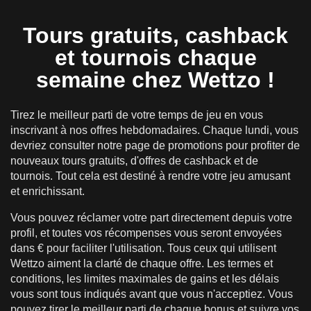
Tours gratuits, cashback
et tournois chaque
semaine chez Wettzo !
Tirez le meilleur parti de votre temps de jeu en vous
inscrivant à nos offres hebdomadaires. Chaque lundi, vous
devriez consulter notre page de promotions pour profiter de
nouveaux tours gratuits, d'offres de cashback et de
tournois. Tout cela est destiné à rendre votre jeu amusant
et enrichissant.
Vous pouvez réclamer votre part directement depuis votre
profil, et toutes vos récompenses vous seront envoyées
dans € pour faciliter l'utilisation. Tous ceux qui utilisent
Wettzo aiment la clarté de chaque offre. Les termes et
conditions, les limites maximales de gains et les délais
vous sont tous indiqués avant que vous n'acceptiez. Vous
pouvez tirer le meilleur parti de chaque bonus et suivre vos