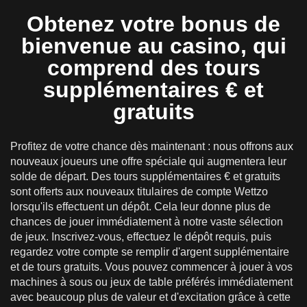
Obtenez votre bonus de
bienvenue au casino, qui
comprend des tours
supplémentaires € et
gratuits
Profitez de votre chance dès maintenant : nous offrons aux
nouveaux joueurs une offre spéciale qui augmentera leur
solde de départ. Des tours supplémentaires € et gratuits
sont offerts aux nouveaux titulaires de compte Wettzo
lorsqu'ils effectuent un dépôt. Cela leur donne plus de
chances de jouer immédiatement à notre vaste sélection
de jeux. Inscrivez-vous, effectuez le dépôt requis, puis
regardez votre compte se remplir d'argent supplémentaire
et de tours gratuits. Vous pouvez commencer à jouer à vos
machines à sous ou jeux de table préférés immédiatement
avec beaucoup plus de valeur et d'excitation grâce à cette