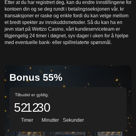
Etter at du har registrert deg, kan du endre innstillingene for
kontoen din og se deg rundt i betalingsseksjonen vår. kr
transaksjoner er raske og enkle fordi du kan velge mellom
et bredt spekter av innskuddsmetoder. Så du kan ha en
jevn start på Wettzo Casino, vårt kundeserviceteam er
tilgjengelig 24 timer i døgnet, syv dager i uken for å hjelpe
med eventuelle bank- eller spillrelaterte spørsmål.
Bonus 55%
Tilbudet er gyldig:
52
12
29
Timer
Minutter
Sekunder