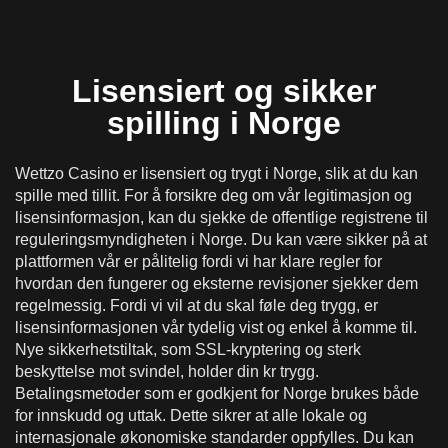
Lisensiert og sikker
spilling i Norge
Wettzo Casino er lisensiert og trygt i Norge, slik at du kan
spille med tillit. For å forsikre deg om vår legitimasjon og
lisensinformasjon, kan du sjekke de offentlige registrene til
reguleringsmyndigheten i Norge. Du kan være sikker på at
plattformen vår er pålitelig fordi vi har klare regler for
hvordan den fungerer og eksterne revisjoner sjekker dem
regelmessig. Fordi vi vil at du skal føle deg trygg, er
lisensinformasjonen vår tydelig vist og enkel å komme til.
Nye sikkerhetstiltak, som SSL-kryptering og sterk
beskyttelse mot svindel, holder din kr trygg.
Betalingsmetoder som er godkjent for Norge brukes både
for innskudd og uttak. Dette sikrer at alle lokale og
internasjonale økonomiske standarder oppfylles. Du kan