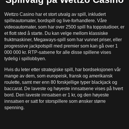
Wettzo Casino har et stort utvalg av spill, inkludert
spilleautomater, bordspill og live-forhandlere. Våre
videoautomater, som har over 2500 spill fra toppstudioer, er
et flott sted å starte. Du kan velge mellom klassiske
fruktmaskiner, Megaways-spill som har vunnet priser, eller
progressive jackpotspill med premier som kan gå over 1
000 000 kr. RTP-satsene for alle disse spillene vises
tydelig i spillobbyen.
Hvis du leter etter strategiske spill, har bordseksjonen vår
mange av dem, som europeisk, fransk og amerikansk
roulette, samt mer enn 80 forskjellige typer blackjack og
baccarat. De laveste og høyeste innsatsene vises på hvert
bord. Den laveste innsatsen er 1 kr, og den høyeste
innsatsen er satt for storspillere som ønsker større
spenning.