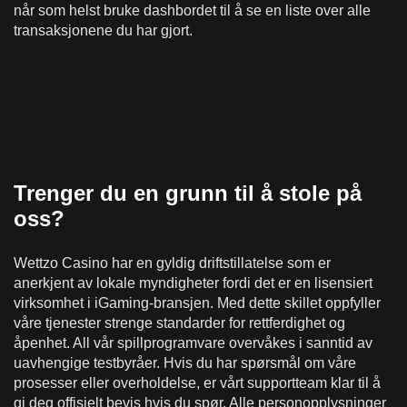
når som helst bruke dashbordet til å se en liste over alle
transaksjonene du har gjort.
Trenger du en grunn til å stole på
oss?
Wettzo Casino har en gyldig driftstillatelse som er
anerkjent av lokale myndigheter fordi det er en lisensiert
virksomhet i iGaming-bransjen. Med dette skillet oppfyller
våre tjenester strenge standarder for rettferdighet og
åpenhet. All vår spillprogramvare overvåkes i sanntid av
uavhengige testbyråer. Hvis du har spørsmål om våre
prosesser eller overholdelse, er vårt supportteam klar til å
gi deg offisielt bevis hvis du spør. Alle personopplysninger