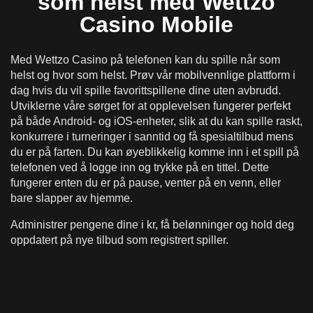
som helst med Wettzo
Casino Mobile
Med Wettzo Casino på telefonen kan du spille når som
helst og hvor som helst. Prøv vår mobilvennlige plattform i
dag hvis du vil spille favorittspillene dine uten avbrudd.
Utviklerne våre sørget for at opplevelsen fungerer perfekt
på både Android- og iOS-enheter, slik at du kan spille raskt,
konkurrere i turneringer i sanntid og få spesialtilbud mens
du er på farten. Du kan øyeblikkelig komme inn i et spill på
telefonen ved å logge inn og trykke på en tittel. Dette
fungerer enten du er på pause, venter på en venn, eller
bare slapper av hjemme.
Administrer pengene dine i kr, få belønninger og hold deg
oppdatert på nye tilbud som registrert spiller.