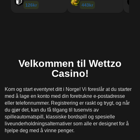
Casino Mobile
126kr
443kr
Nyt jevn lek og allsidige funksjoner
Vinn store arrangementer på Norge på Wettzo
Casino!
Få flest premier under Norge arrangementer
Bli med Wettzo Casino-vinnerne: Folk i Norge
tjener mye penger!
Velkommen til Wettzo
Grunner Folk Plukke Wettzo Casino å Vinne
Casino!
Få kr ut av kontoen din
Kom og start eventyret ditt i Norge! Vi foreslår at du starter
med å lage en konto med din foretrukne e-postadresse
eller telefonnummer. Registrering er raskt og trygt, og når
du gjør det, kan du få tilgang til tusenvis av
spilleautomatspill, klassiske bordspill og spesielle
liveunderholdningsalternativer som alle er designet for å
hjelpe deg med å vinne penger.