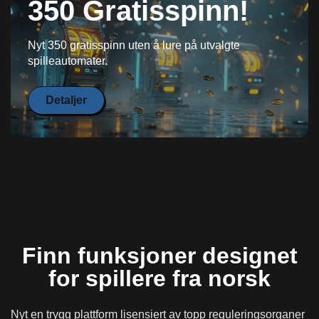
350 Gratisspinn!
Nyt 350 gratisspinn uten å lure på utvalgte
spilleautomater.
Detaljer
Finn funksjoner designet
for spillere fra norsk
Nyt en trygg plattform lisensiert av topp reguleringsorganer