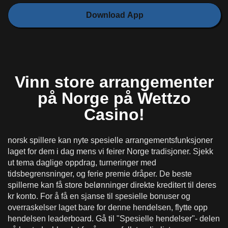
Download App
Vinn store arrangementer
på Norge på Wettzo
Casino!
norsk spillere kan nyte spesielle arrangementsfunksjoner
laget for dem i dag mens vi feirer Norge tradisjoner. Sjekk
ut tema daglige oppdrag, turneringer med
tidsbegrensninger, og ferie premie dråper. De beste
spillerne kan få store belønninger direkte kreditert til deres
kr konto. For å få en sjanse til spesielle bonuser og
overraskelser laget bare for denne hendelsen, flytte opp
hendelsen leaderboard. Gå til "Spesielle hendelser"- delen