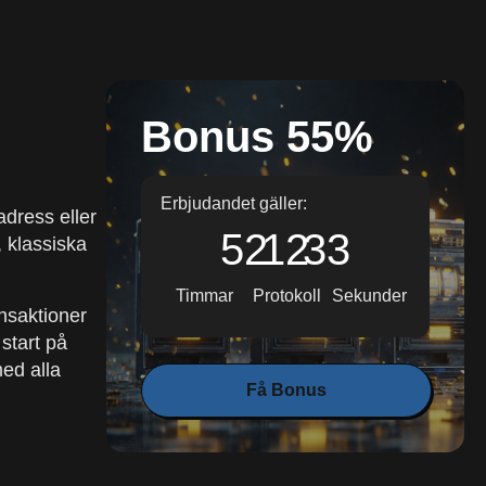
Bonus 55%
Erbjudandet gäller:
adress eller
52
12
30
, klassiska
Timmar
Protokoll
Sekunder
ansaktioner
start på
med alla
Få Bonus