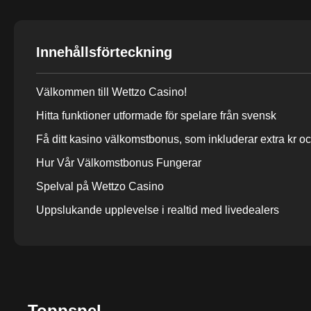
Innehållsförteckning
Välkommen till Wettzo Casino!
Hitta funktioner utformade för spelare från svensk
Få ditt kasino välkomstbonus, som inkluderar extra kr oc
Hur Vår Välkomstbonus Fungerar
Spelval på Wettzo Casino
Uppslukande upplevelse i realtid med livedealers
Free Spins, Cashback, Och Turneringar Varje Vecka På
Gratis snurr
Cashback Erbjudanden
Turneringar
Toppspel