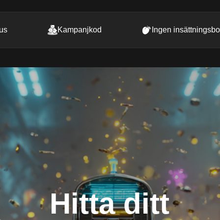
us
Kampanjkod
Ingen insättningsb
Hitta ditt