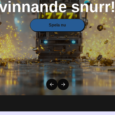
vinnande snurr
Spela nu