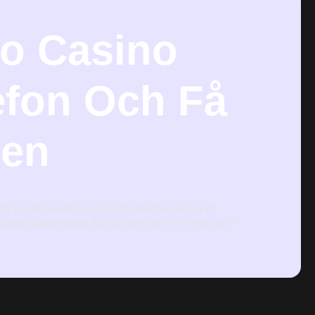
zo Casino
lefon Och Få
den
och snabb verifiering för alla medlemmar. För
psamt supportteam för alla spelare. Var med och