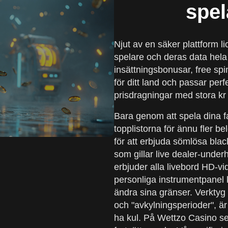
spel
Njut av en säker plattform l
spelare och deras data hela
insättningsbonusar, free spin
för ditt land och passar perf
prisdragningar med stora kr 
Bara genom att spela dina fa
topplistorna för ännu fler be
för att erbjuda sömlösa bla
som gillar live dealer-under
erbjuder alla livebord HD-vi
personliga instrumentpanel 
ändra sina gränser. Verktyg
och "avkylningsperioder", är 
ha kul. På Wettzo Casino ser