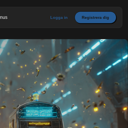
onus
Logga in
Registrera dig