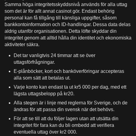
Samma höga integritetsskyddsnivå används för alla uttag
som det är för allt annat casinot gör. Endast behörig
personal kan få tillgång till känsliga uppgifter, såsom
bankkontoinformation och ID-handlingar. Dessa data delas
aldrig utanför organisationen. Detta löfte skyddar din
integritet genom att alltid hålla din identitet och ekonomiska
aktiviteter säkra.
Det tar vanligtvis 24 timmar att se över
uttagsförfrågningar.
E-plånböcker, kort och banköverföringar accepteras
alla som sätt att betalas ut.
Varje konto kan endast ta ut kr5 000 per dag, med ett
lägsta uttagsbelopp på kr20.
Alla stegen är i linje med reglerna för Sverige, och de
ändras för att passa din svensk när det behövs.
För att se till att du följer lagen utan att utsätta din
integritet för fara kan du bli ombedd att verifiera
eventuella uttag över kr2 000.