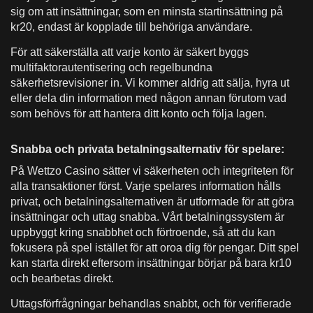
sig om att insättningar, som en minsta startinsättning på
kr20, endast är kopplade till behöriga användare.
För att säkerställa att varje konto är säkert byggs
multifaktorautentisering och regelbundna
säkerhetsrevisioner in. Vi kommer aldrig att sälja, hyra ut
eller dela din information med någon annan förutom vad
som behövs för att hantera ditt konto och följa lagen.
Snabba och privata betalningsalternativ för spelare:
På Wettzo Casino sätter vi säkerheten och integriteten för
alla transaktioner först. Varje spelares information hålls
privat, och betalningsalternativen är utformade för att göra
insättningar och uttag snabba. Vårt betalningssystem är
uppbyggt kring snabbhet och förtroende, så att du kan
fokusera på spel istället för att oroa dig för pengar. Ditt spel
kan starta direkt eftersom insättningar börjar på bara kr10
och bearbetas direkt.
Uttagsförfrågningar behandlas snabbt, och för verifierade