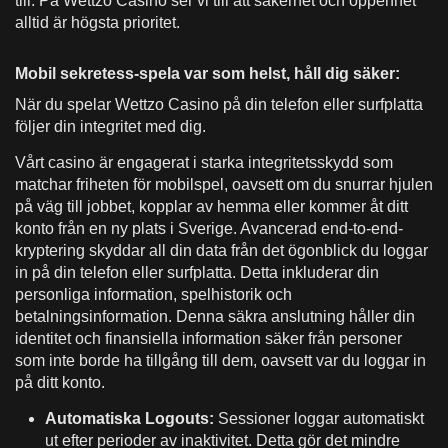
till. På Wettzo Casino ser vi till att säkerhet och öppenhet
alltid är högsta prioritet.
Mobil sekretess-spela var som helst, håll dig säker:
När du spelar Wettzo Casino på din telefon eller surfplatta
följer din integritet med dig.
Vårt casino är engagerat i starka integritetsskydd som
matchar friheten för mobilspel, oavsett om du snurrar hjulen
på väg till jobbet, kopplar av hemma eller kommer åt ditt
konto från en ny plats i Sverige. Avancerad end-to-end-
kryptering skyddar all din data från det ögonblick du loggar
in på din telefon eller surfplatta. Detta inkluderar din
personliga information, spelhistorik och
betalningsinformation. Denna säkra anslutning håller din
identitet och finansiella information säker från personer
som inte borde ha tillgång till dem, oavsett var du loggar in
på ditt konto.
Automatiska Logouts:
Sessioner loggar automatiskt
ut efter perioder av inaktivitet. Detta gör det mindre