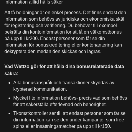
information alltid hålls säker.
Att få belöningar är en enkel process. Det finns endast den
information som behövs av juridiska och ekonomiska skäl
för registrering och verifiering. Du behöver till exempel
bekräfta din kontoinformation för att få en välkomstbonus
på upp till kr200. Endast personer som får se din
information för bonuskreditering eller kontohantering kan
dekryptera den medan den skickas och lagras.
Vad Wettzo gör för att hålla dina bonusrelaterade data
säkra:
Alla bonusanspråk och transaktioner skyddas av
krypterad kommunikation.
Mycket lite information behövs- precis vad som behövs
för att säkerställa efterlevnad och behörighet.
Tkomstkontroller ser till att endast personer som får se
din information kan se den under kampanjer som free
spins eller insättningsmatcher på upp till kr150.