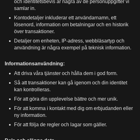
och identitetsbevis är några av de personuppgifter vi
samlar in.
Kontodetaljer inkluderar ett användarnamn, ett
lösenord, information om betalningar och en historik
över transaktioner.
Detaljer om enheten, IP-adress, webbläsartyp och
användning är några exempel på teknisk information.
Informationsanvändning:
Att driva våra tjänster och hålla dem i god form.
Så att transaktioner kan gå igenom och din identitet
kan kontrolleras.
För att göra din upplevelse bättre och mer unik.
För att komma i kontakt med dig om erbjudanden eller
ny information.
För att följa de regler och lagar som gäller.