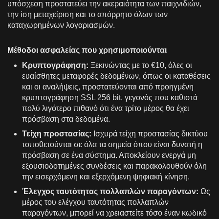
υπόσχεση προστατεύει την ακεραιότητα των παιχνιδιών,
την ίση μεταχείριση και το απόρρητο όλων των
καταχωρημένων λογαριασμών.
Μέθοδοι ασφαλείας που χρησιμοποιούνται
Κρυπτογράφηση:
Ξεκινώντας με το €10, όλες οι
ευαίσθητες μεταφορές δεδομένων, όπως οι καταθέσεις
και οι αναλήψεις, προστατεύονται από προηγμένη
κρυπτογράφηση SSL 256 bit, γεγονός που καθιστά
πολύ λιγότερο πιθανό ότι ένα τρίτο μέρος θα έχει
πρόσβαση στα δεδομένα.
Τείχη προστασίας:
Ισχυρά τείχη προστασίας δικτύου
τοποθετούνται σε όλα τα σημεία όπου είναι δυνατή η
πρόσβαση σε ένα σύστημα. Αποκλείουν ενεργά μη
εξουσιοδοτημένες συνδέσεις και παρακολουθούν όλη
την εισερχόμενη και εξερχόμενη ψηφιακή κίνηση.
Έλεγχος ταυτότητας πολλαπλών παραγόντων:
Ως
μέρος του ελέγχου ταυτότητας πολλαπλών
παραγόντων, μπορεί να χρειαστείτε τόσο έναν κωδικό