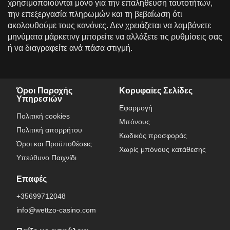
χρησιμοποιούνται μόνο για την επαλήθευση ταυτοτήτων,
την επεξεργασία πληρωμών και τη βεβαίωση ότι
ακολουθούμε τους κανόνες. Δεν χρειάζεται να λαμβάνετε
μηνύματα μάρκετινγ μπορείτε να αλλάξετε τις ρυθμίσεις σας
ή να διαγραφείτε ανά πάσα στιγμή.
Όροι Παροχής
Κορυφαίες Σελίδες
Υπηρεσιών
Εφαρμογή
Πολιτική cookies
Μπόνους
Πολιτική απορρήτου
Κωδικός προσφοράς
Όροι και Προϋποθέσεις
Χωρίς μπόνους κατάθεσης
Υπεύθυνο Παιχνίδι
Επαφές
+35699712048
info@wettzo-casino.com