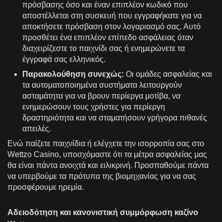
πρόσβασης όσο και έναν επιπλέον κωδικό που
αποστέλλεται στη συσκευή που εγγραφήκατε για να
αποκτήσετε πρόσβαση στον λογαριασμό σας. Αυτό
προσθέτει ένα επιπλέον επίπεδο ασφάλειας όταν
διαχειρίζεστε το παιχνίδι σας ή ενημερώνετε τα
έγγραφά σας ελληνικός.
Παρακολούθηση συνεχώς:
Οι ομάδες ασφαλείας και
τα αυτοματοποιημένα συστήματα λειτουργούν
ασταμάτητα για να βρουν περίεργα μοτίβα, να
ενημερώσουν τους χρήστες για περίεργη
δραστηριότητα και να σταματήσουν γρήγορα πιθανές
απειλές.
Ενώ παίζετε παιχνίδια ή ελέγχετε την ισορροπία σας στο
Wettzo Casino, υποσχόμαστε ότι τα μέτρα ασφαλείας μας
θα είναι πάντα ανοιχτά και ειλικρινή. Προσπαθούμε πάντα
να υπερβούμε τα πρότυπα της βιομηχανίας για να σας
προσφέρουμε ηρεμία.
Αδειοδότηση και κανονιστική συμμόρφωση καζίνο