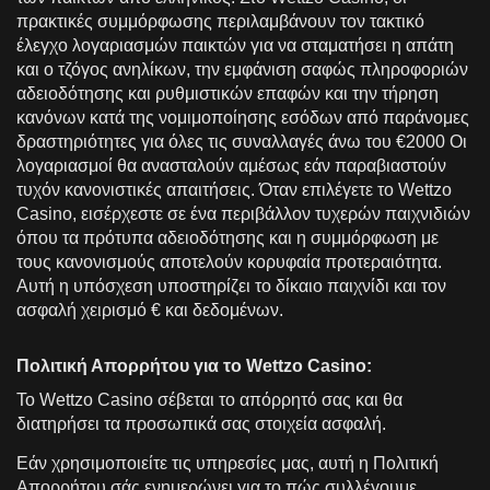
πρακτικές συμμόρφωσης περιλαμβάνουν τον τακτικό
έλεγχο λογαριασμών παικτών για να σταματήσει η απάτη
και ο τζόγος ανηλίκων, την εμφάνιση σαφώς πληροφοριών
αδειοδότησης και ρυθμιστικών επαφών και την τήρηση
κανόνων κατά της νομιμοποίησης εσόδων από παράνομες
δραστηριότητες για όλες τις συναλλαγές άνω του €2000 Οι
λογαριασμοί θα ανασταλούν αμέσως εάν παραβιαστούν
τυχόν κανονιστικές απαιτήσεις. Όταν επιλέγετε το Wettzo
Casino, εισέρχεστε σε ένα περιβάλλον τυχερών παιχνιδιών
όπου τα πρότυπα αδειοδότησης και η συμμόρφωση με
τους κανονισμούς αποτελούν κορυφαία προτεραιότητα.
Αυτή η υπόσχεση υποστηρίζει το δίκαιο παιχνίδι και τον
ασφαλή χειρισμό € και δεδομένων.
Πολιτική Απορρήτου για το Wettzo Casino:
Το Wettzo Casino σέβεται το απόρρητό σας και θα
διατηρήσει τα προσωπικά σας στοιχεία ασφαλή.
Εάν χρησιμοποιείτε τις υπηρεσίες μας, αυτή η Πολιτική
Απορρήτου σάς ενημερώνει για το πώς συλλέγουμε,