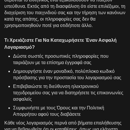
υπεύθυνα. Εκτός από τη διασφάλιση ότι είστε επιλέξιμοι, τη
διαχείριση του παιχνιδιού σας και την τήρηση των κανόνων
κατά της απάτης, οι πληροφορίες σας δεν θα
χρησιμοποιηθούν ποτέ για οτιδήποτε άλλο.
Τι Χρειάζεστε Για Να Καταχωρήσετε Έναν Ασφαλή
Λογαριασμό?
Δώστε σωστές προσωπικές πληροφορίες που
ταιριάζουν με τα επίσημα έγγραφά σας
Δημιουργήστε έναν μοναδικό, πολύπλοκο κωδικό
πρόσβασης για την προστασία του λογαριασμού σας
Επιβεβαιώστε τη διεύθυνση ηλεκτρονικού
ταχυδρομείου σας για να διατηρήσετε τις επικοινωνίες
ασφαλείς
Συμφωνήστε με τους Όρους και την Πολιτική
Απορρήτου αφού τους διαβάσετε
Κάθε νέος λογαριασμός περνά από βήματα επαλήθευσης
για να βεβαιωθείτε ότι οι καταθέσεις, όπως μια ελάχιστη