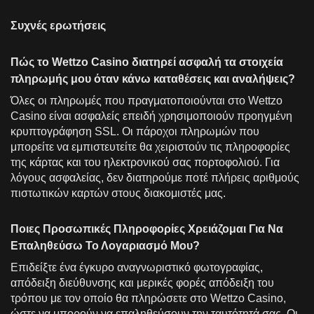
Συχνές ερωτήσεις
Πώς το Wettzo Casino διατηρεί ασφαλή τα στοιχεία
πληρωμής μου όταν κάνω καταθέσεις και αναλήψεις?
Όλες οι πληρωμές που πραγματοποιούνται στο Wettzo
Casino είναι ασφαλείς επειδή χρησιμοποιούν προηγμένη
κρυπτογράφηση SSL. Οι πάροχοι πληρωμών που
μπορείτε να εμπιστευτείτε θα χειριστούν τις πληροφορίες
της κάρτας και του ηλεκτρονικού σας πορτοφολιού. Για
λόγους ασφαλείας, δεν διατηρούμε ποτέ πλήρεις αριθμούς
πιστωτικών καρτών στους διακομιστές μας.
Ποιες Προσωπικές Πληροφορίες Χρειάζομαι Για Να
Επαληθεύσω Το Λογαριασμό Μου?
Επιδείξτε ένα έγκυρο αναγνωριστικό φωτογραφίας,
απόδειξη διεύθυνσης και μερικές φορές απόδειξη του
τρόπου με τον οποίο θα πληρώσετε στο Wettzo Casino,
ώστε να μπορούν να επαληθεύσουν την ταυτότητά σας. Οι