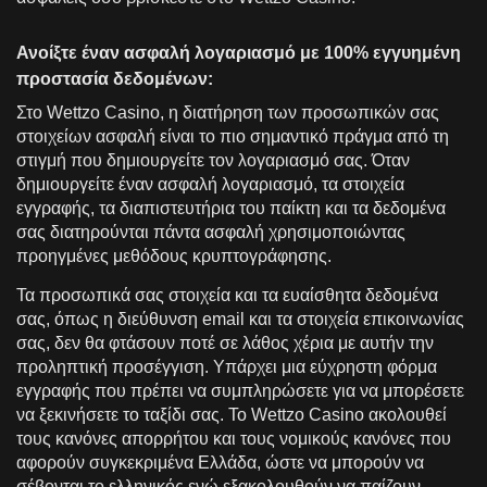
Ανοίξτε έναν ασφαλή λογαριασμό με 100% εγγυημένη
προστασία δεδομένων:
Στο Wettzo Casino, η διατήρηση των προσωπικών σας
στοιχείων ασφαλή είναι το πιο σημαντικό πράγμα από τη
στιγμή που δημιουργείτε τον λογαριασμό σας. Όταν
δημιουργείτε έναν ασφαλή λογαριασμό, τα στοιχεία
εγγραφής, τα διαπιστευτήρια του παίκτη και τα δεδομένα
σας διατηρούνται πάντα ασφαλή χρησιμοποιώντας
προηγμένες μεθόδους κρυπτογράφησης.
Τα προσωπικά σας στοιχεία και τα ευαίσθητα δεδομένα
σας, όπως η διεύθυνση email και τα στοιχεία επικοινωνίας
σας, δεν θα φτάσουν ποτέ σε λάθος χέρια με αυτήν την
προληπτική προσέγγιση. Υπάρχει μια εύχρηστη φόρμα
εγγραφής που πρέπει να συμπληρώσετε για να μπορέσετε
να ξεκινήσετε το ταξίδι σας. Το Wettzo Casino ακολουθεί
τους κανόνες απορρήτου και τους νομικούς κανόνες που
αφορούν συγκεκριμένα Ελλάδα, ώστε να μπορούν να
σέβονται το ελληνικός ενώ εξακολουθούν να παίζουν