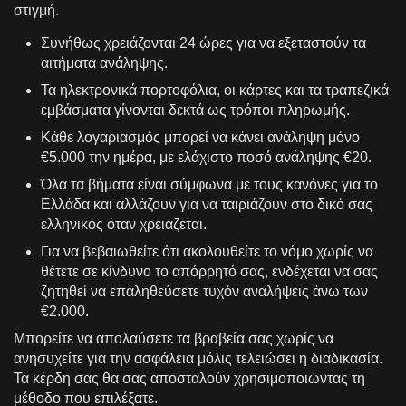
στιγμή.
Συνήθως χρειάζονται 24 ώρες για να εξεταστούν τα
αιτήματα ανάληψης.
Τα ηλεκτρονικά πορτοφόλια, οι κάρτες και τα τραπεζικά
εμβάσματα γίνονται δεκτά ως τρόποι πληρωμής.
Κάθε λογαριασμός μπορεί να κάνει ανάληψη μόνο
€5.000 την ημέρα, με ελάχιστο ποσό ανάληψης €20.
Όλα τα βήματα είναι σύμφωνα με τους κανόνες για το
Ελλάδα και αλλάζουν για να ταιριάζουν στο δικό σας
ελληνικός όταν χρειάζεται.
Για να βεβαιωθείτε ότι ακολουθείτε το νόμο χωρίς να
θέτετε σε κίνδυνο το απόρρητό σας, ενδέχεται να σας
ζητηθεί να επαληθεύσετε τυχόν αναλήψεις άνω των
€2.000.
Μπορείτε να απολαύσετε τα βραβεία σας χωρίς να
ανησυχείτε για την ασφάλεια μόλις τελειώσει η διαδικασία.
Τα κέρδη σας θα σας αποσταλούν χρησιμοποιώντας τη
μέθοδο που επιλέξατε.