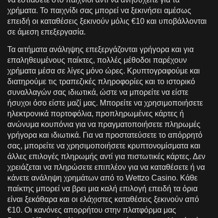
χρήματα. Το παιχνίδι σας μπορεί να ξεκινήσει αμέσως
επειδή οι καταθέσεις ξεκινούν μόλις €10 και υποβάλλονται
σε άμεση επεξεργασία.
Τα αιτήματα ανάληψης επεξεργάζονται γρήγορα και για
επαληθευμένους παίκτες, πολλές μέθοδοι παρέχουν
χρήματα μέσα σε λίγες μόνο ώρες. Κρυπτογραφούμε και
διατηρούμε τις τραπεζικές πληροφορίες και το ιστορικό
συναλλαγών σας ιδιωτικά, ώστε να μπορείτε να είστε
ήσυχοι όσο είστε μαζί μας. Μπορείτε να χρησιμοποιήσετε
ηλεκτρονικά πορτοφόλια, προπληρωμένες κάρτες ή
ανώνυμα κουπόνια για να πραγματοποιήσετε πληρωμές
γρήγορα και ιδιωτικά. Για να προστατεύσετε το απόρρητό
σας, μπορείτε να χρησιμοποιήσετε κρυπτονομίσματα και
άλλες επιλογές πληρωμής αντί για πιστωτικές κάρτες. Δεν
χρειάζεται να πληρώσετε επιπλέον για να καταθέσετε ή να
κάνετε ανάληψη χρημάτων από το Wettzo Casino. Κάθε
παίκτης μπορεί να βρει μια καλή επιλογή επειδή τα όρια
είναι ξεκάθαρα και οι ελάχιστες καταθέσεις ξεκινούν από
€10. Οι κανόνες απορρήτου στην πλατφόρμα μας