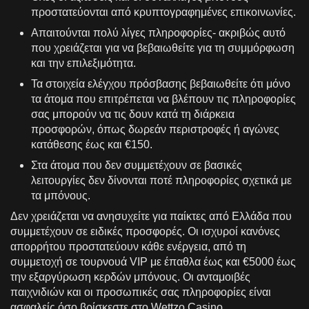
προστατεύονται από κρυπτογραφημένες επικοινωνίες.
Απαιτούνται πολύ λίγες πληροφορίες- ακριβώς αυτό
που χρειάζεται για να βεβαιωθείτε για τη συμμόρφωση
και την επιλεξιμότητα.
Τα στοιχεία ελέγχου πρόσβασης βεβαιωθείτε ότι μόνο
τα άτομα που επιτρέπεται να βλέπουν τις πληροφορίες
σας μπορούν να τις δουν κατά τη διάρκεια
προσφορών, όπως δωρεάν περιστροφές ή αγώνες
κατάθεσης έως και €150.
Στα άτομα που δεν συμμετέχουν σε βασικές
λειτουργίες δεν δίνονται ποτέ πληροφορίες σχετικά με
τα μπόνους.
Δεν χρειάζεται να ανησυχείτε για παίκτες από Ελλάδα που
συμμετέχουν σε ειδικές προσφορές. Οι ισχυροί κανόνες
απορρήτου προστατεύουν κάθε ενέργεια, από τη
συμμετοχή σε τουρνουά VIP με έπαθλα έως και €5000 έως
την εξαργύρωση κερδών μπόνους. Οι ανταμοιβές
παιχνιδιών και οι προσωπικές σας πληροφορίες είναι
ασφαλείς όσο βρίσκεστε στο Wettzo Casino.