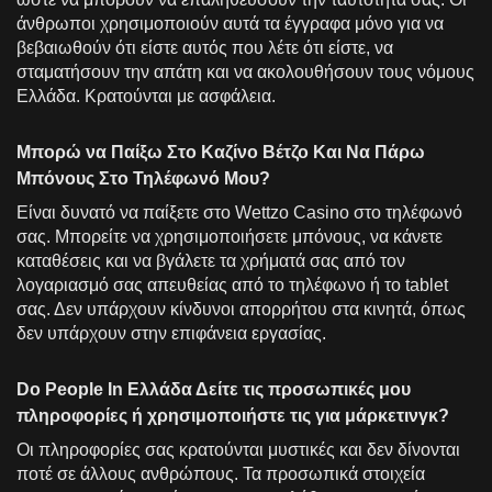
άνθρωποι χρησιμοποιούν αυτά τα έγγραφα μόνο για να
βεβαιωθούν ότι είστε αυτός που λέτε ότι είστε, να
σταματήσουν την απάτη και να ακολουθήσουν τους νόμους
Ελλάδα. Κρατούνται με ασφάλεια.
Μπορώ να Παίξω Στο Καζίνο Βέτζο Και Να Πάρω
Μπόνους Στο Τηλέφωνό Μου?
Είναι δυνατό να παίξετε στο Wettzo Casino στο τηλέφωνό
σας. Μπορείτε να χρησιμοποιήσετε μπόνους, να κάνετε
καταθέσεις και να βγάλετε τα χρήματά σας από τον
λογαριασμό σας απευθείας από το τηλέφωνο ή το tablet
σας. Δεν υπάρχουν κίνδυνοι απορρήτου στα κινητά, όπως
δεν υπάρχουν στην επιφάνεια εργασίας.
Do People In Ελλάδα Δείτε τις προσωπικές μου
πληροφορίες ή χρησιμοποιήστε τις για μάρκετινγκ?
Οι πληροφορίες σας κρατούνται μυστικές και δεν δίνονται
ποτέ σε άλλους ανθρώπους. Τα προσωπικά στοιχεία