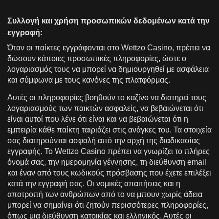
Συλλογή και χρήση προσωπικών δεδομένων κατά την
εγγραφή:
Όταν οι παίκτες εγγράφονται στο Wettzo Casino, πρέπει να
δώσουν κάποιες προσωπικές πληροφορίες, ώστε ο
λογαριασμός τους να μπορεί να δημιουργηθεί με ασφάλεια
και σύμφωνα με τους κανόνες της πλατφόρμας.
Αυτές οι πληροφορίες βοηθούν το καζίνο να διατηρεί τους
λογαριασμούς των παικτών ασφαλείς, να βεβαιώνεται ότι
είναι αυτοί που λένε ότι είναι και να βεβαιώνεται ότι η
εμπειρία κάθε παίκτη ταιριάζει στις ανάγκες του. Τα στοιχεία
σας διατηρούνται ασφαλή από την αρχή της διαδικασίας
εγγραφής. Το Wettzo Casino πρέπει να γνωρίζει το πλήρες
όνομά σας, την ημερομηνία γέννησης, τη διεύθυνση email
και έναν από τους κωδικούς πρόσβασης που έχετε επιλέξει
κατά την εγγραφή σας. Οι νομικές απαιτήσεις και η
αποτροπή των ανθρώπων από το να μπουν χωρίς άδεια
μπορεί να σημαίνει ότι ζητούν περισσότερες πληροφορίες,
όπως μια διεύθυνση κατοικίας και ελληνικός. Αυτές οι