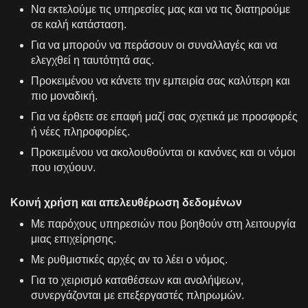
Να εκτελούμε τις υπηρεσίες μας και να τις διατηρούμε
σε καλή κατάσταση.
Για να μπορούν να περάσουν οι συναλλαγές και να
ελεγχθεί η ταυτότητά σας.
Προκειμένου να κάνετε την εμπειρία σας καλύτερη και
πιο μοναδική.
Για να έρθετε σε επαφή μαζί σας σχετικά με προσφορές
ή νέες πληροφορίες.
Προκειμένου να ακολουθούνται οι κανόνες και οι νόμοι
που ισχύουν.
Κοινή χρήση και απελευθέρωση δεδομένων
Με παρόχους υπηρεσιών που βοηθούν στη λειτουργία
μιας επιχείρησης.
Με ρυθμιστικές αρχές αν το λέει ο νόμος.
Για το χειρισμό καταθέσεων και αναλήψεων,
συνεργάζονται με επεξεργαστές πληρωμών.