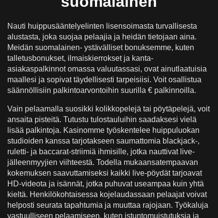
suomalainen
Nauti huippusääntelyelinten lisensoimasta turvallisesta
alustasta, joka suojaa pelaajia ja heidän tietojaan aina.
Meidän suomalainen- ystävälliset bonuksemme, kuten
talletusbonukset, ilmaiskierrokset ja kanta-
asiakaspalkinnot omassa valuutassasi, ovat ainutlaatuisia
maallesi ja sopivat täydellisesti tarpeisiisi. Voit osallistua
säännöllisiin palkintoarvontoihin suurilla € palkinnoilla.
Vain pelaamalla suosikki kolikkopelejä tai pöytäpelejä, voit
ansaita pisteitä. Tutustu tulostauluihin saadaksesi vielä
lisää palkintoja. Kasinomme työskentelee huippuluokan
studioiden kanssa tarjotakseen saumattomia blackjack-,
ruletti- ja baccarat-striimiä ihmisille, jotka nauttivat live-
jälleenmyyjien viihteestä. Todella mukaansatempaavan
kokemuksen saavuttamiseksi kaikki live-pöydät tarjoavat
HD-videota ja isännät, jotka puhuvat useampaa kuin yhtä
kieltä. Henkilökohtaisessa kojelaudassaan pelaajat voivat
helposti seurata tapahtumia ja muuttaa rajojaan. Työkaluja
vastuulliseen pelaamiseen, kuten istuntomuistutuksia ja