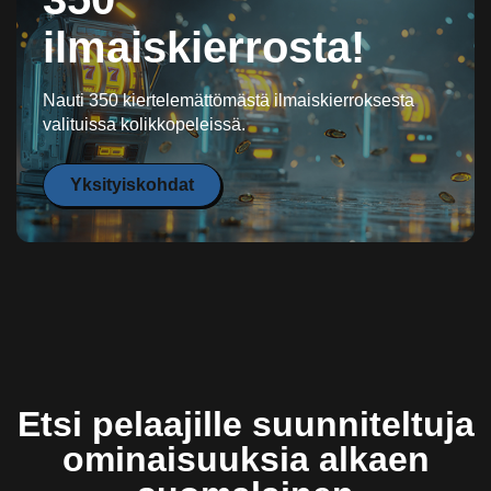
ilmaiskierrosta!
Nauti 350 kiertelemättömästä ilmaiskierroksesta
valituissa kolikkopeleissä.
Yksityiskohdat
Etsi pelaajille suunniteltuja
ominaisuuksia alkaen