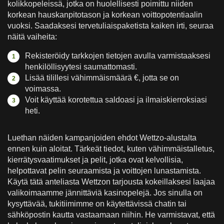
kolikkopeleissä, jotka on huolellisesti poimittu niiden
korkean hauskanpitotason ja korkean voittopotentiaalin
vuoksi. Saadaksesi tervetuliaispaketista kaiken irti, seuraa
näitä vaiheita:
Rekisteröidy tarkkojen tietojen avulla varmistaaksesi
henkilöllisyytesi saumattomasti.
Lisää tilillesi vähimmäismäärä €, jotta se on
voimassa.
Voit käyttää korotettua saldoasi ja ilmaiskierroksiasi
heti.
Luethan näiden kampanjoiden ehdot Wettzo-alustalta
ennen kuin aloitat. Tärkeät tiedot, kuten vähimmäistalletus,
kierrätysvaatimukset ja pelit, jotka ovat kelvollisia,
helpottavat pelin seuraamista ja voittojen lunastamista.
Käytä tätä anteliasta Wettzon tarjousta kokeillaksesi laajaa
valikoimaamme jännittäviä kasinopelejä. Jos sinulla on
kysyttävää, tukitiimimme on käytettävissä chatin tai
sähköpostin kautta vastaamaan niihin. He varmistavat, että