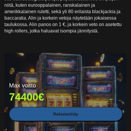
niitä, kuten eurooppalainen, ranskalainen ja
amerikkalainen ruletti, sekä yli 80 erilaista blackjackia ja
baccaratia. Alin ja korkein vetoja näytetään jokaisessa
taulukossa. Alin panos on 1 €, ja korkein veto on asetettu
high rollers, jotka haluavat isompia jännitystä.
Max voitto
74400€
Rekisteröidy