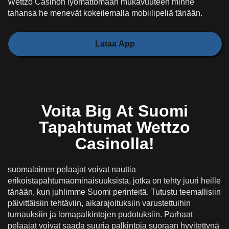
Wettzo Casinon lyömättömään mukavuuteen minne
tahansa he menevät kokeilemalla mobiilipeliä tänään.
Lataa App
Voita Big At Suomi
Tapahtumat Wettzo
Casinolla!
suomalainen pelaajat voivat nauttia
erikoistapahtumaominaisuuksista, jotka on tehty juuri heille
tänään, kun juhlimme Suomi perinteitä. Tutustu teemallisiin
päivittäisiin tehtäviin, aikarajoituksiin varustettuihin
turnauksiin ja lomapalkintojen pudotuksiin. Parhaat
pelaajat voivat saada suuria palkintoja suoraan hyvitettynä