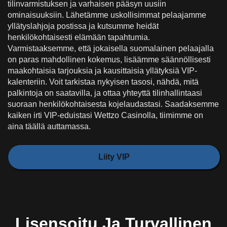
tilinvarmistuksen ja varhaisen pääsyn uusiin
ominaisuuksiin. Lähetämme uskollisimmat pelaajamme
yllätyslahjoja postissa ja kutsumme heidät
henkilökohtaisesti elämään tapahtumia.
Varmistaaksemme, että jokaisella suomalainen pelaajalla
on paras mahdollinen kokemus, lisäämme säännöllisesti
maakohtaisia tarjouksia ja kausittaisia yllätyksiä VIP-
kalenteriin. Voit tarkistaa nykyisen tasosi, nähdä, mitä
palkintoja on saatavilla, ja ottaa yhteyttä tilinhallintaasi
suoraan henkilökohtaisesta kojelaudastasi. Saadaksemme
kaiken irti VIP-eduistasi Wettzo Casinolla, tiimimme on
aina täällä auttamassa.
Liity VIP
Lisensoitu Ja Turvallinen