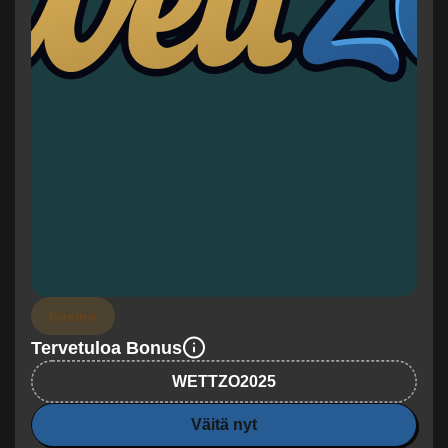
Kasino
Tervetuloa Bonus
WETTZO2025
Väitä nyt