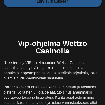
Liity Turnaukseen
Vip-ohjelma Wettzo
Casinolla
Rekisteröidy VIP-ohjelmaamme Wettzo Casinolla
saadaksesi erityisiä etuja, kuten henkilökohtaisia
bonuksia, nopeampaa palvelua ja erikoistarjouksia, jotka
ovat vain VIP-henkilöiden saatavilla.
Paranna kokemustasi joka kerta, kun pelaat ja ansaitset
pisteitä. Jokainen €, jota pelaat, tuo sinut lähemmäksi
seuraavaa tasoa ja lisää etuja. Kanta-asiakastiimimme
pitää tarkasti silmällä edistymistäsi varmistaakseen, ettet