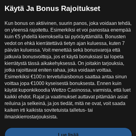
Käytä Ja Bonus Rajoitukset
Kun bonus on aktiivinen, suurin panos, joka voidaan tehdä,
on yleensä rajoitettu. Esimerkiksi et voi panostaa enempää
kuin €5 yhdellä kierroksella tai pyöräyttämällä. Bonusten
vedot on ehkä kierrätettävä tietyn ajan kuluessa, kuten 7
päivän kuluessa. Voit menettää sekä bonusvaroja että
jatkuvia bonusvoittoja, jos et käytä bonuksiasi tai lopeta
kierrätystä tässä aikakehyksessä. On joitakin tarjouksia,
jotka rajoittavat eniten rahaa, joka voidaan voittaa.
Esimerkiksi €100:n tervetuliaisbonus saattaa antaa sinun
voittaa jopa €1000 kyseisestä bonuksesta. Ennen kuin
käytät kuponkikoodia Wettzo Casinossa, varmista, että luet
kaikki ehdot. Rajat ja vaatimukset auttavat pitämään asiat
reiluina ja selkeinä, ja jos tiedät, mitä ne ovat, voit saada
kaiken irti kaikista sovitetuista talletus- tai
ilmaiskierrostarjouksista.
Lue lisää