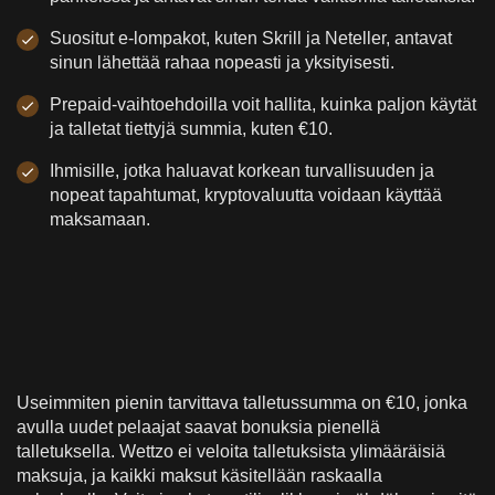
Suositut e-lompakot, kuten Skrill ja Neteller, antavat
sinun lähettää rahaa nopeasti ja yksityisesti.
Prepaid-vaihtoehdoilla voit hallita, kuinka paljon käytät
ja talletat tiettyjä summia, kuten €10.
Ihmisille, jotka haluavat korkean turvallisuuden ja
nopeat tapahtumat, kryptovaluutta voidaan käyttää
maksamaan.
Useimmiten pienin tarvittava talletussumma on €10, jonka
avulla uudet pelaajat saavat bonuksia pienellä
talletuksella. Wettzo ei veloita talletuksista ylimääräisiä
maksuja, ja kaikki maksut käsitellään raskaalla