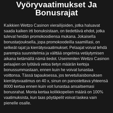
Vyöryvaatimukset Ja
Bonusrajat
Kaikkien Wettzo Casinon vierailijoiden, jotka haluavat
saada kaiken irti bonuksistaan, on tiedettävä ehdot, jotka
tulevat heidän promokoodiensa mukana. Jokaisella
bonustarjouksella, jopa promokoodeilla saamillasi, on
selkeät rajat ja kierrätysvaatimukset. Pelaajat voivat tehdä
parempia suunnitelmia ja välttää ongelmia vetäytymisen
aikana tietämällä nämä tiedot. Useimmiten Wettzo Casinon
pelaajien on lyötävä vetoa tietyn määrän kertoja
bonussummastaan, ennen kuin he voivat lunastaa
voittonsa. Tässä tapauksessa, jos tervetuliaisbonuksen
kierrätysvaatimus on 40 x, sinun on panostettava yhteensä
8000 kertaa ennen kuin voit lunastaa ansaitsemasi
bonusrahat. Monta kertaa kolikkopelien määrä on 100%
vaatimuksista, kun taas pöytäpelit voivat laskea vain
pienelle osalle.