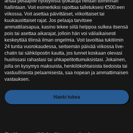
antaa pelaajille hyödyllisiä työkaluja heidän toiminnan
hallintaan. Voit esimerkiksi rajoittaa talletuksesi €500:een
viikossa. Voit asettaa päivittäiset, viikoittaiset tai
kuukausittaiset rajat. Jos pelaaja tarvitsee
ammattilaisapua, kasino tekee siitä helppoa sulkea itsensä
pois tai asettaa aikarajat, jolloin hän voi väliaikaisesti
keskeyttää tilinsä ilman ongelmia. Voit tavoittaa tukitiimin
24 tuntia vuorokaudessa, seitsemän päivää viikossa live-
chatin tai sähköpostin kautta, jos tunnet koskaan olevasi
huolissasi rahastasi tai uhkapelitottumuksistasi. Jokainen,
jolla on kysymys maksuista, henkilökohtaisista tiedoista tai
vastuullisesta pelaamisesta, saa nopean ja ammattimaisen
vastauksen.
Hanki tukea