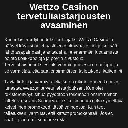
Wettzo Casinon
tervetuliaistarjousten
avaaminen
Kun rekisteröidyt uudeksi pelaajaksi Wettzo Casinolla,
pääset käsiksi anteliaasti tervetuliaispakettiin, joka lisää
lähtötasapainoasi ja antaa sinulle enemmän luottamusta
pelata kolikkopelejä ja pöytiä sivustolla.
Tervetuliaisbonuksiesi aktivoinnin prosessi on helppo, ja
se varmistaa, että saat ensimmäisen talletuksesi kaiken irti.
Täytä tietosi ja varmista, että se on oikein, ennen kuin voit
lunastaa Wettzon tervetuliaistarjouksen. Kun olet
rekisteröitynyt, sinua pyydetään tekemään ensimmäinen
talletuksesi. Jos Suomi vaatii sitä, sinun on ehkä syötettävä
kelvollinen promokoodi tässä vaiheessa. Kun teet
talletuksen, varmista, että katsot promokenttää. Jos et,
saatat jäädä paitsi bonuksesta.