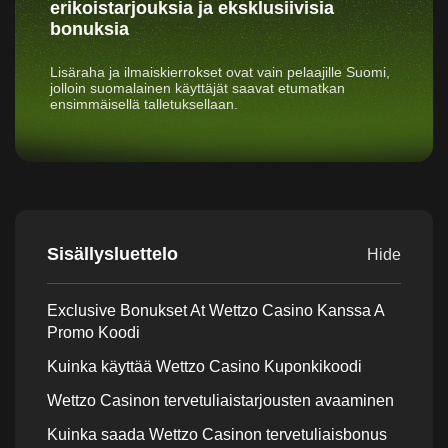
erikoistarjouksia ja eksklusiivisia
bonuksia
Lisäraha ja ilmaiskierrokset ovat vain pelaajille Suomi,
jolloin suomalainen käyttäjät saavat etumatkan
ensimmäisellä talletuksellaan.
Sisällysluettelo
Hide
Exclusive Bonukset At Wettzo Casino Kanssa A
Promo Koodi
Kuinka käyttää Wettzo Casino Kuponkikoodi
Wettzo Casinon tervetuliaistarjousten avaaminen
Kuinka saada Wettzo Casinon tervetuliaisbonus