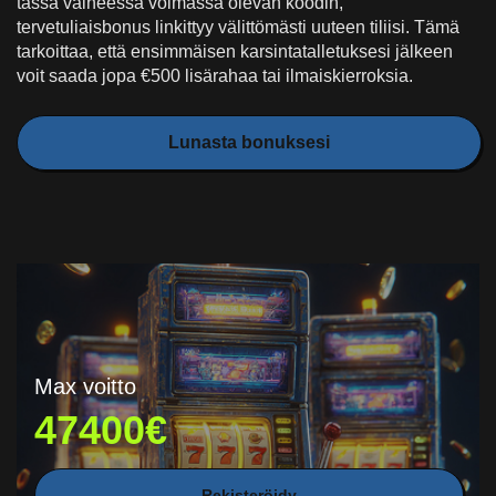
tässä vaiheessa voimassa olevan koodin,
tervetuliaisbonus linkittyy välittömästi uuteen tiliisi. Tämä
tarkoittaa, että ensimmäisen karsintatalletuksesi jälkeen
voit saada jopa €500 lisärahaa tai ilmaiskierroksia.
Lunasta bonuksesi
Max voitto
47400€
Rekisteröidy