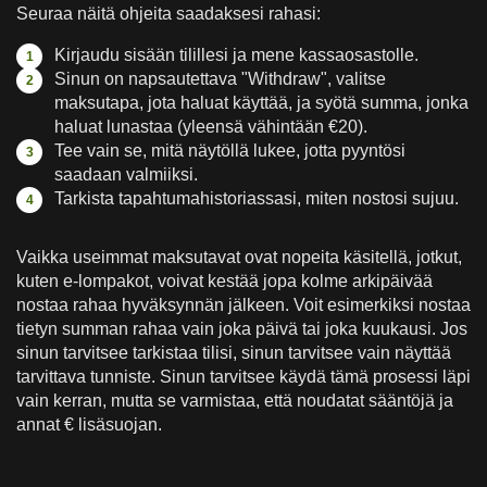
Seuraa näitä ohjeita saadaksesi rahasi:
Kirjaudu sisään tilillesi ja mene kassaosastolle.
Sinun on napsautettava "Withdraw", valitse
maksutapa, jota haluat käyttää, ja syötä summa, jonka
haluat lunastaa (yleensä vähintään €20).
Tee vain se, mitä näytöllä lukee, jotta pyyntösi
saadaan valmiiksi.
Tarkista tapahtumahistoriassasi, miten nostosi sujuu.
Vaikka useimmat maksutavat ovat nopeita käsitellä, jotkut,
kuten e-lompakot, voivat kestää jopa kolme arkipäivää
nostaa rahaa hyväksynnän jälkeen. Voit esimerkiksi nostaa
tietyn summan rahaa vain joka päivä tai joka kuukausi. Jos
sinun tarvitsee tarkistaa tilisi, sinun tarvitsee vain näyttää
tarvittava tunniste. Sinun tarvitsee käydä tämä prosessi läpi
vain kerran, mutta se varmistaa, että noudatat sääntöjä ja
annat € lisäsuojan.