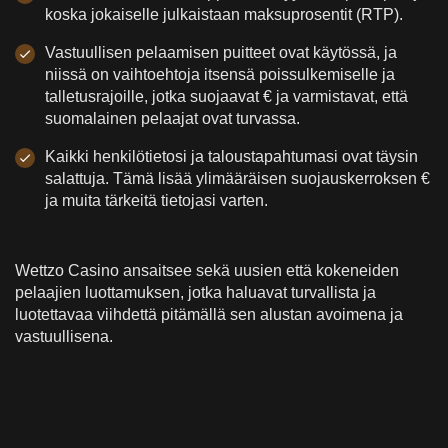
koska jokaiselle julkaistaan maksuprosentit (RTP).
Vastuullisen pelaamisen puitteet ovat käytössä, ja
niissä on vaihtoehtoja itsensä poissulkemiselle ja
talletusrajoille, jotka suojaavat € ja varmistavat, että
suomalainen pelaajat ovat turvassa.
Kaikki henkilötietosi ja taloustapahtumasi ovat täysin
salattuja. Tämä lisää ylimääräisen suojauskerroksen €
ja muita tärkeitä tietojasi varten.
Wettzo Casino ansaitsee sekä uusien että kokeneiden
pelaajien luottamuksen, jotka haluavat turvallista ja
luotettavaa viihdettä pitämällä sen alustan avoimena ja
vastuullisena.