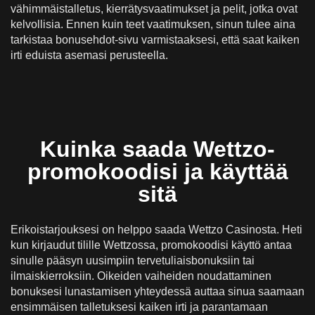
vähimmäistalletus, kierrätysvaatimukset ja pelit, jotka ovat
kelvollisia. Ennen kuin teet vaatimuksen, sinun tulee aina
tarkistaa bonusehdot-sivu varmistaaksesi, että saat kaiken
irti eduista asemasi perusteella.
Kuinka saada Wettzo-
promokoodisi ja käyttää
sitä
Erikoistarjouksesi on helppo saada Wettzo Casinosta. Heti
kun kirjaudut tilille Wettzossa, promokoodisi käyttö antaa
sinulle pääsyn uusimpiin tervetuliaisbonuksiin tai
ilmaiskierroksiin. Oikeiden vaiheiden noudattaminen
bonuksesi lunastamisen yhteydessä auttaa sinua saamaan
ensimmäisen talletuksesi kaiken irti ja parantamaan