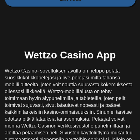
Wettzo Casino App
Wettzo Casino- sovelluksen avulla on helppo pelata
suosikkikolikkopelejäsi ja live-pelejäsi miltä tahansa
mobiililaitteelta, joten voit nauttia sujuvasta kokemuksesta
ollessasi liikkeellä. Wettzo-mobiilialusta on tehty
toimimaan hyvin älypuhelimilla ja tableteilla, joten pelit
toimivat sujuvasti, sivut latautuvat nopeasti ja pääset
kaikkiin tärkeisiin kasino-ominaisuuksiin. Sinun ei tarvitse
odottaa pitkiä latauksia tai asennuksia. Pelaajat voivat
mennä Wettzo Casinon verkkosivustolle puhelimillaan ja
aloittaa pelaamisen heti. Sivuston käyttöliittymä mukautuu
automaattisesti pienempiin näyttöihin sopivaksi, jolloin on