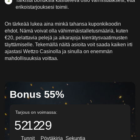
Tarkista bonuksia käsittelevä osio varmistaaksesi, että
erikoistarjouksesi toimii.
On tärkeää lukea aina minkä tahansa kuponkikoodin
ehdot. Nämä voivat olla vähimmäistalletusmääriä, kuten
€20, pelattavia pelejä ja aikarajoja kierrätysvaatimusten
täyttämiselle. Tekemällä näitä asioita voit saada kaiken irti
ajastasi Wettzo Casinolla ja sinulla on enemmän
mahdollisuuksia voittaa.
Bonus 55%
Tarjous on voimassa:
52
12
28
Tunnit
Pöytäkirja
Sekuntia