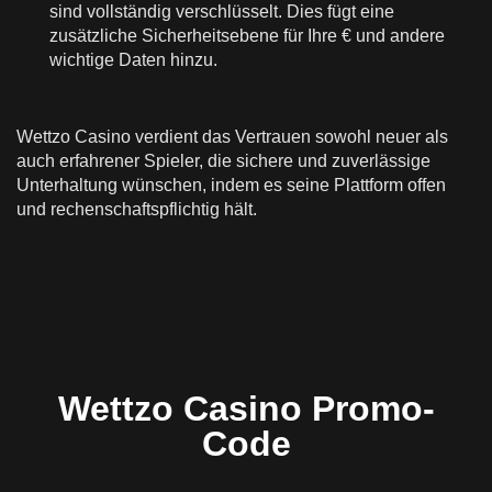
sind vollständig verschlüsselt. Dies fügt eine
zusätzliche Sicherheitsebene für Ihre € und andere
wichtige Daten hinzu.
Wettzo Casino verdient das Vertrauen sowohl neuer als
auch erfahrener Spieler, die sichere und zuverlässige
Unterhaltung wünschen, indem es seine Plattform offen
und rechenschaftspflichtig hält.
Wettzo Casino Promo-
Code