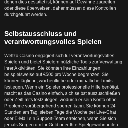
denen dies gestattet ist, können auf Gewinne zugreifen
oder diese überweisen, daher müssen diese Kontrollen
durchgeführt werden.
Selbstausschluss und
verantwortungsvolles Spielen
Wettzo Casino engagiert sich für verantwortungsvolles
Spielen und bietet Spielern nützliche Tools zur Verwaltung
ihrer Aktivitäten. Sie könnten Ihre Einzahlungen
beispielsweise auf €500 pro Woche begrenzen. Sie
können tägliche, wöchentliche oder monatliche Limits
festlegen. Wenn ein Spieler professionelle Hilfe benötigt,
macht es das Casino einfach, sich selbst auszuschließen
oder Zeitlimits festzulegen, wodurch er sein Konto ohne
Probleme vorübergehend sperren kann. Sie können 24
Stunden am Tag, sieben Tage die Woche per Live-Chat
oder E-Mail ein Support-Team erreichen, wenn Sie sich
jemals Sorgen um Ihr Geld oder Ihre Spielgewohnheiten