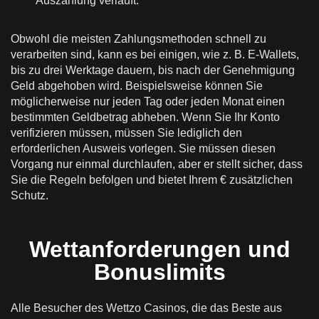
Auszahlung verläuft.
Obwohl die meisten Zahlungsmethoden schnell zu
verarbeiten sind, kann es bei einigen, wie z. B. E-Wallets,
bis zu drei Werktage dauern, bis nach der Genehmigung
Geld abgehoben wird. Beispielsweise können Sie
möglicherweise nur jeden Tag oder jeden Monat einen
bestimmten Geldbetrag abheben. Wenn Sie Ihr Konto
verifizieren müssen, müssen Sie lediglich den
erforderlichen Ausweis vorlegen. Sie müssen diesen
Vorgang nur einmal durchlaufen, aber er stellt sicher, dass
Sie die Regeln befolgen und bietet Ihrem € zusätzlichen
Schutz.
Wettanforderungen und
Bonuslimits
Alle Besucher des Wettzo Casinos, die das Beste aus