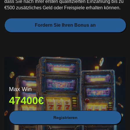
dass Sie nach Ihrer ersten qualifizierten Einzahlung bis zu
€500 zusätzliches Geld oder Freispiele erhalten können.
Fordern Sie Ihren Bonus an
Max Win
47400€
Registrieren