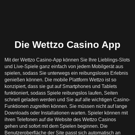
Die Wettzo Casino App
Mit der Wettzo Casino-App können Sie Ihre Lieblings-Slots
und Live-Spiele ganz einfach von jedem Mobilgerät aus
spielen, sodass Sie unterwegs ein reibungsloses Erlebnis
genießen können. Die mobile Plattform Wettzo ist so
konzipiert, dass sie gut auf Smartphones und Tablets
funktioniert, sodass Spiele reibungslos laufen, Seiten
schnell geladen werden und Sie auf alle wichtigen Casino-
Funktionen zugreifen können. Sie müssen nicht auf lange
Downloads oder Installationen warten. Spieler können mit
ihren Telefonen auf die Website des Wettzo Casinos
gehen und sofort mit dem Spielen beginnen. Die
Benutzeroberfläche der Site passt sich automatisch an