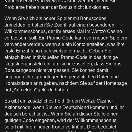
Kundenservice von Wettzo Casino wenden, wenn Sie
Probleme haben oder der Bonus nicht funktioniert.
Wenn Sie sich als neuer Spieler mit Bonuscodes
anmelden, erhalten Sie Zugriff auf einen besonderen
Willkommensbonus, der Ihr erstes Mal im Wettzo Casino
verbessern soll. Ein Promo-Code kann von neuen Spielern
verwendet werden, wenn sie ein Konto erstellen, was ihre
erste Einzahlung noch wertvoller macht. Geben Sie
einfach Ihren individuellen Promo-Code in das richtige
Registrierungsfeld ein, um sicherzustellen, dass Sie das
Bonusangebot nicht verpassen. Sie können damit
beginnen, Ihre grundlegenden persönlichen Daten und
Kontaktdaten anzugeben, nachdem Sie auf der Homepage
auf „Anmelden“ geklickt haben.
Es gibt ein zusätzliches Feld für den Wettzo Casino-
Aktionscode, wenn Sie von Deutschland kommen und Ihr
deutsch berechtigt ist. Wenn Sie an dieser Stelle einen
gültigen Code eingeben, wird der Willkommensbonus
sofort mit Ihrem neuen Konto verknüpft. Dies bedeutet,