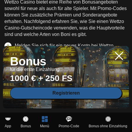
Wettzo Casino bietet eine Reihe von Bonusangeboten
sowohl für neue als auch für alte Spieler. Mit Promo-Codes
können Sie zusätzliche Prämien und Sonderangebote
erhalten. Nachfolgend erfahren Sie, wie Sie einen Wettzo
Casino-Gutscheincode verwenden, was die Hauptvorteile
sind und welche Arten von Boni es gibt.
Melden Sie sich für ein neues Konto bei Wettzo
Casino an. So verwenden Sie einen Promo-Code.
Bonus
Sie können zur Kasse oder in den Bereich mit
Angeboten gehen.
für die erste Einzahlung
Geben Sie Ihren Gutscheincode dort ein, wo dies
1000 € + 250 FS
angegeben ist.
Zahlen Sie Ihr Geld ein oder tun Sie, was Sie tun
müssen.
Registrieren
Nutzen Sie Ihren Bonus!
Es gibt verschiedene Arten von
Boni im Wettzo Casino
App
Bonus
Menü
Promo-Code
Bonus ohne Einzahlung