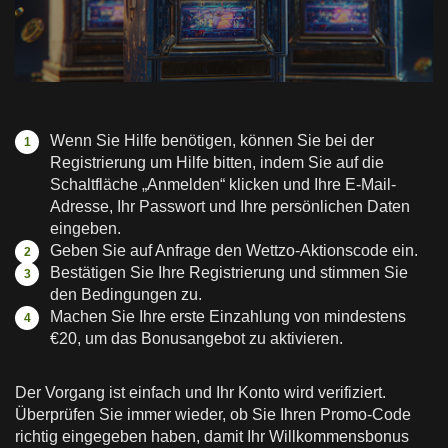
Wenn Sie Hilfe benötigen, können Sie bei der
Registrierung um Hilfe bitten, indem Sie auf die
Schaltfläche „Anmelden“ klicken und Ihre E-Mail-
Adresse, Ihr Passwort und Ihre persönlichen Daten
eingeben.
Geben Sie auf Anfrage den Wettzo-Aktionscode ein.
Bestätigen Sie Ihre Registrierung und stimmen Sie
den Bedingungen zu.
Machen Sie Ihre erste Einzahlung von mindestens
€20, um das Bonusangebot zu aktivieren.
Der Vorgang ist einfach und Ihr Konto wird verifiziert.
Überprüfen Sie immer wieder, ob Sie Ihren Promo-Code
richtig eingegeben haben, damit Ihr Willkommensbonus