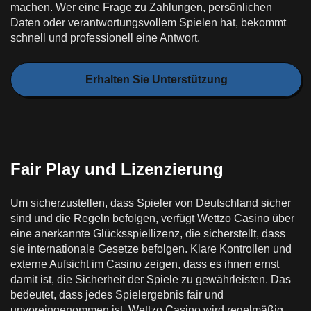
machen. Wer eine Frage zu Zahlungen, persönlichen
Daten oder verantwortungsvollem Spielen hat, bekommt
schnell und professionell eine Antwort.
Erhalten Sie Unterstützung
Fair Play und Lizenzierung
Um sicherzustellen, dass Spieler von Deutschland sicher
sind und die Regeln befolgen, verfügt Wettzo Casino über
eine anerkannte Glücksspiellizenz, die sicherstellt, dass
sie internationale Gesetze befolgen. Klare Kontrollen und
externe Aufsicht im Casino zeigen, dass es ihnen ernst
damit ist, die Sicherheit der Spiele zu gewährleisten. Das
bedeutet, dass jedes Spielergebnis fair und
unvoreingenommen ist. Wettzo Casino wird regelmäßig