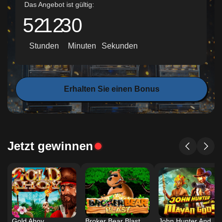
Das Angebot ist gültig:
52
12
28
Stunden
Minuten
Sekunden
Erhalten Sie einen Bonus
Jetzt gewinnen
Gold Ahoy
Broker Bear Blast
John Hunter And The Mayan Gods