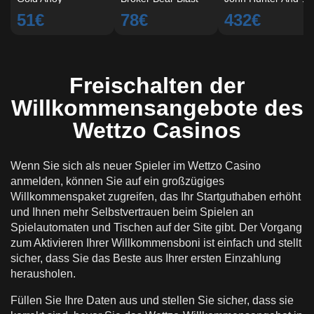
51€
78€
432€
Freischalten der
Willkommensangebote des
Wettzo Casinos
Wenn Sie sich als neuer Spieler im Wettzo Casino
anmelden, können Sie auf ein großzügiges
Willkommenspaket zugreifen, das Ihr Startguthaben erhöht
und Ihnen mehr Selbstvertrauen beim Spielen an
Spielautomaten und Tischen auf der Site gibt. Der Vorgang
zum Aktivieren Ihrer Willkommensboni ist einfach und stellt
sicher, dass Sie das Beste aus Ihrer ersten Einzahlung
herausholen.
Füllen Sie Ihre Daten aus und stellen Sie sicher, dass sie