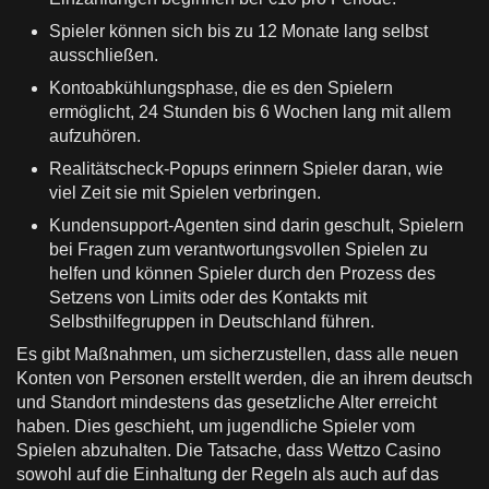
Spieler können sich bis zu 12 Monate lang selbst
ausschließen.
Kontoabkühlungsphase, die es den Spielern
ermöglicht, 24 Stunden bis 6 Wochen lang mit allem
aufzuhören.
Realitätscheck-Popups erinnern Spieler daran, wie
viel Zeit sie mit Spielen verbringen.
Kundensupport-Agenten sind darin geschult, Spielern
bei Fragen zum verantwortungsvollen Spielen zu
helfen und können Spieler durch den Prozess des
Setzens von Limits oder des Kontakts mit
Selbsthilfegruppen in Deutschland führen.
Es gibt Maßnahmen, um sicherzustellen, dass alle neuen
Konten von Personen erstellt werden, die an ihrem deutsch
und Standort mindestens das gesetzliche Alter erreicht
haben. Dies geschieht, um jugendliche Spieler vom
Spielen abzuhalten. Die Tatsache, dass Wettzo Casino
sowohl auf die Einhaltung der Regeln als auch auf das