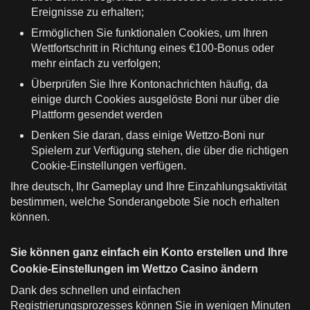
Ereignisse zu erhalten;
Ermöglichen Sie funktionalen Cookies, um Ihren
Wettfortschritt in Richtung eines €100-Bonus oder
mehr einfach zu verfolgen;
Überprüfen Sie Ihre Kontonachrichten häufig, da
einige durch Cookies ausgelöste Boni nur über die
Plattform gesendet werden
Denken Sie daran, dass einige Wettzo-Boni nur
Spielern zur Verfügung stehen, die über die richtigen
Cookie-Einstellungen verfügen.
Ihre deutsch, Ihr Gameplay und Ihre Einzahlungsaktivität
bestimmen, welche Sonderangebote Sie noch erhalten
können.
Sie können ganz einfach ein Konto erstellen und Ihre
Cookie-Einstellungen im Wettzo Casino ändern
Dank des schnellen und einfachen
Registrierungsprozesses können Sie in wenigen Minuten