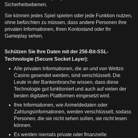
Sicherheitsebenen.
Sie können jedes Spiel spielen oder jede Funktion nutzen,
ohne befürchten zu müssen, dass andere Personen Ihre
privaten Informationen, Ihren Kontostand oder Ihr
Gameplay sehen.
Schützen Sie Ihre Daten mit der 256-Bit-SSL-
Technologie (Secure Socket Layer):
Alle privaten Informationen, die an und von Wettzo
Casino gesendet werden, sind verschlüsselt. Die
Leute in der Bankenbranche wissen, dass diese
Technologie gut funktioniert und auch auf vielen der
besten digitalen Plattformen eingesetzt wird.
Ihre Informationen, wie Anmeldedaten oder
Zahlungsinformationen, werden verschlüsselt, sodass
Personen, die sie nicht sehen sollen, sie nicht lesen
können.
Es werden niemals private oder finanzielle