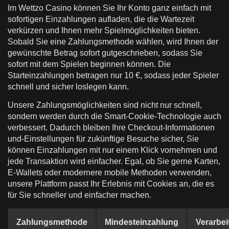
Im Wettzo Casino können Sie Ihr Konto ganz einfach mit
sofortigen Einzahlungen aufladen, die die Wartezeit
verkürzen und Ihnen mehr Spielmöglichkeiten bieten.
Sobald Sie eine Zahlungsmethode wählen, wird Ihnen der
gewünschte Betrag sofort gutgeschrieben, sodass Sie
sofort mit dem Spielen beginnen können. Die
Starteinzahlungen betragen nur 10 €, sodass jeder Spieler
schnell und sicher loslegen kann.
Unsere Zahlungsmöglichkeiten sind nicht nur schnell,
sondern werden durch die Smart-Cookie-Technologie auch
verbessert. Dadurch bleiben Ihre Checkout-Informationen
und-Einstellungen für zukünftige Besuche sicher, Sie
können Einzahlungen mit nur einem Klick vornehmen und
jede Transaktion wird einfacher. Egal, ob Sie gerne Karten,
E-Wallets oder modernere mobile Methoden verwenden,
unsere Plattform passt Ihr Erlebnis mit Cookies an, die es
für Sie schneller und einfacher machen.
Zahlungsmethode
Mindesteinzahlung
Verarbei