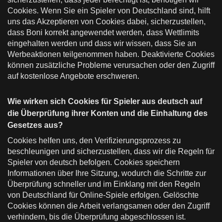
Cookies. Wenn Sie ein Spieler von Deutschland sind, hilft
uns das Akzeptieren von Cookies dabei, sicherzustellen,
dass Boni korrekt angewendet werden, dass Wettlimits
eingehalten werden und dass wir wissen, dass Sie an
Werbeaktionen teilgenommen haben. Deaktivierte Cookies
können zusätzliche Probleme verursachen oder den Zugriff
auf kostenlose Angebote erschweren.
Wie wirken sich Cookies für Spieler aus deutsch auf
die Überprüfung ihrer Konten und die Einhaltung des
Gesetzes aus?
Cookies helfen uns, den Verifizierungsprozess zu
beschleunigen und sicherzustellen, dass wir die Regeln für
Spieler von deutsch befolgen. Cookies speichern
Informationen über Ihre Sitzung, wodurch die Schritte zur
Überprüfung schneller und im Einklang mit den Regeln
von Deutschland für Online-Spiele erfolgen. Gelöschte
Cookies können die Arbeit verlangsamen oder den Zugriff
verhindern, bis die Überprüfung abgeschlossen ist.