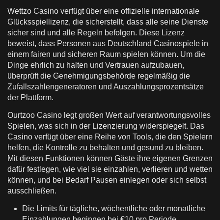
Wettzo Casino verfügt über eine offizielle internationale
Glücksspiellizenz, die sicherstellt, dass alle seine Dienste
sicher sind und alle Regeln befolgen. Diese Lizenz
beweist, dass Personen aus Deutschland Casinospiele in
einem fairen und sicheren Raum spielen können. Um die
Dinge ehrlich zu halten und Vertrauen aufzubauen,
überprüft die Genehmigungsbehörde regelmäßig die
Zufallszahlengeneratoren und Auszahlungsprozentsätze
der Plattform.
Ourtzoo Casino legt großen Wert auf verantwortungsvolles
Spielen, was sich in der Lizenzierung widerspiegelt. Das
Casino verfügt über eine Reihe von Tools, die den Spielern
helfen, die Kontrolle zu behalten und gesund zu bleiben.
Mit diesen Funktionen können Gäste ihre eigenen Grenzen
dafür festlegen, wie viel sie einzahlen, verlieren und wetten
können, und bei Bedarf Pausen einlegen oder sich selbst
ausschließen.
Die Limits für tägliche, wöchentliche oder monatliche
Einzahlungen beginnen bei €10 pro Periode.