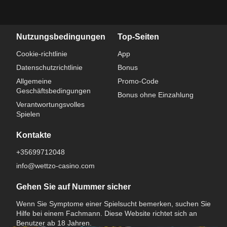
Nutzungsbedingungen
Top-Seiten
Cookie-richtlinie
App
Datenschutzrichtlinie
Bonus
Allgemeine
Promo-Code
Geschäftsbedingungen
Bonus ohne Einzahlung
Verantwortungsvolles
Spielen
Kontakte
+35699712048
info@wettzo-casino.com
Gehen Sie auf Nummer sicher
Wenn Sie Symptome einer Spielsucht bemerken, suchen Sie
Hilfe bei einem Fachmann. Diese Website richtet sich an
Benutzer ab 18 Jahren.