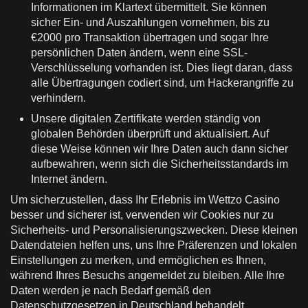
Informationen im Klartext übermittelt. Sie können
sicher Ein- und Auszahlungen vornehmen, bis zu
€2000 pro Transaktion übertragen und sogar Ihre
persönlichen Daten ändern, wenn eine SSL-
Verschlüsselung vorhanden ist. Dies liegt daran, dass
alle Übertragungen codiert sind, um Hackerangriffe zu
verhindern.
Unsere digitalen Zertifikate werden ständig von
globalen Behörden überprüft und aktualisiert. Auf
diese Weise können wir Ihre Daten auch dann sicher
aufbewahren, wenn sich die Sicherheitsstandards im
Internet ändern.
Um sicherzustellen, dass Ihr Erlebnis im Wettzo Casino
besser und sicherer ist, verwenden wir Cookies nur zu
Sicherheits- und Personalisierungszwecken. Diese kleinen
Datendateien helfen uns, uns Ihre Präferenzen und lokalen
Einstellungen zu merken, und ermöglichen es Ihnen,
während Ihres Besuchs angemeldet zu bleiben. Alle Ihre
Daten werden je nach Bedarf gemäß den
Datenschutzgesetzen in Deutschland behandelt.