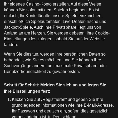
Ihr eigenes Casino-Konto erstellen. Auf diese Weise
können Sie sofort mit dem Spielen beginnen. Es ist
einfach, Ihr Konto für alle unsere Spiele einzurichten,
einschließlich Spielautomaten, Live-Dealer-Tische und
Jackpot-Spiele. Auch Ihre Privatsphäre liegt uns von
Anfang an am Herzen. Sie werden gebeten, Ihre Cookie-
Einstellungen festzulegen, sobald Sie auf der Website
landen.
Wenn Sie dies tun, werden Ihre persönlichen Daten so
behandelt, wie Sie es möchten, und Sie können Ihre
Suchvorgänge ändern, um maximale Privatsphäre oder
Benutzerfreundlichkeit zu gewährleisten.
Schritt für Schritt: Melden Sie sich an und legen Sie
Ihre Einstellungen fest:
Klicken Sie auf „Registrieren“ und geben Sie Ihre
grundlegenden Informationen wie Ihre E-Mail-Adresse,
Ihr Passwort und deutsch ein, sofern dies gesetzlich
vorgeschrieben ist, in Deutschland.