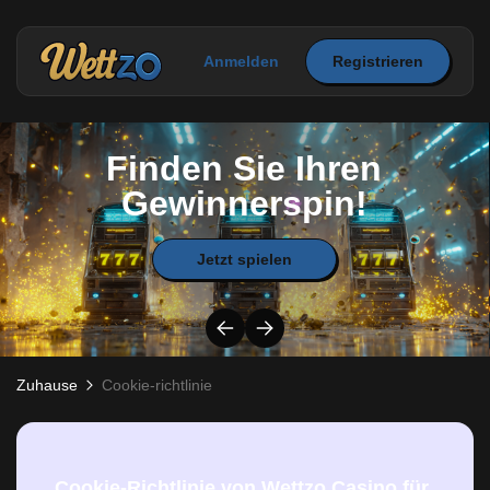
Anmelden
Registrieren
Finden Sie Ihren
Gewinnerspin!
Jetzt spielen
Zuhause
Cookie-richtlinie
Cookie-Richtlinie von Wettzo Casino für