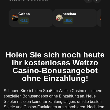
Lizenz und regulatorische Sicherheit für sicheres
Gameplay
Gobbo
hereiam
S
438€
158€
Wie regulatorische Sicherheit Ihnen helfen kann
Erweiterte Sicherheitsmaßnahmen, um Ihr Geld
sicher zu halten
Wichtige Sicherheitsmerkmale im Wettzo Casino
Wettzo Casino Bonus ohne Einzahlung
Holen Sie sich noch heute
Kostenlose Chance
Ihr kostenloses Wettzo
Casino-Bonusangebot
ohne Einzahlung!
Schauen Sie sich den Spaß im Wettzo Casino mit einem
speziellen Bonusangebot ohne Einzahlung an. Neue
Spieler müssen keine Einzahlung tätigen, um die besten
Spiele und Casino-Funktionen auszuprobieren. Nachdem