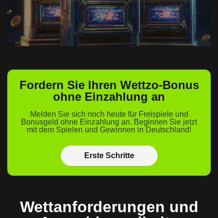
Fordern Sie Ihren Wettzo-Bonus
ohne Einzahlung an
Melden Sie sich noch heute für Freispiele und
Bonusgeld ohne Einzahlung an. Beginnen Sie jetzt
mit dem Spielen und Gewinnen in Deutschland!
Erste Schritte
Wettanforderungen und