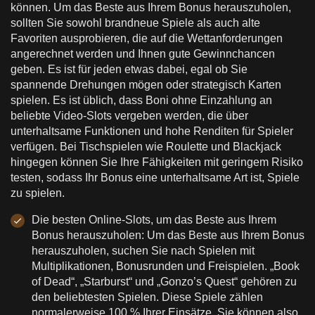
können. Um das Beste aus Ihrem Bonus herauszuholen,
sollten Sie sowohl brandneue Spiele als auch alte
Favoriten ausprobieren, die auf die Wettanforderungen
angerechnet werden und Ihnen gute Gewinnchancen
geben. Es ist für jeden etwas dabei, egal ob Sie
spannende Drehungen mögen oder strategisch Karten
spielen. Es ist üblich, dass Boni ohne Einzahlung an
beliebte Video-Slots vergeben werden, die über
unterhaltsame Funktionen und hohe Renditen für Spieler
verfügen. Bei Tischspielen wie Roulette und Blackjack
hingegen können Sie Ihre Fähigkeiten mit geringem Risiko
testen, sodass Ihr Bonus eine unterhaltsame Art ist, Spiele
zu spielen.
Die besten Online-Slots, um das Beste aus Ihrem
Bonus herauszuholen: Um das Beste aus Ihrem Bonus
herauszuholen, suchen Sie nach Spielen mit
Multiplikationen, Bonusrunden und Freispielen. „Book
of Dead“, „Starburst“ und „Gonzo’s Quest“ gehören zu
den beliebtesten Spielen. Diese Spiele zählen
normalerweise 100 % Ihrer Einsätze, Sie können also