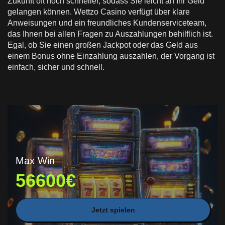
Zukunft oft noch schneller, sodass Sie leicht an Ihr Geld
gelangen können. Wettzo Casino verfügt über klare
Anweisungen und ein freundliches Kundenserviceteam,
das Ihnen bei allen Fragen zu Auszahlungen behilflich ist.
Egal, ob Sie einen großen Jackpot oder das Geld aus
einem Bonus ohne Einzahlung auszahlen, der Vorgang ist
einfach, sicher und schnell.
Max Win
56600€
Jetzt spielen