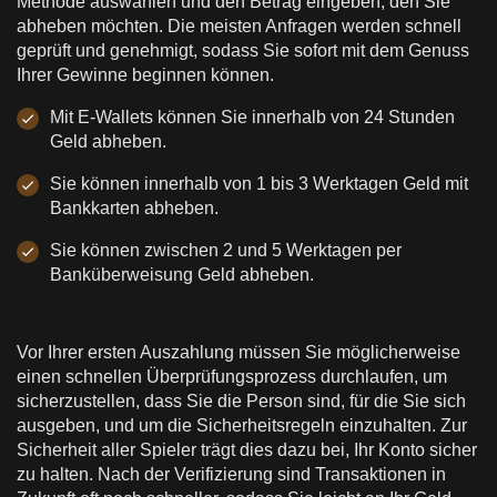
Methode auswählen und den Betrag eingeben, den Sie
abheben möchten. Die meisten Anfragen werden schnell
geprüft und genehmigt, sodass Sie sofort mit dem Genuss
Ihrer Gewinne beginnen können.
Mit E-Wallets können Sie innerhalb von 24 Stunden
Geld abheben.
Sie können innerhalb von 1 bis 3 Werktagen Geld mit
Bankkarten abheben.
Sie können zwischen 2 und 5 Werktagen per
Banküberweisung Geld abheben.
Vor Ihrer ersten Auszahlung müssen Sie möglicherweise
einen schnellen Überprüfungsprozess durchlaufen, um
sicherzustellen, dass Sie die Person sind, für die Sie sich
ausgeben, und um die Sicherheitsregeln einzuhalten. Zur
Sicherheit aller Spieler trägt dies dazu bei, Ihr Konto sicher
zu halten. Nach der Verifizierung sind Transaktionen in