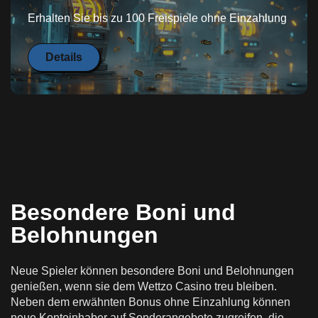
Erhalten Sie bis zu 100 Freispiele ohne Einzahlung
Details
Besondere Boni und
Belohnungen
Neue Spieler können besondere Boni und Belohnungen
genießen, wenn sie dem Wettzo Casino treu bleiben.
Neben dem erwähnten Bonus ohne Einzahlung können
neue Kontoinhaber auf Sonderangebote zugreifen, die