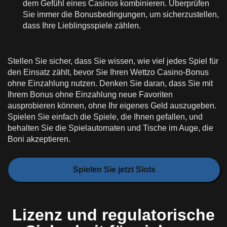
dem Gefühl eines Casinos kombinieren. Überprüfen
Sie immer die Bonusbedingungen, um sicherzustellen,
dass Ihre Lieblingsspiele zählen.
Stellen Sie sicher, dass Sie wissen, wie viel jedes Spiel für
den Einsatz zählt, bevor Sie Ihren Wettzo Casino-Bonus
ohne Einzahlung nutzen. Denken Sie daran, dass Sie mit
Ihrem Bonus ohne Einzahlung neue Favoriten
ausprobieren können, ohne Ihr eigenes Geld auszugeben.
Spielen Sie einfach die Spiele, die Ihnen gefallen, und
behalten Sie die Spielautomaten und Tische im Auge, die
Boni akzeptieren.
Spielen Sie jetzt Slots
Lizenz und regulatorische