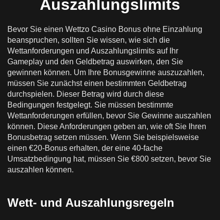
Auszahlungslimits
Bevor Sie einen Wettzo Casino Bonus ohne Einzahlung
beanspruchen, sollten Sie wissen, wie sich die
Wettanforderungen und Auszahlungslimits auf Ihr
Gameplay und den Geldbetrag auswirken, den Sie
gewinnen können. Um Ihre Bonusgewinne auszuzahlen,
müssen Sie zunächst einen bestimmten Geldbetrag
durchspielen. Dieser Betrag wird durch diese
Bedingungen festgelegt. Sie müssen bestimmte
Wettanforderungen erfüllen, bevor Sie Gewinne auszahlen
können. Diese Anforderungen geben an, wie oft Sie Ihren
Bonusbetrag setzen müssen. Wenn Sie beispielsweise
einen €20-Bonus erhalten, der eine 40-fache
Umsatzbedingung hat, müssen Sie €800 setzen, bevor Sie
auszahlen können.
Wett- und Auszahlungsregeln