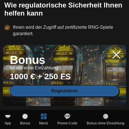
Wie regulatorische Sicherheit Ihnen
helfen kann
Ihnen wird der Zugriff auf zertifizierte RNG-Spiele
garantiert.
Betrieb und Spieler € müssen getrennt gehalten
werden, um alle Einzahlungen und potenziellen
Bonus
Gewinne zu schützen.
für die erste Einzahlung
1000 € + 250 FS
Es muss klare Möglichkeiten für Kunden geben,
Beschwerden einzureichen.
Registrieren
Das Casino muss verantwortungsvolle Spielrichtlinien
für alle einhalten deutsch.
Mit einer überprüften Aufsicht können Wettzo Casino-
App
Bonus
Menü
Promo-Code
Bonus ohne Einzahlung
Benutzer ihre Boni und Spiele genießen, da sie wissen,