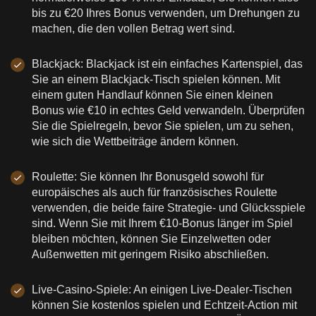
bis zu €20 Ihres Bonus verwenden, um Drehungen zu
machen, die den vollen Betrag wert sind.
Blackjack: Blackjack ist ein einfaches Kartenspiel, das
Sie an einem Blackjack-Tisch spielen können. Mit
einem guten Handlauf können Sie einen kleinen
Bonus wie €10 in echtes Geld verwandeln. Überprüfen
Sie die Spielregeln, bevor Sie spielen, um zu sehen,
wie sich die Wettbeiträge ändern können.
Roulette: Sie können Ihr Bonusgeld sowohl für
europäisches als auch für französisches Roulette
verwenden, die beide faire Strategie- und Glücksspiele
sind. Wenn Sie mit Ihrem €10-Bonus länger im Spiel
bleiben möchten, können Sie Einzelwetten oder
Außenwetten mit geringem Risiko abschließen.
Live-Casino-Spiele: An einigen Live-Dealer-Tischen
können Sie kostenlos spielen und Echtzeit-Action mit