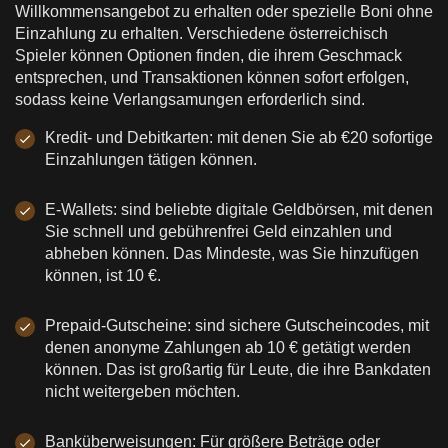
Willkommensangebot zu erhalten oder spezielle Boni ohne
Einzahlung zu erhalten. Verschiedene österreichisch
Spieler können Optionen finden, die ihrem Geschmack
entsprechen, und Transaktionen können sofort erfolgen,
sodass keine Verlangsamungen erforderlich sind.
Kredit- und Debitkarten: mit denen Sie ab €20 sofortige
Einzahlungen tätigen können.
E-Wallets: sind beliebte digitale Geldbörsen, mit denen
Sie schnell und gebührenfrei Geld einzahlen und
abheben können. Das Mindeste, was Sie hinzufügen
können, ist 10 €.
Prepaid-Gutscheine: sind sichere Gutscheincodes, mit
denen anonyme Zahlungen ab 10 € getätigt werden
können. Das ist großartig für Leute, die ihre Bankdaten
nicht weitergeben möchten.
Banküberweisungen: Für größere Beträge oder