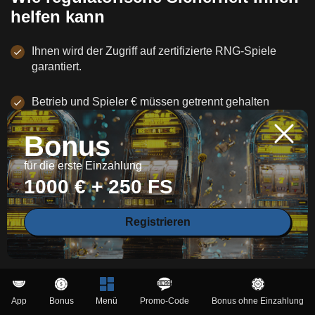
helfen kann
Ihnen wird der Zugriff auf zertifizierte RNG-Spiele
garantiert.
Betrieb und Spieler € müssen getrennt gehalten
werden, um alle Einzahlungen und potenziellen
Gewinne zu schützen.
Bonus
für die erste Einzahlung
Es muss klare Möglichkeiten für Kunden geben,
1000 € + 250 FS
Beschwerden einzureichen.
Das Casino muss verantwortungsvolle Spielrichtlinien
Registrieren
für alle einhalten österreichisch.
Mit einer überprüften Aufsicht können Wettzo Casino-
Benutzer ihre Boni und Spiele genießen, da sie wissen,
App
Bonus
Menü
Promo-Code
Bonus ohne Einzahlung
dass jede Sitzung hohen Standards für Sicherheit und