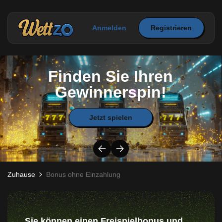
Anmelden
Registrieren
Finden Sie Ihren
Gewinnerspin!
Jetzt spielen
Zuhause
Bonus ohne Einzahlung
Sie können einen Freispielbonus und