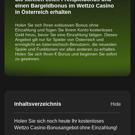
einen Bargeldbonus im Wettzo Casino
in Österreich erhalten
Holen Sie sich Ihren exklusiven Bonus ohne
Einzahlung und fügen Sie Ihrem Konto kostenloses
Geld hinzu, bevor Sie eine Einzahlung tätigen. Dieses
Angebot gilt nur für Spieler von Österreich und
ermöglicht es österreichisch-Benutzern, die neuesten
Spiele und Funktionen vor allen anderen zu erhalten.
Holen Sie sich Ihren € Bonus und beginnen Sie sofort
zu gewinnen.
Inhaltsverzeichnis
Hide
Holen Sie sich noch heute Ihr kostenloses
Wettzo Casino-Bonusangebot ohne Einzahlung!