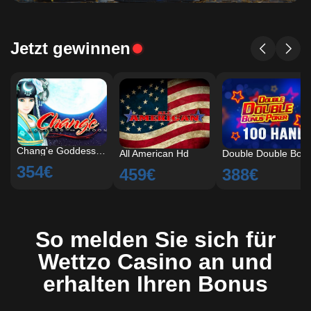
Jetzt gewinnen
Chang'e Goddess Of The Moon (Pariplay)
All American Hd
Double Double Bonus Poker 100 Hand Haba
354€
459€
388€
So melden Sie sich für
Wettzo Casino an und
erhalten Ihren Bonus