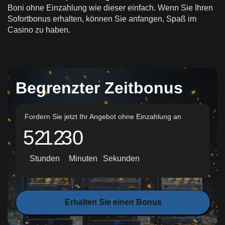
Boni ohne Einzahlung wie dieser einfach. Wenn Sie Ihren
Sofortbonus erhalten, können Sie anfangen, Spaß im
Casino zu haben.
Begrenzter Zeitbonus
Fordern Sie jetzt Ihr Angebot ohne Einzahlung an
52
12
28
Stunden
Minuten
Sekunden
Erhalten Sie einen Bonus