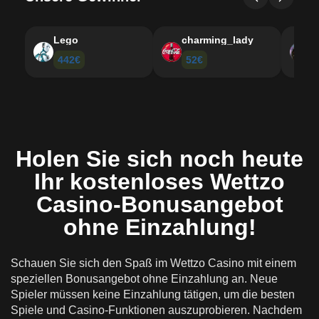
Lizenz und regulatorische Sicherheit für sicheres
Gameplay
Lego
charming_lady
F
442€
52€
Wie regulatorische Sicherheit Ihnen helfen kann
Erweiterte Sicherheitsmaßnahmen, um Ihr Geld
sicher zu halten
Wichtige Sicherheitsmerkmale im Wettzo Casino
Wettzo Casino Bonus ohne Einzahlung
Holen Sie sich noch heute
Kostenlose Chance
Ihr kostenloses Wettzo
Casino-Bonusangebot
ohne Einzahlung!
Schauen Sie sich den Spaß im Wettzo Casino mit einem
speziellen Bonusangebot ohne Einzahlung an. Neue
Spieler müssen keine Einzahlung tätigen, um die besten
Spiele und Casino-Funktionen auszuprobieren. Nachdem