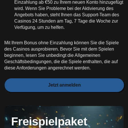
Einzahlung ab €50 zu Ihrem neuen Konto hinzugefügt
wird. Wenn Sie Probleme bei der Aktivierung des
Angebots haben, steht Ihnen das Support-Team des
Casinos 24 Stunden am Tag, 7 Tage die Woche zur
Verfügung, um zu helfen.
Mit Ihrem Bonus ohne Einzahlung können Sie die Spiele
des Casinos ausprobieren. Bevor Sie mit dem Spielen
beginnen, lesen Sie unbedingt die Allgemeinen
Geschäftsbedingungen, die die Spiele enthalten, die auf
diese Anforderungen angerechnet werden.
Jetzt anmelden
Freispielpaket