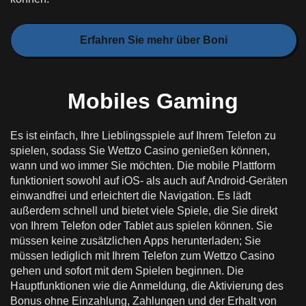
Erfahren Sie mehr über Boni
Mobiles Gaming
Es ist einfach, Ihre Lieblingsspiele auf Ihrem Telefon zu
spielen, sodass Sie Wettzo Casino genießen können,
wann und wo immer Sie möchten. Die mobile Plattform
funktioniert sowohl auf iOS- als auch auf Android-Geräten
einwandfrei und erleichtert die Navigation. Es lädt
außerdem schnell und bietet viele Spiele, die Sie direkt
von Ihrem Telefon oder Tablet aus spielen können. Sie
müssen keine zusätzlichen Apps herunterladen; Sie
müssen lediglich mit Ihrem Telefon zum Wettzo Casino
gehen und sofort mit dem Spielen beginnen. Die
Hauptfunktionen wie die Anmeldung, die Aktivierung des
Bonus ohne Einzahlung, Zahlungen und der Erhalt von