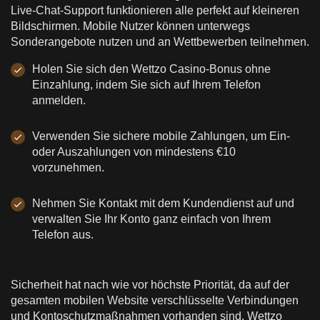
Live-Chat-Support funktionieren alle perfekt auf kleineren
Bildschirmen. Mobile Nutzer können unterwegs
Sonderangebote nutzen und an Wettbewerben teilnehmen.
Holen Sie sich den Wettzo Casino-Bonus ohne
Einzahlung, indem Sie sich auf Ihrem Telefon
anmelden.
Verwenden Sie sichere mobile Zahlungen, um Ein-
oder Auszahlungen von mindestens €10
vorzunehmen.
Nehmen Sie Kontakt mit dem Kundendienst auf und
verwalten Sie Ihr Konto ganz einfach von Ihrem
Telefon aus.
Sicherheit hat nach wie vor höchste Priorität, da auf der
gesamten mobilen Website verschlüsselte Verbindungen
und Kontoschutzmaßnahmen vorhanden sind. Wettzo