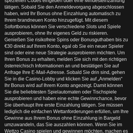
speziellen Codes eingeben oder eine Mindesteinzahlung
tätigen. Sobald Sie den Anmeldevorgang abgeschlossen
haben, wird Ihr Bonus ohne Einzahlung automatisch zu
Ihrem brandneuen Konto hinzugefügt. Mit diesem
Sofortbonus können Sie verschiedene Slots und Spiele
ausprobieren, ohne Ihr eigenes Geld zu riskieren.
Genießen Sie risikofreie Spins oder Bonusguthaben bis zu
€30 direkt auf Ihrem Konto, egal ob Sie ein neuer Spieler
sind oder eine neue Strategie ausprobieren möchten. Um
Ihren Bonus zu erhalten, melden Sie sich mit den richtigen
österreichisch Informationen an und bestätigen Sie auf
Anfrage Ihre E-Mail-Adresse. Sobald Sie drin sind, gehen
Sie in die Casino-Lobby und klicken Sie auf „Anmelden“
Ihr Bonus wird auf Ihrem Konto angezeigt. Damit können
Sie die beliebtesten Spielautomaten oder Tischspiele
ausprobieren und haben eine echte Gewinnchance, bevor
Sie überhaupt Ihre erste Einzahlung tätigen. Sie müssen
lediglich die einfachen Wettanforderungen erfüllen, um Ihre
Gewinne aus Ihrem Bonus ohne Einzahlung in Bargeld
umzuwandeln, das Sie auszahlen können. Wenn Sie im
Wettzo Casino spielen und gewinnen möchten, machen es