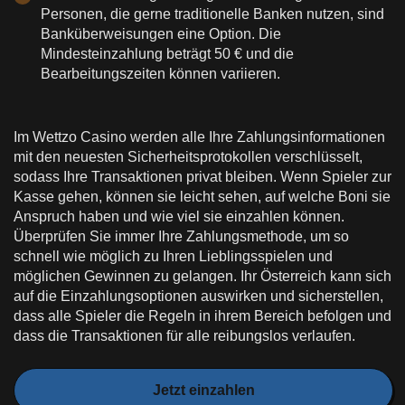
Personen, die gerne traditionelle Banken nutzen, sind
Banküberweisungen eine Option. Die
Mindesteinzahlung beträgt 50 € und die
Bearbeitungszeiten können variieren.
Im Wettzo Casino werden alle Ihre Zahlungsinformationen
mit den neuesten Sicherheitsprotokollen verschlüsselt,
sodass Ihre Transaktionen privat bleiben. Wenn Spieler zur
Kasse gehen, können sie leicht sehen, auf welche Boni sie
Anspruch haben und wie viel sie einzahlen können.
Überprüfen Sie immer Ihre Zahlungsmethode, um so
schnell wie möglich zu Ihren Lieblingsspielen und
möglichen Gewinnen zu gelangen. Ihr Österreich kann sich
auf die Einzahlungsoptionen auswirken und sicherstellen,
dass alle Spieler die Regeln in ihrem Bereich befolgen und
dass die Transaktionen für alle reibungslos verlaufen.
Jetzt einzahlen