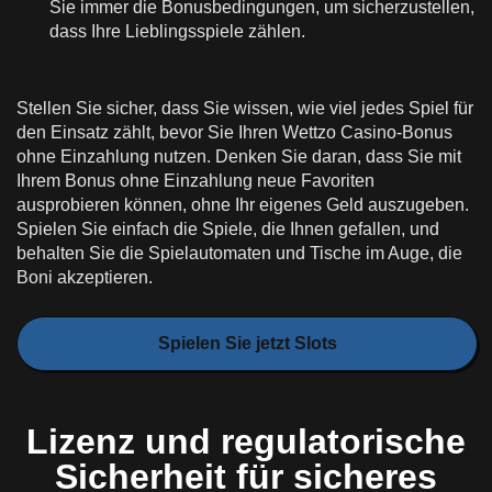
Sie immer die Bonusbedingungen, um sicherzustellen,
dass Ihre Lieblingsspiele zählen.
Stellen Sie sicher, dass Sie wissen, wie viel jedes Spiel für
den Einsatz zählt, bevor Sie Ihren Wettzo Casino-Bonus
ohne Einzahlung nutzen. Denken Sie daran, dass Sie mit
Ihrem Bonus ohne Einzahlung neue Favoriten
ausprobieren können, ohne Ihr eigenes Geld auszugeben.
Spielen Sie einfach die Spiele, die Ihnen gefallen, und
behalten Sie die Spielautomaten und Tische im Auge, die
Boni akzeptieren.
Spielen Sie jetzt Slots
Lizenz und regulatorische
Sicherheit für sicheres