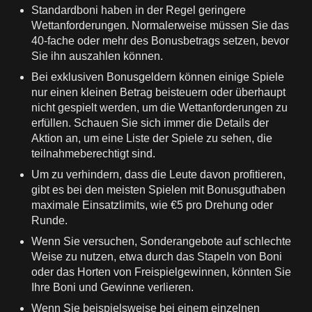
Standardboni haben in der Regel geringere
Wettanforderungen. Normalerweise müssen Sie das
40-fache oder mehr des Bonusbetrags setzen, bevor
Sie ihn auszahlen können.
Bei exklusiven Bonusgeldern können einige Spiele
nur einen kleinen Betrag beisteuern oder überhaupt
nicht gespielt werden, um die Wettanforderungen zu
erfüllen. Schauen Sie sich immer die Details der
Aktion an, um eine Liste der Spiele zu sehen, die
teilnahmeberechtigt sind.
Um zu verhindern, dass die Leute davon profitieren,
gibt es bei den meisten Spielen mit Bonusguthaben
maximale Einsatzlimits, wie €5 pro Drehung oder
Runde.
Wenn Sie versuchen, Sonderangebote auf schlechte
Weise zu nutzen, etwa durch das Stapeln von Boni
oder das Horten von Freispielgewinnen, könnten Sie
Ihre Boni und Gewinne verlieren.
Wenn Sie beispielsweise bei einem einzelnen