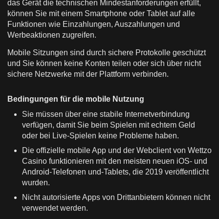
das Gerät die technischen Mindestanforderungen erfüllt,
können Sie mit einem Smartphone oder Tablet auf alle
Funktionen wie Einzahlungen, Auszahlungen und
Werbeaktionen zugreifen.
Mobile Sitzungen sind durch sichere Protokolle geschützt
und Sie können keine Konten teilen oder sich über nicht
sichere Netzwerke mit der Plattform verbinden.
Bedingungen für die mobile Nutzung
Sie müssen über eine stabile Internetverbindung
verfügen, damit Sie beim Spielen mit echtem Geld
oder bei Live-Spielen keine Probleme haben.
Die offizielle mobile App und der Webclient von Wettzo
Casino funktionieren mit den meisten neuen iOS- und
Android-Telefonen und-Tablets, die 2019 veröffentlicht
wurden.
Nicht autorisierte Apps von Drittanbietern können nicht
verwendet werden.