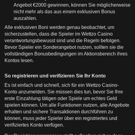
Angebot €2000 gewinnen, können Sie möglicherweise
nicht mehr als das aus einem exklusiven Bonus
auszahlen.
Alle exklusiven Boni werden genau beobachtet, um
sicherzustellen, dass die Spieler im Wettzo Casino
verantwortungsbewusst sind und die Regeln befolgen.
Bevor Spieler ein Sonderangebot nutzen, sollten sie die
vollständigen Bonusbedingungen im Aktionsbereich ihres
Kontos lesen.
So registrieren und verifizieren Sie Ihr Konto
Es ist einfach und schnell, sich für ein Wettzo Casino-
Konto anzumelden. Sie müssen dies tun, bevor Sie Ihre
erste Einzahlung tätigen oder Spiele um echtes Geld
spielen können. Um alle Funktionen nutzen, alle Angebote
erhalten und sichere Transaktionen durchführen zu
können, muss jeder Spieler über ein registriertes und
verifiziertes Konto verfügen.