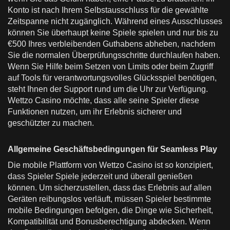
Konto ist nach Ihrem Selbstausschluss für die gewählte
Zeitspanne nicht zugänglich. Während eines Ausschlusses
können Sie überhaupt keine Spiele spielen und nur bis zu
€500 Ihres verbleibenden Guthabens abheben, nachdem
Sie die normalen Überprüfungsschritte durchlaufen haben.
Wenn Sie Hilfe beim Setzen von Limits oder beim Zugriff
auf Tools für verantwortungsvolles Glücksspiel benötigen,
steht Ihnen der Support rund um die Uhr zur Verfügung.
Wettzo Casino möchte, dass alle seine Spieler diese
Funktionen nutzen, um ihr Erlebnis sicherer und
geschützter zu machen.
Allgemeine Geschäftsbedingungen für Seamless Play
Die mobile Plattform von Wettzo Casino ist so konzipiert,
dass Spieler Spiele jederzeit und überall genießen
können. Um sicherzustellen, dass das Erlebnis auf allen
Geräten reibungslos verläuft, müssen Spieler bestimmte
mobile Bedingungen befolgen, die Dinge wie Sicherheit,
Kompatibilität und Bonusberechtigung abdecken. Wenn