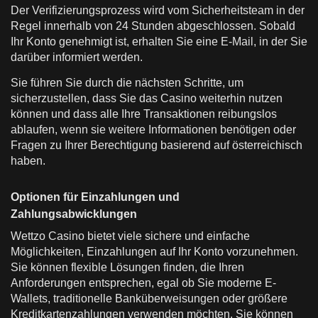
Der Verifizierungsprozess wird vom Sicherheitsteam in der
Regel innerhalb von 24 Stunden abgeschlossen. Sobald
Ihr Konto genehmigt ist, erhalten Sie eine E-Mail, in der Sie
darüber informiert werden.
Sie führen Sie durch die nächsten Schritte, um
sicherzustellen, dass Sie das Casino weiterhin nutzen
können und dass alle Ihre Transaktionen reibungslos
ablaufen, wenn sie weitere Informationen benötigen oder
Fragen zu Ihrer Berechtigung basierend auf österreichisch
haben.
Optionen für Einzahlungen und
Zahlungsabwicklungen
Wettzo Casino bietet viele sichere und einfache
Möglichkeiten, Einzahlungen auf Ihr Konto vorzunehmen.
Sie können flexible Lösungen finden, die Ihren
Anforderungen entsprechen, egal ob Sie moderne E-
Wallets, traditionelle Banküberweisungen oder größere
Kreditkartenzahlungen verwenden möchten. Sie können