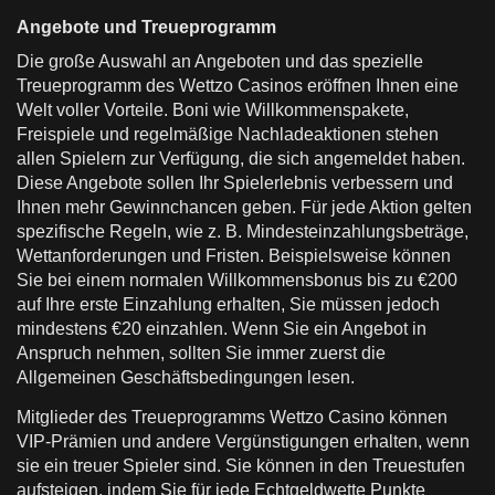
Angebote und Treueprogramm
Die große Auswahl an Angeboten und das spezielle
Treueprogramm des Wettzo Casinos eröffnen Ihnen eine
Welt voller Vorteile. Boni wie Willkommenspakete,
Freispiele und regelmäßige Nachladeaktionen stehen
allen Spielern zur Verfügung, die sich angemeldet haben.
Diese Angebote sollen Ihr Spielerlebnis verbessern und
Ihnen mehr Gewinnchancen geben. Für jede Aktion gelten
spezifische Regeln, wie z. B. Mindesteinzahlungsbeträge,
Wettanforderungen und Fristen. Beispielsweise können
Sie bei einem normalen Willkommensbonus bis zu €200
auf Ihre erste Einzahlung erhalten, Sie müssen jedoch
mindestens €20 einzahlen. Wenn Sie ein Angebot in
Anspruch nehmen, sollten Sie immer zuerst die
Allgemeinen Geschäftsbedingungen lesen.
Mitglieder des Treueprogramms Wettzo Casino können
VIP-Prämien und andere Vergünstigungen erhalten, wenn
sie ein treuer Spieler sind. Sie können in den Treuestufen
aufsteigen, indem Sie für jede Echtgeldwette Punkte