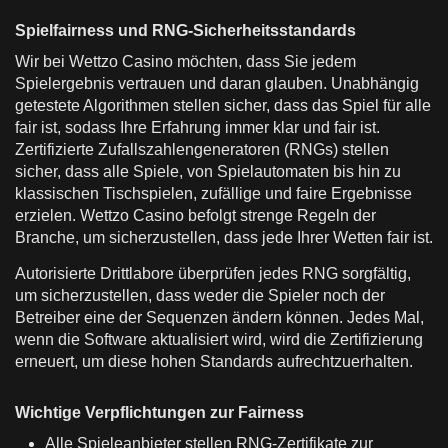
Spielfairness und RNG-Sicherheitsstandards
Wir bei Wettzo Casino möchten, dass Sie jedem
Spielergebnis vertrauen und daran glauben. Unabhängig
getestete Algorithmen stellen sicher, dass das Spiel für alle
fair ist, sodass Ihre Erfahrung immer klar und fair ist.
Zertifizierte Zufallszahlengeneratoren (RNGs) stellen
sicher, dass alle Spiele, von Spielautomaten bis hin zu
klassischen Tischspielen, zufällige und faire Ergebnisse
erzielen. Wettzo Casino befolgt strenge Regeln der
Branche, um sicherzustellen, dass jede Ihrer Wetten fair ist.
Autorisierte Drittlabore überprüfen jedes RNG sorgfältig,
um sicherzustellen, dass weder die Spieler noch der
Betreiber eine der Sequenzen ändern können. Jedes Mal,
wenn die Software aktualisiert wird, wird die Zertifizierung
erneuert, um diese hohen Standards aufrechtzuerhalten.
Wichtige Verpflichtungen zur Fairness
Alle Spieleanbieter stellen RNG-Zertifikate zur