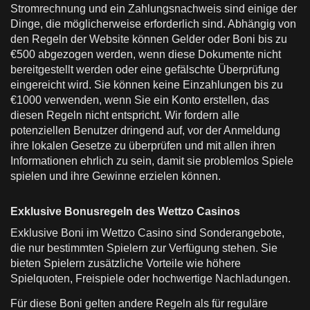
Stromrechnung und ein Zahlungsnachweis sind einige der
Dinge, die möglicherweise erforderlich sind. Abhängig von
den Regeln der Website können Gelder oder Boni bis zu
€500 abgezogen werden, wenn diese Dokumente nicht
bereitgestellt werden oder eine gefälschte Überprüfung
eingereicht wird. Sie können keine Einzahlungen bis zu
€1000 verwenden, wenn Sie ein Konto erstellen, das
diesen Regeln nicht entspricht. Wir fordern alle
potenziellen Benutzer dringend auf, vor der Anmeldung
ihre lokalen Gesetze zu überprüfen und mit allen ihren
Informationen ehrlich zu sein, damit sie problemlos Spiele
spielen und ihre Gewinne erzielen können.
Exklusive Bonusregeln des Wettzo Casinos
Exklusive Boni im Wettzo Casino sind Sonderangebote,
die nur bestimmten Spielern zur Verfügung stehen. Sie
bieten Spielern zusätzliche Vorteile wie höhere
Spielquoten, Freispiele oder hochwertige Nachladungen.
Für diese Boni gelten andere Regeln als für reguläre