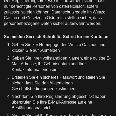
Der Registrierungsprozess stellt außerdem sicher, dass
nur berechtigte Personen von österreichisch, sofern
zulässig, spielen können. Datenschutzregeln im Wettzo
Casino und Gesetze in Österreich stellen sicher, dass
personenbezogene Daten sicher aufbewahrt werden.
So melden Sie sich Schritt für Schritt für ein Konto an
Gehen Sie zur Homepage des Wettzo Casinos und
klicken Sie auf „Anmelden“
Geben Sie Ihren vollständigen Namen, eine gültige E-
Mail-Adresse, Ihr Geburtsdatum und Ihre
Kontaktinformationen ein.
Erstellen Sie ein sicheres Passwort und stellen Sie
sicher, dass Sie den Allgemeinen
Geschäftsbedingungen zustimmen.
Nachdem Sie Ihre Registrierung abgeschickt haben,
überprüfen Sie Ihre E-Mail-Adresse auf eine
Bestätigungsnachricht.
Greifen Sie auf Ihr Konto zu, indem Sie auf den Link in