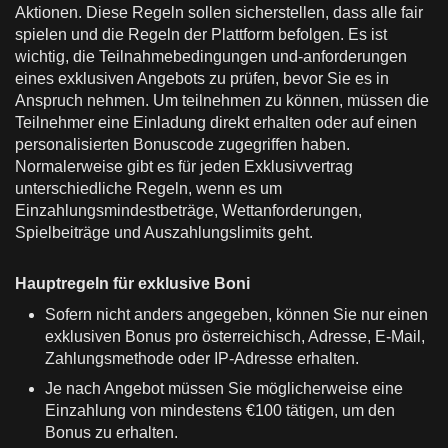
Aktionen. Diese Regeln sollen sicherstellen, dass alle fair
spielen und die Regeln der Plattform befolgen. Es ist
wichtig, die Teilnahmebedingungen und-anforderungen
eines exklusiven Angebots zu prüfen, bevor Sie es in
Anspruch nehmen. Um teilnehmen zu können, müssen die
Teilnehmer eine Einladung direkt erhalten oder auf einen
personalisierten Bonuscode zugegriffen haben.
Normalerweise gibt es für jeden Exklusivvertrag
unterschiedliche Regeln, wenn es um
Einzahlungsmindestbeträge, Wettanforderungen,
Spielbeiträge und Auszahlungslimits geht.
Hauptregeln für exklusive Boni
Sofern nicht anders angegeben, können Sie nur einen
exklusiven Bonus pro österreichisch, Adresse, E-Mail,
Zahlungsmethode oder IP-Adresse erhalten.
Je nach Angebot müssen Sie möglicherweise eine
Einzahlung von mindestens €100 tätigen, um den
Bonus zu erhalten.