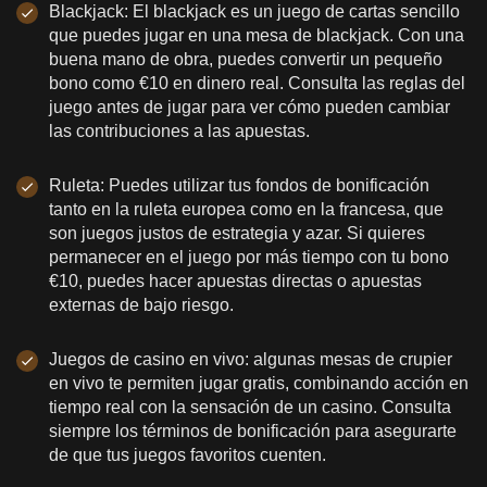
Blackjack: El blackjack es un juego de cartas sencillo
que puedes jugar en una mesa de blackjack. Con una
buena mano de obra, puedes convertir un pequeño
bono como €10 en dinero real. Consulta las reglas del
juego antes de jugar para ver cómo pueden cambiar
las contribuciones a las apuestas.
Ruleta: Puedes utilizar tus fondos de bonificación
tanto en la ruleta europea como en la francesa, que
son juegos justos de estrategia y azar. Si quieres
permanecer en el juego por más tiempo con tu bono
€10, puedes hacer apuestas directas o apuestas
externas de bajo riesgo.
Juegos de casino en vivo: algunas mesas de crupier
en vivo te permiten jugar gratis, combinando acción en
tiempo real con la sensación de un casino. Consulta
siempre los términos de bonificación para asegurarte
de que tus juegos favoritos cuenten.