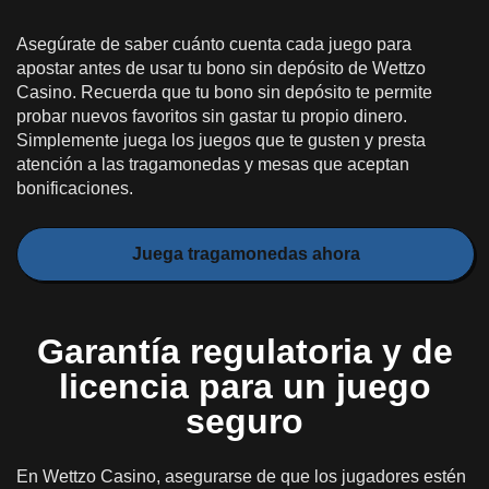
Asegúrate de saber cuánto cuenta cada juego para
apostar antes de usar tu bono sin depósito de Wettzo
Casino. Recuerda que tu bono sin depósito te permite
probar nuevos favoritos sin gastar tu propio dinero.
Simplemente juega los juegos que te gusten y presta
atención a las tragamonedas y mesas que aceptan
bonificaciones.
Juega tragamonedas ahora
Garantía regulatoria y de
licencia para un juego
seguro
En Wettzo Casino, asegurarse de que los jugadores estén