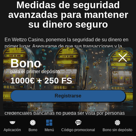
Medidas de seguridad
avanzadas para mantener
su dinero seguro
En Wettzo Casino, ponemos la seguridad de su dinero en
primer lugar. Asegurarse de que sus transacciones y la
información de su cuenta estén seguras es muy importante
Bono
cuando utiliza un bono sin depósito o administra su saldo
de juego. Wettzo Casino utiliza medidas de seguridad
para el primer depósito
modernas para proteger los activos de todos sus
1000€ + 250 FS
jugadores, desde el momento en que se registran hasta el
momento en que retiran sus ganancias. Todos los
depósitos y retiros en la plataforma son seguros porque
Registrarse
utiliza cifrado de alto nivel. Esta tecnología garantiza que
información confidencial como su información de pago y
credenciales bancarias no pueda ser vista por personas
que no deberían hacerlo o que no puedan ser robadas
mientras usted compra. Por cada solicitud de retiro,
Aplicación
Bono
Menú
Código promocional
Bono sin depósito
especialmente aquellas que sean superiores a 500 €, el