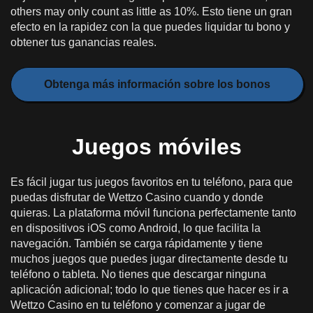
others may only count as little as 10%. Esto tiene un gran
efecto en la rapidez con la que puedes liquidar tu bono y
obtener tus ganancias reales.
Obtenga más información sobre los bonos
Juegos móviles
Es fácil jugar tus juegos favoritos en tu teléfono, para que
puedas disfrutar de Wettzo Casino cuando y donde
quieras. La plataforma móvil funciona perfectamente tanto
en dispositivos iOS como Android, lo que facilita la
navegación. También se carga rápidamente y tiene
muchos juegos que puedes jugar directamente desde tu
teléfono o tableta. No tienes que descargar ninguna
aplicación adicional; todo lo que tienes que hacer es ir a
Wettzo Casino en tu teléfono y comenzar a jugar de