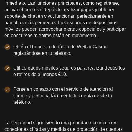
inmediato. Las funciones principales, como registrarse,
activar el bono sin depósito, realizar pagos y obtener
soporte de chat en vivo, funcionan perfectamente en
pantallas más pequeñas. Los usuarios de dispositivos
móviles pueden aprovechar ofertas especiales y participar
en concursos mientras están en movimiento.
Obtén el bono sin depósito de Wettzo Casino
registrándote en tu teléfono.
Utilice pagos móviles seguros para realizar depósitos
o retiros de al menos €10.
Ponte en contacto con el servicio de atención al
cliente y gestiona fácilmente tu cuenta desde tu
teléfono.
La seguridad sigue siendo una prioridad máxima, con
conexiones cifradas y medidas de protección de cuentas