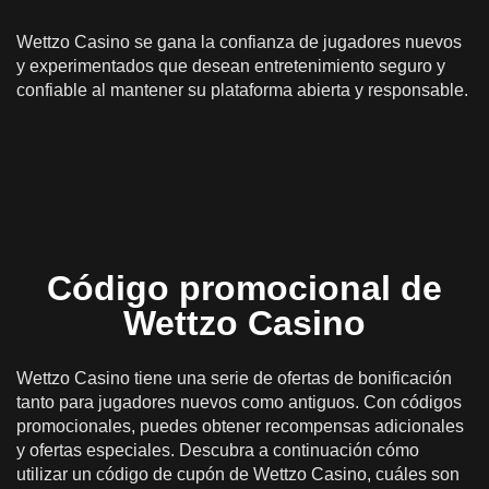
Wettzo Casino se gana la confianza de jugadores nuevos
y experimentados que desean entretenimiento seguro y
confiable al mantener su plataforma abierta y responsable.
Código promocional de
Wettzo Casino
Wettzo Casino tiene una serie de ofertas de bonificación
tanto para jugadores nuevos como antiguos. Con códigos
promocionales, puedes obtener recompensas adicionales
y ofertas especiales. Descubra a continuación cómo
utilizar un código de cupón de Wettzo Casino, cuáles son