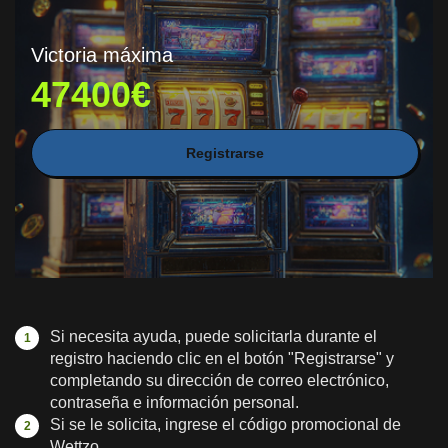
Victoria máxima
47400€
Registrarse
Si necesita ayuda, puede solicitarla durante el
registro haciendo clic en el botón "Registrarse" y
completando su dirección de correo electrónico,
contraseña e información personal.
Si se le solicita, ingrese el código promocional de
Wettzo.