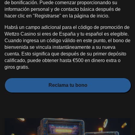
de bonificación. Puede comenzar proporcionando su
información personal y de contacto básica después de
hacer clic en "Registrarse" en la página de inicio.
Habrá un campo adicional para el código de promoción de
Wettzo Casino si eres de España y tu español es elegible.
Cuando ingresa un código válido en este punto, el bono de
bienvenida se vincula instantáneamente a su nueva
cuenta. Esto significa que después de su primer depósito
calificado, puede obtener hasta €500 en dinero extra o
giros gratis.
Reclama tu bono