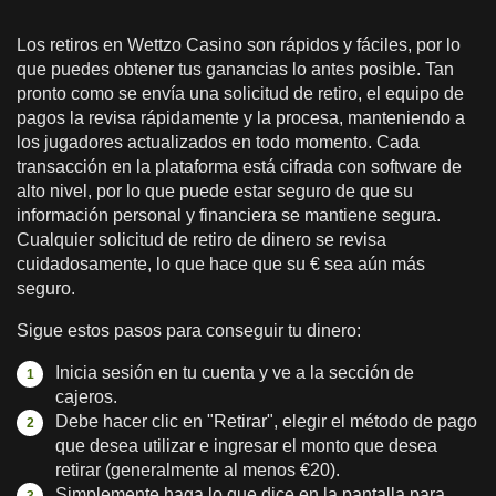
Los retiros en Wettzo Casino son rápidos y fáciles, por lo
que puedes obtener tus ganancias lo antes posible. Tan
pronto como se envía una solicitud de retiro, el equipo de
pagos la revisa rápidamente y la procesa, manteniendo a
los jugadores actualizados en todo momento. Cada
transacción en la plataforma está cifrada con software de
alto nivel, por lo que puede estar seguro de que su
información personal y financiera se mantiene segura.
Cualquier solicitud de retiro de dinero se revisa
cuidadosamente, lo que hace que su € sea aún más
seguro.
Sigue estos pasos para conseguir tu dinero:
Inicia sesión en tu cuenta y ve a la sección de
cajeros.
Debe hacer clic en "Retirar", elegir el método de pago
que desea utilizar e ingresar el monto que desea
retirar (generalmente al menos €20).
Simplemente haga lo que dice en la pantalla para