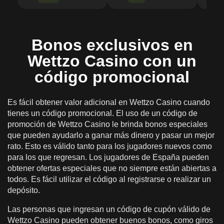
Hay diferentes tipos de bonos en Wettzo Casino
Bonos exclusivos en
Wettzo Casino con un
código promocional
Es fácil obtener valor adicional en Wettzo Casino cuando
tienes un código promocional. El uso de un código de
promoción de Wettzo Casino le brinda bonos especiales
que pueden ayudarlo a ganar más dinero y pasar un mejor
rato. Esto es válido tanto para los jugadores nuevos como
para los que regresan. Los jugadores de España pueden
obtener ofertas especiales que no siempre están abiertas a
todos. Es fácil utilizar el código al registrarse o realizar un
depósito.
Las personas que ingresan un código de cupón válido de
Wettzo Casino pueden obtener buenos bonos, como giros