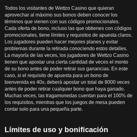
Todos los visitantes de Wettzo Casino que quieran
aprovechar al máximo sus bonos deben conocer los
términos que vienen con sus códigos promocionales.
Cada oferta de bono, incluso las que obtienes con códigos
promocionales, tiene límites y requisitos de apuesta claros.
Los jugadores pueden hacer mejores planes y evitar
problemas durante la retirada conociendo estos detalles.
La mayoría de las veces, los jugadores de Wettzo Casino
tienen que apostar una cierta cantidad de veces el monto
de su bono antes de poder retirar sus ganancias. En este
caso, si el requisito de apuesta para un bono de
bienvenida es 40x, deberá apostar un total de 8000 veces
antes de poder retirar cualquier bono que haya ganado.
Muchas veces, las tragamonedas cuentan para el 100% de
los requisitos, mientras que los juegos de mesa pueden
contar solo para una pequeña parte.
Límites de uso y bonificación