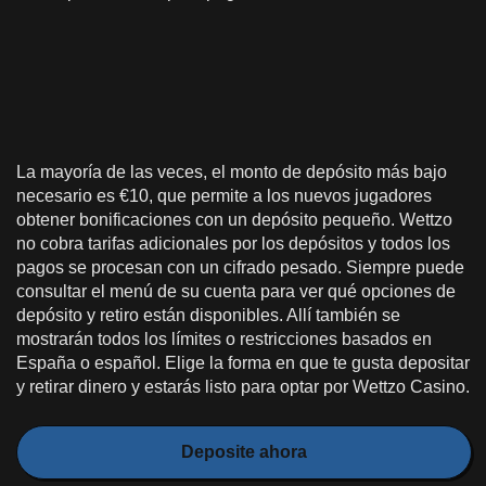
La mayoría de las veces, el monto de depósito más bajo
necesario es €10, que permite a los nuevos jugadores
obtener bonificaciones con un depósito pequeño. Wettzo
no cobra tarifas adicionales por los depósitos y todos los
pagos se procesan con un cifrado pesado. Siempre puede
consultar el menú de su cuenta para ver qué opciones de
depósito y retiro están disponibles. Allí también se
mostrarán todos los límites o restricciones basados en
España o español. Elige la forma en que te gusta depositar
y retirar dinero y estarás listo para optar por Wettzo Casino.
Deposite ahora