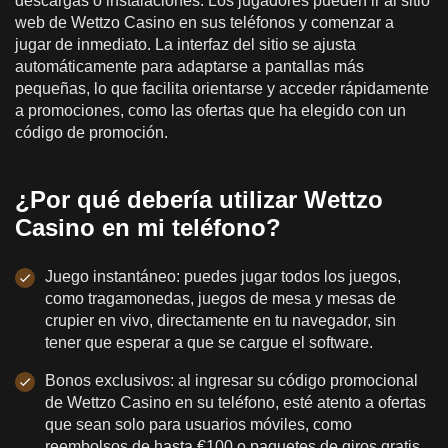
descargas o instalaciones. Los jugadores pueden ir al sitio
web de Wettzo Casino en sus teléfonos y comenzar a
jugar de inmediato. La interfaz del sitio se ajusta
automáticamente para adaptarse a pantallas más
pequeñas, lo que facilita orientarse y acceder rápidamente
a promociones, como las ofertas que ha elegido con un
código de promoción.
¿Por qué debería utilizar Wettzo
Casino en mi teléfono?
Juego instantáneo: puedes jugar todos los juegos,
como tragamonedas, juegos de mesa y mesas de
crupier en vivo, directamente en tu navegador, sin
tener que esperar a que se cargue el software.
Bonos exclusivos: al ingresar su código promocional
de Wettzo Casino en su teléfono, esté atento a ofertas
que sean solo para usuarios móviles, como
reembolsos de hasta €100 o paquetes de giros gratis.