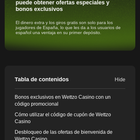
puede obtener ofertas especiales y
bonos exclusivos
El dinero extra y los giros gratis son solo para los
jugadores de España, lo que les da a los usuarios de
español una ventaja en su primer depósito.
Tabla de contenidos
Hide
Bonos exclusivos en Wettzo Casino con un
código promocional
Cómo utilizar el código de cupón de Wettzo
Casino
Desbloqueo de las ofertas de bienvenida de
Wettzo Casino