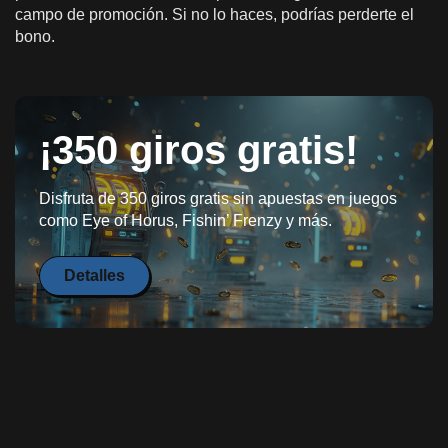
campo de promoción. Si no lo haces, podrías perderte el
bono.
¡350 giros gratis!
Disfruta de 350 giros gratis sin apuestas en juegos
como Eye of Horus, Fishin’ Frenzy y más.
Detalles