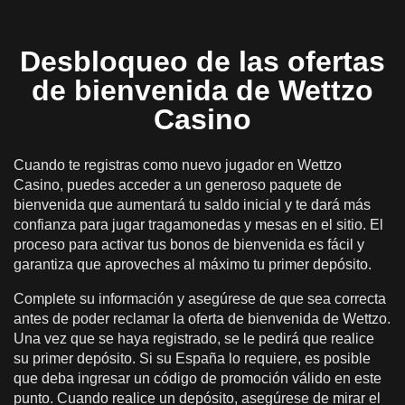
Desbloqueo de las ofertas
de bienvenida de Wettzo
Casino
Cuando te registras como nuevo jugador en Wettzo
Casino, puedes acceder a un generoso paquete de
bienvenida que aumentará tu saldo inicial y te dará más
confianza para jugar tragamonedas y mesas en el sitio. El
proceso para activar tus bonos de bienvenida es fácil y
garantiza que aproveches al máximo tu primer depósito.
Complete su información y asegúrese de que sea correcta
antes de poder reclamar la oferta de bienvenida de Wettzo.
Una vez que se haya registrado, se le pedirá que realice
su primer depósito. Si su España lo requiere, es posible
que deba ingresar un código de promoción válido en este
punto. Cuando realice un depósito, asegúrese de mirar el