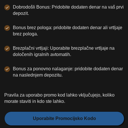
Dobrodošli Bonus: Pridobite dodaten denar na vaš prvi
depozit.
Bonus brez pologa: pridobite dodaten denar ali vrtljaje
brez pologa.
Brezplačni vrtljaji: Uporabite brezplačne vrtljaje na
določenih igralnih avtomatih.
Bonus za ponovno nalaganje: pridobite dodaten denar
na naslednjem depozitu.
Pravila za uporabo promo kod lahko vključujejo, koliko
morate staviti in kdo ste lahko.
Uporabite Promocijsko Kodo