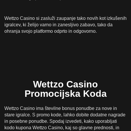
Wettzo Casino si zasluži zaupanje tako novih kot izkušenih
igralcev, ki želijo varno in zanesljivo zabavo, tako da
ohranja svojo platformo odprto in odgovorno.
Wettzo Casino
Promocijska Koda
Wettzo Casino ima številne bonus ponudbe za nove in
stare igralce. S promo kode, lahko dobite dodatne nagrade
in posebne ponudbe. Spodaj izvedeti, kako uporabljati
kodo kupona Wettzo Casino, kaj so glavne prednosti, in