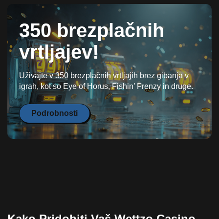
350 brezplačnih
vrtljajev!
Uživajte v 350 brezplačnih vrtljajih brez gibanja v
igrah, kot so Eye of Horus, Fishin’ Frenzy in druge.
Podrobnosti
Kako Pridobiti Vaš Wettzo Casino