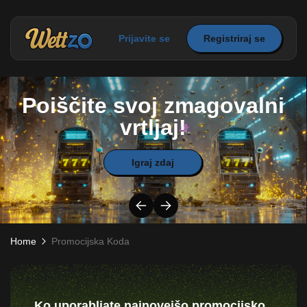
Prijavite se
Registriraj se
Poiščite svoj zmagovalni
vrtljaj!
Igraj zdaj
Home
Promocijska Koda
Ko uporabljate najnovejšo promocijsko