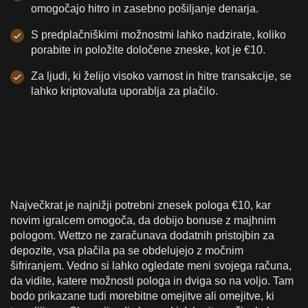
omogočajo hitro in zasebno pošiljanje denarja.
S predplačniškimi možnostmi lahko nadzirate, koliko
porabite in položite določene zneske, kot je €10.
Za ljudi, ki želijo visoko varnost in hitre transakcije, se
lahko kriptovaluta uporablja za plačilo.
Največkrat je najnižji potrebni znesek pologa €10, kar
novim igralcem omogoča, da dobijo bonuse z majhnim
pologom. Wettzo ne zaračunava dodatnih pristojbin za
depozite, vsa plačila pa se obdelujejo z močnim
šifriranjem. Vedno si lahko ogledate meni svojega računa,
da vidite, katere možnosti pologa in dviga so na voljo. Tam
bodo prikazane tudi morebitne omejitve ali omejitve, ki