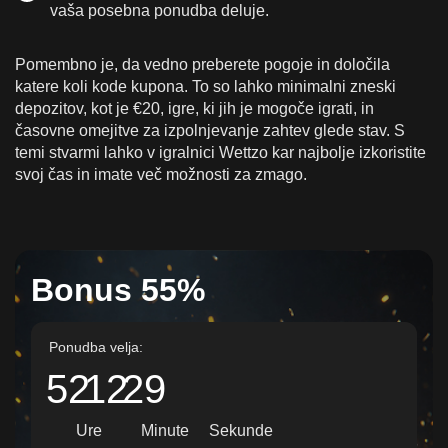
vaša posebna ponudba deluje.
Pomembno je, da vedno preberete pogoje in določila
katere koli kode kupona. To so lahko minimalni zneski
depozitov, kot je €20, igre, ki jih je mogoče igrati, in
časovne omejitve za izpolnjevanje zahtev glede stav. S
temi stvarmi lahko v igralnici Wettzo kar najbolje izkoristite
svoj čas in imate več možnosti za zmago.
Bonus 55%
Ponudba velja:
52
12
28
Ure
Minute
Sekunde