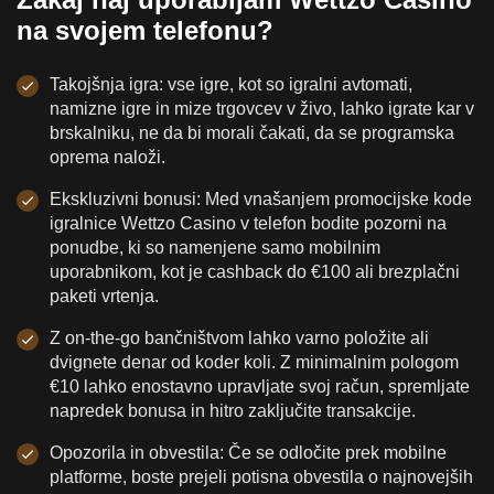
na svojem telefonu?
Takojšnja igra: vse igre, kot so igralni avtomati,
namizne igre in mize trgovcev v živo, lahko igrate kar v
brskalniku, ne da bi morali čakati, da se programska
oprema naloži.
Ekskluzivni bonusi: Med vnašanjem promocijske kode
igralnice Wettzo Casino v telefon bodite pozorni na
ponudbe, ki so namenjene samo mobilnim
uporabnikom, kot je cashback do €100 ali brezplačni
paketi vrtenja.
Z on-the-go bančništvom lahko varno položite ali
dvignete denar od koder koli. Z minimalnim pologom
€10 lahko enostavno upravljate svoj račun, spremljate
napredek bonusa in hitro zaključite transakcije.
Opozorila in obvestila: Če se odločite prek mobilne
platforme, boste prejeli potisna obvestila o najnovejših