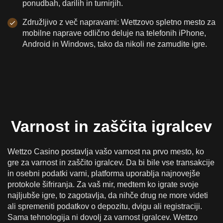
ponudbah, darilih in turnirjih.
Združljivo z več napravami: Wettzovo spletno mesto za
mobilne naprave odlično deluje na telefonih iPhone,
Android in Windows, tako da nikoli ne zamudite igre.
Varnost in zaščita igralcev
Wettzo Casino postavlja vašo varnost na prvo mesto, ko
gre za varnost in zaščito igralcev. Da bi bile vse transakcije
in osebni podatki varni, platforma uporablja najnovejše
protokole šifriranja. Za vaš mir, medtem ko igrate svoje
najljubše igre, to zagotavlja, da nihče drug ne more videti
ali spremeniti podatkov o depozitu, dvigu ali registraciji.
Sama tehnologija ni dovolj za varnost igralcev. Wettzo