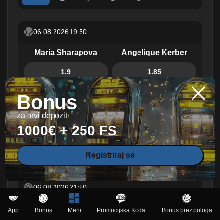
06.08.2026
19:50
Maria Sharapova
Angelique Kerber
1.9
1.85
Bonus
06.08.2026
19:20
za prvi depozit
Nashville
Draw
St. Louis
1000€ + 250 FS
Predators
Blues
2.1
3.8
2.9
Registriraj se
06.08.2026
21:50
Japan
Draw
South Korea
App
Bonus
Meni
Promocijska Koda
Bonus brez pologa