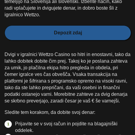
temeljijo na Slovenija ali slovenski. Izberite način, kako
radi vplačujete in dvigujete denar, in dobro boste šli z
igralnico Wettzo.
Depozit zdaj
Dvigi v igralnici Wettzo Casino so hitri in enostavni, tako da
lahko dobitek dobite čim prej. Takoj ko je poslana zahteva
za umik, jo plačilna ekipa hitro pregleda in obdela, pri
čemer igralce ves čas obvešča. Vsaka transakcija na
platformi je šifrirana s programsko opremo na visoki ravni,
tako da ste lahko prepričani, da vaši osebni in finančni
podatki ostanejo varni. Morebitne zahteve za dvig denarja
se skrbno preverjajo, zaradi česar je vaš € še varnejši.
Sledite tem korakom, da dobite svoj denar:
Prijavite se v svoj račun in pojdite na blagajniški
oddelek.