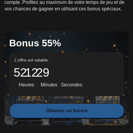
compte. Profitez au maximum de votre temps de jeu et de
vos chances de gagner en utilisant ces bonus spéciaux.
Bonus 55%
L'offre est valable :
52
12
28
Heures
Minutes
Secondes
Obtenez un bonus