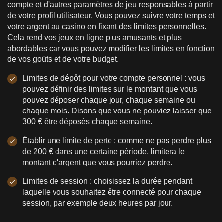
compte et d'autres paramètres de jeu responsables à partir
de votre profil utilisateur. Vous pouvez suivre votre temps et
votre argent au casino en fixant des limites personnelles.
Cela rend vos jeux en ligne plus amusants et plus
abordables car vous pouvez modifier les limites en fonction
de vos goûts et de votre budget.
Limites de dépôt pour votre compte personnel : vous
pouvez définir des limites sur le montant que vous
pouvez déposer chaque jour, chaque semaine ou
chaque mois. Disons que vous ne pouviez laisser que
300 € être déposés chaque semaine.
Établir une limite de perte : comme ne pas perdre plus
de 200 € dans une certaine période, limitera le
montant d'argent que vous pourriez perdre.
Limites de session : choisissez la durée pendant
laquelle vous souhaitez être connecté pour chaque
session, par exemple deux heures par jour.