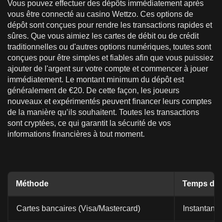
Vous pouvez effectuer des dépôts immédiatement après
vous être connecté au casino Wettzo. Ces options de
dépôt sont conçues pour rendre les transactions rapides et
sûres. Que vous aimiez les cartes de débit ou de crédit
traditionnelles ou d'autres options numériques, toutes sont
conçues pour être simples et fiables afin que vous puissiez
ajouter de l'argent sur votre compte et commencer à jouer
immédiatement. Le montant minimum du dépôt est
généralement de €20. De cette façon, les joueurs
nouveaux et expérimentés peuvent financer leurs comptes
de la manière qu’ils souhaitent. Toutes les transactions
sont cryptées, ce qui garantit la sécurité de vos
informations financières à tout moment.
Méthode
Temps de 
Cartes bancaires (Visa/Mastercard)
Instantané