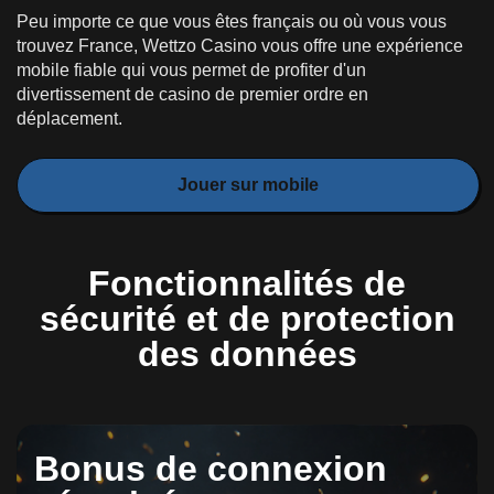
Peu importe ce que vous êtes français ou où vous vous
trouvez France, Wettzo Casino vous offre une expérience
mobile fiable qui vous permet de profiter d'un
divertissement de casino de premier ordre en
déplacement.
Jouer sur mobile
Fonctionnalités de
sécurité et de protection
des données
Bonus de connexion