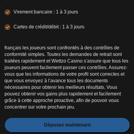
Virement bancaire : 1 à 3 jours
Cartes de crédit/débit : 1 à 3 jours
français les joueurs sont confrontés à des contrôles de
conformité simples. Toutes les demandes de retrait sont
traitées rapidement et Wettzo Casino s'assure que tous les
joueurs peuvent facilement passer ces contrôles. Assurez-
vous que les informations de votre profil sont correctes et
que vous envoyez à l'avance tous les documents
nécessaires pour obtenir les meilleurs résultats. Vous
pouvez obtenir vos gains plus rapidement et facilement
grâce à cette approche proactive, afin de pouvoir vous
concentrer sur votre prochain jeu.
Déposez maintenant