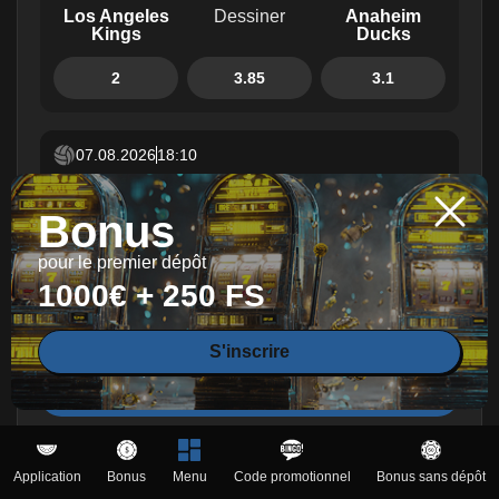
Los Angeles
Dessiner
Anaheim
Kings
Ducks
2
3.85
3.1
07.08.2026
18:10
Cuba
Dessiner
Brazil
Bonus
1.75
3
2.4
pour le premier dépôt
1000€ + 250 FS
1
2
3
4
Suivant
S'inscrire
Voir plus
Application
Bonus
Menu
Code promotionnel
Bonus sans dépôt