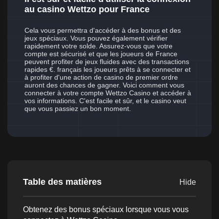
au casino Wettzo pour France
Cela vous permettra d'accéder à des bonus et des
jeux spéciaux. Vous pouvez également vérifier
rapidement votre solde. Assurez-vous que votre
compte est sécurisé et que les joueurs de France
peuvent profiter de jeux fluides avec des transactions
rapides €. français les joueurs prêts à se connecter et
à profiter d'une action de casino de premier ordre
auront des chances de gagner. Voici comment vous
connecter à votre compte Wettzo Casino et accéder à
vos informations. C'est facile et sûr, et le casino veut
que vous passiez un bon moment.
Table des matières
Hide
Obtenez des bonus spéciaux lorsque vous vous