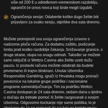
više od 200 € u određenom vremenskom razdoblju,
ograničit će iznos novca koji biste mogli izgubiti.
Ograničenja sesije: Odaberite koliko dugo želite biti
prijavljeni za svaku sesiju, otprilike dva sata dnevno.
Možete promijeniti sva svoja ograničenja izravno s
nadzorne ploče računa. Za dodatnu zaštitu, podizanje
limita prati kratko razdoblje čekanja. Snižavanje granice, s
druge strane, stupa na snagu odmah. Također se možete
sami isključiti iz Wettzo Casina ako želite uzeti dužu
pauzu. Iz postavki računa možete odabrati da budete
privremeno ili trajno blokirani. Unutar izbornika
Responsible Gambling, igrači iz Hrvatska mogu pronaći
poveznice na lokalne grupe podrške i nacionalne
programe samoisključivanja. Tim za podršku Wettzo
Casina dostupan je 24 sata dnevno, sedam dana u tjednu
u slučaju da trebate pomoć ili želite razgovarati o svojim
izborima. Odgovorno kockanje nije samo politika; to je
obećanje da će se osigurati da svi koji ga koriste imaju