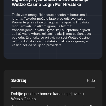
Wettzo Casino Login For Hrvatska
To će vam omogućiti pristup posebnim bonusima i
igrama. Također možete brzo provjeriti svoj saldo.
Provjerite je li vaš račun siguran, a igrači u Hrvatska
mogu uživati u glatkom igranju s brzim €
transakcijama. hrvatski igrači koji su spremni prijaviti
se i uživati u vrhunskoj casino akciji imat će šanse za
pobjedu. Evo kako se prijaviti na svoj Wettzo Casino
račun i doći do vaših podataka. Lako je i sigurno, a
kasino želi da se lijepo provedete.
Sadržaj
Hide
Dobijte posebne bonuse kada se prijavite u
Wettzo Casino