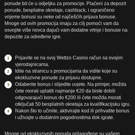
ponude bit će u odjeljku za promocije. Plaćeni za depozit
ponude, besplatne okretaje, cashback, i ograničeno
vrijeme bonusi su neke od najčešćih prijava bonuse.
Mnoge od ovih promocija imaju za cilj pomoći vam da
osvojite više novca dajući vam dodatne vrtnje i bonuse na
depozite za određene igre.
Prijavite se na svoj Wettzo Casino račun sa svojim
vjerodajnicama.
Idite na stranicu s promocijama da vidite koje su
ekskluzivne ponude za prijavu dostupne.
Odaberite bonus i slijedite uvjete. Na primjer, možda
ćete morati uplatiti najmanje €20 da biste dobili
odgovarajući bonus do €200 ili ćete možda morati
otključati 50 besplatnih okretaja za kvalifikacijsku igru.
Nakon što to učinite, aktivirajte kod ili prihvatite bonus
i uživajte u dodatnim pogodnostima dok igrate.
Mnoge od ekskluzivnih ponuda prilagođene su vašem