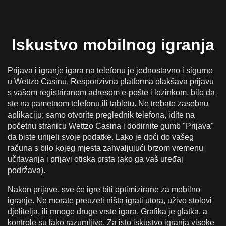
Iskustvo mobilnog igranja
Prijava i igranje igara na telefonu je jednostavno i sigurno
u Wettzo Casinu. Responzivna platforma olakšava prijavu
s vašom registriranom adresom e-pošte i lozinkom, bilo da
ste na pametnom telefonu ili tabletu. Ne trebate zasebnu
aplikaciju; samo otvorite preglednik telefona, idite na
početnu stranicu Wettzo Casina i dodirnite gumb "Prijava"
da biste unijeli svoje podatke. Lako je doći do vašeg
računa s bilo kojeg mjesta zahvaljujući brzom vremenu
učitavanja i prijavi otiska prsta (ako ga vaš uređaj
podržava).
Nakon prijave, sve će igre biti optimizirane za mobilno
igranje. Ne morate preuzeti ništa igrati utora, uživo stolovi
djelitelja, ili mnoge druge vrste igara. Grafika je glatka, a
kontrole su lako razumljive. Za isto iskustvo igranja visoke