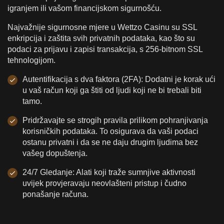
igranjem ili vašom financijskom sigurnošću.
Najvažnije sigurnosne mjere u Wettzo Casinu su SSL
enkripcija i zaštita svih privatnih podataka, kao što su
podaci za prijavu i zapisi transakcija, s 256-bitnom SSL
tehnologijom.
Autentifikacija s dva faktora (2FA): Dodatni je korak ući
u vaš račun koji ga štiti od ljudi koji ne bi trebali biti
tamo.
Pridržavajte se strogih pravila prilikom pohranjivanja
korisničkih podataka. To osigurava da vaši podaci
ostanu privatni i da se ne daju drugim ljudima bez
vašeg dopuštenja.
24/7 Gledanje: Alati koji traže sumnjive aktivnosti
uvijek provjeravaju neovlašteni pristup i čudno
ponašanje računa.