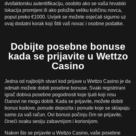
dvofaktorsku autentifikaciju, osobito ako se vaša hrvatski
lokacija promijeni ili ako položite veliku količinu novca,
poput preko €1000. Uvijek se možete osjećati sigurno uz
ovaj dodatni korak koji štiti vaš novac i osobne podatke.
Dobijte posebne bonuse
kada se prijavite u Wettzo
Casino
Jedna od najboljih stvari kod prijave u Wettzo Casino je da
odmah možete dobiti posebne bonuse. Svaki registrirani
igrač dobiva posebne pogodnosti koje ljudi koji nisu
članovi ne mogu dobiti. Kada se prijavite, možete dobiti
bonus kodove, ponude depozita i ponude koje se sklapaju
samo za vaš račun. Ovi bonusi počinju čim se prijavite,
čineći svaku sesiju zabavnijom i korisnijom.
Nakon što se prijavite u Wettzo Casino, vaše posebne