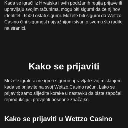
Kada se igrači iz Hrvatska i svih podržanih regija prijave ili
upravljaju svojim računima, mogu biti sigurni da će njihov
identitet i €500 ostati sigurni. Možete biti sigurni da Wettzo
Casino čini sigurnost najvažnijom stvari o svemu što radite
na stranici.
Kako se prijaviti
Možete igrati razne igre i sigurno upravljati svojim stanjem
kada se prijavite na svoj Wettzo Casino račun. Lako se
prijaviti; samo slijedite korake u nastavku da biste započeli
reprodukciju i provjerili posebne značajke.
Kako se prijaviti u Wettzo Casino