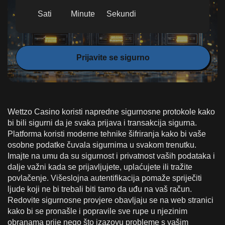
Sati
Minute
Sekundi
Prijavite se sigurno
Wettzo Casino koristi napredne sigurnosne protokole kako
bi bili sigurni da je svaka prijava i transakcija sigurna.
Platforma koristi moderne tehnike šifriranja kako bi vaše
osobne podatke čuvala sigurnima u svakom trenutku.
Imajte na umu da su sigurnost i privatnost vaših podataka i
dalje važni kada se prijavljujete, uplaćujete ili tražite
povlačenje. Višeslojna autentifikacija pomaže spriječiti
ljude koji ne bi trebali biti tamo da uđu na vaš račun.
Redovite sigurnosne provjere obavljaju se na web stranici
kako bi se pronašle i popravile sve rupe u njezinim
obranama prije nego što izazovu probleme s vašim