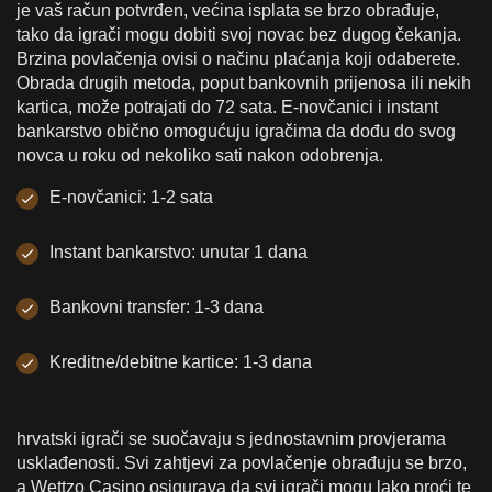
je vaš račun potvrđen, većina isplata se brzo obrađuje,
tako da igrači mogu dobiti svoj novac bez dugog čekanja.
Brzina povlačenja ovisi o načinu plaćanja koji odaberete.
Obrada drugih metoda, poput bankovnih prijenosa ili nekih
kartica, može potrajati do 72 sata. E-novčanici i instant
bankarstvo obično omogućuju igračima da dođu do svog
novca u roku od nekoliko sati nakon odobrenja.
E-novčanici: 1-2 sata
Instant bankarstvo: unutar 1 dana
Bankovni transfer: 1-3 dana
Kreditne/debitne kartice: 1-3 dana
hrvatski igrači se suočavaju s jednostavnim provjerama
usklađenosti. Svi zahtjevi za povlačenje obrađuju se brzo,
a Wettzo Casino osigurava da svi igrači mogu lako proći te