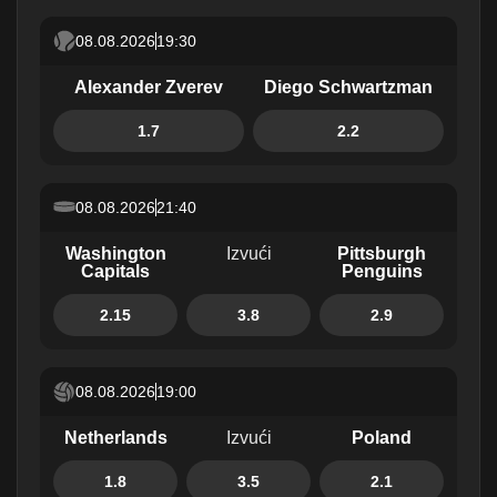
08.08.2026
19:30
Alexander Zverev
Diego Schwartzman
1.7
2.2
08.08.2026
21:40
Washington
Izvući
Pittsburgh
Capitals
Penguins
2.15
3.8
2.9
08.08.2026
19:00
Netherlands
Izvući
Poland
1.8
3.5
2.1