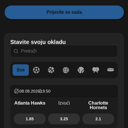
Prijavite se sada
Stavite svoju okladu
Sve
08.08.2026
19:50
Atlanta Hawks
Izvući
Charlotte
Hornets
1.85
3.25
2.1