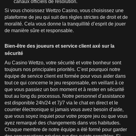
canaux officiels de résolution.
Si vous choisissez Wettzo Casino, vous choisissez une
plateforme de jeu qui suit des règles strictes de droit et de
moralité. Cela vous donne la tranquillité d’esprit de jouer
de manière sûre et responsable.
Bien-être des joueurs et service client axé sur la
sécurité
Au Casino Wettzo, votre sécurité et votre bonheur sont
toujours nos principales priorités. C'est pourquoi notre
équipe de service client est formée pour vous aider dans
tout ce qui concerne le jeu responsable, en veillant à ce
que vous passiez un bon moment et à rester en sécurité
tout au long du processus. Notre personnel d'assistance
est disponible 24h/24 et 7j/7 via le chat en direct et le
courrier électronique si jamais vous avez besoin d'aide,
que vous soyez inquiet pour votre propre jeu ou que vous
ayez remarqué des changements dans vos habitudes.
Chaque membre de notre équipe a été formé pour garder