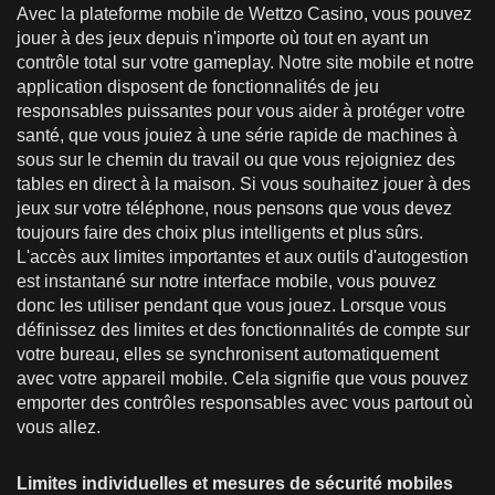
Avec la plateforme mobile de Wettzo Casino, vous pouvez
jouer à des jeux depuis n'importe où tout en ayant un
contrôle total sur votre gameplay. Notre site mobile et notre
application disposent de fonctionnalités de jeu
responsables puissantes pour vous aider à protéger votre
santé, que vous jouiez à une série rapide de machines à
sous sur le chemin du travail ou que vous rejoigniez des
tables en direct à la maison. Si vous souhaitez jouer à des
jeux sur votre téléphone, nous pensons que vous devez
toujours faire des choix plus intelligents et plus sûrs.
L'accès aux limites importantes et aux outils d'autogestion
est instantané sur notre interface mobile, vous pouvez
donc les utiliser pendant que vous jouez. Lorsque vous
définissez des limites et des fonctionnalités de compte sur
votre bureau, elles se synchronisent automatiquement
avec votre appareil mobile. Cela signifie que vous pouvez
emporter des contrôles responsables avec vous partout où
vous allez.
Limites individuelles et mesures de sécurité mobiles