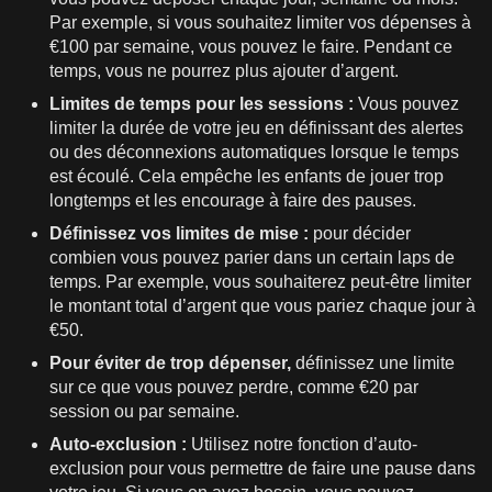
Par exemple, si vous souhaitez limiter vos dépenses à
€100 par semaine, vous pouvez le faire. Pendant ce
temps, vous ne pourrez plus ajouter d’argent.
Limites de temps pour les sessions :
Vous pouvez
limiter la durée de votre jeu en définissant des alertes
ou des déconnexions automatiques lorsque le temps
est écoulé. Cela empêche les enfants de jouer trop
longtemps et les encourage à faire des pauses.
Définissez vos limites de mise :
pour décider
combien vous pouvez parier dans un certain laps de
temps. Par exemple, vous souhaiterez peut-être limiter
le montant total d’argent que vous pariez chaque jour à
€50.
Pour éviter de trop dépenser,
définissez une limite
sur ce que vous pouvez perdre, comme €20 par
session ou par semaine.
Auto-exclusion :
Utilisez notre fonction d’auto-
exclusion pour vous permettre de faire une pause dans