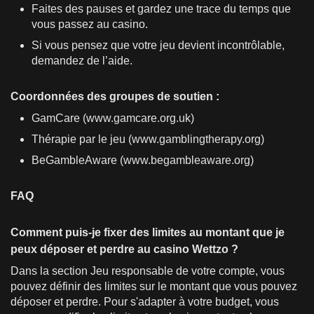
Faites des pauses et gardez une trace du temps que
vous passez au casino.
Si vous pensez que votre jeu devient incontrôlable,
demandez de l’aide.
Coordonnées des groupes de soutien :
GamCare (www.gamcare.org.uk)
Thérapie par le jeu (www.gamblingtherapy.org)
BeGambleAware (www.begambleaware.org)
FAQ
Comment puis-je fixer des limites au montant que je
peux déposer et perdre au casino Wettzo ?
Dans la section Jeu responsable de votre compte, vous
pouvez définir des limites sur le montant que vous pouvez
déposer et perdre. Pour s'adapter à votre budget, vous