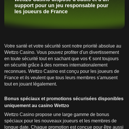
support pour un jeu responsable pour
les joueurs de France
Votre santé et votre sécurité sont notre priorité absolue au
Wettzo Casino. Vous pouvez profiter d'un divertissement
en toute sécurité tout en sachant que vos € sont toujours
en sécurité grâce à des normes internationalement
reconnues. Wettzo Casino est conçu pour les joueurs de
France et ils veulent que tous leurs membres s'amusent
tout en jouant légalement.
Bonus spéciaux et promotions sécurisées disponibles
uniquement au casino Wettzo
Wettzo Casino propose une large gamme de bonus
spéciaux pour les nouveaux joueurs et les membres de
longue date. Chaque promotion est conçue pour être aussi