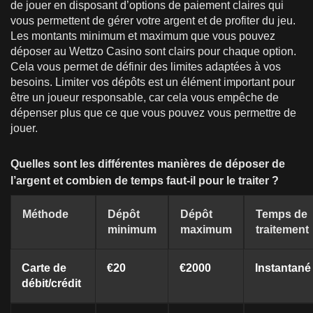
de jouer en disposant d’options de paiement claires qui
vous permettent de gérer votre argent et de profiter du jeu.
Les montants minimum et maximum que vous pouvez
déposer au Wettzo Casino sont clairs pour chaque option.
Cela vous permet de définir des limites adaptées à vos
besoins. Limiter vos dépôts est un élément important pour
être un joueur responsable, car cela vous empêche de
dépenser plus que ce que vous pouvez vous permettre de
jouer.
Quelles sont les différentes manières de déposer de
l’argent et combien de temps faut-il pour le traiter ?
Méthode
Dépôt
Dépôt
Temps de
minimum
maximum
traitement
Carte de
€20
€2000
Instantané
débit/crédit