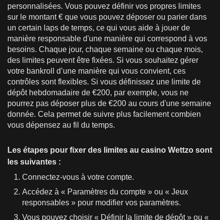
personnalisées. Vous pouvez définir vos propres limites
sur le montant € que vous pouvez déposer ou parier dans
un certain laps de temps, ce qui vous aide à jouer de
manière responsable d'une manière qui correspond à vos
besoins. Chaque jour, chaque semaine ou chaque mois,
des limites peuvent être fixées. Si vous souhaitez gérer
votre bankroll d’une manière qui vous convient, ces
contrôles sont flexibles. Si vous définissez une limite de
dépôt hebdomadaire de €200, par exemple, vous ne
pourrez pas déposer plus de €200 au cours d'une semaine
donnée. Cela permet de suivre plus facilement combien
vous dépensez au fil du temps.
Les étapes pour fixer des limites au casino Wettzo sont
les suivantes :
Connectez-vous à votre compte.
Accédez à « Paramètres du compte » ou « Jeux
responsables » pour modifier vos paramètres.
Vous pouvez choisir « Définir la limite de dépôt » ou «