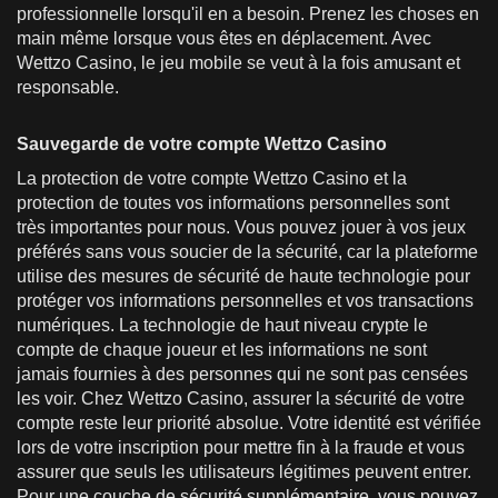
professionnelle lorsqu'il en a besoin. Prenez les choses en
main même lorsque vous êtes en déplacement. Avec
Wettzo Casino, le jeu mobile se veut à la fois amusant et
responsable.
Sauvegarde de votre compte Wettzo Casino
La protection de votre compte Wettzo Casino et la
protection de toutes vos informations personnelles sont
très importantes pour nous. Vous pouvez jouer à vos jeux
préférés sans vous soucier de la sécurité, car la plateforme
utilise des mesures de sécurité de haute technologie pour
protéger vos informations personnelles et vos transactions
numériques. La technologie de haut niveau crypte le
compte de chaque joueur et les informations ne sont
jamais fournies à des personnes qui ne sont pas censées
les voir. Chez Wettzo Casino, assurer la sécurité de votre
compte reste leur priorité absolue. Votre identité est vérifiée
lors de votre inscription pour mettre fin à la fraude et vous
assurer que seuls les utilisateurs légitimes peuvent entrer.
Pour une couche de sécurité supplémentaire, vous pouvez