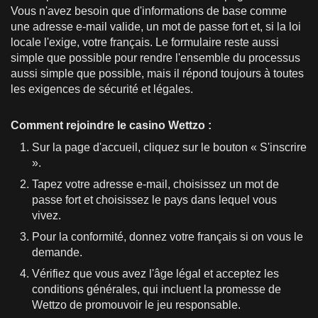
Vous n'avez besoin que d'informations de base comme
une adresse e-mail valide, un mot de passe fort et, si la loi
locale l'exige, votre français. Le formulaire reste aussi
simple que possible pour rendre l'ensemble du processus
aussi simple que possible, mais il répond toujours à toutes
les exigences de sécurité et légales.
Comment rejoindre le casino Wettzo :
Sur la page d'accueil, cliquez sur le bouton « S'inscrire
».
Tapez votre adresse e-mail, choisissez un mot de
passe fort et choisissez le pays dans lequel vous
vivez.
Pour la conformité, donnez votre français si on vous le
demande.
Vérifiez que vous avez l'âge légal et acceptez les
conditions générales, qui incluent la promesse de
Wettzo de promouvoir le jeu responsable.