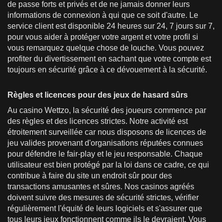
de passe forts et privés et de ne jamais donner leurs
informations de connexion à qui que ce soit d'autre. Le
service client est disponible 24 heures sur 24, 7 jours sur 7,
pour vous aider à protéger votre argent et votre profil si
vous remarquez quelque chose de louche. Vous pouvez
profiter du divertissement en sachant que votre compte est
toujours en sécurité grâce à ce dévouement à la sécurité.
Règles et licences pour des jeux de hasard sûrs
Au casino Wettzo, la sécurité des joueurs commence par
des règles et des licences strictes. Notre activité est
étroitement surveillée car nous disposons de licences de
jeu valides provenant d'organisations réputées connues
pour défendre le fair-play et le jeu responsable. Chaque
utilisateur est bien protégé par la loi dans ce cadre, ce qui
contribue à faire du site un endroit sûr pour des
transactions amusantes et sûres. Nos casinos agréés
doivent suivre des mesures de sécurité strictes, vérifier
régulièrement l'équité de leurs logiciels et s'assurer que
tous leurs jeux fonctionnent comme ils le devraient. Vous