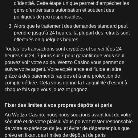
d’identité. Cette étape unique permet d’empêcher les
gens d’entrer sans autorisation et soutient des
politiques de jeu responsables.
Alors que le traitement des demandes standard peut
prendre jusqu’à 24 heures, la plupart des retraits sont
effectués en quelques heures.
Toutes les transactions sont cryptées et surveillées 24
heures sur 24, 7 jours sur 7 pour garantir que vous seul
pouvez voir votre solde. Wettzo Casino vous permet de
suivre votre argent. Votre expérience est fluide et sûre
grâce à des paiements rapides et à une protection de
compte dédiée. Cela vous donne la tranquillité d’esprit à
chaque fois que vous jouez et gagnez.
Fixer des limites à vos propres dépôts et paris
Au Wettzo Casino, nous nous soucions avant tout de votre
sécurité et de votre plaisir. Vous pouvez rester responsable
de votre expérience de jeu et éviter de dépenser plus que
prévu en fixant des limites de dépôt et de paris