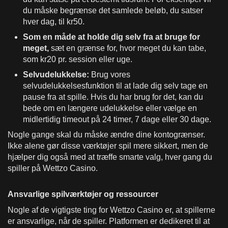
du måske begrænse det samlede beløb, du satser
hver dag, til kr50.
Som en måde at holde dig selv fra at bruge for
meget,
sæt en grænse for, hvor meget du kan tabe,
som kr20 pr. session eller uge.
Selvudelukkelse:
Brug vores
selvudelukkelsesfunktion til at lade dig selv tage en
pause fra at spille. Hvis du har brug for det, kan du
bede om en længere udelukkelse eller vælge en
midlertidig timeout på 24 timer, 7 dage eller 30 dage.
Nogle gange skal du måske ændre dine kontogrænser.
Ikke alene gør disse værktøjer spil mere sikkert, men de
hjælper dig også med at træffe smarte valg, hver gang du
spiller på Wettzo Casino.
Ansvarlige spilværktøjer og ressourcer
Nogle af de vigtigste ting for Wettzo Casino er, at spillerne
er ansvarlige, når de spiller. Platformen er dedikeret til at