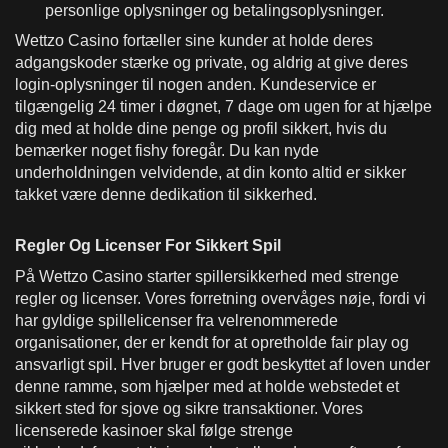
personlige oplysninger og betalingsoplysninger.
Wettzo Casino fortæller sine kunder at holde deres
adgangskoder stærke og private, og aldrig at give deres
login-oplysninger til nogen anden. Kundeservice er
tilgængelig 24 timer i døgnet, 7 dage om ugen for at hjælpe
dig med at holde dine penge og profil sikkert, hvis du
bemærker noget fishy foregår. Du kan nyde
underholdningen velvidende, at din konto altid er sikker
takket være denne dedikation til sikkerhed.
Regler Og Licenser For Sikkert Spil
På Wettzo Casino starter spillersikkerhed med strenge
regler og licenser. Vores forretning overvåges nøje, fordi vi
har gyldige spillelicenser fra velrenommerede
organisationer, der er kendt for at opretholde fair play og
ansvarligt spil. Hver bruger er godt beskyttet af loven under
denne ramme, som hjælper med at holde webstedet et
sikkert sted for sjove og sikre transaktioner. Vores
licenserede kasinoer skal følge strenge