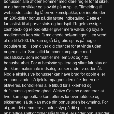
bonusser, alle af dem kommer med klare regler for at sikre,
at du har en sikker og sjov tid på at spille. Tilmelding til
webstedet lader dig få en velkomstpakke, der indeholder
en 200-dollar bonus på din første indbetaling. Dette er
fantastisk til at prøve slots og bordspil. Regelmæssige
cashback- og reload-aftaler giver mere værdi, og loyale
medlemmer kan ofte få matchede belønninger til en værdi
af op til kr100. Du kan også få gratis spins på nogle
populære spil, som giver dig chancer for at vinde uden
nogen risiko. Som altid kommer kampagner med
indsatskrav, som normalt er mellem 30x og 40x
bonusbeløbet. For at beskytte spillere og sikre fair play er
der klare maksimale indsatsgrænser under væddemål.
Nogle eksklusive bonusser kan have brug for opt-in eller
en bonuskode, så tjek kampagnesiden ofte. Inden de
aktiveres, kontrolleres alle tilbud for sikkerhed og
driftsmæssig retfærdighed. Wettzo Casino garanterer, at
hver kampagneaftale kontrolleres for overholdelse og
sikkerhed, så du kan nyde din bonus uden bekymring. For
at gøre det nemmere at holde styr på dit spil, kan
ansvarlige spilkontroller slås til før eller under bonusrunder.