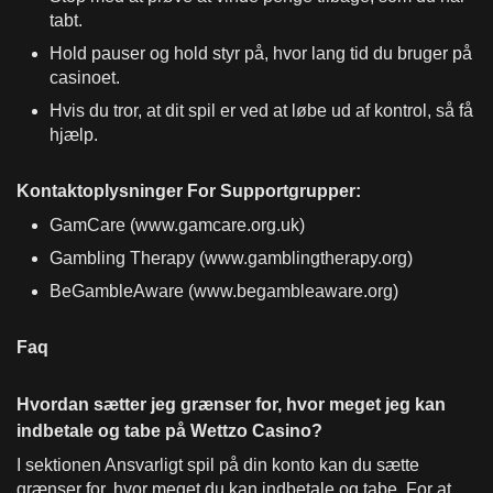
tabt.
Hold pauser og hold styr på, hvor lang tid du bruger på
casinoet.
Hvis du tror, at dit spil er ved at løbe ud af kontrol, så få
hjælp.
Kontaktoplysninger For Supportgrupper:
GamCare (www.gamcare.org.uk)
Gambling Therapy (www.gamblingtherapy.org)
BeGambleAware (www.begambleaware.org)
Faq
Hvordan sætter jeg grænser for, hvor meget jeg kan
indbetale og tabe på Wettzo Casino?
I sektionen Ansvarligt spil på din konto kan du sætte
grænser for, hvor meget du kan indbetale og tabe. For at