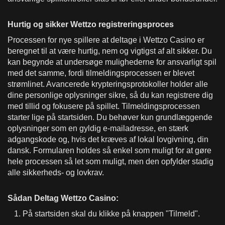
Hurtig og sikker Wettzo registreringsproces
Processen for nye spillere at deltage i Wettzo Casino er
beregnet til at være hurtig, nem og vigtigst af alt sikker. Du
kan begynde at undersøge mulighederne for ansvarligt spil
med det samme, fordi tilmeldingsprocessen er blevet
strømlinet. Avancerede krypteringsprotokoller holder alle
dine personlige oplysninger sikre, så du kan registrere dig
med tillid og fokusere på spillet. Tilmeldingsprocessen
starter lige på startsiden. Du behøver kun grundlæggende
oplysninger som en gyldig e-mailadresse, en stærk
adgangskode og, hvis det kræves af lokal lovgivning, din
dansk. Formularen holdes så enkel som muligt for at gøre
hele processen så let som muligt, men den opfylder stadig
alle sikkerheds- og lovkrav.
Sådan Deltag Wettzo Casino:
På startsiden skal du klikke på knappen "Tilmeld".