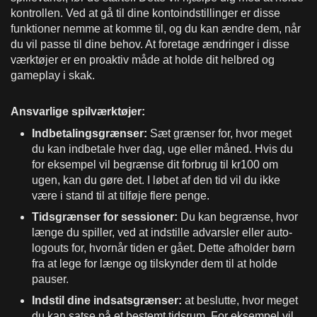
kontrollen. Ved at gå til dine kontoindstillinger er disse
funktioner nemme at komme til, og du kan ændre dem, når
du vil passe til dine behov. At foretage ændringer i disse
værktøjer er en proaktiv måde at holde dit helbred og
gameplay i skak.
Ansvarlige spilværktøjer:
Indbetalingsgrænser:
Sæt grænser for, hvor meget
du kan indbetale hver dag, uge eller måned. Hvis du
for eksempel vil begrænse dit forbrug til kr100 om
ugen, kan du gøre det. I løbet af den tid vil du ikke
være i stand til at tilføje flere penge.
Tidsgrænser for sessioner:
Du kan begrænse, hvor
længe du spiller, ved at indstille advarsler eller auto-
logouts for, hvornår tiden er gået. Dette afholder børn
fra at lege for længe og tilskynder dem til at holde
pauser.
Indstil dine indsatsgrænser:
at beslutte, hvor meget
du kan satse på et bestemt tidsrum. For eksempel vil