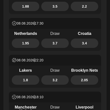
1.88
3.5
2.2
08.08.2026
17:30
Netherlands
Draw
Croatia
1.95
3.7
3.4
08.08.2026
22:20
Lakers
Draw
Brooklyn Nets
1.8
3.2
2.05
08.08.2026
18:10
Manchester
Draw
Liverpool