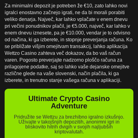
Za minimalni depozit je potreben že €10, zato lahko novi
igralci enostavno začnejo igrati, ne da bi morali porabiti
veliko denarja. Največ, kar lahko vplačate v enem dnevu
pri večini ponudnikov plačil, je €5.000, največ, kar lahko v
enem dnevu iznesete, pa je €10.000, vendar je to odvisno
od načina, ki ga izberete, in stopnje preverjanja računa. Ko
se približate višjim omejitvam transakcij, lahko aplikacija
Wettzo Casino zahteva več dokazov, da bo vaš račun
varen. Pogosto preverjajte nadzorno ploščo računa za
prilagojene podatke, saj so lahko vaše dejanske omejitve
različne glede na vaše slovenski, način plačila, ki ga
izberete, in trenutno stanje vašega računa v aplikaciji.
Ultimate Crypto Casino
Adventure
Pridružite se Wettzu za brezhibno igralno izkušnjo.
Uživajte v takojšnjih depozitih, anonimni igri in
bliskovito hitrih dvigih v svojih najljubših
kriptovalutah.