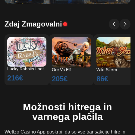
Zdaj Zmagovalni
Lucky Rabbits Loot
Orc Vs Elf
Wild Sierra
216€
205€
86€
Možnosti hitrega in
varnega plačila
Wettzo Casino App poskrbi, da so vse transakcije hitre in