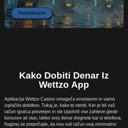
Podrobnosti
Kako Dobiti Denar Iz
Wettzo App
Aplikacija Wettzo Casino omogoča enostavno in varno
izplačilo dobitkov. Tukaj je, kako to storiti. Ker je bil vaš
račun igralca preverjen in ste izpolnili vse zahteve glede
bonusov ali stav, lahko svoj denar dvignete kar iz telefona.
Najprej se prepričajte, da ima vaš račun vsaj minimalno