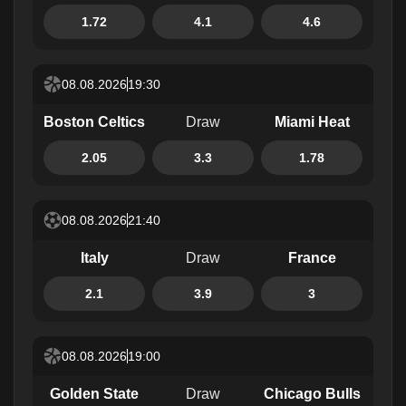
1.72
4.1
4.6
08.08.2026
19:30
Boston Celtics
Draw
Miami Heat
2.05
3.3
1.78
08.08.2026
21:40
Italy
Draw
France
2.1
3.9
3
08.08.2026
19:00
Golden State
Draw
Chicago Bulls