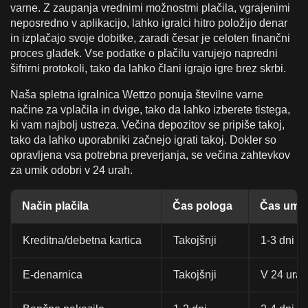
varne. Z zaupanja vrednimi možnostmi plačila, vgrajenimi
neposredno v aplikacijo, lahko igralci hitro položijo denar
in izplačajo svoje dobitke, zaradi česar je celoten finančni
proces gladek. Vse podatke o plačilu varujejo napredni
šifrirni protokoli, tako da lahko člani igrajo igre brez skrbi.
Naša spletna igralnica Wettzo ponuja številne varne
načine za vplačila in dvige, tako da lahko izberete tistega,
ki vam najbolj ustreza. Večina depozitov se pripiše takoj,
tako da lahko uporabniki začnejo igrati takoj. Dokler so
opravljena vsa potrebna preverjanja, se večina zahtevkov
za umik odobri v 24 urah.
Način plačila
Čas pologa
Čas umi
Kreditna/debetna kartica
Takojšnji
1-3 dni
E-denarnica
Takojšnji
V 24 urah