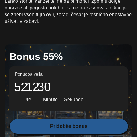
Lahko storite, kar želite, ne da bi morali izpolniti dolge
obrazce ali pogosto potrditi. Pametna zasnova aplikacije
se znebi vseh tujih ovir, zaradi česar je resnično enostavno
uživati v zabavi.
Bonus 55%
Ponudba velja:
52
12
29
Ure
Minute
Sekunde
Pridobite bonus