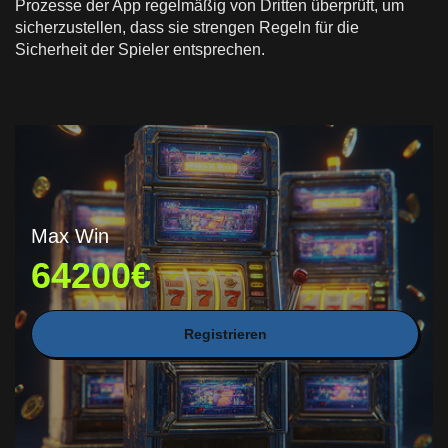
Prozesse der App regelmäßig von Dritten überprüft, um
sicherzustellen, dass sie strengen Regeln für die
Sicherheit der Spieler entsprechen.
Max Win
64200€
Registrieren