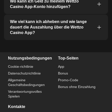
Wo kann ich Geld zu meinem Wettzo
Casino App-Konto hinzufügen?
Wie viel kann ich abheben und wie lange
dauert die Auszahlung über die Wettzo
Casino App?
Nutzungsbedingungen
Top-Seiten
Cookie-richtlinie
App
Datenschutzrichtlinie
Bonus
Allgemeine
Promo-Code
Geschäftsbedingungen
Bonus ohne Einzahlung
Verantwortungsvolles
Spielen
Kontakte