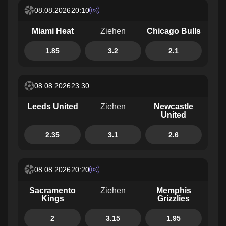
08.08.2026
20:10
Miami Heat
Ziehen
Chicago Bulls
1.85
3.2
2.1
08.08.2026
23:30
Leeds United
Ziehen
Newcastle
United
2.35
3.1
2.6
08.08.2026
20:20
Sacramento
Ziehen
Memphis
Kings
Grizzlies
2
3.15
1.95