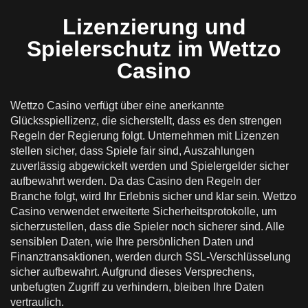
Lizenzierung und
Spielerschutz im Wettzo
Casino
Wettzo Casino verfügt über eine anerkannte
Glücksspiellizenz, die sicherstellt, dass es den strengen
Regeln der Regierung folgt. Unternehmen mit Lizenzen
stellen sicher, dass Spiele fair sind, Auszahlungen
zuverlässig abgewickelt werden und Spielergelder sicher
aufbewahrt werden. Da das Casino den Regeln der
Branche folgt, wird Ihr Erlebnis sicher und klar sein. Wettzo
Casino verwendet erweiterte Sicherheitsprotokolle, um
sicherzustellen, dass die Spieler noch sicherer sind. Alle
sensiblen Daten, wie Ihre persönlichen Daten und
Finanztransaktionen, werden durch SSL-Verschlüsselung
sicher aufbewahrt. Aufgrund dieses Versprechens,
unbefugten Zugriff zu verhindern, bleiben Ihre Daten
vertraulich.