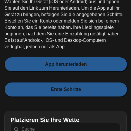
Wählen Sie Ihr Gerät (iOS oder Android) aus und tippen
Sie auf den Link zum Herunterladen. Um die App auf Ihr
Gerät zu bringen, befolgen Sie die angegebenen Schritte.
Erstellen Sie ein Konto oder melden Sie sich bei einem
Konto an, das Sie bereits haben. Ihre Lieblingsspiele
beginnen, nachdem Sie eine Einzahlung getätigt haben.
Es ist auf Android-, iOS- und Desktop-Computern
verfügbar, jedoch nur als App.
App herunterladen
Erste Schritte
Platzieren Sie Ihre Wette