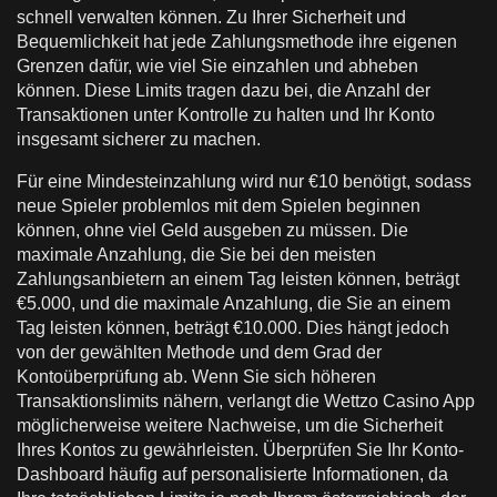
schnell verwalten können. Zu Ihrer Sicherheit und
Bequemlichkeit hat jede Zahlungsmethode ihre eigenen
Grenzen dafür, wie viel Sie einzahlen und abheben
können. Diese Limits tragen dazu bei, die Anzahl der
Transaktionen unter Kontrolle zu halten und Ihr Konto
insgesamt sicherer zu machen.
Für eine Mindesteinzahlung wird nur €10 benötigt, sodass
neue Spieler problemlos mit dem Spielen beginnen
können, ohne viel Geld ausgeben zu müssen. Die
maximale Anzahlung, die Sie bei den meisten
Zahlungsanbietern an einem Tag leisten können, beträgt
€5.000, und die maximale Anzahlung, die Sie an einem
Tag leisten können, beträgt €10.000. Dies hängt jedoch
von der gewählten Methode und dem Grad der
Kontoüberprüfung ab. Wenn Sie sich höheren
Transaktionslimits nähern, verlangt die Wettzo Casino App
möglicherweise weitere Nachweise, um die Sicherheit
Ihres Kontos zu gewährleisten. Überprüfen Sie Ihr Konto-
Dashboard häufig auf personalisierte Informationen, da