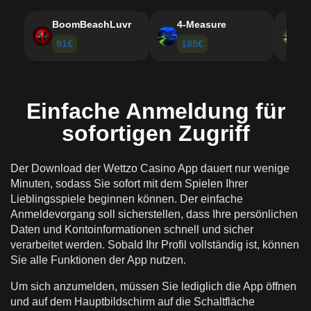
BoomBeachLuvr
4-Measure
V
91€
185€
Einfache Anmeldung für
sofortigen Zugriff
Der Download der Wettzo Casino App dauert nur wenige
Minuten, sodass Sie sofort mit dem Spielen Ihrer
Lieblingsspiele beginnen können. Der einfache
Anmeldevorgang soll sicherstellen, dass Ihre persönlichen
Daten und Kontoinformationen schnell und sicher
verarbeitet werden. Sobald Ihr Profil vollständig ist, können
Sie alle Funktionen der App nutzen.
Um sich anzumelden, müssen Sie lediglich die App öffnen
und auf dem Hauptbildschirm auf die Schaltfläche