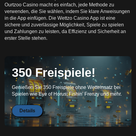
Ourtzoo Casino macht es einfach, jede Methode zu
verwenden, die Sie wählen, indem Sie klare Anweisungen
in die App einfügen. Die Wettzo Casino App ist eine
sichere und zuverlässige Möglichkeit, Spiele zu spielen
und Zahlungen zu leisten, da Effizienz und Sicherheit an
erster Stelle stehen.
350 Freispiele!
Genießen Sie 350 Freispiele ohne Wetteinsatz bei
Spielen wie Eye of Horus, Fishin’ Frenzy und mehr.
Details