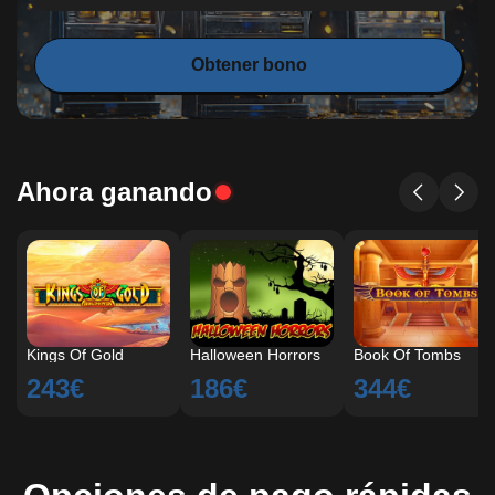
Obtener bono
Ahora ganando
Kings Of Gold
Halloween Horrors
Book Of Tombs
243€
186€
344€