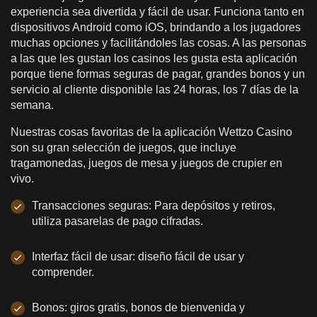
experiencia sea divertida y fácil de usar. Funciona tanto en
dispositivos Android como iOS, brindando a los jugadores
muchas opciones y facilitándoles las cosas. A las personas
a las que les gustan los casinos les gusta esta aplicación
porque tiene formas seguras de pagar, grandes bonos y un
servicio al cliente disponible las 24 horas, los 7 días de la
semana.
Nuestras cosas favoritas de la aplicación Wettzo Casino
son su gran selección de juegos, que incluye
tragamonedas, juegos de mesa y juegos de crupier en
vivo.
Transacciones seguras: Para depósitos y retiros,
utiliza pasarelas de pago cifradas.
Interfaz fácil de usar: diseño fácil de usar y
comprender.
Bonos: giros gratis, bonos de bienvenida y