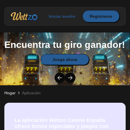
Iniciar sesión
Registrarse
Encuentra tu giro ganador!
Juega ahora
Hogar
Aplicación
La aplicación Wettzo Casino España
ofrece bonos especiales y juegos con