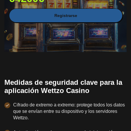
Registrarse
Medidas de seguridad clave para la
aplicación Wettzo Casino
Cifrado de extremo a extremo: protege todos los datos
que se envían entre su dispositivo y los servidores
Wettzo.