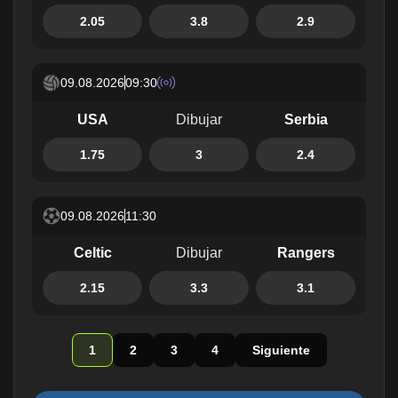
2.05
3.8
2.9
09.08.2026
09:30
USA
Dibujar
Serbia
1.75
3
2.4
09.08.2026
11:30
Celtic
Dibujar
Rangers
2.15
3.3
3.1
1
2
3
4
Siguiente