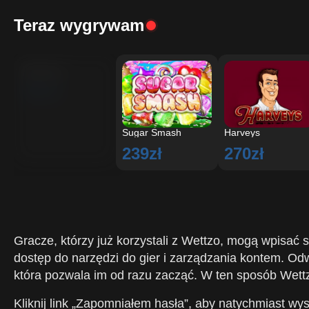
Teraz wygrywam
Inferno Star
Cleopatra
Black Hawk
143zł
264zł
111zł
Gracze, którzy już korzystali z Wettzo, mogą wpisać 
dostęp do narzędzi do gier i zarządzania kontem. Odwi
która pozwala im od razu zacząć. W ten sposób Wet
Kliknij link „Zapomniałem hasła”, aby natychmiast wys