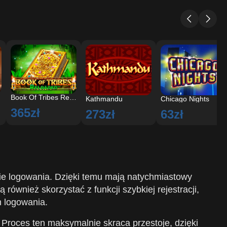
Imperial Dragon
Lucky Lucky
Blazing 777
387zł
164zł
299zł
onie logowania. Dzięki temu mają natychmiastowy
również skorzystać z funkcji szybkiej rejestracji,
 logowania.
. Proces ten maksymalnie skraca przestoje, dzięki