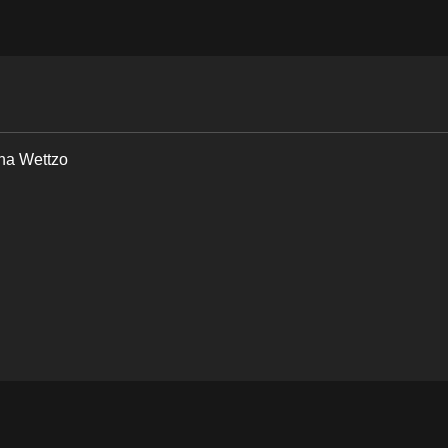
na Wettzo