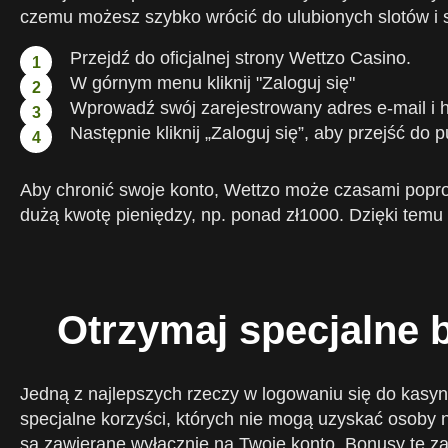
czemu możesz szybko wrócić do ulubionych slotów i s
Przejdź do oficjalnej strony Wettzo Casino.
W górnym menu kliknij "Zaloguj się"
Wprowadź swój zarejestrowany adres e-mail i h
Następnie kliknij „Zaloguj się”, aby przejść do 
Aby chronić swoje konto, Wettzo może czasami poprosić
dużą kwotę pieniędzy, np. ponad zł1000. Dzięki tem
Otrzymaj specjalne 
Jedną z najlepszych rzeczy w logowaniu się do kasyn
specjalne korzyści, których nie mogą uzyskać osoby
są zawierane wyłącznie na Twoje konto. Bonusy te zac