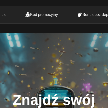
nus
Kod promocyjny
Bonus bez dep
Znajdź swój