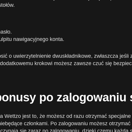
tołów.
asło.
pulpitu nawigacyjnego konta.
 o uwierzytelnienie dwuskładnikowe, zwłaszcza jeśli zmi
u dodatkowemu krokowi możesz zawsze czuć się bezpiecz
bonusy po zalogowaniu 
a Wettzo jest to, że możesz od razu otrzymać specjaln
 niebędące członkami. Po zalogowaniu możesz otrzymać 
zynają się zaraz po zalogowaniu, dzięki czemu każda ses