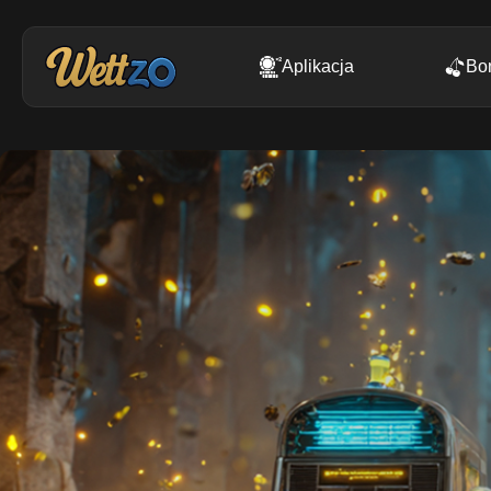
Aplikacja
Bo