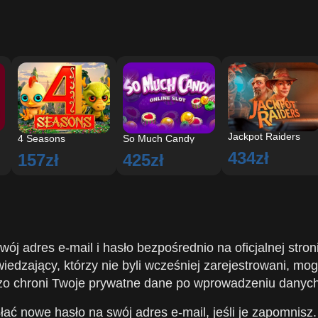
Shanghai Beauty
Lucky Miners
Phoenix And The Dragon
280zł
56zł
276zł
swój adres e-mail i hasło bezpośrednio na oficjalnej str
edzający, którzy nie byli wcześniej zarejestrowani, mogą 
tzo chroni Twoje prywatne dane po wprowadzeniu danych
łać nowe hasło na swój adres e-mail, jeśli je zapomnisz