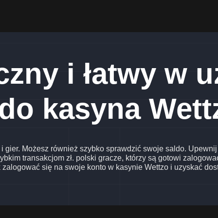
czny i łatwy w u
 do kasyna Wett
i gier. Możesz również szybko sprawdzić swoje saldo. Upewnij s
bkim transakcjom zł. polski gracze, którzy są gotowi zalogować
 zalogować się na swoje konto w kasynie Wettzo i uzyskać dost