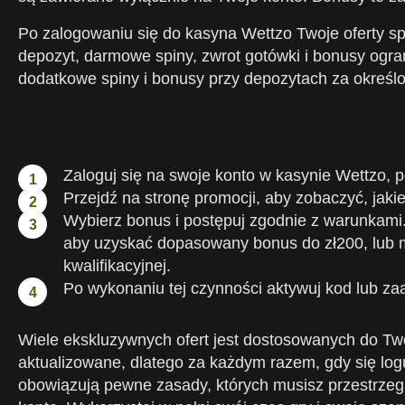
Po zalogowaniu się do kasyna Wettzo Twoje oferty spe
depozyt, darmowe spiny, zwrot gotówki i bonusy ogra
dodatkowe spiny i bonusy przy depozytach za określo
Zaloguj się na swoje konto w kasynie Wettzo, p
Przejdź na stronę promocji, aby zobaczyć, jaki
Wybierz bonus i postępuj zgodnie z warunkami
aby uzyskać dopasowany bonus do zł200, lub 
kwalifikacyjnej.
Po wykonaniu tej czynności aktywuj kod lub za
Wiele ekskluzywnych ofert jest dostosowanych do Two
aktualizowane, dlatego za każdym razem, gdy się log
obowiązują pewne zasady, których musisz przestrzeg