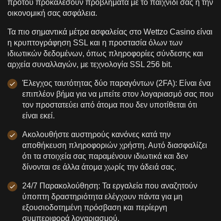
προτού προκαλέσουν προβλήματα με το παιχνίδι σας ή την
οικονομική σας ασφάλεια.
Τα πιο σημαντικά μέτρα ασφαλείας στο Wettzo Casino είναι
η κρυπτογράφηση SSL και η προστασία όλων των
ιδιωτικών δεδομένων, όπως πληροφορίες σύνδεσης και
αρχεία συναλλαγών, με τεχνολογία SSL 256 bit.
Έλεγχος ταυτότητας δύο παραγόντων (2FA): Είναι ένα
επιπλέον βήμα για να μπείτε στον λογαριασμό σας που
τον προστατεύει από άτομα που δεν υποτίθεται ότι
είναι εκεί.
Ακολουθήστε αυστηρούς κανόνες κατά την
αποθήκευση πληροφοριών χρήστη. Αυτό διασφαλίζει
ότι τα στοιχεία σας παραμένουν ιδιωτικά και δεν
δίνονται σε άλλα άτομα χωρίς την άδειά σας.
24/7 Παρακολούθηση: Τα εργαλεία που αναζητούν
ύποπτη δραστηριότητα ελέγχουν πάντα για μη
εξουσιοδοτημένη πρόσβαση και περίεργη
συμπεριφορά λογαριασμού.