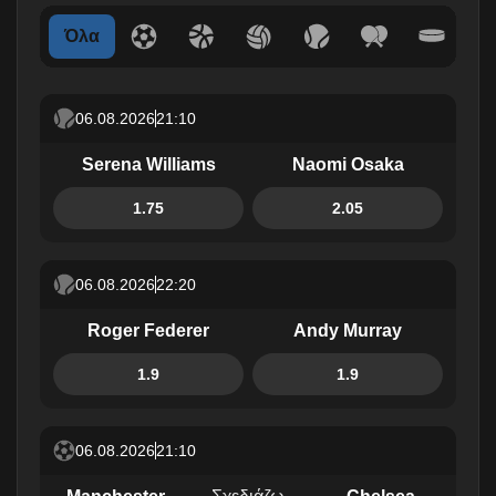
Όλα
06.08.2026
21:10
Serena Williams
Naomi Osaka
1.75
2.05
06.08.2026
22:20
Roger Federer
Andy Murray
1.9
1.9
06.08.2026
21:10