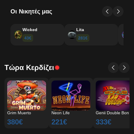
Οι Νικητές μας
Wicked
Lita
St
43€
281€
Τώρα Κερδίζει
Grim Muerto
Neon Life
Genii Double Bonus Poker
380€
221€
333€