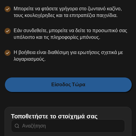
Μπορείτε να φτάσετε γρήγορα στο ζωντανό καζίνο,
τους κουλοχέρηδες και τα επιτραπέζια παιχνίδια.
Εάν συνδεθείτε, μπορείτε να δείτε το προσωπικό σας
υπόλοιπο και τις πληροφορίες μπόνους.
Η βοήθεια είναι διαθέσιμη για ερωτήσεις σχετικά με
λογαριασμούς.
Είσοδος Τώρα
Τοποθετήστε το στοίχημά σας