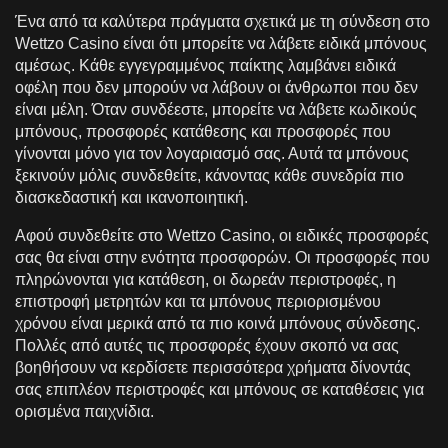
Ένα από τα καλύτερα πράγματα σχετικά με τη σύνδεση στο
Wettzo Casino είναι ότι μπορείτε να λάβετε ειδικά μπόνους
αμέσως. Κάθε εγγεγραμμένος παίκτης λαμβάνει ειδικά
οφέλη που δεν μπορούν να λάβουν οι άνθρωποι που δεν
είναι μέλη. Όταν συνδέεστε, μπορείτε να λάβετε κωδικούς
μπόνους, προσφορές κατάθεσης και προσφορές που
γίνονται μόνο για τον λογαριασμό σας. Αυτά τα μπόνους
ξεκινούν μόλις συνδεθείτε, κάνοντας κάθε συνεδρία πιο
διασκεδαστική και ικανοποιητική.
Αφού συνδεθείτε στο Wettzo Casino, οι ειδικές προσφορές
σας θα είναι στην ενότητα προσφορών. Οι προσφορές που
πληρώνονται για κατάθεση, οι δωρεάν περιστροφές, η
επιστροφή μετρητών και τα μπόνους περιορισμένου
χρόνου είναι μερικά από τα πιο κοινά μπόνους σύνδεσης.
Πολλές από αυτές τις προσφορές έχουν σκοπό να σας
βοηθήσουν να κερδίσετε περισσότερα χρήματα δίνοντάς
σας επιπλέον περιστροφές και μπόνους σε καταθέσεις για
ορισμένα παιχνίδια.