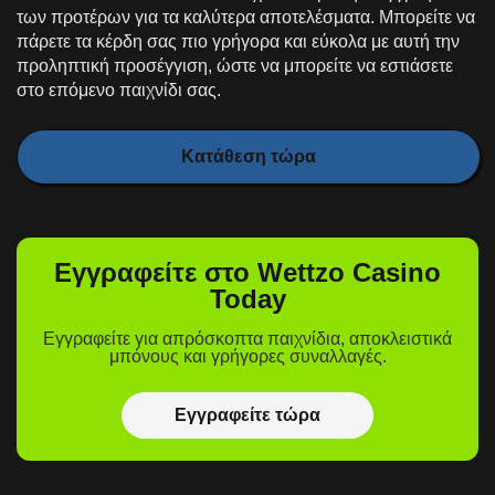
των προτέρων για τα καλύτερα αποτελέσματα. Μπορείτε να
πάρετε τα κέρδη σας πιο γρήγορα και εύκολα με αυτή την
προληπτική προσέγγιση, ώστε να μπορείτε να εστιάσετε
στο επόμενο παιχνίδι σας.
Κατάθεση τώρα
Εγγραφείτε στο Wettzo Casino
Today
Εγγραφείτε για απρόσκοπτα παιχνίδια, αποκλειστικά
μπόνους και γρήγορες συναλλαγές.
Εγγραφείτε τώρα