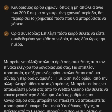
Καθορισμός ορίου ζημιών: όπως η μη απώλεια άνω
των 200 € σε μια συγκεκριμένη χρονική περίοδο, θα
περιορίσει το χρηματικό ποσό που θα μπορούσατε να
χάσετε.
Όρια συνεδρίας: Επιλέξτε πόσο καιρό θέλετε να είστε
συνδεδεμένοι για κάθε συνεδρία, όπως δύο ώρες την
ημέρα.
Μπορείτε να αλλάξετε όλα τα όριά σας απευθείας από τον
πίνακα ελέγχου του λογαριασμού σας. Για επιπλέον
προστασία, η αύξηση ενός ορίου ακολουθείται από μια
σύντομη περίοδο αναμονής. Η μείωση ενός ορίου, από την
άλλη πλευρά, τίθεται σε ισχύ αμέσως. Μπορείτε επίσης να
αποκλείσετε μόνοι σας από το Wettzo Casino εάν θέλετε να
κάνετε μεγαλύτερο διάλειμμα. Από τις ρυθμίσεις του
λογαριασμού σας, μπορείτε να επιλέξετε να αποκλειστείτε
προσωρινά ή μόνιμα. Στο μενού Υπεύθυνος τζόγος, οι
παίκτες από το Ελλάδα μπορούν να βρουν συνδέσμους