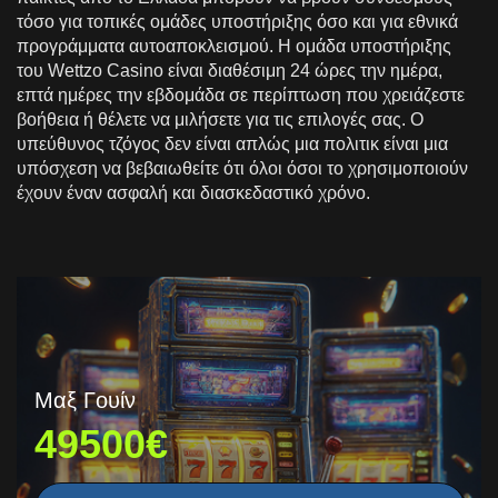
τόσο για τοπικές ομάδες υποστήριξης όσο και για εθνικά
προγράμματα αυτοαποκλεισμού. Η ομάδα υποστήριξης
του Wettzo Casino είναι διαθέσιμη 24 ώρες την ημέρα,
επτά ημέρες την εβδομάδα σε περίπτωση που χρειάζεστε
βοήθεια ή θέλετε να μιλήσετε για τις επιλογές σας. Ο
υπεύθυνος τζόγος δεν είναι απλώς μια πολιτικ είναι μια
υπόσχεση να βεβαιωθείτε ότι όλοι όσοι το χρησιμοποιούν
έχουν έναν ασφαλή και διασκεδαστικό χρόνο.
Μαξ Γουίν
49500€