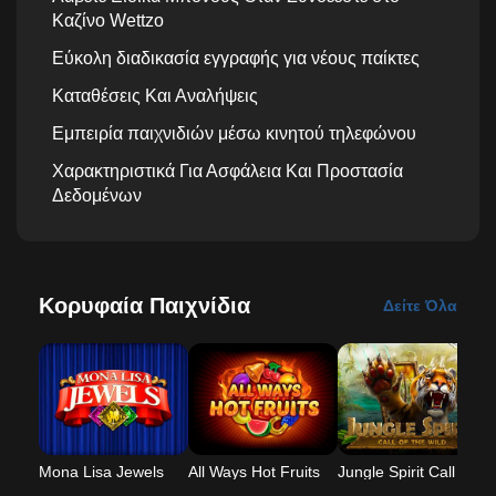
Καζίνο Wettzo
Εύκολη διαδικασία εγγραφής για νέους παίκτες
Καταθέσεις Και Αναλήψεις
Εμπειρία παιχνιδιών μέσω κινητού τηλεφώνου
Χαρακτηριστικά Για Ασφάλεια Και Προστασία
Δεδομένων
Πώς Να Συνδεθείτε
Πώς να συνδεθείτε στο καζίνο Wettzo
Κορυφαία Παιχνίδια
Δείτε Όλα
Mona Lisa Jewels
All Ways Hot Fruits
Jungle Spirit Call Of The Wild
G