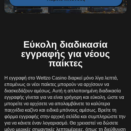
Εύκολη διαδικασία
εγγραφής για νέους
παίκτες
Η εγγραφή στο Wettzo Casino διαρκεί μόνο λίγα λεπτά,
επομένως οι νέοι παίκτες μπορούν να αρχίσουν να
διασκεδάζουν αμέσως. Αυτή η απλοποιημένη διαδικασία
εγγραφής γίνεται για να είναι γρήγορη και εύκολη, ώστε να
μπορείτε να αρχίσετε να απολαμβάνετε τα καλύτερα
παιχνίδια καζίνο και ειδικά μπόνους αμέσως. Βρείτε τη
φόρμα εγγραφής στην αρχική σελίδα και συμπληρώστε την
για να κάνετε έναν λογαριασμό. Θα χρειαστεί να δώσετε
μόνο μερικές σημαντικές λεπτομέρειες, όπως τη διεύθυνση