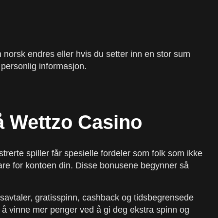
 norsk endres eller hvis du setter inn en stor sum
 personlig informasjon.
å Wettzo Casino
erte spiller får spesielle fordeler som folk som ikke
bare for kontoen din. Disse bonusene begynner så
dsavtaler, gratisspinn, cashback og tidsbegrensede
å vinne mer penger ved å gi deg ekstra spinn og