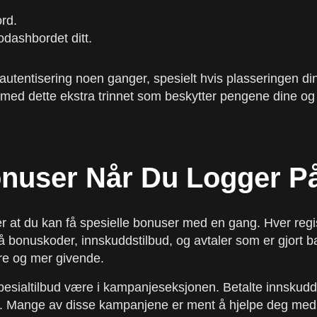
ord.
odashbordet ditt.
utentisering noen ganger, spesielt hvis plasseringen din
 med dette ekstra trinnet som beskytter pengene dine og
onuser Når Du Logger P
at du kan få spesielle bonuser med en gang. Hver registr
å bonuskoder, innskuddstilbud, og avtaler som er gjort 
re og mer givende.
 spesialtilbud være i kampanjeseksjonen. Betalte innskud
. Mange av disse kampanjene er ment å hjelpe deg med 