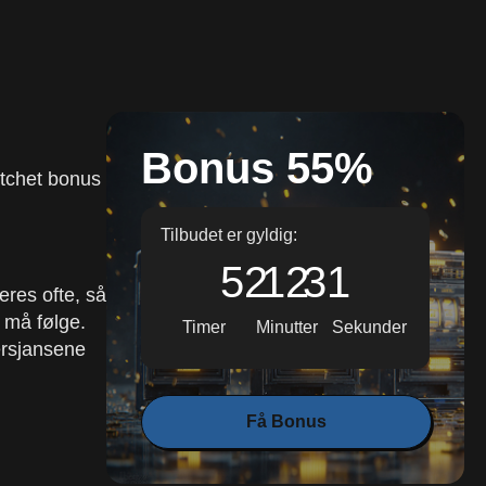
Bonus 55%
atchet bonus
Tilbudet er gyldig:
52
12
29
eres ofte, så
 må følge.
Timer
Minutter
Sekunder
nersjansene
Få Bonus