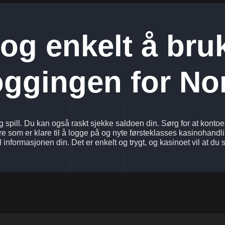
t og enkelt å br
oggingen for No
 og spill. Du kan også raskt sjekke saldoen din. Sørg for at kontoe
re som er klare til å logge på og nyte førsteklasses kasinohandlin
nformasjonen din. Det er enkelt og trygt, og kasinoet vil at du s