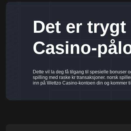
Det er tryg
Casino-pål
Dette vil la deg få tilgang til spesielle bonuser
spilling med raske kr transaksjoner. norsk spille
inn på Wettzo Casino-kontoen din og kommer til i