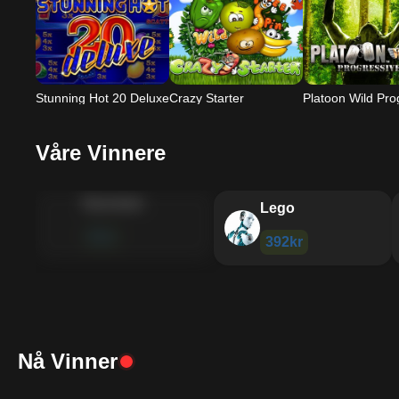
Stunning Hot 20 Deluxe
Crazy Starter
Våre Vinnere
Saruman
Lego
65kr
392kr
Nå Vinner