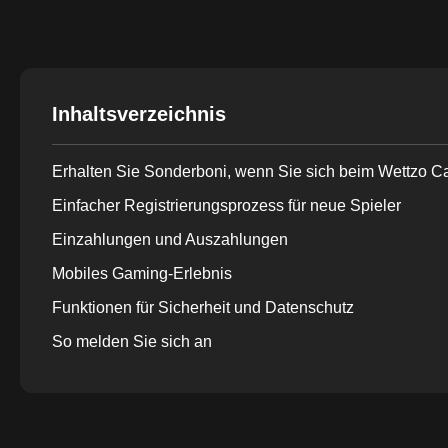
Inhaltsverzeichnis
Erhalten Sie Sonderboni, wenn Sie sich beim Wettzo 
Einfacher Registrierungsprozess für neue Spieler
Einzahlungen und Auszahlungen
Mobiles Gaming-Erlebnis
Funktionen für Sicherheit und Datenschutz
So melden Sie sich an
So melden Sie sich beim Wettzo Casino an