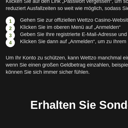
Klicken Sie auf den Link „Passwort vergessen“, um so
reduziert Ausfallzeiten so weit wie möglich, sodass 
Gehen Sie zur offiziellen Wettzo Casino-Websit
Klicken Sie im oberen Menü auf „Anmelden“
Geben Sie Ihre registrierte E-Mail-Adresse und 
Klicken Sie dann auf „Anmelden“, um zu Ihrem
Um Ihr Konto zu schützen, kann Wettzo manchmal eine
wenn Sie einen großen Geldbetrag einzahlen, beispie
können Sie sich immer sicher fühlen.
Erhalten Sie Sond