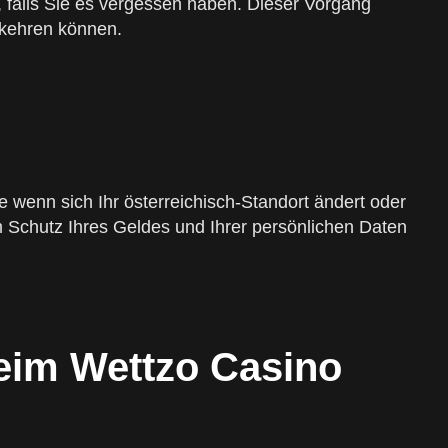
, falls Sie es vergessen haben. Dieser Vorgang
ckkehren können.
 wenn sich Ihr österreichisch-Standort ändert oder
m Schutz Ihres Geldes und Ihrer persönlichen Daten
beim Wettzo Casino