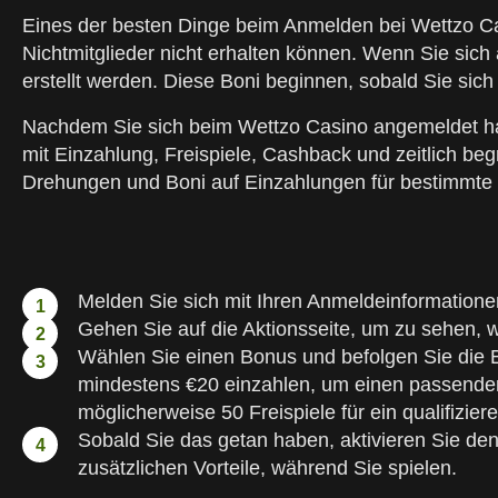
Eines der besten Dinge beim Anmelden bei Wettzo Casin
Nichtmitglieder nicht erhalten können. Wenn Sie sic
erstellt werden. Diese Boni beginnen, sobald Sie sic
Nachdem Sie sich beim Wettzo Casino angemeldet ha
mit Einzahlung, Freispiele, Cashback und zeitlich beg
Drehungen und Boni auf Einzahlungen für bestimmte S
Melden Sie sich mit Ihren Anmeldeinformatione
Gehen Sie auf die Aktionsseite, um zu sehen, 
Wählen Sie einen Bonus und befolgen Sie die 
mindestens €20 einzahlen, um einen passenden
möglicherweise 50 Freispiele für ein qualifizier
Sobald Sie das getan haben, aktivieren Sie de
zusätzlichen Vorteile, während Sie spielen.