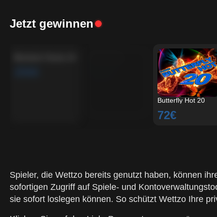
Jetzt gewinnen
Blackjack Classic 42
Joker Poker
Blood Lore Vampire
256€
111€
404€
Spieler, die Wettzo bereits genutzt haben, können ihr
sofortigen Zugriff auf Spiele- und Kontoverwaltungsto
sie sofort loslegen können. So schützt Wettzo Ihre 