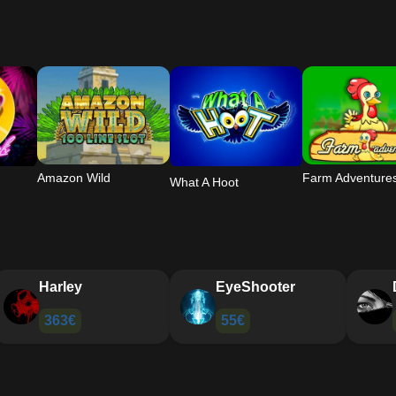
Amazon Wild
Farm Adventure
What A Hoot
Harley
EyeShooter
363€
55€