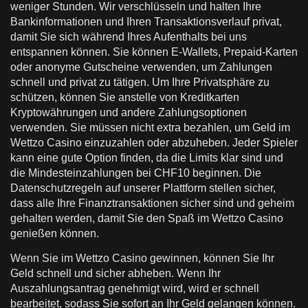
weniger Stunden. Wir verschlüsseln und halten Ihre
Bankinformationen und Ihren Transaktionsverlauf privat,
damit Sie sich während Ihres Aufenthalts bei uns
entspannen können. Sie können E-Wallets, Prepaid-Karten
oder anonyme Gutscheine verwenden, um Zahlungen
schnell und privat zu tätigen. Um Ihre Privatsphäre zu
schützen, können Sie anstelle von Kreditkarten
Kryptowährungen und andere Zahlungsoptionen
verwenden. Sie müssen nicht extra bezahlen, um Geld im
Wettzo Casino einzuzahlen oder abzuheben. Jeder Spieler
kann eine gute Option finden, da die Limits klar sind und
die Mindesteinzahlungen bei CHF10 beginnen. Die
Datenschutzregeln auf unserer Plattform stellen sicher,
dass alle Ihre Finanztransaktionen sicher sind und geheim
gehalten werden, damit Sie den Spaß im Wettzo Casino
genießen können.
Wenn Sie im Wettzo Casino gewinnen, können Sie Ihr
Geld schnell und sicher abheben. Wenn Ihr
Auszahlungsantrag genehmigt wird, wird er schnell
bearbeitet, sodass Sie sofort an Ihr Geld gelangen können.