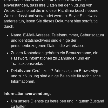
einverstanden, dass Ihre Daten bei der Nutzung von
Wettzo Casino auf die in dieser Richtlinie beschriebene
Weise erfasst und verwendet werden. Bevor Sie etwas
anderes tun, lesen Sie dieses Dokument bitte sorgfältig
durch.
Name, E-Mail-Adresse, Telefonnummer, Geburtsdatum
und Identitätsnachweis sind einige der
personenbezogenen Daten, die wir erfassen.
Zu den Kontodaten gehören ein Benutzername, ein
Passwort, Informationen zu Zahlungen und ein
Transaktionsverlauf.
Details zum Gerät, zur IP-Adresse, zum Browsertyp
und zur Nutzung sind einige Beispiele für technische
Informationen.
Informationsverwendung:
Um unsere Dienste zu betreiben und in gutem Zustand
zu halten.