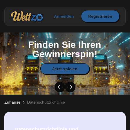
Anmelden
Registrieren
Finden Sie Ihren
Gewinnerspin!
Jetzt spielen
Zuhause
Datenschutzrichtlinie
Datenschutzrichtlinie und