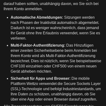
darauf haben sollten, unabhängig davon, wo Sie sich bei
Ihrem Konto anmelden.
Automatische Abmeldungen:
Sitzungen werden
nach Phasen der Inaktivität automatisch abgemeldet.
Dadurch ist es weniger wahrscheinlich, dass jemand
Ihr Gerät ohne Ihre Erlaubnis verwendet, wenn Sie es
verlieren.
Multi-Faktor-Authentifizierung:
Das Hinzufügen
einer zweiten Sicherheitsebene beim Anmelden bei
Ihrem Konto wird als Multi-Faktor-Authentifizierung
bezeichnet. Dies ist nützlich, wenn Sie beispielsweise
CHF100 einzahlen oder CHF500 von einem neuen
Gerät abheben möchten.
Sicherheit für Apps und Browser:
Die mobile
Plattform Wettzo verwendet die Secure Sockets Layer
(SSL)-Technologie und befolgt Industriestandards, um
Ihre Daten zu schützen, unabhängig davon, ob Sie
über eine App oder einen Browser darauf zugreifen.