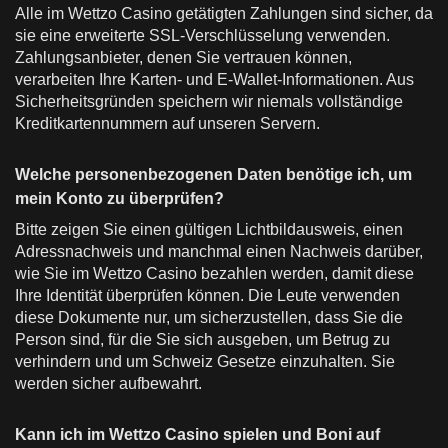
Alle im Wettzo Casino getätigten Zahlungen sind sicher, da
sie eine erweiterte SSL-Verschlüsselung verwenden.
Zahlungsanbieter, denen Sie vertrauen können,
verarbeiten Ihre Karten- und E-Wallet-Informationen. Aus
Sicherheitsgründen speichern wir niemals vollständige
Kreditkartennummern auf unseren Servern.
Welche personenbezogenen Daten benötige ich, um
mein Konto zu überprüfen?
Bitte zeigen Sie einen gültigen Lichtbildausweis, einen
Adressnachweis und manchmal einen Nachweis darüber,
wie Sie im Wettzo Casino bezahlen werden, damit diese
Ihre Identität überprüfen können. Die Leute verwenden
diese Dokumente nur, um sicherzustellen, dass Sie die
Person sind, für die Sie sich ausgeben, um Betrug zu
verhindern und um Schweiz Gesetze einzuhalten. Sie
werden sicher aufbewahrt.
Kann ich im Wettzo Casino spielen und Boni auf