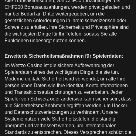
Alle Transaktionsdaten, von CHF50 Einzahlungen bis
CHF200 Bonusauszahlungen, werden privat gehalten und
nur bei Bedarf an Dritte weitergegeben, um die
gesetzlichen Anforderungen in Ihrem schweizerisch oder
Schweiz zu erfüllen. Ihre Sicherheit und Privatsphäre sind
die wichtigsten Dinge für Ihr Telefon, sodass Sie alle
Funktionen unbesorgt nutzen können.
Erweiterte Sicherheitsmaßnahmen für Spielerdaten:
Im Wettzo Casino ist die sichere Aufbewahrung der
Spielerdaten eines der wichtigsten Dinge, die sie tun.
Moderne digitale Sicherheit wird verwendet, um alle Ihre
persönlichen Daten wie Ihre Identität, Kontoinformationen
und Transaktionsaufzeichnungen zu verarbeiten. Jeder
Spieler von Schweiz oder anderswo kann sicher sein, dass
alle Sicherheitsmaßnahmen ergriffen werden, um Hacker
und Datenschutzverletzungen zu verhindern. Unsere
Systeme nutzen viele Sicherheitsstufen, die ständig
überprüft und verbessert werden, um internationalen
Standards zu entsprechen. Dieses Versprechen schützt die