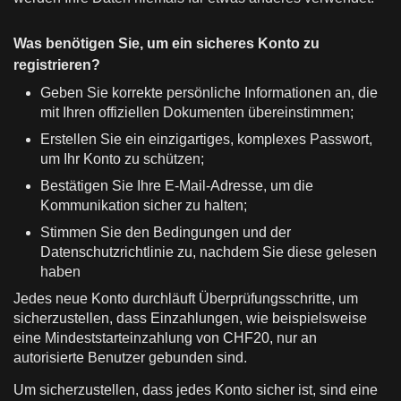
Was benötigen Sie, um ein sicheres Konto zu
registrieren?
Geben Sie korrekte persönliche Informationen an, die
mit Ihren offiziellen Dokumenten übereinstimmen;
Erstellen Sie ein einzigartiges, komplexes Passwort,
um Ihr Konto zu schützen;
Bestätigen Sie Ihre E-Mail-Adresse, um die
Kommunikation sicher zu halten;
Stimmen Sie den Bedingungen und der
Datenschutzrichtlinie zu, nachdem Sie diese gelesen
haben
Jedes neue Konto durchläuft Überprüfungsschritte, um
sicherzustellen, dass Einzahlungen, wie beispielsweise
eine Mindeststarteinzahlung von CHF20, nur an
autorisierte Benutzer gebunden sind.
Um sicherzustellen, dass jedes Konto sicher ist, sind eine