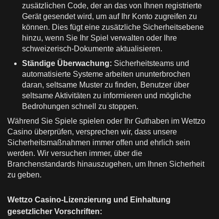
zusätzlichen Code, der an das von Ihnen registrierte
Gerät gesendet wird, um auf Ihr Konto zugreifen zu
können. Dies fügt eine zusätzliche Sicherheitsebene
hinzu, wenn Sie Ihr Spiel verwalten oder Ihre
schweizerisch-Dokumente aktualisieren.
Ständige Überwachung:
Sicherheitsteams und
automatisierte Systeme arbeiten ununterbrochen
daran, seltsame Muster zu finden, Benutzer über
seltsame Aktivitäten zu informieren und mögliche
Bedrohungen schnell zu stoppen.
Während Sie Spiele spielen oder Ihr Guthaben im Wettzo
Casino überprüfen, versprechen wir, dass unsere
Sicherheitsmaßnahmen immer offen und ehrlich sein
werden. Wir versuchen immer, über die
Branchenstandards hinauszugehen, um Ihnen Sicherheit
zu geben.
Wettzo Casino-Lizenzierung und Einhaltung
gesetzlicher Vorschriften: