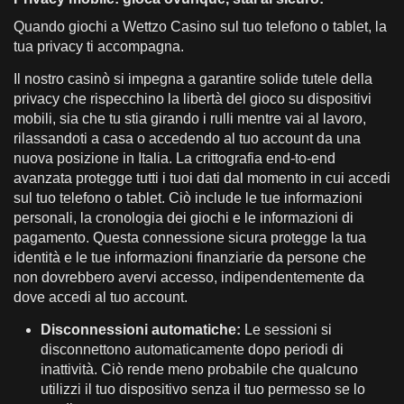
Quando giochi a Wettzo Casino sul tuo telefono o tablet, la
tua privacy ti accompagna.
Il nostro casinò si impegna a garantire solide tutele della
privacy che rispecchino la libertà del gioco su dispositivi
mobili, sia che tu stia girando i rulli mentre vai al lavoro,
rilassandoti a casa o accedendo al tuo account da una
nuova posizione in Italia. La crittografia end-to-end
avanzata protegge tutti i tuoi dati dal momento in cui accedi
sul tuo telefono o tablet. Ciò include le tue informazioni
personali, la cronologia dei giochi e le informazioni di
pagamento. Questa connessione sicura protegge la tua
identità e le tue informazioni finanziarie da persone che
non dovrebbero avervi accesso, indipendentemente da
dove accedi al tuo account.
Disconnessioni automatiche:
Le sessioni si
disconnettono automaticamente dopo periodi di
inattività. Ciò rende meno probabile che qualcuno
utilizzi il tuo dispositivo senza il tuo permesso se lo