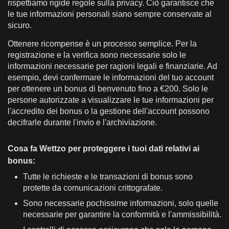
rispettiamo rigide regole sulla privacy. Ciò garantisce che
le tue informazioni personali siano sempre conservate al
sicuro.
Ottenere ricompense è un processo semplice. Per la
registrazione e la verifica sono necessarie solo le
informazioni necessarie per ragioni legali e finanziarie. Ad
esempio, devi confermare le informazioni del tuo account
per ottenere un bonus di benvenuto fino a €200. Solo le
persone autorizzate a visualizzare le tue informazioni per
l'accredito dei bonus o la gestione dell'account possono
decifrarle durante l'invio e l'archiviazione.
Cosa fa Wettzo per proteggere i tuoi dati relativi ai
bonus:
Tutte le richieste e le transazioni di bonus sono
protette da comunicazioni crittografate.
Sono necessarie pochissime informazioni, solo quelle
necessarie per garantire la conformità e l'ammissibilità.