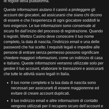
le regole della piattaforma.
Queste informazioni aiutano il casinò a proteggere gli
account dei giocatori, ad assicurarsi che siano chi dicono
di essere e che l'esperienza di ogni giocatore soddisfi le
loro esigenze. Le tue informazioni sono conservate al
sicuro fin dall'inizio del processo di registrazione. Quando
ti registri, Wettzo Casino deve conoscere il tuo nome
completo, la data di nascita, l'indirizzo email e una delle
password che hai scelto. I requisiti legali e impedire alle
persone di entrare senza permesso possono significare
chiedere maggiori informazioni, come un indirizzo di casa
e italiano. Queste informazioni verranno utilizzate solo per
gestire il tuo account, elaborare le transazioni e assicurarti
che tutte le attività siano legali in Italia.
Il tuo nome completo e la tua data di nascita sono
necessari per assicurarti di essere maggiorenne ed
evitare di creare account duplicati.
Il tuo indirizzo email e altre informazioni di contatto
vengono utilizzati per il recupero sicuro dell'account e