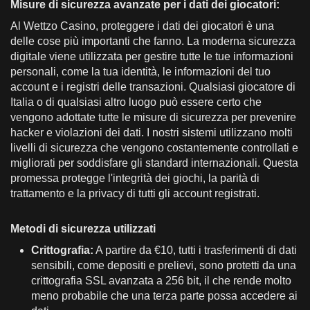
Misure di sicurezza avanzate per i dati dei giocatori:
Al Wettzo Casino, proteggere i dati dei giocatori è una
delle cose più importanti che fanno. La moderna sicurezza
digitale viene utilizzata per gestire tutte le tue informazioni
personali, come la tua identità, le informazioni del tuo
account e i registri delle transazioni. Qualsiasi giocatore di
Italia o di qualsiasi altro luogo può essere certo che
vengono adottate tutte le misure di sicurezza per prevenire
hacker e violazioni dei dati. I nostri sistemi utilizzano molti
livelli di sicurezza che vengono costantemente controllati e
migliorati per soddisfare gli standard internazionali. Questa
promessa protegge l'integrità dei giochi, la parità di
trattamento e la privacy di tutti gli account registrati.
Metodi di sicurezza utilizzati
Crittografia:
A partire da €10, tutti i trasferimenti di dati
sensibili, come depositi e prelievi, sono protetti da una
crittografia SSL avanzata a 256 bit, il che rende molto
meno probabile che una terza parte possa accedere ai