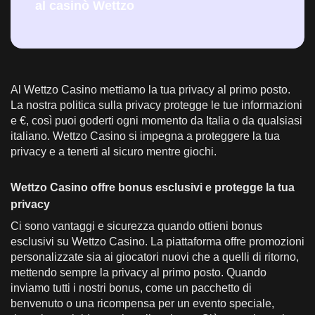
al casinò Wettzo
Al Wettzo Casino mettiamo la tua privacy al primo posto.
La nostra politica sulla privacy protegge le tue informazioni
e €, così puoi goderti ogni momento da Italia o da qualsiasi
italiano. Wettzo Casino si impegna a proteggere la tua
privacy e a tenerti al sicuro mentre giochi.
Wettzo Casino offre bonus esclusivi e protegge la tua
privacy
Ci sono vantaggi e sicurezza quando ottieni bonus
esclusivi su Wettzo Casino. La piattaforma offre promozioni
personalizzate sia ai giocatori nuovi che a quelli di ritorno,
mettendo sempre la privacy al primo posto. Quando
inviamo tutti i nostri bonus, come un pacchetto di
benvenuto o una ricompensa per un evento speciale,