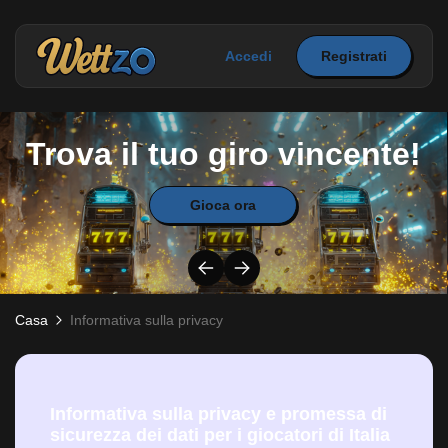
Accedi
Registrati
Trova il tuo giro vincente!
Gioca ora
Casa
Informativa sulla privacy
Informativa sulla privacy e promessa di
sicurezza dei dati per i giocatori di Italia