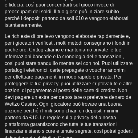
e fiducia, così puoi concentrarti sul gioco invece di
preoccuparti dei soldi. Il tuo gioco può iniziare subito
perché i depositi partono da soli €10 e vengono elaborati
istantaneamente.
Le richieste di prelievo vengono elaborate rapidamente e,
per i giocatori verificati, molti metodi consegnano i fondi in
poche ore. Crittografiamo e manteniamo private le tue
informazioni bancarie e la cronologia delle transazioni,
così puoi stare tranquillo mentre sei con noi. Puoi utilizzare
portafogli elettronici, carte prepagate o voucher anonimi
per effettuare pagamenti in modo rapido e privato. Per
proteggere la tua privacy, puoi utilizzare criptovalute e altre
opzioni di pagamento al posto delle carte di credito. Non
devi pagare un extra per depositare o prelevare denaro da
Wettzo Casino. Ogni giocatore può trovare una buona
opzione perché i limiti sono chiari e i depositi minimi
partono da €10. Le regole sulla privacy della nostra
piattaforma garantiscono che tutte le tue transazioni
finanziarie siano sicure e tenute segrete, così potrai goderti
il divertimento al Wettzo Casino.