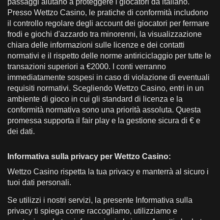
passaggi aiutano a proteggere i giocatori da italiano.
Presso Wettzo Casino, le pratiche di conformità includono
il controllo regolare degli account dei giocatori per fermare
frodi e giochi d'azzardo tra minorenni, la visualizzazione
chiara delle informazioni sulle licenze e dei contatti
normativi e il rispetto delle norme antiriciclaggio per tutte le
transazioni superiori a €2000. I conti verranno
immediatamente sospesi in caso di violazione di eventuali
requisiti normativi. Scegliendo Wettzo Casino, entri in un
ambiente di gioco in cui gli standard di licenza e la
conformità normativa sono una priorità assoluta. Questa
promessa supporta il fair play e la gestione sicura di € e
dei dati.
Informativa sulla privacy per Wettzo Casino:
Wettzo Casino rispetta la tua privacy e manterrà al sicuro i
tuoi dati personali.
Se utilizzi i nostri servizi, la presente Informativa sulla
privacy ti spiega come raccogliamo, utilizziamo e