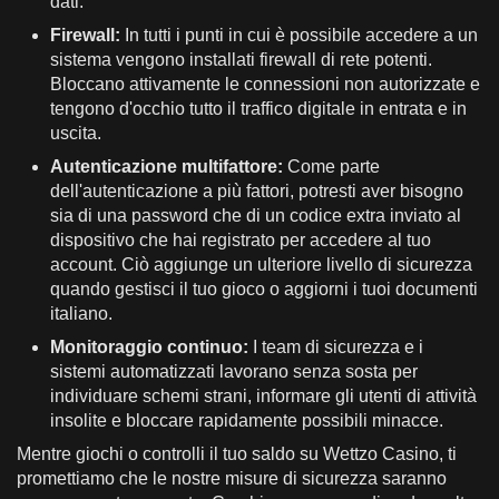
dati.
Firewall:
In tutti i punti in cui è possibile accedere a un
sistema vengono installati firewall di rete potenti.
Bloccano attivamente le connessioni non autorizzate e
tengono d'occhio tutto il traffico digitale in entrata e in
uscita.
Autenticazione multifattore:
Come parte
dell'autenticazione a più fattori, potresti aver bisogno
sia di una password che di un codice extra inviato al
dispositivo che hai registrato per accedere al tuo
account. Ciò aggiunge un ulteriore livello di sicurezza
quando gestisci il tuo gioco o aggiorni i tuoi documenti
italiano.
Monitoraggio continuo:
I team di sicurezza e i
sistemi automatizzati lavorano senza sosta per
individuare schemi strani, informare gli utenti di attività
insolite e bloccare rapidamente possibili minacce.
Mentre giochi o controlli il tuo saldo su Wettzo Casino, ti
promettiamo che le nostre misure di sicurezza saranno