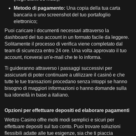
Metodo di pagamento:
Una copia della tua carta
bancaria o uno screenshot del tuo portafoglio
elettronico;
Puoi caricare i documenti necessari attraverso la
dashboard del tuo account in un formato facile da leggere.
Solitamente il processo di verifica viene completato dal
team di sicurezza entro 24 ore. Una volta approvato il tuo
account, riceverai un'e-mail che te lo informa.
Ti guideranno attraverso i passaggi successivi per
assicurarti di poter continuare a utilizzare il casinò e che
tutte le tue transazioni procedano senza intoppi se hanno
bisogno di maggiori informazioni o hanno domande sulla
tua idoneità in base a italiano.
Opzioni per effettuare depositi ed elaborare pagamenti
Wettzo Casino offre molti modi semplici e sicuri per
effettuare depositi sul tuo conto. Puoi trovare soluzioni
flessibili adatte alle tue esigenze, sia che ti piaccia