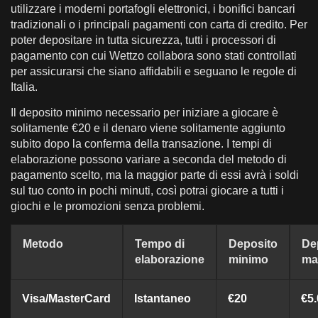
utilizzare i moderni portafogli elettronici, i bonifici bancari
tradizionali o i principali pagamenti con carta di credito. Per
poter depositare in tutta sicurezza, tutti i processori di
pagamento con cui Wettzo collabora sono stati controllati
per assicurarsi che siano affidabili e seguano le regole di
Italia.
Il deposito minimo necessario per iniziare a giocare è
solitamente €20 e il denaro viene solitamente aggiunto
subito dopo la conferma della transazione. I tempi di
elaborazione possono variare a seconda del metodo di
pagamento scelto, ma la maggior parte di essi avrà i soldi
sul tuo conto in pochi minuti, così potrai giocare a tutti i
giochi e le promozioni senza problemi.
Metodo
Tempo di
Deposito
De
elaborazione
minimo
ma
Visa/MasterCard
Istantaneo
€20
€5