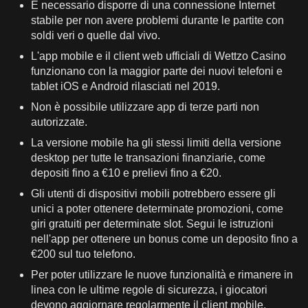
È necessario disporre di una connessione Internet
stabile per non avere problemi durante le partite con
soldi veri o quelle dal vivo.
L'app mobile e il client web ufficiali di Wettzo Casino
funzionano con la maggior parte dei nuovi telefoni e
tablet iOS e Android rilasciati nel 2019.
Non è possibile utilizzare app di terze parti non
autorizzate.
La versione mobile ha gli stessi limiti della versione
desktop per tutte le transazioni finanziarie, come
depositi fino a €10 e prelievi fino a €20.
Gli utenti di dispositivi mobili potrebbero essere gli
unici a poter ottenere determinate promozioni, come
giri gratuiti per determinate slot. Segui le istruzioni
nell'app per ottenere un bonus come un deposito fino a
€200 sul tuo telefono.
Per poter utilizzare le nuove funzionalità e rimanere in
linea con le ultime regole di sicurezza, i giocatori
devono aggiornare regolarmente il client mobile.