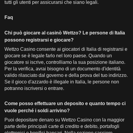
tutti gli utenti per assicurarsi che siano legali.
Faq
Chi può giocare al casinò Wettzo? Le persone di Italia
possono registrarsi e giocare?
Wettzo Casino consente ai giocatori di Italia di registrarsi e
giocare se è legale farlo nel loro paese. Quando un
giocatore si iscrive, controlliamo la sua posizione italiano.
Per la verifica, avrai bisogno di un documento d'identità
valido rilasciato dal governo e della prova del tuo indirizzo.
Se il gioco d'azzardo è illegale in Italia, le persone non
potranno iscriversi o entrare.
Come posso effettuare un deposito e quanto tempo ci
vuole perché i soldi arrivino?
Puoi depositare denaro su Wettzo Casino con la maggior
parte delle principali carte di credito e debito, portafogli
elettronici e bonifici bancari. Nella sezione cassiere