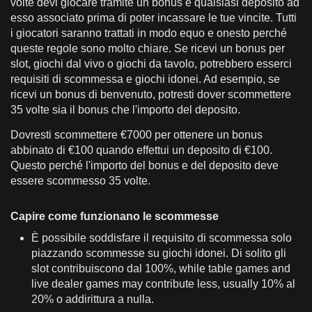
volte devi giocare tramite un bonus e qualsiasi deposito ad
esso associato prima di poter incassare le tue vincite. Tutti
i giocatori saranno trattati in modo equo e onesto perché
queste regole sono molto chiare. Se ricevi un bonus per
slot, giochi dal vivo o giochi da tavolo, potrebbero esserci
requisiti di scommessa e giochi idonei. Ad esempio, se
ricevi un bonus di benvenuto, potresti dover scommettere
35 volte sia il bonus che l'importo del deposito.
Dovresti scommettere €7000 per ottenere un bonus
abbinato di €100 quando effettui un deposito di €100.
Questo perché l'importo del bonus e del deposito deve
essere scommesso 35 volte.
Capire come funzionano le scommesse
È possibile soddisfare il requisito di scommessa solo
piazzando scommesse su giochi idonei. Di solito gli
slot contribuiscono dal 100%, while table games and
live dealer games may contribute less, usually 10% al
20% o addirittura a nulla.