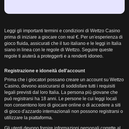
Leggi gli importanti termini e condizioni di Wettzo Casino
prima di iniziare a giocare con real €. Per un'esperienza di
gioco fluida, assicurati che il tuo italiano e le leggi in Italia
siano in linea con le regole di Wettzo. Seguire queste
regole ti aiuterà a proteggerti e a renderti idoneo.
Registrazione e idoneità dell'account
Prima che i giocatori possano creare un account su Wettzo
Casino, devono assicurarsi di soddisfare tutti i requisiti
legali previsti dal loro Italia. La persona più giovane che
può registrarsi ha 18 anni. Le persone le cui leggi locali
non consentono loro di giocare online o di accedere a siti
di gioco d'azzardo internazionali non possono registrarsi o
utilizzare la piattaforma.
Gli utenti devono fornire informazioni personali corrette al