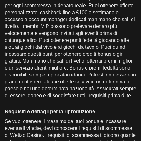
per ogni scommessa in denaro reale. Puoi ottenere offerte
personalizzate, cashback fino a €100 a settimana e
accesso a account manager dedicati man mano che sali di
livello. I membri VIP possono prelevare denaro più
velocemente e vengono invitati agli eventi prima di
chiunque altro. Puoi ottenere punti fedeltà giocando alle
slot, ai giochi dal vivo e ai giochi da tavolo. Puoi quindi
incassare questi punti per ottenere crediti bonus o giri
gratuiti. Man mano che sali di livello, otterrai premi migliori
e un servizio clienti migliore. Bonus e premi fedeltà sono
disponibili solo per i giocatori idonei. Potresti non essere in
grado di ottenere alcune offerte se vivi in un determinato
paese o hai una determinata nazionalità. Assicurati sempre
di essere idoneo e di soddisfare tutti i requisiti prima di te.
Requisiti e dettagli per la riproduzione
Se vuoi ottenere il massimo dai tuoi bonus e incassare
eventuali vincite, devi conoscere i requisiti di scommessa
di Wettzo Casino. I requisiti di scommessa ti dicono quante