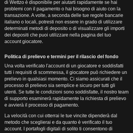
di Wettzo è disponibile per aiutarti rapidamente se hai
problemi con il pagamento o hai bisogno di aiuto con la
transazione. A volte, a seconda delle tue regole bancarie
italiano o locali, potresti non essere in grado di utilizzare
determinati metodi di deposito o di visualizzare gli importi
dei depositi che puoi utilizzare nella pagina del tuo
account giocatore.
Politica di prelievo e termini per il rilascio del fondo
Una volta verificato l'account di un giocatore e soddisfatti
tutti i requisiti di scommessa, il giocatore può richiedere un
prelievo in qualsiasi momento. Ci siamo assicurati che il
processo di prelievo sia semplice e sicuro per tutti gli
utenti. Se tutte le condizioni sono soddisfatte, il nostro team
di supporto esaminerà rapidamente la richiesta di prelievo
e avvierà il processo di pagamento.
La velocità con cui otterrai le tue vincite dipenderà dal
metodo che sceglierai e da quanto è verificato il tuo
account. I portafogli digitali di solito ti consentono di