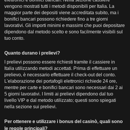
vengono mostrati tutti i metodi disponibili per Italia. La
maggior parte dei depositi viene accreditata subito, ma i
bonifici bancari possono richiedere fino a tre giorni
lavorativi. Gli importi minimi e massimi che puoi depositare
dipendono dal metodo scelto e sono facilmente visibili sul
tuo conto.
Quanto durano i prelievi?
I prelievi possono essere richiesti tramite il cassiere in
Italia utilizzando metodi accettati. Prima di effettuare un
prelievo, è necessario effettuare il check-out del conto.
L'elaborazione dei portafogli elettronici richiede 24 ore,
mentre per carte e bonifici bancari sono necessari dai 2 ai
5 giorni lavorativi. I limiti ai prelievi dipendono dal tuo
livello VIP e dal metodo utilizzato; questi sono spiegati
nella sezione sui prelievi.
Per ottenere e utilizzare i bonus del casinò, quali sono
le regole principali?