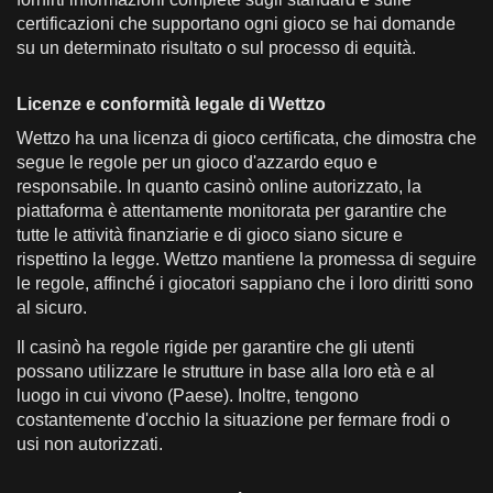
certificazioni che supportano ogni gioco se hai domande
su un determinato risultato o sul processo di equità.
Licenze e conformità legale di Wettzo
Wettzo ha una licenza di gioco certificata, che dimostra che
segue le regole per un gioco d'azzardo equo e
responsabile. In quanto casinò online autorizzato, la
piattaforma è attentamente monitorata per garantire che
tutte le attività finanziarie e di gioco siano sicure e
rispettino la legge. Wettzo mantiene la promessa di seguire
le regole, affinché i giocatori sappiano che i loro diritti sono
al sicuro.
Il casinò ha regole rigide per garantire che gli utenti
possano utilizzare le strutture in base alla loro età e al
luogo in cui vivono (Paese). Inoltre, tengono
costantemente d'occhio la situazione per fermare frodi o
usi non autorizzati.