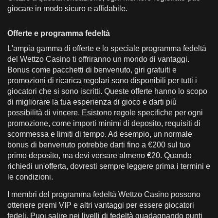
giocare in modo sicuro e affidabile.
Offerte e programma fedeltà
L'ampia gamma di offerte e lo speciale programma fedeltà
del Wettzo Casino ti offriranno un mondo di vantaggi.
Bonus come pacchetti di benvenuto, giri gratuiti e
promozioni di ricarica regolari sono disponibili per tutti i
giocatori che si sono iscritti. Queste offerte hanno lo scopo
di migliorare la tua esperienza di gioco e darti più
possibilità di vincere. Esistono regole specifiche per ogni
promozione, come importi minimi di deposito, requisiti di
scommessa e limiti di tempo. Ad esempio, un normale
bonus di benvenuto potrebbe darti fino a €200 sul tuo
primo deposito, ma devi versare almeno €20. Quando
richiedi un'offerta, dovresti sempre leggere prima i termini e
le condizioni.
I membri del programma fedeltà Wettzo Casino possono
ottenere premi VIP e altri vantaggi per essere giocatori
fedeli. Puoi salire nei livelli di fedeltà guadagnando punti