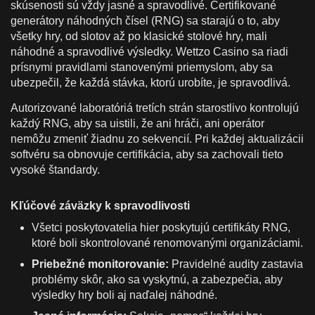
skúsenosti sú vždy jasné a spravodlivé. Certifikované
generátory náhodných čísel (RNG) sa starajú o to, aby
všetky hry, od slotov až po klasické stolové hry, mali
náhodné a spravodlivé výsledky. Wettzo Casino sa riadi
prísnymi pravidlami stanovenými priemyslom, aby sa
ubezpečil, že každá stávka, ktorú urobíte, je spravodlivá.
Autorizované laboratóriá tretích strán starostlivo kontrolujú
každý RNG, aby sa uistili, že ani hráči, ani operátor
nemôžu zmeniť žiadnu zo sekvencií. Pri každej aktualizácii
softvéru sa obnovuje certifikácia, aby sa zachovali tieto
vysoké štandardy.
Kľúčové záväzky k spravodlivosti
Všetci poskytovatelia hier poskytujú certifikáty RNG,
ktoré boli skontrolované renomovanými organizáciami.
Priebežné monitorovanie:
Pravidelné audity zastavia
problémy skôr, ako sa vyskytnú, a zabezpečia, aby
výsledky hry boli aj naďalej náhodné.