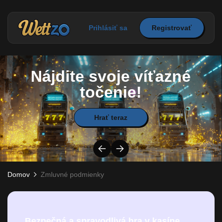
Prihlásiť sa
Registrovať
Nájdite svoje víťazné
točenie!
Hrať teraz
Domov
Zmluvné podmienky
Bezpečná a spravodlivá hra v kasíne