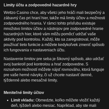
Limity účtu a zodpovedné hazardné hry
Wettzo Casino chce, aby všetci jeho hráči mali bezpečný a
zábavný čas pri hraní hier, takže má limity účtov a možnosti
zodpovedného hrania. V rámci tohto prísľubu existuje
množstvo limitov účtov a nástrojov pre zodpovedné hranie
hazardných hier, ktoré vám môžu pomôcť udržať vaše
aktivity pod kontrolou. Každý, kto sa zaregistroval, môže
používať tieto funkcie a môžete kedykoľvek zmeniť spôsob
ich fungovania v nastaveniach účtu.
Nastavenie limitov pre seba je šikovný spôsob, ako udržať
svoj bankroll pod kontrolou a hrať zodpovedne. S
rozsahom možností môžete nájsť rovnováhu, ktorá funguje
pre vaše herné návyky, či už chcete nastaviť denné,
týždenné alebo mesačné limity.
Meniteľné limity účtov
Limit vkladu:
Obmedzte, koľko môžete vložiť každý
deň, týždeň alebo mesiac. Napríklad, aby ste mali