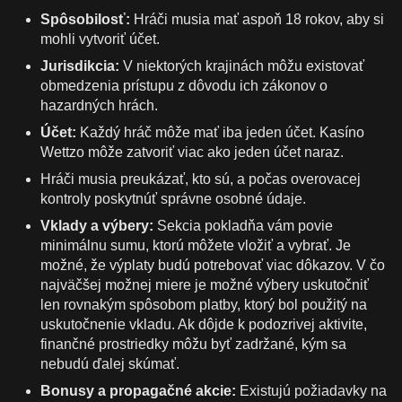
Spôsobilosť:
Hráči musia mať aspoň 18 rokov, aby si
mohli vytvoriť účet.
Jurisdikcia:
V niektorých krajinách môžu existovať
obmedzenia prístupu z dôvodu ich zákonov o
hazardných hrách.
Účet:
Každý hráč môže mať iba jeden účet. Kasíno
Wettzo môže zatvoriť viac ako jeden účet naraz.
Hráči musia preukázať, kto sú, a počas overovacej
kontroly poskytnúť správne osobné údaje.
Vklady a výbery:
Sekcia pokladňa vám povie
minimálnu sumu, ktorú môžete vložiť a vybrať. Je
možné, že výplaty budú potrebovať viac dôkazov. V čo
najväčšej možnej miere je možné výbery uskutočniť
len rovnakým spôsobom platby, ktorý bol použitý na
uskutočnenie vkladu. Ak dôjde k podozrivej aktivite,
finančné prostriedky môžu byť zadržané, kým sa
nebudú ďalej skúmať.
Bonusy a propagačné akcie:
Existujú požiadavky na