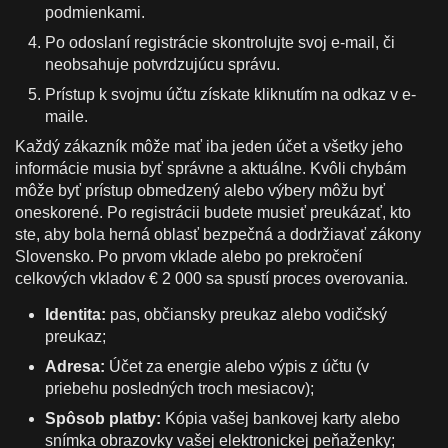
podmienkami.
Po odoslaní registrácie skontrolujte svoj e-mail, či
neobsahuje potvrdzujúcu správu.
Prístup k svojmu účtu získate kliknutím na odkaz v e-
maile.
Každý zákazník môže mať iba jeden účet a všetky jeho
informácie musia byť správne a aktuálne. Kvôli chybám
môže byť prístup obmedzený alebo výbery môžu byť
oneskorené. Po registrácii budete musieť preukázať, kto
ste, aby bola herná oblasť bezpečná a dodržiavať zákony
Slovensko. Po prvom vklade alebo po prekročení
celkových vkladov € 2 000 sa spustí proces overovania.
Identita:
pas, občiansky preukaz alebo vodičský
preukaz;
Adresa:
Účet za energie alebo výpis z účtu (v
priebehu posledných troch mesiacov);
Spôsob platby:
Kópia vašej bankovej karty alebo
snímka obrazovky vašej elektronickej peňaženky;