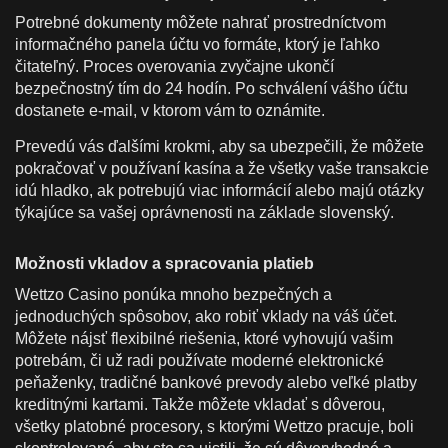
Potrebné dokumenty môžete nahrať prostredníctvom
informačného panela účtu vo formáte, ktorý je ľahko
čitateľný. Proces overovania zvyčajne ukončí
bezpečnostný tím do 24 hodín. Po schválení vášho účtu
dostanete e-mail, v ktorom vám to oznámite.
Prevedú vás ďalšími krokmi, aby sa ubezpečili, že môžete
pokračovať v používaní kasína a že všetky vaše transakcie
idú hladko, ak potrebujú viac informácií alebo majú otázky
týkajúce sa vašej oprávnenosti na základe slovenský.
Možnosti vkladov a spracovania platieb
Wettzo Casino ponúka mnoho bezpečných a
jednoduchých spôsobov, ako robiť vklady na váš účet.
Môžete nájsť flexibilné riešenia, ktoré vyhovujú vašim
potrebám, či už radi používate moderné elektronické
peňaženky, tradičné bankové prevody alebo veľké platby
kreditnými kartami. Takže môžete vkladať s dôverou,
všetky platobné procesory, s ktorými Wettzo pracuje, boli