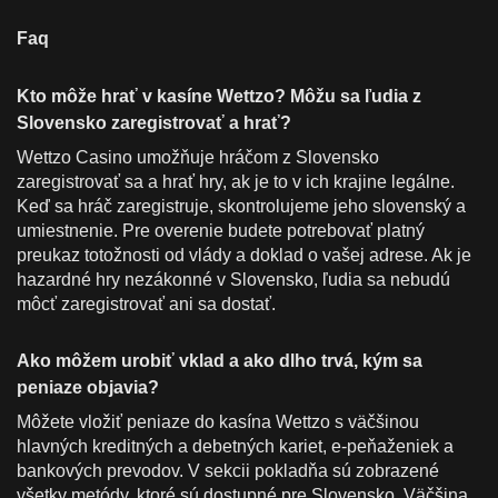
Faq
Kto môže hrať v kasíne Wettzo? Môžu sa ľudia z
Slovensko zaregistrovať a hrať?
Wettzo Casino umožňuje hráčom z Slovensko
zaregistrovať sa a hrať hry, ak je to v ich krajine legálne.
Keď sa hráč zaregistruje, skontrolujeme jeho slovenský a
umiestnenie. Pre overenie budete potrebovať platný
preukaz totožnosti od vlády a doklad o vašej adrese. Ak je
hazardné hry nezákonné v Slovensko, ľudia sa nebudú
môcť zaregistrovať ani sa dostať.
Ako môžem urobiť vklad a ako dlho trvá, kým sa
peniaze objavia?
Môžete vložiť peniaze do kasína Wettzo s väčšinou
hlavných kreditných a debetných kariet, e-peňaženiek a
bankových prevodov. V sekcii pokladňa sú zobrazené
všetky metódy, ktoré sú dostupné pre Slovensko. Väčšina