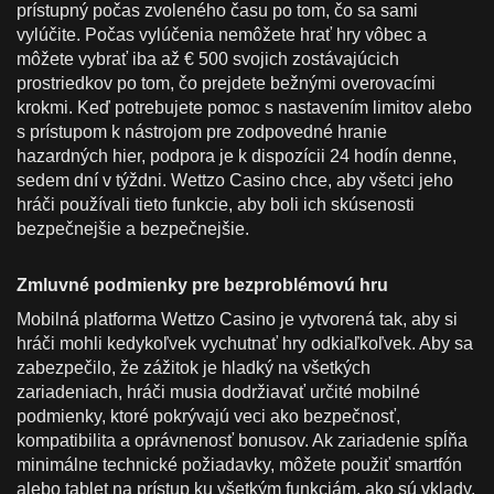
prístupný počas zvoleného času po tom, čo sa sami
vylúčite. Počas vylúčenia nemôžete hrať hry vôbec a
môžete vybrať iba až € 500 svojich zostávajúcich
prostriedkov po tom, čo prejdete bežnými overovacími
krokmi. Keď potrebujete pomoc s nastavením limitov alebo
s prístupom k nástrojom pre zodpovedné hranie
hazardných hier, podpora je k dispozícii 24 hodín denne,
sedem dní v týždni. Wettzo Casino chce, aby všetci jeho
hráči používali tieto funkcie, aby boli ich skúsenosti
bezpečnejšie a bezpečnejšie.
Zmluvné podmienky pre bezproblémovú hru
Mobilná platforma Wettzo Casino je vytvorená tak, aby si
hráči mohli kedykoľvek vychutnať hry odkiaľkoľvek. Aby sa
zabezpečilo, že zážitok je hladký na všetkých
zariadeniach, hráči musia dodržiavať určité mobilné
podmienky, ktoré pokrývajú veci ako bezpečnosť,
kompatibilita a oprávnenosť bonusov. Ak zariadenie spĺňa
minimálne technické požiadavky, môžete použiť smartfón
alebo tablet na prístup ku všetkým funkciám, ako sú vklady,