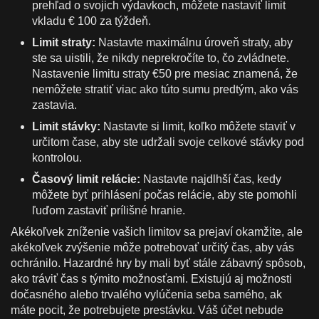
prehľad o svojich výdavkoch, môžete nastaviť limit
vkladu € 100 za týždeň.
Limit straty:
Nastavte maximálnu úroveň straty, aby
ste sa uistili, že nikdy neprekročíte to, čo zvládnete.
Nastavenie limitu straty €50 pre mesiac znamená, že
nemôžete stratiť viac ako túto sumu predtým, ako vás
zastavia.
Limit stávky:
Nastavte si limit, koľko môžete staviť v
určitom čase, aby ste udržali svoje celkové stávky pod
kontrolou.
Časový limit relácie:
Nastavte najdlhší čas, kedy
môžete byť prihlásení počas relácie, aby ste pomohli
ľuďom zastaviť prílišné hranie.
Akékoľvek zníženie vašich limitov sa prejaví okamžite, ale
akékoľvek zvýšenie môže potrebovať určitý čas, aby vás
ochránilo. Hazardné hry by mali byť stále zábavný spôsob,
ako tráviť čas s týmito možnosťami. Existujú aj možnosti
dočasného alebo trvalého vylúčenia seba samého, ak
máte pocit, že potrebujete prestávku. Váš účet nebude