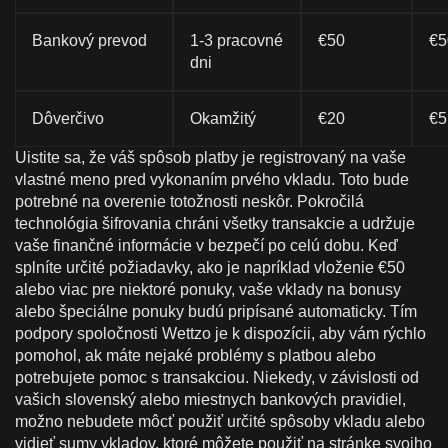
Bankový prevod
1-3 pracovné
€50
€5
dni
Dôverčivo
Okamžitý
€20
€5
Uistite sa, že váš spôsob platby je registrovaný na vaše
vlastné meno pred vykonaním prvého vkladu. Toto bude
potrebné na overenie totožnosti neskôr. Pokročilá
technológia šifrovania chráni všetky transakcie a udržuje
vaše finančné informácie v bezpečí po celú dobu. Keď
splníte určité požiadavky, ako je napríklad vloženie €50
alebo viac pre niektoré ponuky, vaše vklady na bonusy
alebo špeciálne ponuky budú pripísané automaticky. Tím
podpory spoločnosti Wettzo je k dispozícii, aby vám rýchlo
pomohol, ak máte nejaké problémy s platbou alebo
potrebujete pomoc s transakciou. Niekedy, v závislosti od
vašich slovenský alebo miestnych bankových pravidiel,
možno nebudete môcť použiť určité spôsoby vkladu alebo
vidieť sumy vkladov, ktoré môžete použiť na stránke svojho