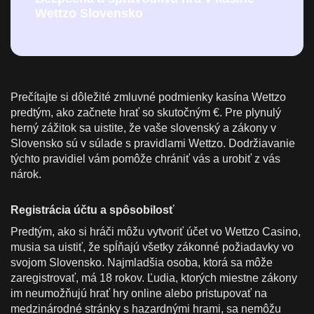
Wettzo Slovensko
Prečítajte si dôležité zmluvné podmienky kasína Wettzo
predtým, ako začnete hrať so skutočným €. Pre plynulý
herný zážitok sa uistite, že vaše slovenský a zákony v
Slovensko sú v súlade s pravidlami Wettzo. Dodržiavanie
týchto pravidiel vám pomôže chrániť vás a urobiť z vás
nárok.
Registrácia účtu a spôsobilosť
Predtým, ako si hráči môžu vytvoriť účet vo Wettzo Casino,
musia sa uistiť, že spĺňajú všetky zákonné požiadavky vo
svojom Slovensko. Najmladšia osoba, ktorá sa môže
zaregistrovať, má 18 rokov. Ľudia, ktorých miestne zákony
im neumožňujú hrať hry online alebo pristupovať na
medzinárodné stránky s hazardnými hrami, sa nemôžu