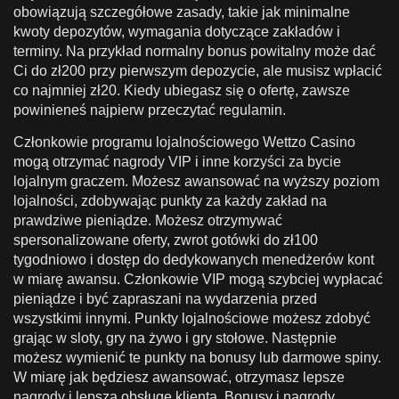
obowiązują szczegółowe zasady, takie jak minimalne
kwoty depozytów, wymagania dotyczące zakładów i
terminy. Na przykład normalny bonus powitalny może dać
Ci do zł200 przy pierwszym depozycie, ale musisz wpłacić
co najmniej zł20. Kiedy ubiegasz się o ofertę, zawsze
powinieneś najpierw przeczytać regulamin.
Członkowie programu lojalnościowego Wettzo Casino
mogą otrzymać nagrody VIP i inne korzyści za bycie
lojalnym graczem. Możesz awansować na wyższy poziom
lojalności, zdobywając punkty za każdy zakład na
prawdziwe pieniądze. Możesz otrzymywać
spersonalizowane oferty, zwrot gotówki do zł100
tygodniowo i dostęp do dedykowanych menedżerów kont
w miarę awansu. Członkowie VIP mogą szybciej wypłacać
pieniądze i być zapraszani na wydarzenia przed
wszystkimi innymi. Punkty lojalnościowe możesz zdobyć
grając w sloty, gry na żywo i gry stołowe. Następnie
możesz wymienić te punkty na bonusy lub darmowe spiny.
W miarę jak będziesz awansować, otrzymasz lepsze
nagrody i lepszą obsługę klienta. Bonusy i nagrody