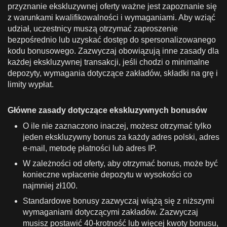
przyznanie ekskluzywnej oferty ważne jest zapoznanie się
z warunkami kwalifikowalności i wymaganiami. Aby wziąć
udział, uczestnicy muszą otrzymać zaproszenie
bezpośrednio lub uzyskać dostęp do spersonalizowanego
kodu bonusowego. Zazwyczaj obowiązują inne zasady dla
każdej ekskluzywnej transakcji, jeśli chodzi o minimalne
depozyty, wymagania dotyczące zakładów, składki na grę i
limity wypłat.
Główne zasady dotyczące ekskluzywnych bonusów
O ile nie zaznaczono inaczej, możesz otrzymać tylko
jeden ekskluzywny bonus za każdy adres polski, adres
e-mail, metodę płatności lub adres IP.
W zależności od oferty, aby otrzymać bonus, może być
konieczne wpłacenie depozytu w wysokości co
najmniej zł100.
Standardowe bonusy zazwyczaj wiążą się z niższymi
wymaganiami dotyczącymi zakładów. Zazwyczaj
musisz postawić 40-krotność lub więcej kwoty bonusu,