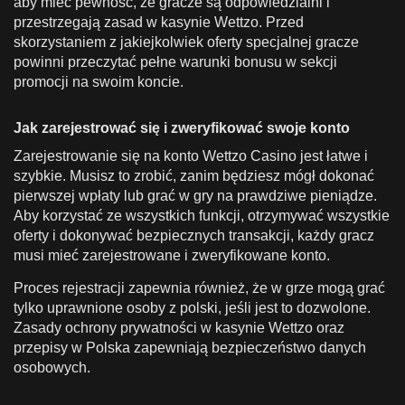
aby mieć pewność, że gracze są odpowiedzialni i
przestrzegają zasad w kasynie Wettzo. Przed
skorzystaniem z jakiejkolwiek oferty specjalnej gracze
powinni przeczytać pełne warunki bonusu w sekcji
promocji na swoim koncie.
Jak zarejestrować się i zweryfikować swoje konto
Zarejestrowanie się na konto Wettzo Casino jest łatwe i
szybkie. Musisz to zrobić, zanim będziesz mógł dokonać
pierwszej wpłaty lub grać w gry na prawdziwe pieniądze.
Aby korzystać ze wszystkich funkcji, otrzymywać wszystkie
oferty i dokonywać bezpiecznych transakcji, każdy gracz
musi mieć zarejestrowane i zweryfikowane konto.
Proces rejestracji zapewnia również, że w grze mogą grać
tylko uprawnione osoby z polski, jeśli jest to dozwolone.
Zasady ochrony prywatności w kasynie Wettzo oraz
przepisy w Polska zapewniają bezpieczeństwo danych
osobowych.