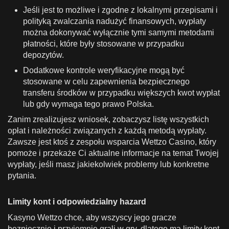
Jeśli jest to możliwe i zgodne z lokalnymi przepisami i
polityką zwalczania nadużyć finansowych, wypłaty
można dokonywać wyłącznie tymi samymi metodami
płatności, które były stosowane w przypadku
depozytów.
Dodatkowe kontrole weryfikacyjne mogą być
stosowane w celu zapewnienia bezpiecznego
transferu środków w przypadku większych kwot wypłat
lub gdy wymaga tego prawo Polska.
Zanim zrealizujesz wniosek, zobaczysz listę wszystkich
opłat i należności związanych z każdą metodą wypłaty.
Zawsze jest ktoś z zespołu wsparcia Wettzo Casino, który
pomoże i przekaże Ci aktualne informacje na temat Twojej
wypłaty, jeśli masz jakiekolwiek problemy lub konkretne
pytania.
Limity kont i odpowiedzialny hazard
Kasyno Wettzo chce, aby wszyscy jego gracze
bezpiecznie i przyjemnie grali w gry, dlatego ma limity kont