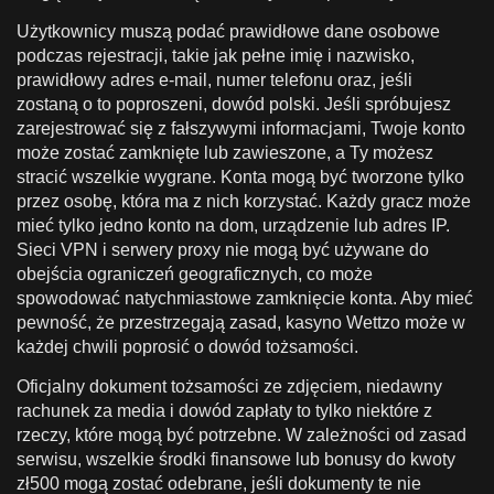
Użytkownicy muszą podać prawidłowe dane osobowe
podczas rejestracji, takie jak pełne imię i nazwisko,
prawidłowy adres e-mail, numer telefonu oraz, jeśli
zostaną o to poproszeni, dowód polski. Jeśli spróbujesz
zarejestrować się z fałszywymi informacjami, Twoje konto
może zostać zamknięte lub zawieszone, a Ty możesz
stracić wszelkie wygrane. Konta mogą być tworzone tylko
przez osobę, która ma z nich korzystać. Każdy gracz może
mieć tylko jedno konto na dom, urządzenie lub adres IP.
Sieci VPN i serwery proxy nie mogą być używane do
obejścia ograniczeń geograficznych, co może
spowodować natychmiastowe zamknięcie konta. Aby mieć
pewność, że przestrzegają zasad, kasyno Wettzo może w
każdej chwili poprosić o dowód tożsamości.
Oficjalny dokument tożsamości ze zdjęciem, niedawny
rachunek za media i dowód zapłaty to tylko niektóre z
rzeczy, które mogą być potrzebne. W zależności od zasad
serwisu, wszelkie środki finansowe lub bonusy do kwoty
zł500 mogą zostać odebrane, jeśli dokumenty te nie