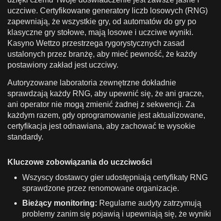
uczciwe. Certyfikowane generatory liczb losowych (RNG)
zapewniają, że wszystkie gry, od automatów do gry po
klasyczne gry stołowe, mają losowe i uczciwe wyniki.
Kasyno Wettzo przestrzega rygorystycznych zasad
ustalonych przez branżę, aby mieć pewność, że każdy
postawiony zakład jest uczciwy.
Autoryzowane laboratoria zewnętrzne dokładnie
sprawdzają każdy RNG, aby upewnić się, że ani gracze,
ani operator nie mogą zmienić żadnej z sekwencji. Za
każdym razem, gdy oprogramowanie jest aktualizowane,
certyfikacja jest odnawiana, aby zachować te wysokie
standardy.
Kluczowe zobowiązania do uczciwości
Wszyscy dostawcy gier udostępniają certyfikaty RNG
sprawdzone przez renomowane organizacje.
Bieżący monitoring:
Regularne audyty zatrzymują
problemy zanim się pojawią i upewniają się, że wyniki