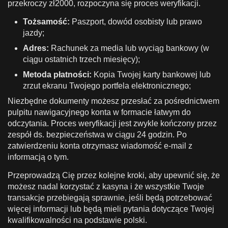
przekroczy zł2000, rozpoczyna się proces weryfikacji.
Tożsamość:
Paszport, dowód osobisty lub prawo
jazdy;
Adres:
Rachunek za media lub wyciąg bankowy (w
ciągu ostatnich trzech miesięcy);
Metoda płatności:
Kopia Twojej karty bankowej lub
zrzut ekranu Twojego portfela elektronicznego;
Niezbędne dokumenty możesz przesłać za pośrednictwem
pulpitu nawigacyjnego konta w formacie łatwym do
odczytania. Proces weryfikacji jest zwykle kończony przez
zespół ds. bezpieczeństwa w ciągu 24 godzin. Po
zatwierdzeniu konta otrzymasz wiadomość e-mail z
informacją o tym.
Przeprowadzą Cię przez kolejne kroki, aby upewnić się, że
możesz nadal korzystać z kasyna i że wszystkie Twoje
transakcje przebiegają sprawnie, jeśli będą potrzebować
więcej informacji lub będą mieli pytania dotyczące Twojej
kwalifikowalności na podstawie polski.