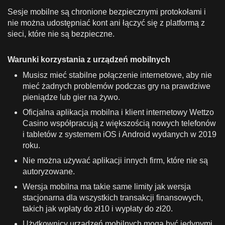
Sesje mobilne są chronione bezpiecznymi protokołami i
nie można udostępniać kont ani łączyć się z platformą z
sieci, które nie są bezpieczne.
Warunki korzystania z urządzeń mobilnych
Musisz mieć stabilne połączenie internetowe, aby nie
mieć żadnych problemów podczas gry na prawdziwe
pieniądze lub gier na żywo.
Oficjalna aplikacja mobilna i klient internetowy Wettzo
Casino współpracują z większością nowych telefonów
i tabletów z systemem iOS i Android wydanych w 2019
roku.
Nie można używać aplikacji innych firm, które nie są
autoryzowane.
Wersja mobilna ma takie same limity jak wersja
stacjonarna dla wszystkich transakcji finansowych,
takich jak wpłaty do zł10 i wypłaty do zł20.
Użytkownicy urządzeń mobilnych mogą być jedynymi,