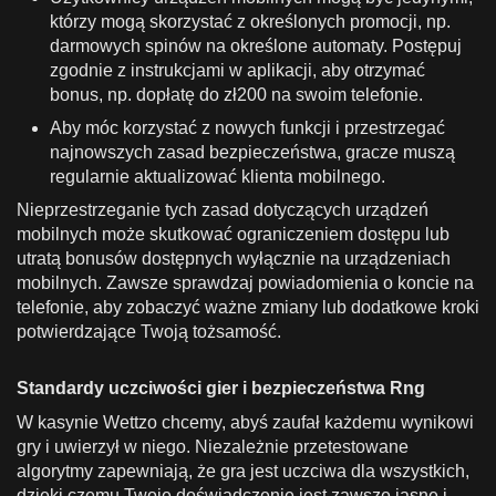
którzy mogą skorzystać z określonych promocji, np.
darmowych spinów na określone automaty. Postępuj
zgodnie z instrukcjami w aplikacji, aby otrzymać
bonus, np. dopłatę do zł200 na swoim telefonie.
Aby móc korzystać z nowych funkcji i przestrzegać
najnowszych zasad bezpieczeństwa, gracze muszą
regularnie aktualizować klienta mobilnego.
Nieprzestrzeganie tych zasad dotyczących urządzeń
mobilnych może skutkować ograniczeniem dostępu lub
utratą bonusów dostępnych wyłącznie na urządzeniach
mobilnych. Zawsze sprawdzaj powiadomienia o koncie na
telefonie, aby zobaczyć ważne zmiany lub dodatkowe kroki
potwierdzające Twoją tożsamość.
Standardy uczciwości gier i bezpieczeństwa Rng
W kasynie Wettzo chcemy, abyś zaufał każdemu wynikowi
gry i uwierzył w niego. Niezależnie przetestowane
algorytmy zapewniają, że gra jest uczciwa dla wszystkich,
dzięki czemu Twoje doświadczenie jest zawsze jasne i