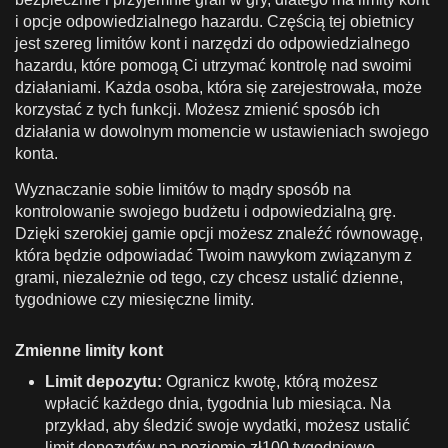
i opcje odpowiedzialnego hazardu. Częścią tej obietnicy
jest szereg limitów kont i narzędzi do odpowiedzialnego
hazardu, które pomogą Ci utrzymać kontrolę nad swoimi
działaniami. Każda osoba, która się zarejestrowała, może
korzystać z tych funkcji. Możesz zmienić sposób ich
działania w dowolnym momencie w ustawieniach swojego
konta.
Wyznaczanie sobie limitów to mądry sposób na
kontrolowanie swojego budżetu i odpowiedzialną grę.
Dzięki szerokiej gamie opcji możesz znaleźć równowagę,
która będzie odpowiadać Twoim nawykom związanym z
grami, niezależnie od tego, czy chcesz ustalić dzienne,
tygodniowe czy miesięczne limity.
Zmienne limity kont
Limit depozytu:
Ogranicz kwotę, którą możesz
wpłacić każdego dnia, tygodnia lub miesiąca. Na
przykład, aby śledzić swoje wydatki, możesz ustalić
limit depozytów na poziomie zł100 tygodniowo.