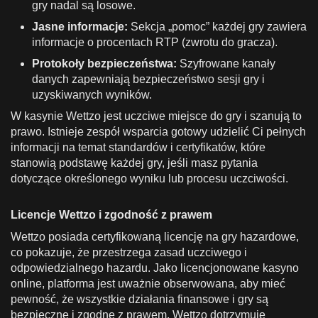
gry nadal są losowe.
Jasne informacje:
Sekcja „pomoc” każdej gry zawiera
informacje o procentach RTP (zwrotu do gracza).
Protokoły bezpieczeństwa:
Szyfrowane kanały
danych zapewniają bezpieczeństwo sesji gry i
uzyskiwanych wyników.
W kasynie Wettzo jest uczciwe miejsce do gry i szanują to
prawo. Istnieje zespół wsparcia gotowy udzielić Ci pełnych
informacji na temat standardów i certyfikatów, które
stanowią podstawę każdej gry, jeśli masz pytania
dotyczące określonego wyniku lub procesu uczciwości.
Licencje Wettzo i zgodność z prawem
Wettzo posiada certyfikowaną licencję na gry hazardowe,
co pokazuje, że przestrzega zasad uczciwego i
odpowiedzialnego hazardu. Jako licencjonowane kasyno
online, platforma jest uważnie obserwowana, aby mieć
pewność, że wszystkie działania finansowe i gry są
bezpieczne i zgodne z prawem. Wettzo dotrzymuje