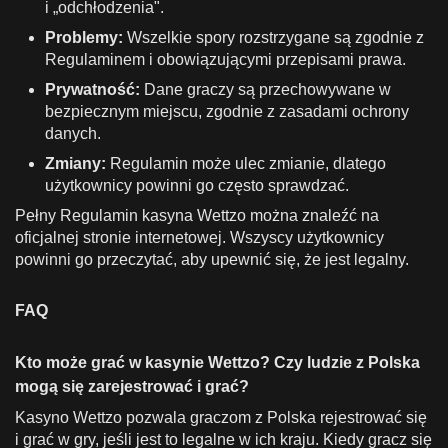
i „odchłodzenia".
Problemy:
Wszelkie spory rozstrzygane są zgodnie z
Regulaminem i obowiązującymi przepisami prawa.
Prywatność:
Dane graczy są przechowywane w
bezpiecznym miejscu, zgodnie z zasadami ochrony
danych.
Zmiany:
Regulamin może ulec zmianie, dlatego
użytkownicy powinni go często sprawdzać.
Pełny Regulamin kasyna Wettzo można znaleźć na
oficjalnej stronie internetowej. Wszyscy użytkownicy
powinni go przeczytać, aby upewnić się, że jest legalny.
FAQ
Kto może grać w kasynie Wettzo? Czy ludzie z Polska
mogą się zarejestrować i grać?
Kasyno Wettzo pozwala graczom z Polska rejestrować się
i grać w gry, jeśli jest to legalne w ich kraju. Kiedy gracz się