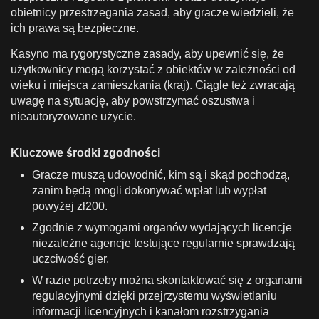
obietnicy przestrzegania zasad, aby gracze wiedzieli, że
ich prawa są bezpieczne.
Kasyno ma rygorystyczne zasady, aby upewnić się, że
użytkownicy mogą korzystać z obiektów w zależności od
wieku i miejsca zamieszkania (kraj). Ciągle też zwracają
uwagę na sytuację, aby powstrzymać oszustwa i
nieautoryzowane użycie.
Kluczowe środki zgodności
Gracze muszą udowodnić, kim są i skąd pochodzą,
zanim będą mogli dokonywać wpłat lub wypłat
powyżej zł200.
Zgodnie z wymogami organów wydających licencje
niezależne agencje testujące regularnie sprawdzają
uczciwość gier.
W razie potrzeby można skontaktować się z organami
regulacyjnymi dzięki przejrzystemu wyświetlaniu
informacji licencyjnych i kanałom rozstrzygania