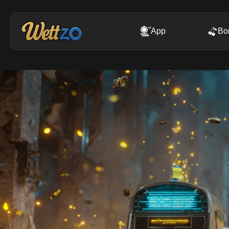
App
Bo