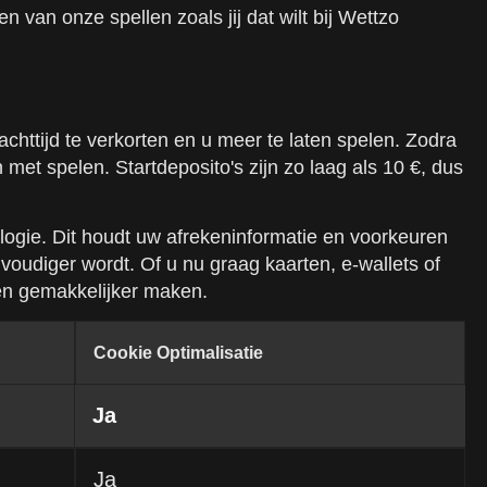
n van onze spellen zoals jij dat wilt bij Wettzo
chttijd te verkorten en u meer te laten spelen. Zodra
et spelen. Startdeposito's zijn zo laag als 10 €, dus
ogie. Dit houdt uw afrekeninformatie en voorkeuren
voudiger wordt. Of u nu graag kaarten, e-wallets of
 en gemakkelijker maken.
Cookie Optimalisatie
Ja
Ja