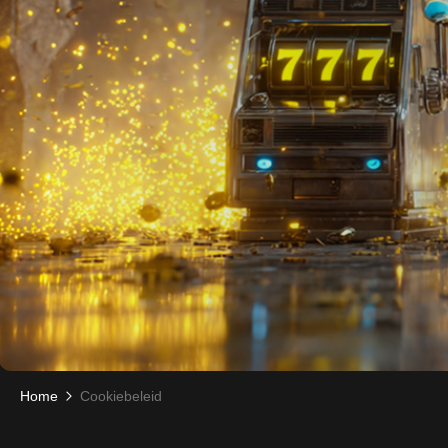
Home
Cookiebeleid