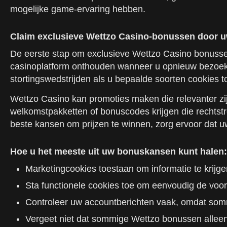
mogelijke game-ervaring hebben.
Claim exclusieve Wettzo Casino-bonussen door uw 
De eerste stap om exclusieve Wettzo Casino bonussen t
casinoplatform onthouden wanneer u opnieuw bezoekt, 
stortingswedstrijden als u bepaalde soorten cookies t
Wettzo Casino kan promoties maken die relevanter zijn
welkomstpakketten of bonuscodes krijgen die rechtstr
beste kansen om prijzen te winnen, zorg ervoor dat 
Hoe u het meeste uit uw bonuskansen kunt halen:
Marketingcookies toestaan om informatie te krijg
Sta functionele cookies toe om eenvoudig de voort
Controleer uw accountberichten vaak, omdat somm
Vergeet niet dat sommige Wettzo bonussen alleen b