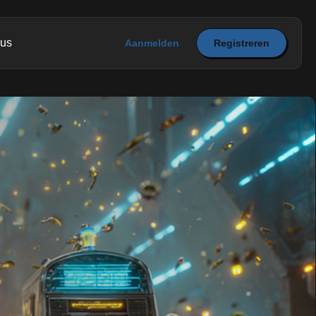
nus
Aanmelden
Registreren