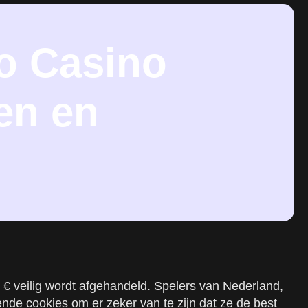
zo Casino
en en
€ veilig wordt afgehandeld. Spelers van Nederland,
nde cookies om er zeker van te zijn dat ze de best