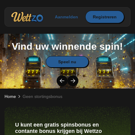
Aanmelden
Registreren
Vind uw winnende spin!
Speel nu
Home
Geen stortingsbonus
U kunt een gratis spinsbonus en
contante bonus krijgen bij Wettzo