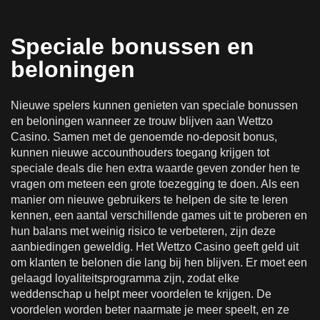
Speciale bonussen en
beloningen
Nieuwe spelers kunnen genieten van speciale bonussen
en beloningen wanneer ze trouw blijven aan Wettzo
Casino. Samen met de genoemde no-deposit bonus,
kunnen nieuwe accounthouders toegang krijgen tot
speciale deals die hen extra waarde geven zonder hen te
vragen om meteen een grote toezegging te doen. Als een
manier om nieuwe gebruikers te helpen de site te leren
kennen, een aantal verschillende games uit te proberen en
hun balans met weinig risico te verbeteren, zijn deze
aanbiedingen geweldig. Het Wettzo Casino geeft geld uit
om klanten te belonen die lang bij hen blijven. Er moet een
gelaagd loyaliteitsprogramma zijn, zodat elke
weddenschap u helpt meer voordelen te krijgen. De
voordelen worden beter naarmate je meer speelt, en ze