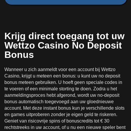
Krijg direct toegang tot uw
Wettzo Casino No Deposit
Bonus
Wanneer u zich aanmeldt voor een account bij Wettzo
Casino, krijgt u meteen een bonus: u kunt uw no deposit
bonus meteen gebruiken. U hoeft geen speciale codes in
te voeren of een minimale storting te doen. Zodra u het
aanmeldingsproces hebt afgerond, wordt uw no-deposit
bonus automatisch toegevoegd aan uw gloednieuwe
account. Met deze instant bonus kun je verschillende slots
en games uitproberen zonder je eigen geld te riskeren.
Geniet van risicovrije spins of bonuscredits tot € 30
rechtstreeks in uw account, of u nu een nieuwe speler bent