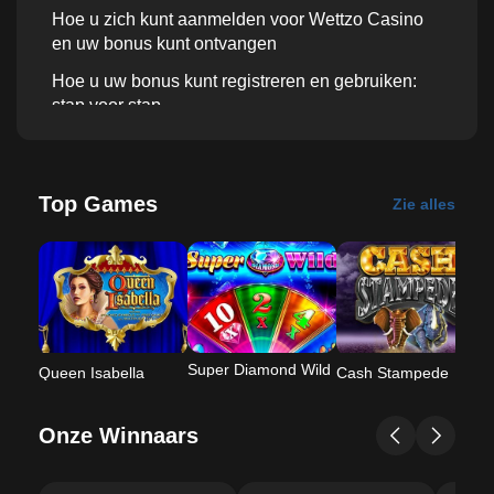
Hoe u zich kunt aanmelden voor Wettzo Casino
en uw bonus kunt ontvangen
Hoe u uw bonus kunt registreren en gebruiken:
stap voor stap
Speciale bonussen en beloningen
Veel veilige en snelle manieren om geld te
Top Games
storten bij Wettzo Casino
Zie alles
Gemakkelijke en snelle opnames bij Wettzo
Casino
Inzetvereisten en uitbetalingslimieten
Wagering- en uitbetalingsregels
Super Diamond Wild
T
Queen Isabella
Cash Stampede
Mobile Gaming
Slots en tafelspellen om te spelen met uw bonus
Onze Winnaars
zonder storting
Licentie en wettelijke zekerheid voor veilige