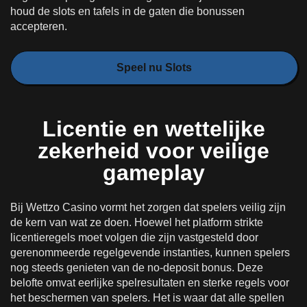
houd de slots en tafels in de gaten die bonussen
accepteren.
Speel nu Slots
Licentie en wettelijke
zekerheid voor veilige
gameplay
Bij Wettzo Casino vormt het zorgen dat spelers veilig zijn
de kern van wat ze doen. Hoewel het platform strikte
licentieregels moet volgen die zijn vastgesteld door
gerenommeerde regelgevende instanties, kunnen spelers
nog steeds genieten van de no-deposit bonus. Deze
belofte omvat eerlijke spelresultaten en sterke regels voor
het beschermen van spelers. Het is waar dat alle spellen