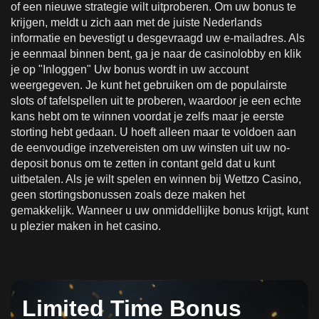
of een nieuwe strategie wilt uitproberen. Om uw bonus te
krijgen, meldt u zich aan met de juiste Nederlands
informatie en bevestigt u desgevraagd uw e-mailadres. Als
je eenmaal binnen bent, ga je naar de casinolobby en klik
je op "Inloggen" Uw bonus wordt in uw account
weergegeven. Je kunt het gebruiken om de populairste
slots of tafelspellen uit te proberen, waardoor je een echte
kans hebt om te winnen voordat je zelfs maar je eerste
storting hebt gedaan. U hoeft alleen maar te voldoen aan
de eenvoudige inzetvereisten om uw winsten uit uw no-
deposit bonus om te zetten in contant geld dat u kunt
uitbetalen. Als je wilt spelen en winnen bij Wettzo Casino,
geen stortingsbonussen zoals deze maken het
gemakkelijk. Wanneer u uw onmiddellijke bonus krijgt, kunt
u plezier maken in het casino.
Limited Time Bonus