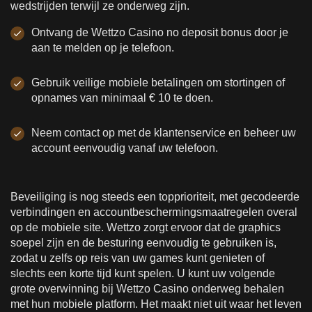
wedstrijden terwijl ze onderweg zijn.
Ontvang de Wettzo Casino no deposit bonus door je
aan te melden op je telefoon.
Gebruik veilige mobiele betalingen om stortingen of
opnames van minimaal € 10 te doen.
Neem contact op met de klantenservice en beheer uw
account eenvoudig vanaf uw telefoon.
Beveiliging is nog steeds een topprioriteit, met gecodeerde
verbindingen en accountbeschermingsmaatregelen overal
op de mobiele site. Wettzo zorgt ervoor dat de graphics
soepel zijn en de besturing eenvoudig te gebruiken is,
zodat u zelfs op reis van uw games kunt genieten of
slechts een korte tijd kunt spelen. U kunt uw volgende
grote overwinning bij Wettzo Casino onderweg behalen
met hun mobiele platform. Het maakt niet uit waar het leven