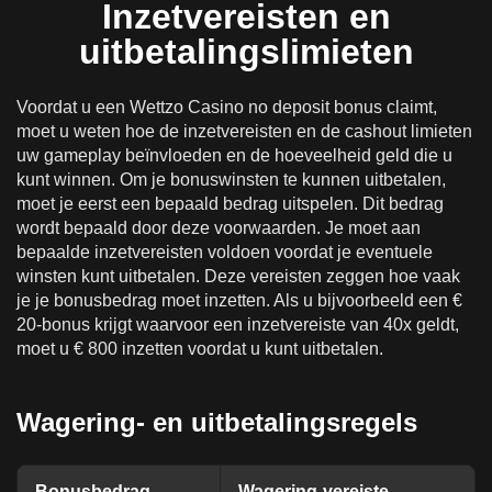
Inzetvereisten en
uitbetalingslimieten
Voordat u een Wettzo Casino no deposit bonus claimt,
moet u weten hoe de inzetvereisten en de cashout limieten
uw gameplay beïnvloeden en de hoeveelheid geld die u
kunt winnen. Om je bonuswinsten te kunnen uitbetalen,
moet je eerst een bepaald bedrag uitspelen. Dit bedrag
wordt bepaald door deze voorwaarden. Je moet aan
bepaalde inzetvereisten voldoen voordat je eventuele
winsten kunt uitbetalen. Deze vereisten zeggen hoe vaak
je je bonusbedrag moet inzetten. Als u bijvoorbeeld een €
20-bonus krijgt waarvoor een inzetvereiste van 40x geldt,
moet u € 800 inzetten voordat u kunt uitbetalen.
Wagering- en uitbetalingsregels
Bonusbedrag
Wagering-vereiste