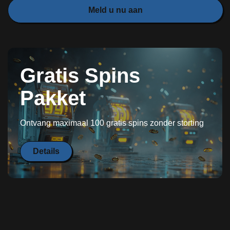
Meld u nu aan
Gratis Spins
Pakket
Ontvang maximaal 100 gratis spins zonder storting
Details