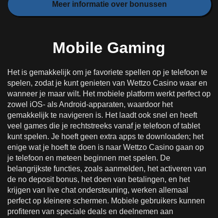
Meer informatie over bonussen
Mobile Gaming
Het is gemakkelijk om je favoriete spellen op je telefoon te
spelen, zodat je kunt genieten van Wettzo Casino waar en
wanneer je maar wilt. Het mobiele platform werkt perfect op
zowel iOS- als Android-apparaten, waardoor het
gemakkelijk te navigeren is. Het laadt ook snel en heeft
veel games die je rechtstreeks vanaf je telefoon of tablet
kunt spelen. Je hoeft geen extra apps te downloaden; het
enige wat je hoeft te doen is naar Wettzo Casino gaan op
je telefoon en meteen beginnen met spelen. De
belangrijkste functies, zoals aanmelden, het activeren van
de no deposit bonus, het doen van betalingen, en het
krijgen van live chat ondersteuning, werken allemaal
perfect op kleinere schermen. Mobiele gebruikers kunnen
profiteren van speciale deals en deelnemen aan