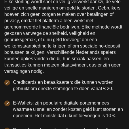
Elke storting wordt snel en veilig verwerkt dankzij de vele
veilige en snelle manieren om geld te storten. Gebruikers
hoeven zich geen zorgen te maken over betalingen of
privacy, omdat het platform alleen werkt met
gerenommeerde financiële bedrijven. Elke methode wordt
gekozen vanwege de snelheid, veiligheid en
gebruiksgemak, of u nu geld toevoegt om een
welkomstaanbieding te krijgen of om speciale no-deposit
bonussen te krijgen. Verschillende Nederlands spelers
kunnen opties vinden die bij hun smaak passen, en
transacties kunnen meteen plaatsvinden, dus er zijn geen
vertragingen nodig.
Creditcards en betaalkaarten: die kunnen worden
gebruikt om directe stortingen te doen vanaf € 20.
E-Wallets: zijn populaire digitale portemonnees
waarmee u snel en zonder kosten geld kunt storten en
opnemen. Het minste dat u kunt toevoegen is 10 €.