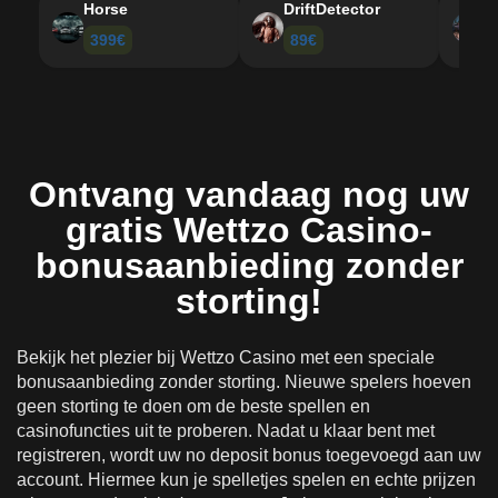
gameplay
Horse
DriftDetector
R
399€
89€
Hoe Regelgevingsgarantie u kan helpen
Geavanceerde beveiligingsmaatregelen om uw
geld veilig te houden
Belangrijkste veiligheidsvoorzieningen bij Wettzo
Casino
Ontvang vandaag nog uw
Wettzo Casino No Deposit Bonus Free Chance
gratis Wettzo Casino-
bonusaanbieding zonder
storting!
Bekijk het plezier bij Wettzo Casino met een speciale
bonusaanbieding zonder storting. Nieuwe spelers hoeven
geen storting te doen om de beste spellen en
casinofuncties uit te proberen. Nadat u klaar bent met
registreren, wordt uw no deposit bonus toegevoegd aan uw
account. Hiermee kun je spelletjes spelen en echte prijzen