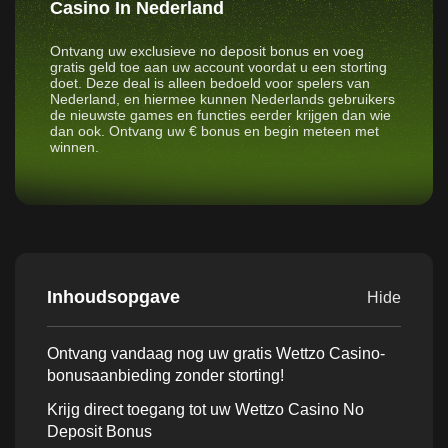
Casino In Nederland
Ontvang uw exclusieve no deposit bonus en voeg
gratis geld toe aan uw account voordat u een storting
doet. Deze deal is alleen bedoeld voor spelers van
Nederland, en hiermee kunnen Nederlands gebruikers
de nieuwste games en functies eerder krijgen dan wie
dan ook. Ontvang uw € bonus en begin meteen met
winnen.
Inhoudsopgave
Hide
Ontvang vandaag nog uw gratis Wettzo Casino-
bonusaanbieding zonder storting!
Krijg direct toegang tot uw Wettzo Casino No
Deposit Bonus