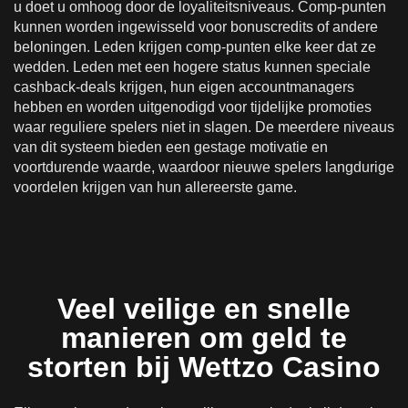
u doet u omhoog door de loyaliteitsniveaus. Comp-punten
kunnen worden ingewisseld voor bonuscredits of andere
beloningen. Leden krijgen comp-punten elke keer dat ze
wedden. Leden met een hogere status kunnen speciale
cashback-deals krijgen, hun eigen accountmanagers
hebben en worden uitgenodigd voor tijdelijke promoties
waar reguliere spelers niet in slagen. De meerdere niveaus
van dit systeem bieden een gestage motivatie en
voortdurende waarde, waardoor nieuwe spelers langdurige
voordelen krijgen van hun allereerste game.
Veel veilige en snelle
manieren om geld te
storten bij Wettzo Casino