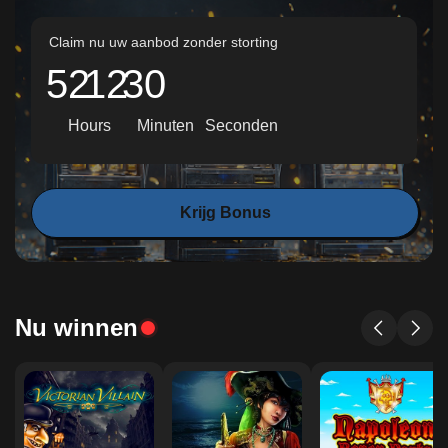
Claim nu uw aanbod zonder storting
52
12
29
Hours
Minuten
Seconden
Krijg Bonus
Nu winnen