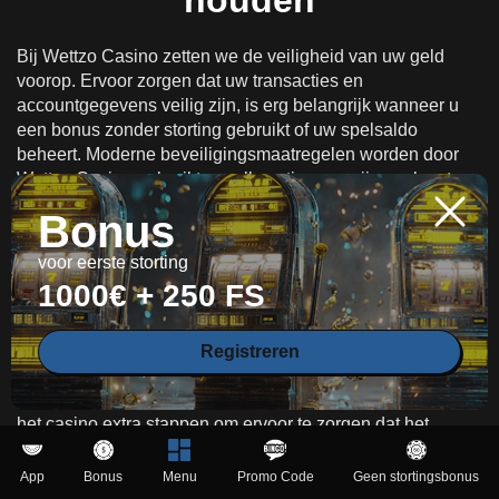
houden
Bij Wettzo Casino zetten we de veiligheid van uw geld
voorop. Ervoor zorgen dat uw transacties en
accountgegevens veilig zijn, is erg belangrijk wanneer u
een bonus zonder storting gebruikt of uw spelsaldo
beheert. Moderne beveiligingsmaatregelen worden door
Wettzo Casino gebruikt om alle activa van zijn spelers te
beschermen, vanaf het moment dat ze zich aanmelden tot
Bonus
het moment dat ze hun winst uitbetalen. Alle stortingen en
opnames op het platform zijn veilig omdat het gebruik
voor eerste storting
maakt van hoogwaardige encryptie. Deze technologie
1000€ + 250 FS
zorgt ervoor dat gevoelige informatie zoals uw
betalingsgegevens en bankgegevens niet kunnen worden
gezien door mensen die dat niet mogen of gestolen
Registreren
worden terwijl u aan het winkelen bent. Voor elk
opnameverzoek, vooral voor meer dan 500 €, onderneemt
het casino extra stappen om ervoor te zorgen dat het
verzoek echt is en om uw geld te beschermen.
App
Bonus
Menu
Promo Code
Geen stortingsbonus