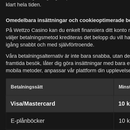
klart hela tiden.
Omedelbara insättningar och cookieoptimerade be
På Wettzo Casino kan du enkelt finansiera ditt konto 
väljer betalningsmetod krediteras det belopp du vill ha
igång snabbt och med självförtroende.
Våra betalningsalternativ är inte bara snabba, utan de
framtida besök, låter dig göra insättningar med bara e
mobila metoder, anpassar vår plattform din upplevels
Betalningssätt
Minst
Visa/Mastercard
10 k
E-plånböcker
10 k