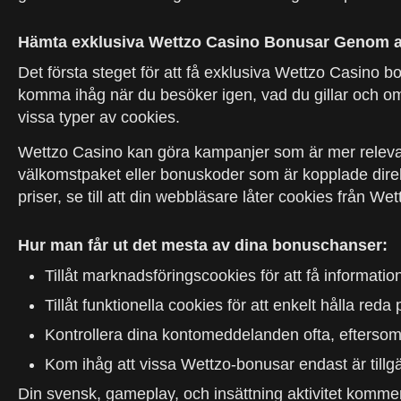
Hämta exklusiva Wettzo Casino Bonusar Genom att
Det första steget för att få exklusiva Wettzo Casino bo
komma ihåg när du besöker igen, vad du gillar och om 
vissa typer av cookies.
Wettzo Casino kan göra kampanjer som är mer relevanta
välkomstpaket eller bonuskoder som är kopplade direkt 
priser, se till att din webbläsare låter cookies från W
Hur man får ut det mesta av dina bonuschanser:
Tillåt marknadsföringscookies för att få informa
Tillåt funktionella cookies för att enkelt hålla re
Kontrollera dina kontomeddelanden ofta, eftersom
Kom ihåg att vissa Wettzo-bonusar endast är tillgän
Din svensk, gameplay, och insättning aktivitet kommer