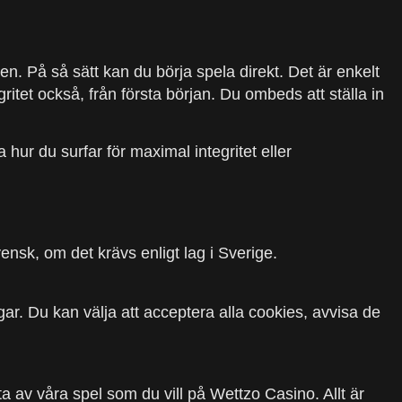
. På så sätt kan du börja spela direkt. Det är enkelt
egritet också, från första början. Du ombeds att ställa in
hur du surfar för maximal integritet eller
nsk, om det krävs enligt lag i Sverige.
gar. Du kan välja att acceptera alla cookies, avvisa de
juta av våra spel som du vill på Wettzo Casino. Allt är