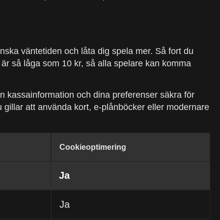
nska väntetiden och låta dig spela mer. Så fort du
gar är så låga som 10 kr, så alla spelare kan komma
din kassainformation och dina preferenser säkra för
u gillar att använda kort, e-plånböcker eller modernare
Cookieoptimering
Ja
Ja