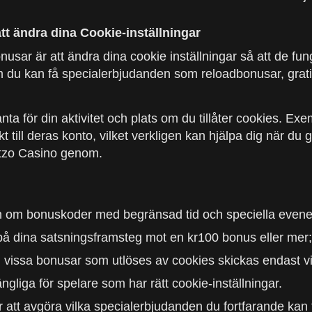
 ändra dina Cookie-inställningar
nusar är att ändra dina cookie inställningar så att de fun
du kan få specialerbjudanden som reloadbonusar, gratiss
 för din aktivitet och plats om du tillåter cookies. Exem
till deras konto, vilket verkligen kan hjälpa dig när du g
ettzo Casino genom.
tion om bonuskoder med begränsad tid och speciella eve
da på dina satsningsframsteg mot en kr100 bonus eller mer;
 vissa bonusar som utlöses av cookies skickas endast vi
gliga för spelare som har rätt cookie-inställningar.
 att avgöra vilka specialerbjudanden du fortfarande kan 