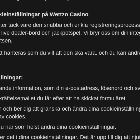
kieinställningar på Wettzo Casino
er tack vare den snabba och enkla registreringsprocessen
ots, live dealer-bord och jackpotspel. Vi bryr oss om din int
tsen.
 hanteras som du vill att den ska vara, och du kan ändra 
ällningar:
ande information, som din e-postadress, lösenord och sve
räftelsemailet du får efter att ha skickat formuläret.
n och ber dig att granska och ändra dina cookieinställnin
av cookies.
u när som helst ändra dina cookieinställningar.
er det i dina cookieinställningar. Det är upp till dig att n