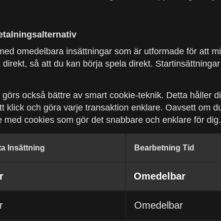
talningsalternativ
med omedelbara insättningar som är utformade för att mi
 direkt, så att du kan börja spela direkt. Startinsättnin
 görs också bättre av smart cookie-teknik. Detta håller 
tt klick och göra varje transaktion enklare. Oavsett om d
e med cookies som gör det snabbare och enklare för dig.
a Insättning
Bearbetning Tid
r
Omedelbar
r
Omedelbar