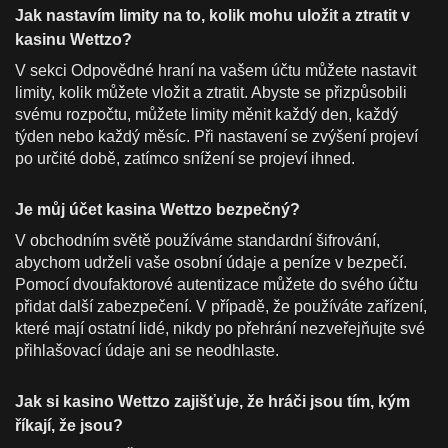
Jak nastavím limity na to, kolik mohu uložit a ztratit v
kasinu Wettzo?
V sekci Odpovědné hraní na vašem účtu můžete nastavit
limity, kolik můžete vložit a ztratit. Abyste se přizpůsobili
svému rozpočtu, můžete limity měnit každý den, každý
týden nebo každý měsíc. Při nastavení se zvýšení projeví
po určité době, zatímco snížení se projeví ihned.
Je můj účet kasina Wettzo bezpečný?
V obchodním světě používáme standardní šifrování,
abychom udrželi vaše osobní údaje a peníze v bezpečí.
Pomocí dvoufaktorové autentizace můžete do svého účtu
přidat další zabezpečení. V případě, že používáte zařízení,
které mají ostatní lidé, nikdy po přehrání nezveřejňujte své
přihlašovací údaje ani se neodhlaste.
Jak si kasino Wettzo zajišťuje, že hráči jsou tím, kým
říkají, že jsou?