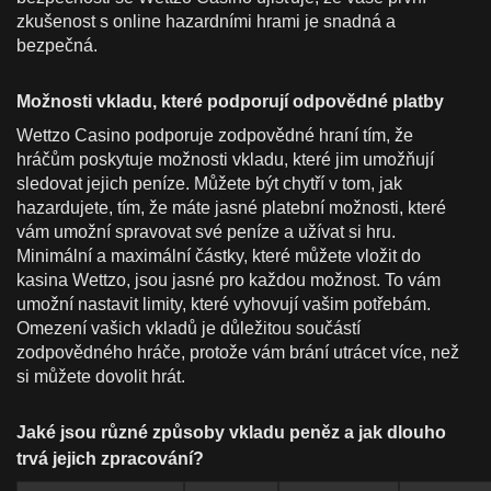
zkušenost s online hazardními hrami je snadná a
bezpečná.
Možnosti vkladu, které podporují odpovědné platby
Wettzo Casino podporuje zodpovědné hraní tím, že
hráčům poskytuje možnosti vkladu, které jim umožňují
sledovat jejich peníze. Můžete být chytří v tom, jak
hazardujete, tím, že máte jasné platební možnosti, které
vám umožní spravovat své peníze a užívat si hru.
Minimální a maximální částky, které můžete vložit do
kasina Wettzo, jsou jasné pro každou možnost. To vám
umožní nastavit limity, které vyhovují vašim potřebám.
Omezení vašich vkladů je důležitou součástí
zodpovědného hráče, protože vám brání utrácet více, než
si můžete dovolit hrát.
Jaké jsou různé způsoby vkladu peněz a jak dlouho
trvá jejich zpracování?