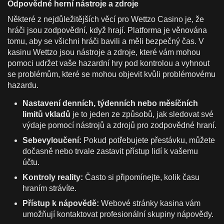
Odpovědné herní nástroje a zdroje
Některé z nejdůležitějších věcí pro Wettzo Casino je, že
hráči jsou zodpovědní, když hrají. Platforma je věnována
tomu, aby se všichni hráči bavili a měli bezpečný čas. V
kasinu Wettzo jsou nástroje a zdroje, které vám mohou
pomoci udržet vaše hazardní hry pod kontrolou a vyhnout
se problémům, které se mohou objevit kvůli problémovému
hazardu.
Nastavení denních, týdenních nebo měsíčních
limitů vkladů
je to jeden ze způsobů, jak sledovat své
výdaje pomocí nástrojů a zdrojů pro zodpovědné hraní.
Sebevyloučení:
Pokud potřebujete přestávku, můžete
dočasně nebo trvale zastavit přístup lidí k vašemu
účtu.
Kontroly reality:
Často si připomínejte, kolik času
hraním strávíte.
Přístup k nápovědě:
Webové stránky kasina vám
umožňují kontaktovat profesionální skupiny nápovědy.