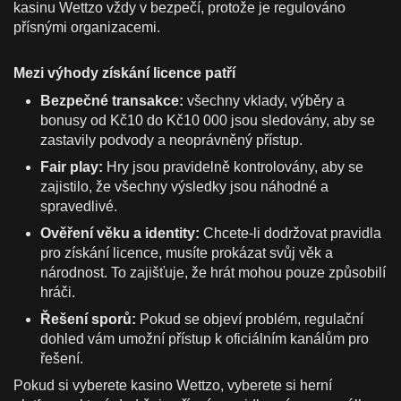
kasinu Wettzo vždy v bezpečí, protože je regulováno
přísnými organizacemi.
Mezi výhody získání licence patří
Bezpečné transakce:
všechny vklady, výběry a
bonusy od Kč10 do Kč10 000 jsou sledovány, aby se
zastavily podvody a neoprávněný přístup.
Fair play:
Hry jsou pravidelně kontrolovány, aby se
zajistilo, že všechny výsledky jsou náhodné a
spravedlivé.
Ověření věku a identity:
Chcete-li dodržovat pravidla
pro získání licence, musíte prokázat svůj věk a
národnost. To zajišťuje, že hrát mohou pouze způsobilí
hráči.
Řešení sporů:
Pokud se objeví problém, regulační
dohled vám umožní přístup k oficiálním kanálům pro
řešení.
Pokud si vyberete kasino Wettzo, vyberete si herní