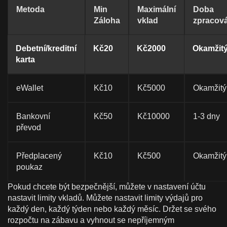
Metoda
Min
Maximální
Doba
Záloha
vklad
zpracov
Debetní/kreditní
Kč20
Kč2000
Okamžit
karta
eWallet
Kč10
Kč5000
Okamžitý
Bankovní
Kč50
Kč10000
1-3 dny
převod
Předplacený
Kč10
Kč500
Okamžitý
poukaz
Pokud chcete být bezpečnější, můžete v nastavení účtu
nastavit limity vkladů. Můžete nastavit limity výdajů pro
každý den, každý týden nebo každý měsíc. Držet se svého
rozpočtu na zábavu a vyhnout se nepříjemným