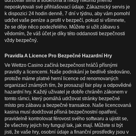
udržovali silná a soukromá a nikdy nikomu jinému
neposkytovali své přihlašovací údaje. Zákaznický servis je
k dispozici 24 hodin denně, 7 dní v týdnu, aby vám pomohl
udržet vaše peníze a profil v bezpečí, pokud si všimnete,
že se děje něco podezřelého. Můžete si užít zábavu s
vědomím, že váš účet je díky této oddanosti bezpečnosti
vždy bezpečný.
Pravidla A Licence Pro Bezpečné Hazardní Hry
Ve Wettzo Casino začíná bezpečnost hráčů přísnými
pravidly a licencemi. Naše podnikání je bedlivě sledováno,
protože máme platné herní licence od renomovaných
organizací známých tím, že prosazují fair play a odpovědné
hazardní hry. Každý uživatel je dobře chráněn zákonem v
tomto rámci, který pomáhá udržovat stránky bezpečné
místo pro zábavu a bezpečné transakce. Naše licencovaná
kasina musí dodržovat přísná bezpečnostní opatření,
pravidelně kontrolovat férovost svého softwaru a ujistit se,
že všechny jejich hry fungují tak, jak mají. Můžete si být
jisti, že vaše hry, osobní údaje a finanční prostředky jsou v