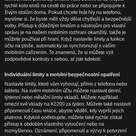
rychlé kolo slotů na cestě do práce nebo se připojujete k
živým stolům doma. Pokud chcete hrát hry na telefonu,
myslíme si, že byste měli vždy dělat chytřejší a bezpečnější
volby. Přístup k důležitým limitům a nástrojům pro vlastní
správu je na našem mobilním rozhraní okamžitý, takže je
můžete používat při hraní. Když nastavíte limity a funkce
účtu na ploše, automaticky se synchronizují s vaším
mobilním zařízením. To znamená, že si můžete vzít
zodpovědné kontroly s sebou, ať jste kdekoli.
Individuální limity a mobilní bezpečnostní opatření
Nastavte limity, které vám vyhovují, přímo z telefonu nebo
tabletu. Na svém mobilním účtu můžete nastavit denní,
týdenní nebo měsíční limity vkladů. Můžete například
omezit své vklady na Kč200 za týden. Můžete také nastavit
připomenutí času relace, abyste věděli, kdy vyprší jejich
platnost. Kdykoli potřebujete, můžete také rychle získat
přístup k obdobím vlastního vyloučení nebo na
rozmyšlenou. Oznámení, připomenutí a výzvy k potvrzení