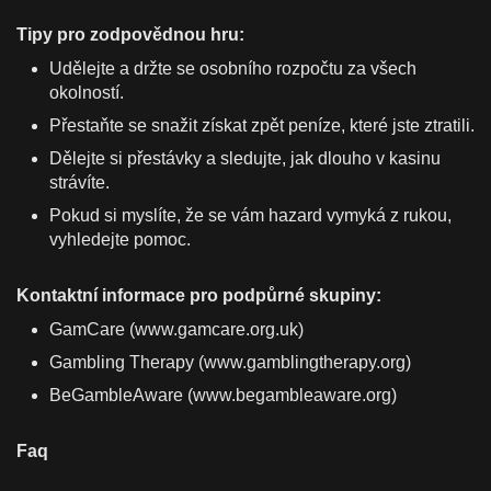
Tipy pro zodpovědnou hru:
Udělejte a držte se osobního rozpočtu za všech
okolností.
Přestaňte se snažit získat zpět peníze, které jste ztratili.
Dělejte si přestávky a sledujte, jak dlouho v kasinu
strávíte.
Pokud si myslíte, že se vám hazard vymyká z rukou,
vyhledejte pomoc.
Kontaktní informace pro podpůrné skupiny:
GamCare (www.gamcare.org.uk)
Gambling Therapy (www.gamblingtherapy.org)
BeGambleAware (www.begambleaware.org)
Faq