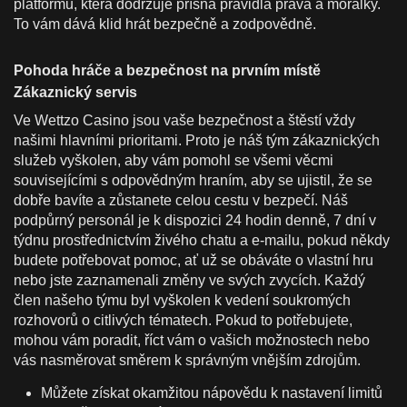
platformu, která dodržuje přísná pravidla práva a morálky.
To vám dává klid hrát bezpečně a zodpovědně.
Pohoda hráče a bezpečnost na prvním místě
Zákaznický servis
Ve Wettzo Casino jsou vaše bezpečnost a štěstí vždy
našimi hlavními prioritami. Proto je náš tým zákaznických
služeb vyškolen, aby vám pomohl se všemi věcmi
souvisejícími s odpovědným hraním, aby se ujistil, že se
dobře bavíte a zůstanete celou cestu v bezpečí. Náš
podpůrný personál je k dispozici 24 hodin denně, 7 dní v
týdnu prostřednictvím živého chatu a e-mailu, pokud někdy
budete potřebovat pomoc, ať už se obáváte o vlastní hru
nebo jste zaznamenali změny ve svých zvycích. Každý
člen našeho týmu byl vyškolen k vedení soukromých
rozhovorů o citlivých tématech. Pokud to potřebujete,
mohou vám poradit, říct vám o vašich možnostech nebo
vás nasměrovat směrem k správným vnějším zdrojům.
Můžete získat okamžitou nápovědu k nastavení limitů