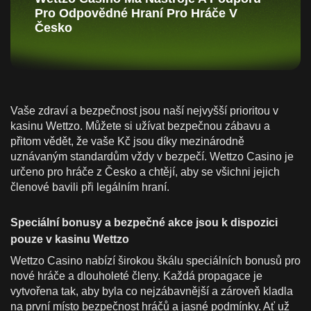
Pro Odpovědné Hraní Pro Hráče V
Česko
Vaše zdraví a bezpečnost jsou naší nejvyšší prioritou v
kasinu Wettzo. Můžete si užívat bezpečnou zábavu a
přitom vědět, že vaše Kč jsou díky mezinárodně
uznávaným standardům vždy v bezpečí. Wettzo Casino je
určeno pro hráče z Česko a chtějí, aby se všichni jejich
členové bavili při legálním hraní.
Speciální bonusy a bezpečné akce jsou k dispozici
pouze v kasinu Wettzo
Wettzo Casino nabízí širokou škálu speciálních bonusů pro
nové hráče a dlouholeté členy. Každá propagace je
vytvořena tak, aby byla co nejzábavnější a zároveň kladla
na první místo bezpečnost hráčů a jasné podmínky. Ať už