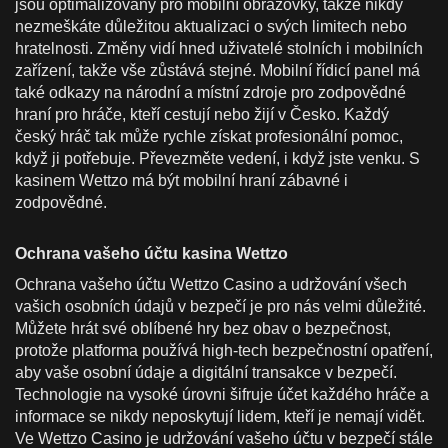
jsou optimalizovány pro mobilní obrazovky, takže nikdy
nezmeškáte důležitou aktualizaci o svých limitech nebo
hratelnosti. Změny vidí hned uživatelé stolních i mobilních
zařízení, takže vše zůstává stejné. Mobilní řídicí panel má
také odkazy na národní a místní zdroje pro zodpovědné
hraní pro hráče, kteří cestují nebo žijí v Česko. Každý
český hráč tak může rychle získat profesionální pomoc,
když ji potřebuje. Převezměte vedení, i když jste venku. S
kasinem Wettzo má být mobilní hraní zábavné i
zodpovědné.
Ochrana vašeho účtu kasina Wettzo
Ochrana vašeho účtu Wettzo Casino a udržování všech
vašich osobních údajů v bezpečí je pro nás velmi důležité.
Můžete hrát své oblíbené hry bez obav o bezpečnost,
protože platforma používá high-tech bezpečnostní opatření,
aby vaše osobní údaje a digitální transakce v bezpečí.
Technologie na vysoké úrovni šifruje účet každého hráče a
informace se nikdy neposkytují lidem, kteří je nemají vidět.
Ve Wettzo Casino je udržování vašeho účtu v bezpečí stále