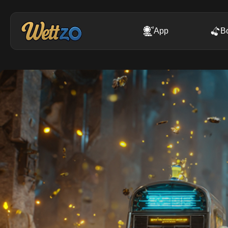
App
B