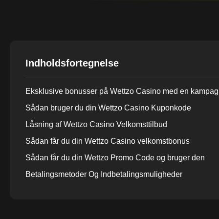
Indholdsfortegnelse
Eksklusive bonusser på Wettzo Casino med en kampa
Sådan bruger du din Wettzo Casino Kuponkode
Låsning af Wettzo Casino Velkomsttilbud
Sådan får du din Wettzo Casino velkomstbonus
Sådan får du din Wettzo Promo Code og bruger den
Betalingsmetoder Og Indbetalingsmuligheder
Omsætningskrav og bonusgrænser
Brug Og Bonus Grænser