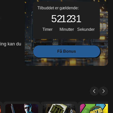
Tilbuddet er gældende:
52
12
29
.
Timer
Minutter
Sekunder
 ting kan du
Få Bonus