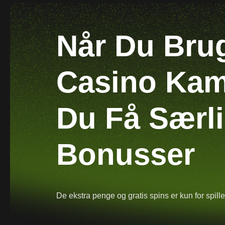
Når Du Bru
Casino Ka
Du Få Særli
Bonusser
De ekstra penge og gratis spins er kun for spill