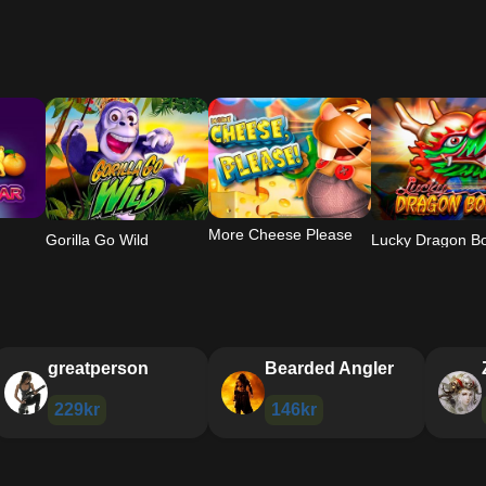
More Cheese Please
Gorilla Go Wild
Lucky Dragon B
Rebellion
greatperson
131kr
229kr