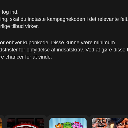
 log ind.
aling, skal du indtaste kampagnekoden i det relevante felt
lige tilbud virker.
rne for enhver kuponkode. Disse kunne være minimum
dsfrister for opfyldelse af indsatskrav. Ved at gøre disse
re chancer for at vinde.