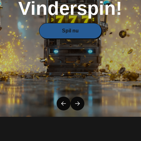
Vinderspin!
Spil nu