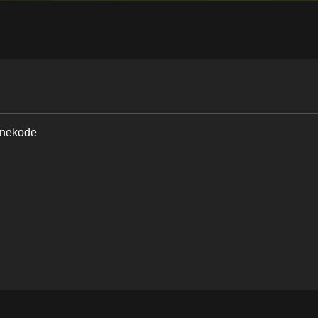
gnekode