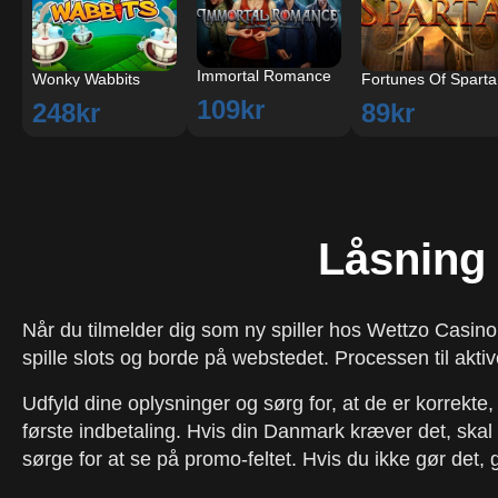
Fruit Slots
Paradise Found
King Of Africa
292kr
346kr
434kr
Låsning 
Når du tilmelder dig som ny spiller hos Wettzo Casino, 
spille slots og borde på webstedet. Processen til akti
Udfyld dine oplysninger og sørg for, at de er korrekte,
første indbetaling. Hvis din Danmark kræver det, skal
sørge for at se på promo-feltet. Hvis du ikke gør det,