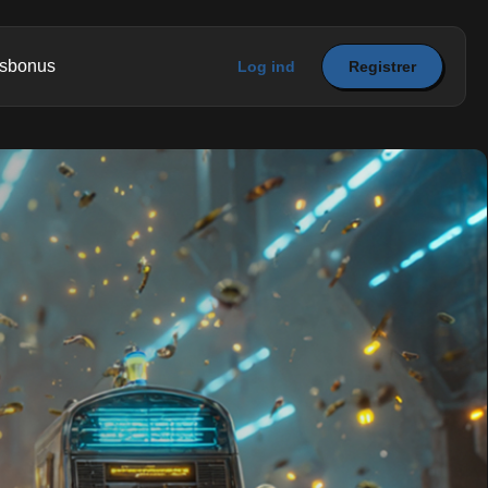
gsbonus
Log ind
Registrer