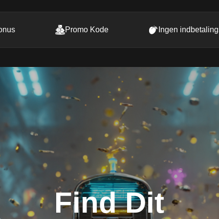
onus
Promo Kode
Ingen indbetalin
Find Dit