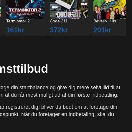
Demi Gods II
ep
Illuminous
Wild West Chicken
379kr
53kr
172kr
msttilbud
e din startbalance og give dig mere selvtillid til at
 at du får mest muligt ud af din første indbetaling.
r registreret dig, bliver du bedt om at foretage din
dspunkt. Når du foretager en indbetaling, skal du