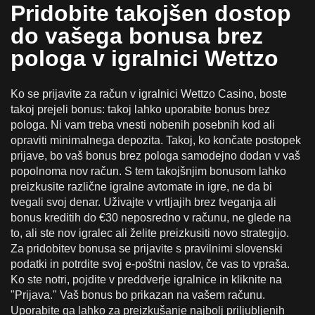
Pridobite takojšen dostop
do vašega bonusa brez
pologa v igralnici Wettzo
Ko se prijavite za račun v igralnici Wettzo Casino, boste
takoj prejeli bonus: takoj lahko uporabite bonus brez
pologa. Ni vam treba vnesti nobenih posebnih kod ali
opraviti minimalnega depozita. Takoj, ko končate postopek
prijave, bo vaš bonus brez pologa samodejno dodan v vaš
popolnoma nov račun. S tem takojšnjim bonusom lahko
preizkusite različne igralne avtomate in igre, ne da bi
tvegali svoj denar. Uživajte v vrtljajih brez tveganja ali
bonus kreditih do €30 neposredno v računu, ne glede na
to, ali ste nov igralec ali želite preizkusiti novo strategijo.
Za pridobitev bonusa se prijavite s pravilnimi slovenski
podatki in potrdite svoj e-poštni naslov, če vas to vpraša.
Ko ste notri, pojdite v preddverje igralnice in kliknite na
"Prijava." Vaš bonus bo prikazan na vašem računu.
Uporabite ga lahko za preizkušanje najbolj priljubljenih