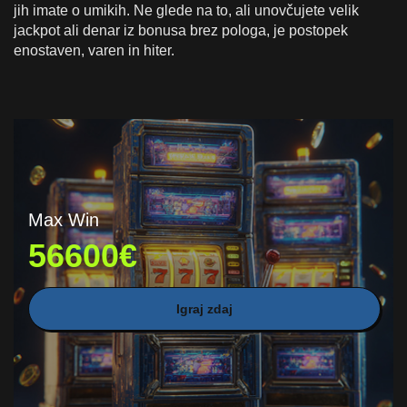
jih imate o umikih. Ne glede na to, ali unovčujete velik
jackpot ali denar iz bonusa brez pologa, je postopek
enostaven, varen in hiter.
Max Win
56600€
Igraj zdaj