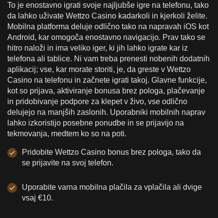
To je enostavno igrati svoje najljubše igre na telefonu, tako
da lahko uživate Wettzo Casino kadarkoli in kjerkoli želite.
Mobilna platforma deluje odlično tako na napravah iOS kot
Android, kar omogoča enostavno navigacijo. Prav tako se
hitro naloži in ima veliko iger, ki jih lahko igrate kar iz
telefona ali tablice. Ni vam treba prenesti nobenih dodatnih
aplikacij; vse, kar morate storiti, je, da greste v Wettzo
Casino na telefonu in začnete igrati takoj. Glavne funkcije,
kot so prijava, aktiviranje bonusa brez pologa, plačevanje
in pridobivanje podpore za klepet v živo, vse odlično
delujejo na manjših zaslonih. Uporabniki mobilnih naprav
lahko izkoristijo posebne ponudbe in se prijavijo na
tekmovanja, medtem ko so na poti.
Pridobite Wettzo Casino bonus brez pologa, tako da
se prijavite na svoj telefon.
Uporabite varna mobilna plačila za vplačila ali dvige
vsaj €10.