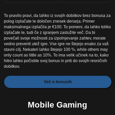
To pravilo pravi, da lahko iz svojih dobitkov brez bonusa za
polog izplačate le določen znesek denarja. Primer
maksimalnega izplačila je €100. To pomeni, da lahko toliko
izplačate le, tudi če z igranjem zaslužite več. Da bi
povečali svoje možnosti za izpolnjevanje zahtev, morate
vedno preveriti utež igre. Vse igre ne štejejo enako za vaš
stavni cilj. Nekateri lahko štejejo 100 %, while others may
only count as little as 10%. To ima velik učinek na to, kako
hitro lahko počistite svoj bonus in priti do svojih resničnih
dobitkov.
Več o bonusih
Mobile Gaming