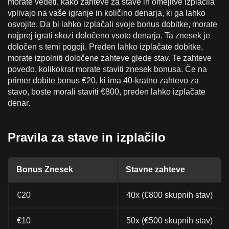
morate vedeti, kako zahteve za stave in omejitve izplačila
vplivajo na vaše igranje in količino denarja, ki ga lahko
osvojite. Da bi lahko izplačali svoje bonus dobitke, morate
najprej igrati skozi določeno vsoto denarja. Ta znesek je
določen s temi pogoji. Preden lahko izplačate dobitke,
morate izpolniti določene zahteve glede stav. Te zahteve
povedo, kolikokrat morate staviti znesek bonusa. Če na
primer dobite bonus €20, ki ima 40-kratno zahtevo za
stavo, boste morali staviti €800, preden lahko izplačate
denar.
Pravila za stave in izplačilo
Bonus Znesek
Stavne zahteve
€20
40x (€800 skupnih stav)
€10
50x (€500 skupnih stav)