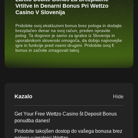
Vrtitve In Denarni Bonus Pri Wettzo
Casino V Slovenija
Pridobite svoj ekskluzivni bonus brez pologa in dodajte
brezplačen denar na svoj račun, preden opravite
polog. Ta dogovor je samo za igralce iz Slovenija in
uporabnikom slovenski omogoča, da dobijo najnovejše
igre in funkcije pred vsemi drugimi. Pridobite svoj €
bonus in začnite zmagovati takoj.
Kazalo
Hide
Get Your Free Wettzo Casino št Deposit Bonus
ponudba danes!
Pridobite takojšen dostop do vašega bonusa brez
pologa v igralnici Wettzo