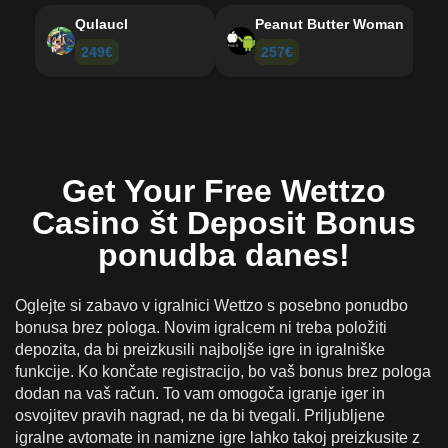
igranje
Qulaucl
Peanut Butter Woman
Kako vam lahko regulativno zagotovilo pomaga
249€
257€
Napredni varnostni ukrepi za varno shranjevanje
denarja
Ključne varnostne funkcije v igralnici Wettzo
Wettzo Casino št Deposit Bonus Prosta
priložnost
Get Your Free Wettzo
Casino št Deposit Bonus
ponudba danes!
Oglejte si zabavo v igralnici Wettzo s posebno ponudbo
bonusa brez pologa. Novim igralcem ni treba položiti
depozita, da bi preizkusili najboljše igre in igralniške
funkcije. Ko končate registracijo, bo vaš bonus brez pologa
dodan na vaš račun. To vam omogoča igranje iger in
osvojitev pravih nagrad, ne da bi tvegali. Priljubljene
igralne avtomate in namizne igre lahko takoj preizkusite z