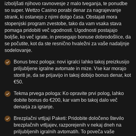
izboljšati njihovo ravnovesje z malo tveganja, te ponudbe
so super. Wettzo Casino porabi denar za nagrajevanje
strank, ki ostanejo z njimi dolgo časa. Obstajati mora
stopenjski program zvestobe, tako da vam vsaka stava
pomaga pridobiti več ugodnosti. Ugodnosti postajajo
boljše, ko več igrate, in presegajo bonuse dobrodošlice, da
se počutite, kot da ste resnično hvaležni za vaše nadaljnje
sodelovanje.
Bonus brez pologa: novi igralci lahko takoj preizkusijo
priljubljene igralne avtomate in mize. Vse kar morajo
storiti je, da se prijavijo in takoj dobijo bonus denar, kot
€50.
Tekma prvega pologa: Ko opravite prvi polog, lahko
dobite bonus do €200, kar vam bo takoj dalo več
denarja za igranje.
Brezplačni vrtljaji Paketi: Pridobite določeno število
brezplačnih vrtljajev, razporejenih v nekaj dneh na
priljubljenih igralnih avtomatih. To poveča vaše