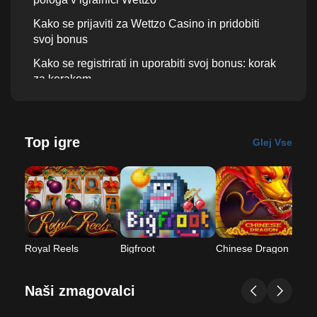
Kako se prijaviti za Wettzo Casino in pridobiti
svoj bonus
Kako se registrirati in uporabiti svoj bonus: korak
za korakom
Posebni bonusi in nagrade
Veliko varnih in hitrih načinov za polog denarja v
Top igre
igralnici Wettzo
Glej Vse
Enostavne in hitre dvige v igralnici Wettzo
Zahteve za stave in omejitve izplačila
Pravila za stave in izplačilo
Mobile Gaming
Royal Reels
Bigfroot
Chinese Dragon
R
Reže In Namizne Igre Za Igranje S Svojim
Bonusom Brez Vplačila
Naši zmagovalci
Licenca in regulativno zagotovilo za varno