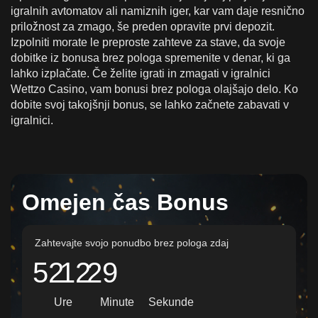
igralnih avtomatov ali namiznih iger, kar vam daje resnično
priložnost za zmago, še preden opravite prvi depozit.
Izpolniti morate le preproste zahteve za stave, da svoje
dobitke iz bonusa brez pologa spremenite v denar, ki ga
lahko izplačate. Če želite igrati in zmagati v igralnici
Wettzo Casino, vam bonusi brez pologa olajšajo delo. Ko
dobite svoj takojšnji bonus, se lahko začnete zabavati v
igralnici.
Omejen čas Bonus
Zahtevajte svojo ponudbo brez pologa zdaj
52
12
28
Ure
Minute
Sekunde