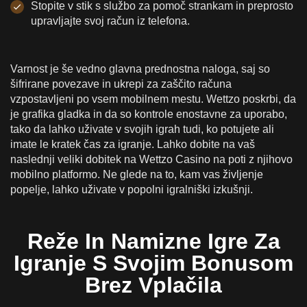
Stopite v stik s službo za pomoč strankam in preprosto
upravljajte svoj račun iz telefona.
Varnost je še vedno glavna prednostna naloga, saj so
šifrirane povezave in ukrepi za zaščito računa
vzpostavljeni po vsem mobilnem mestu. Wettzo poskrbi, da
je grafika gladka in da so kontrole enostavne za uporabo,
tako da lahko uživate v svojih igrah tudi, ko potujete ali
imate le kratek čas za igranje. Lahko dobite na vaš
naslednji veliki dobitek na Wettzo Casino na poti z njihovo
mobilno platformo. Ne glede na to, kam vas življenje
popelje, lahko uživate v popolni igralniški izkušnji.
Reže In Namizne Igre Za
Igranje S Svojim Bonusom
Brez Vplačila