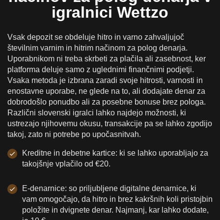
igralnici Wettzo
Vsak depozit se obdeluje hitro in varno zahvaljujoč
številnim varnim in hitrim načinom za polog denarja.
Uporabnikom ni treba skrbeti za plačila ali zasebnost, ker
platforma deluje samo z uglednimi finančnimi podjetji.
Vsaka metoda je izbrana zaradi svoje hitrosti, varnosti in
enostavne uporabe, ne glede na to, ali dodajate denar za
dobrodošlo ponudbo ali za posebne bonuse brez pologa.
Različni slovenski igralci lahko najdejo možnosti, ki
ustrezajo njihovemu okusu, transakcije pa se lahko zgodijo
takoj, zato ni potrebe po upočasnitvah.
Kreditne in debetne kartice: ki se lahko uporabljajo za
takojšnje vplačilo od €20.
E-denarnice: so priljubljene digitalne denarnice, ki
vam omogočajo, da hitro in brez kakršnih koli pristojbin
položite in dvignete denar. Najmanj, kar lahko dodate,