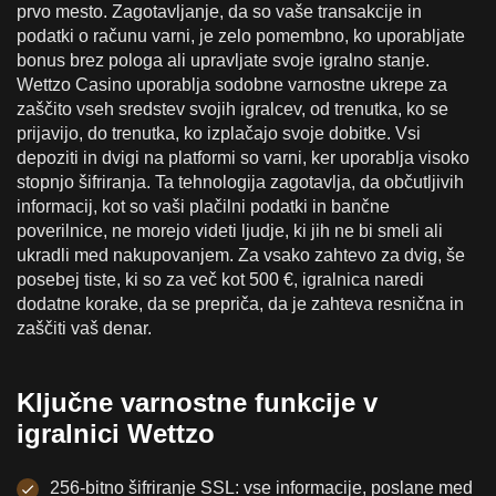
prvo mesto. Zagotavljanje, da so vaše transakcije in
podatki o računu varni, je zelo pomembno, ko uporabljate
bonus brez pologa ali upravljate svoje igralno stanje.
Wettzo Casino uporablja sodobne varnostne ukrepe za
zaščito vseh sredstev svojih igralcev, od trenutka, ko se
prijavijo, do trenutka, ko izplačajo svoje dobitke. Vsi
depoziti in dvigi na platformi so varni, ker uporablja visoko
stopnjo šifriranja. Ta tehnologija zagotavlja, da občutljivih
informacij, kot so vaši plačilni podatki in bančne
poverilnice, ne morejo videti ljudje, ki jih ne bi smeli ali
ukradli med nakupovanjem. Za vsako zahtevo za dvig, še
posebej tiste, ki so za več kot 500 €, igralnica naredi
dodatne korake, da se prepriča, da je zahteva resnična in
zaščiti vaš denar.
Ključne varnostne funkcije v
igralnici Wettzo
256-bitno šifriranje SSL: vse informacije, poslane med