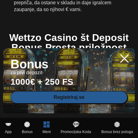
prepriča, da ostane v skladu in daje igralcem
zaupanje, da so njihovi € varni.
Wettzo Casino št Deposit
Bonus Prosta priložnost
Bonus
Wettzo Casino lahko preizkusite brez pologa z bonusom
brez pologa. Za nove igralce, ki želijo preizkusiti igre in
za prvi depozit
funkcije brez tveganja, je ta bonus zelo priljubljen.
1000€ + 250 FS
Običajno se morajo igralci prijaviti za račun in izpolnjevati
določene zahteve, da dobijo bonus brez pologa. Vnesite
bonus kodo ali potrdite svoj e-poštni naslov kot primer.
Registriraj se
Prednosti:
Igralnico lahko preizkusite, ne da bi pri tem ogrozili
svoj denar.
App
Bonus
Meni
Promocijska Koda
Bonus brez pologa