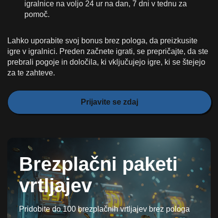
igralnice na voljo 24 ur na dan, 7 dni v tednu za
pomoč.
Lahko uporabite svoj bonus brez pologa, da preizkusite
igre v igralnici. Preden začnete igrati, se prepričajte, da ste
prebrali pogoje in določila, ki vključujejo igre, ki se štejejo
za te zahteve.
Prijavite se zdaj
Brezplačni paketi
vrtljajev
Pridobite do 100 brezplačnih vrtljajev brez pologa