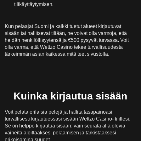
tilikäyttäytymisen.
Kun pelaajat Suomi ja kaikki tuetut alueet kirjautuvat
sisään tai hallitsevat tiliään, he voivat olla varmoja, että
heidän henkilöllisyytensä ja €500 pysyvät turvassa. Voit
olla varma, että Wettzo Casino tekee turvallisuudesta
tärkeimmän asian kaikessa mitä teet sivustolla.
Kuinka kirjautua sisään
Voit pelata erilaisia pelejä ja hallita tasapainoasi
turvallisesti kirjautuessasi sisään Wettzo Casino- tilillesi.
Se on helppo kirjautua sisään; vain seurata alla olevia
vaiheita aloittaaksesi pelaamisen ja tarkistaaksesi
erikoisominaisuudet.