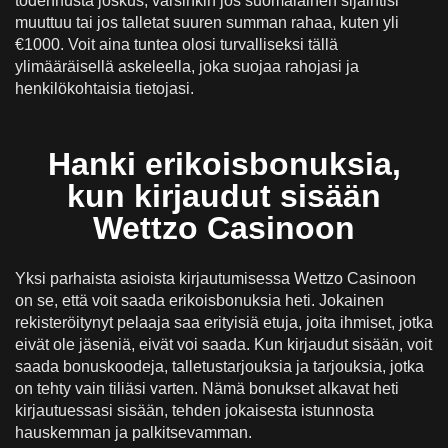
todennusta joskus, varsinkin jos suomalainen sijaintisi
muuttuu tai jos talletat suuren summan rahaa, kuten yli
€1000. Voit aina tuntea olosi turvalliseksi tällä
ylimääräisellä askeleella, joka suojaa rahojasi ja
henkilökohtaisia tietojasi.
Hanki erikoisbonuksia,
kun kirjaudut sisään
Wettzo Casinoon
Yksi parhaista asioista kirjautumisessa Wettzo Casinoon
on se, että voit saada erikoisbonuksia heti. Jokainen
rekisteröitynyt pelaaja saa erityisiä etuja, joita ihmiset, jotka
eivät ole jäseniä, eivät voi saada. Kun kirjaudut sisään, voit
saada bonuskoodeja, talletustarjouksia ja tarjouksia, jotka
on tehty vain tiliäsi varten. Nämä bonukset alkavat heti
kirjautuessasi sisään, tehden jokaisesta istunnosta
hauskemman ja palkitsevamman.