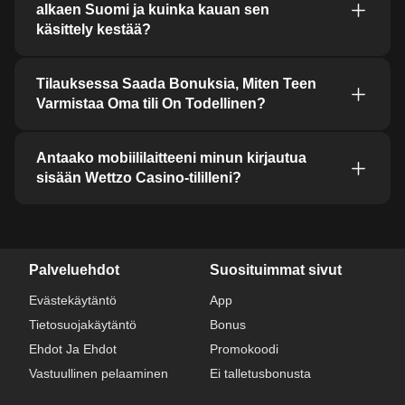
alkaen Suomi ja kuinka kauan sen
käsittely kestää?
Tilauksessa Saada Bonuksia, Miten Teen
Varmistaa Oma tili On Todellinen?
Antaako mobiililaitteeni minun kirjautua
sisään Wettzo Casino-tililleni?
Palveluehdot
Suosituimmat sivut
Evästekäytäntö
App
Tietosuojakäytäntö
Bonus
Ehdot Ja Ehdot
Promokoodi
Vastuullinen pelaaminen
Ei talletusbonusta