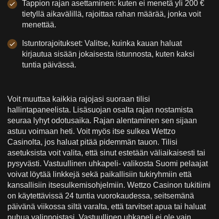
Tappion rajan asettaminen: kuten ei menetä yli 200 €
tietyllä aikavälillä, rajoittaa rahan määrää, jonka voit
menettää.
Istuntorajoitukset: Valitse, kuinka kauan haluat
kirjautua sisään jokaisesta istunnosta, kuten kaksi
tuntia päivässä.
Voit muuttaa kaikkia rajojasi suoraan tilisi
hallintapaneelista. Lisäsuojan osalta rajan nostamista
seuraa lyhyt odotusaika. Rajan alentaminen sen sijaan
astuu voimaan heti. Voit myös itse sulkea Wettzo
Casinolta, jos haluat pitää pidemmän tauon. Tilisi
asetuksista voit valita, että sinut estetään väliaikaisesti tai
pysyvästi. Vastuullinen uhkapeli- valikosta Suomi pelaajat
voivat löytää linkkejä sekä paikallisiin tukiryhmiin että
kansallisiin itsesulkemisohjelmiin. Wettzo Casinon tukitiimi
on käytettävissä 24 tuntia vuorokaudessa, seitsemänä
päivänä viikossa siltä varalta, että tarvitset apua tai haluat
puhua valinnoistasi. Vastuullinen uhkapeli ei ole vain