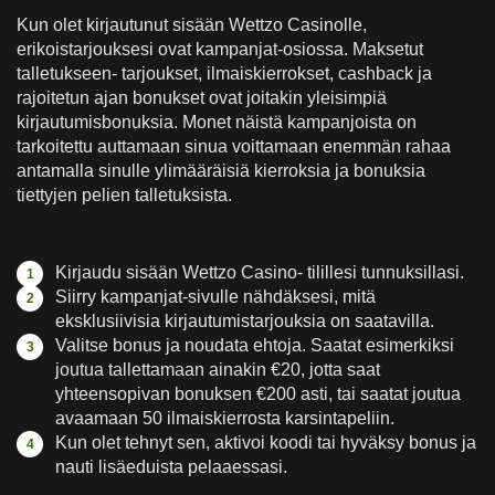
Kun olet kirjautunut sisään Wettzo Casinolle,
erikoistarjouksesi ovat kampanjat-osiossa. Maksetut
talletukseen- tarjoukset, ilmaiskierrokset, cashback ja
rajoitetun ajan bonukset ovat joitakin yleisimpiä
kirjautumisbonuksia. Monet näistä kampanjoista on
tarkoitettu auttamaan sinua voittamaan enemmän rahaa
antamalla sinulle ylimääräisiä kierroksia ja bonuksia
tiettyjen pelien talletuksista.
Kirjaudu sisään Wettzo Casino- tilillesi tunnuksillasi.
Siirry kampanjat-sivulle nähdäksesi, mitä
eksklusiivisia kirjautumistarjouksia on saatavilla.
Valitse bonus ja noudata ehtoja. Saatat esimerkiksi
joutua tallettamaan ainakin €20, jotta saat
yhteensopivan bonuksen €200 asti, tai saatat joutua
avaamaan 50 ilmaiskierrosta karsintapeliin.
Kun olet tehnyt sen, aktivoi koodi tai hyväksy bonus ja
nauti lisäeduista pelaaessasi.