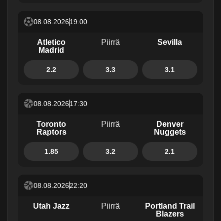
08.08.2026
19:00
Atletico
Piirrä
Sevilla
Madrid
2.2
3.3
3.1
08.08.2026
17:30
Toronto
Piirrä
Denver
Raptors
Nuggets
1.85
3.2
2.1
08.08.2026
22:20
Utah Jazz
Piirrä
Portland Trail
Blazers