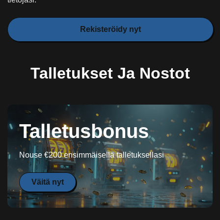
Rekisteröidy nyt
Talletukset Ja Nostot
Talletusbonus
Nouse €200 ensimmäisellä talletuksellasi
Väitä nyt