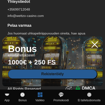
Yhteystiedot
+35699712048
info@wettzo-casino.com
Pelaa varmaa
Jos huomaat uhkapeliriippuvuuden oireita, hae apua
ammattilaiselta. Tämä sivusto on tarkoitettu 18-vuotiaille ja
sitä vanhemmille käyttäjille.
Bonus
ensitalletukseen
1000€ + 250 FS
Rekisteröidy
Vaihda kieli
All Rights Reserved.
App
Bonus
Valikko
Promokoodi
Ei talletusbonusta