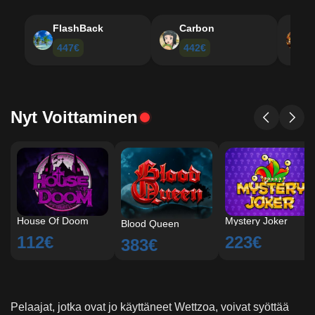
FlashBack
Carbon
W
447€
442€
Nyt Voittaminen
House Of Doom
Mystery Joker
Blood Queen
112€
223€
383€
Pelaajat, jotka ovat jo käyttäneet Wettzoa, voivat syöttää