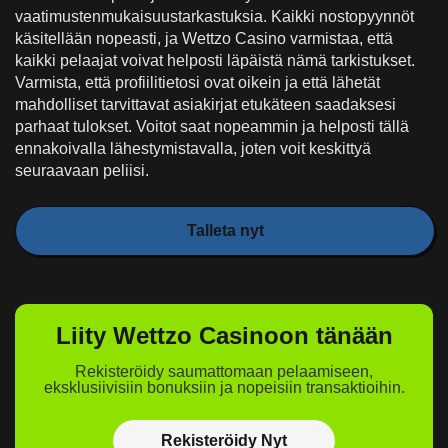
vaatimustenmukaisuustarkastuksia. Kaikki nostopyynnöt
käsitellään nopeasti, ja Wettzo Casino varmistaa, että
kaikki pelaajat voivat helposti läpäistä nämä tarkistukset.
Varmista, että profiilitietosi ovat oikein ja että lähetät
mahdolliset tarvittavat asiakirjat etukäteen saadaksesi
parhaat tulokset. Voitot saat nopeammin ja helposti tällä
ennakoivalla lähestymistavalla, joten voit keskittyä
seuraavaan peliisi.
Talleta nyt
Liity Wettzo Casinoon tänään
Rekisteröidy saumattomaan pelaamiseen,
eksklusiivisiin bonuksiin ja nopeisiin transaktioihin.
Rekisteröidy Nyt