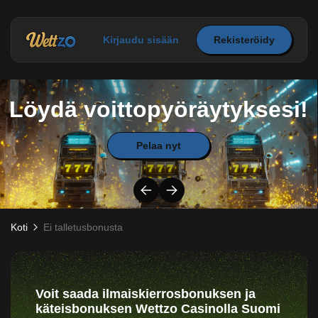
Kirjaudu sisään
Rekisteröidy
Löydä voittopyöräytyksesi!
Pelaa nyt
Koti
Ei talletusbonusta
Voit saada ilmaiskierrosbonuksen ja
käteisbonuksen Wettzo Casinolla Suomi