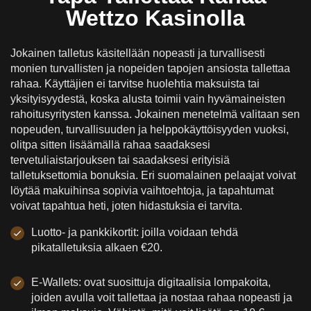
Wettzo Kasinolla
Jokainen talletus käsitellään nopeasti ja turvallisesti
monien turvallisten ja nopeiden tapojen ansiosta tallettaa
rahaa. Käyttäjien ei tarvitse huolehtia maksuista tai
yksityisyydestä, koska alusta toimii vain hyvämaineisten
rahoitusyritysten kanssa. Jokainen menetelmä valitaan sen
nopeuden, turvallisuuden ja helppokäyttöisyyden vuoksi,
olitpa sitten lisäämällä rahaa saadaksesi
tervetuliaistarjouksen tai saadaksesi erityisiä
talletuksettomia bonuksia. Eri suomalainen pelaajat voivat
löytää makuihinsa sopivia vaihtoehtoja, ja tapahtumat
voivat tapahtua heti, joten hidastuksia ei tarvita.
Luotto- ja pankkikortit: joilla voidaan tehdä
pikatalletuksia alkaen €20.
E-Wallets: ovat suosittuja digitaalisia lompakoita,
joiden avulla voit tallettaa ja nostaa rahaa nopeasti ja