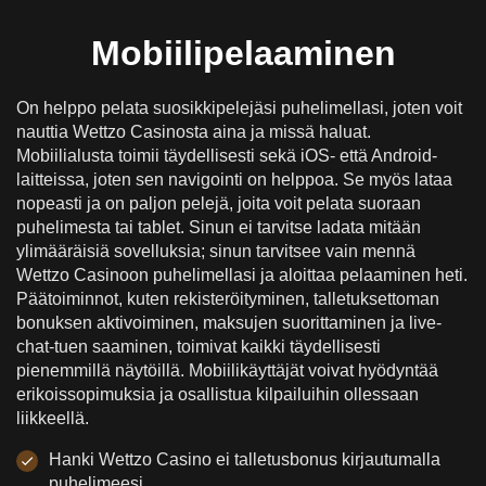
Mobiilipelaaminen
On helppo pelata suosikkipelejäsi puhelimellasi, joten voit
nauttia Wettzo Casinosta aina ja missä haluat.
Mobiilialusta toimii täydellisesti sekä iOS- että Android-
laitteissa, joten sen navigointi on helppoa. Se myös lataa
nopeasti ja on paljon pelejä, joita voit pelata suoraan
puhelimesta tai tablet. Sinun ei tarvitse ladata mitään
ylimääräisiä sovelluksia; sinun tarvitsee vain mennä
Wettzo Casinoon puhelimellasi ja aloittaa pelaaminen heti.
Päätoiminnot, kuten rekisteröityminen, talletuksettoman
bonuksen aktivoiminen, maksujen suorittaminen ja live-
chat-tuen saaminen, toimivat kaikki täydellisesti
pienemmillä näytöillä. Mobiilikäyttäjät voivat hyödyntää
erikoissopimuksia ja osallistua kilpailuihin ollessaan
liikkeellä.
Hanki Wettzo Casino ei talletusbonus kirjautumalla
puhelimeesi.