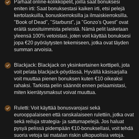
Parhaat online-kolikkopelit, joilla saat bonuksesi
eniten irti: Saat bonuksestasi kaiken irti, etsi pelejä
kertolaskuilla, bonuskierroksilla ja ilmaiskierroksilla.
"Book of Dead", "Starburst", ja "Gonzo's Quest" ovat
eräitä suosituimmista peleistä. Nämä pelit lasketaan
yleensä 100% vetoistasi, joten voit käyttää bonuksesi
jopa €20 pyöräytysten tekemiseen, jotka ovat täyden
summan arvoisia.
Blackjack: Blackjack on yksinkertainen korttipeli, jota
voit pelata blackjack-pöydässä. Hyvällä käsisarjalla
voit muuttaa pienen bonuksen kuten €10 oikeaksi
rahaksi. Tarkista pelin säännöt ennen pelaamistasi,
miten kierrätysmaksut voivat muuttua.
Ruletti: Voit käyttää bonusvarojasi sekä
eurooppalaiseen että ranskalaiseen rulettiin, jotka ovat
sekä reiluja strategia- ja sattumapelejä. Jos haluat
pysyä pelissä pidempään €10-bonuksellasi, voit tehdä
suoria vetoja tai matalan riskin ulkopuolisia vetoja.