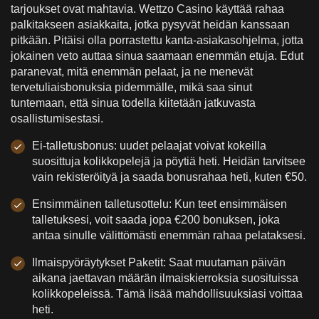
tarjoukset ovat mahtavia. Wettzo Casino käyttää rahaa
palkitakseen asiakkaita, jotka pysyvät heidän kanssaan
pitkään. Pitäisi olla porrastettu kanta-asiakasohjelma, jotta
jokainen veto auttaa sinua saamaan enemmän etuja. Edut
paranevat, mitä enemmän pelaat, ja ne menevät
tervetuliaisbonuksia pidemmälle, mikä saa sinut
tuntemaan, että sinua todella kiitetään jatkuvasta
osallistumisestasi.
Ei-talletusbonus: uudet pelaajat voivat kokeilla
suosittuja kolikkopelejä ja pöytiä heti. Heidän tarvitsee
vain rekisteröityä ja saada bonusrahaa heti, kuten €50.
Ensimmäinen talletusottelu: Kun teet ensimmäisen
talletuksesi, voit saada jopa €200 bonuksen, joka
antaa sinulle välittömästi enemmän rahaa pelataksesi.
Ilmaispyöräytykset Paketit: Saat muutaman päivän
aikana jaettavan määrän ilmaiskierroksia suosituissa
kolikkopeleissä. Tämä lisää mahdollisuuksiasi voittaa
heti.