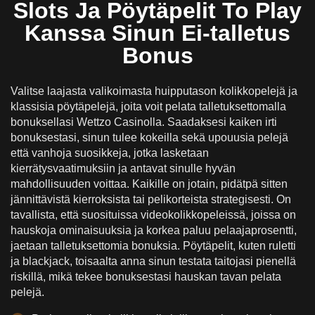
Slots Ja Pöytäpelit To Play
Kanssa Sinun Ei-talletus
Bonus
Valitse laajasta valikoimasta huipputason kolikkopelejä ja
klassisia pöytäpelejä, joita voit pelata talletuksettomalla
bonuksellasi Wettzo Casinolla. Saadaksesi kaiken irti
bonuksestasi, sinun tulee kokeilla sekä upouusia pelejä
että vanhoja suosikkeja, jotka lasketaan
kierrätysvaatimuksiin ja antavat sinulle hyvän
mahdollisuuden voittaa. Kaikille on jotain, pidätpä sitten
jännittävistä kierroksista tai pelikorteista strategisesti. On
tavallista, että suosituissa videokolikkopeleissä, joissa on
hauskoja ominaisuuksia ja korkea paluu pelaajaprosentti,
jaetaan talletuksettomia bonuksia. Pöytäpelit, kuten ruletti
ja blackjack, toisaalta anna sinun testata taitojasi pienellä
riskillä, mikä tekee bonuksestasi hauskan tavan pelata
pelejä.