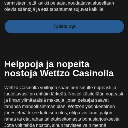
varmistaen, että kaikki pelaajat noudattavat alueellaan
olevia sääntöjä ja että tapahtumat sujuvat kaikille.
Talleta nyt
Helppoja ja nopeita
nostoja Wettzo Casinolla
Wettzo Casinolla voittojen saaminen sinulle nopeasti ja
luotettavasti on erittäin tärkeää. Nostot käsitellään nopeasti
ja ilman ylimääräisiä maksuja, joten pelaajat saavat
rahansa mahdollisimman pian. Wettzon yksinkertainen
järjestelmä tekee käteisen ulos, olitpa voittanut paljon
rahaa tai otat rahaa talletuksettomasta bonustarjouksesta.
Jotta voit tehdä noston, sinun tarvitsee vain mennä