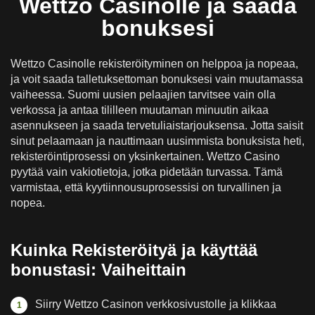
Wettzo Casinolle ja saada
bonuksesi
Wettzo Casinolle rekisteröityminen on helppoa ja nopeaa,
ja voit saada talletuksettoman bonuksesi vain muutamassa
vaiheessa. Suomi uusien pelaajien tarvitsee vain olla
verkossa ja antaa tililleen muutaman minuutin aikaa
asennukseen ja saada tervetuliaistarjouksensa. Jotta saisit
sinut pelaamaan ja nauttimaan uusimmista bonuksista heti,
rekisteröintiprosessi on yksinkertainen. Wettzo Casino
pyytää vain vakiotietoja, jotka pidetään turvassa. Tämä
varmistaa, että kyytiinnousuprosessisi on turvallinen ja
nopea.
Kuinka Rekisteröityä ja käyttää
bonustasi: Vaiheittain
Siirry Wettzo Casinon verkkosivustolle ja klikkaa