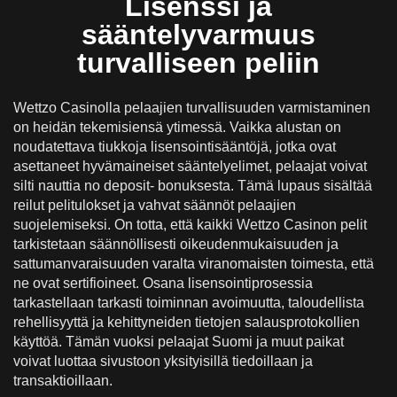
Lisenssi ja
sääntelyvarmuus
turvalliseen peliin
Wettzo Casinolla pelaajien turvallisuuden varmistaminen
on heidän tekemisiensä ytimessä. Vaikka alustan on
noudatettava tiukkoja lisensointisääntöjä, jotka ovat
asettaneet hyvämaineiset sääntelyelimet, pelaajat voivat
silti nauttia no deposit- bonuksesta. Tämä lupaus sisältää
reilut pelitulokset ja vahvat säännöt pelaajien
suojelemiseksi. On totta, että kaikki Wettzo Casinon pelit
tarkistetaan säännöllisesti oikeudenmukaisuuden ja
sattumanvaraisuuden varalta viranomaisten toimesta, että
ne ovat sertifioineet. Osana lisensointiprosessia
tarkastellaan tarkasti toiminnan avoimuutta, taloudellista
rehellisyyttä ja kehittyneiden tietojen salausprotokollien
käyttöä. Tämän vuoksi pelaajat Suomi ja muut paikat
voivat luottaa sivustoon yksityisillä tiedoillaan ja
transaktioillaan.