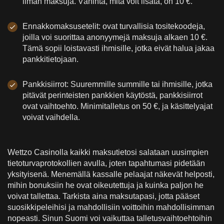
ilman maksuja. Vähintä, mitä voit lisätä, on 10 €.
Ennakkomaksusetelit: ovat turvallisia tositekoodeja,
joilla voi suorittaa anonyymejä maksuja alkaen 10 €.
Tämä sopii loistavasti ihmisille, jotka eivät halua jakaa
pankkitietojaan.
Pankkisiirrot: Suuremmille summille tai ihmisille, jotka
pitävät perinteisten pankkien käytöstä, pankkisiirrot
ovat vaihtoehto. Minimitalletus on 50 €, ja käsittelyajat
voivat vaihdella.
Wettzo Casinolla kaikki maksutietosi salataan uusimpien
tietoturvaprotokollien avulla, joten tapahtumasi pidetään
yksityisenä. Menemällä kassalle pelaajat näkevät helposti,
mihin bonuksiin he ovat oikeutettuja ja kuinka paljon he
voivat tallettaa. Tarkista aina maksutapasi, jotta pääset
suosikkipeleihisi ja mahdollisiin voittoihin mahdollisimman
nopeasti. Sinun Suomi voi vaikuttaa talletusvaihtoehtoihin