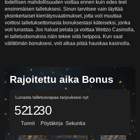
todellisen mahdollisuuden voittaa ennen kuin edes teet
ensimmäisen talletuksesi. Sinun tarvitsee vain täyttää
yksinkertaiset kierrätysvaatimukset, jotta voit muuttaa
voittosi talletuksettomasta bonuksestasi käteiseksi, jonka
voit lunastaa. Jos haluat pelata ja voittaa Wettzo Casinolla,
ei talletusbonuksia näin tekee siitä helppoa. Kun saat
välittömän bonuksesi, voit alkaa pitää hauskaa kasinolla.
Rajoitettu aika Bonus
Lunasta talletusvapaa tarjouksesi nyt
52
12
28
Tunnit
Pöytäkirja
Sekuntia