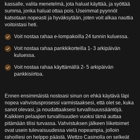
kassalle, valita menetelmä, jota haluat käyttää, ja syöttää
summa, jonka haluat ottaa pois. Useimmat pyynnöt
katsotaan nopeasti ja hyväksytään, joten voit alkaa nauttia
voitoistasi heti.
Voit nostaa rahaa e-lompakoilla 24 tunnin kuluessa.
Voit nostaa rahaa pankkikorteilla 1- 3 arkipäivän
kuluessa.
Voit nostaa rahaa käyttämällä 2- 5 arkipäivän
pankkisiirtoa.
Ennen ensimmäistä nostoasi sinun on ehkä käytävä läpi
nopea vahvistusprosessi varmistaaksesi, että olet se, kuka
sanot olevasi, ja noudattaaksesi turvallisuussääntöjä.
Kaikkien pelaajien turvallisuuden vuoksi tämä auttaa
pitämään tilisi turvassa. Vahvistuksen jälkeen liiketoimet
ovat usein tulevaisuudessa vielä nopeampia, jolloin
rahoillesi on helppo päästä. Wettzo Casinolla on selkeät