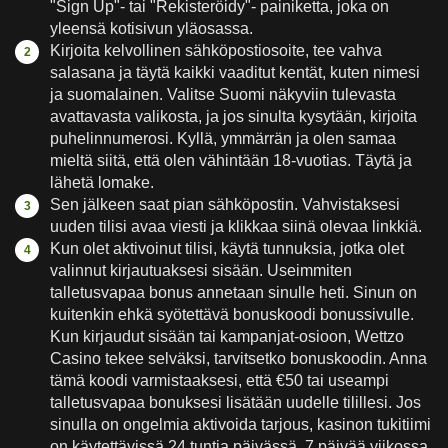
"Sign Up"- tai "Rekisteröidy"- painiketta, joka on
yleensä kotisivun yläosassa.
Kirjoita kelvollinen sähköpostiosoite, tee vahva
salasana ja täytä kaikki vaaditut kentät, kuten nimesi
ja suomalainen. Valitse Suomi näkyviin tulevasta
avattavasta valikosta, ja jos sinulta kysytään, kirjoita
puhelinnumerosi. Kyllä, ymmärrän ja olen samaa
mieltä siitä, että olen vähintään 18-vuotias. Täytä ja
lähetä lomake.
Sen jälkeen saat pian sähköpostin. Vahvistaksesi
uuden tilisi avaa viesti ja klikkaa siinä olevaa linkkiä.
Kun olet aktivoinut tilisi, käytä tunnuksia, jotka olet
valinnut kirjautuaksesi sisään. Useimmiten
talletusvapaa bonus annetaan sinulle heti. Sinun on
kuitenkin ehkä syötettävä bonuskoodi bonussivulle.
Kun kirjaudut sisään tai kampanjat-osioon, Wettzo
Casino tekee selväksi, tarvitsetko bonuskoodin. Anna
tämä koodi varmistaaksesi, että €50 tai useampi
talletusvapaa bonuksesi lisätään uudelle tilillesi. Jos
sinulla on ongelmia aktivoida tarjous, kasinon tukitiimi
on käytettävissä 24 tuntia päivässä, 7 päivää viikossa