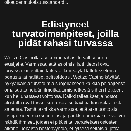
oikeudenmukaisuusstandardit.
Edistyneet
turvatoimenpiteet, joilla
pidät rahasi turvassa
Wettzo Casinolla asetamme rahasi turvallisuuden
etusijalle. Varmistaa, että asiointisi ja tilitietosi ovat
turvassa, on erittäin tärkeää, kun käytät talletuksetonta
bonusta tai hallitset pelisaldoasi. Wettzo Casino käyttää
nykyaikaisia turvatoimia suojellakseen kaikkia pelaajiensa
omaisuutta heidän ilmoittautumishetkestä siihen hetkeen,
kun he lunastavat voittonsa. Kaikki talletukset ja nostot
alustalla ovat turvallisia, koska se käyttää korkealaatuista
salausta. Tämä tekniikka varmistaa, että arkaluontoisia
tietoja, kuten maksutietojasi ja pankkitunnuksiasi, eivät voi
nähdä ihmiset, joiden ei pitäisi tai varastetaan ostosten
aikana. Jokaista nostopyyntöä, erityisesti sellaisia, jotka